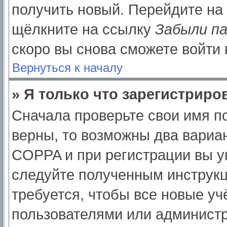
получить новый. Перейдите на
щёлкните на ссылку
Забыли п
скоро вы снова сможете войти
Вернуться к началу
» Я только что зарегистриров
Сначала проверьте свои имя по
верны, то возможны два вариа
COPPA и при регистрации вы ук
следуйте полученным инструк
требуется, чтобы все новые у
пользователями или администр