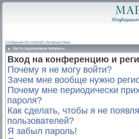
Сообщения без ответов
|
Активные темы
Часто задаваемые вопросы
Вход на конференцию и рег
Почему я не могу войти?
Зачем мне вообще нужно реги
Почему мне периодически прих
пароля?
Как сделать, чтобы я не появл
пользователей?
Я забыл пароль!