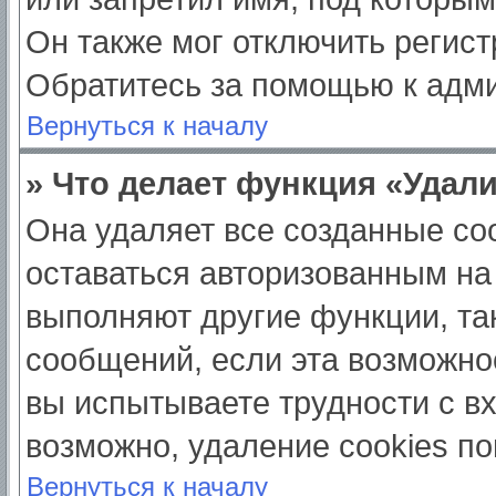
Он также мог отключить регис
Обратитесь за помощью к адм
Вернуться к началу
» Что делает функция «Удал
Она удаляет все созданные coo
оставаться авторизованным на
выполняют другие функции, та
сообщений, если эта возможно
вы испытываете трудности с в
возможно, удаление cookies по
Вернуться к началу