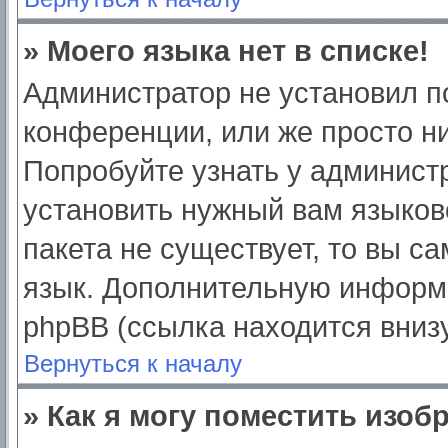
» Моего языка нет в списке!
Администратор не установил п
конференции, или же просто ни
Попробуйте узнать у админист
установить нужный вам языково
пакета не существует, то вы с
язык. Дополнительную информ
phpBB (ссылка находится вниз
Вернуться к началу
» Как я могу поместить изо