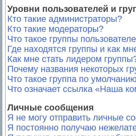
Уровни пользователей и гр
Кто такие администраторы?
Кто такие модераторы?
Что такое группы пользовател
Где находятся группы и как мн
Как мне стать лидером группы
Почему названия некоторых гр
Что такое группа по умолчани
Что означает ссылка «Наша к
Личные сообщения
Я не могу отправить личные с
Я постоянно получаю нежелат