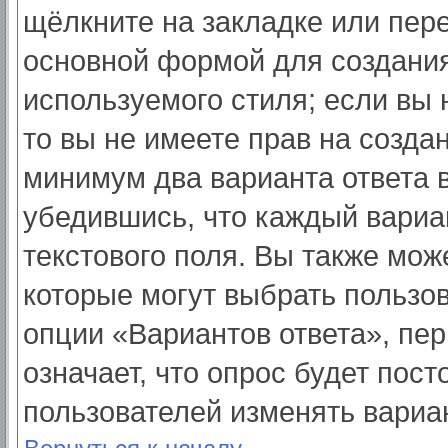
щёлкните на закладке или пер
основной формой для создания
используемого стиля; если вы 
то вы не имеете прав на созда
минимум два варианта ответа 
убедившись, что каждый вариа
текстового поля. Вы также мож
которые могут выбрать пользо
опции «Вариантов ответа», пер
означает, что опрос будет пос
пользователей изменять вариан