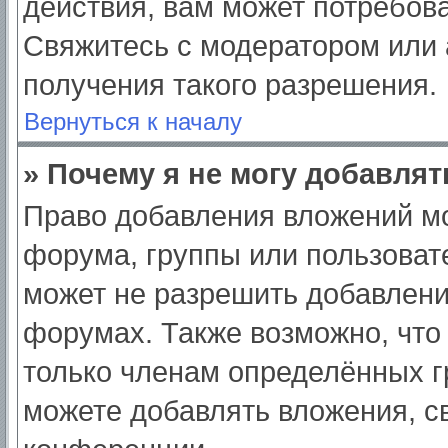
действия, вам может потребов
Свяжитесь с модератором или
получения такого разрешения.
Вернуться к началу
» Почему я не могу добавля
Право добавления вложений мо
форума, группы или пользоват
может не разрешить добавлен
форумах. Также возможно, что
только членам определённых гр
можете добавлять вложения, с