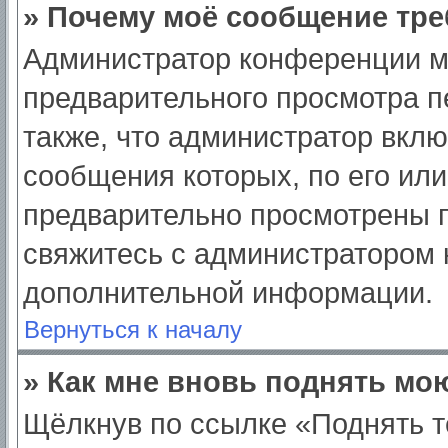
» Почему моё сообщение тре
Администратор конференции м
предварительного просмотра п
также, что администратор вклю
сообщения которых, по его ил
предварительно просмотрены п
свяжитесь с администратором
дополнительной информации.
Вернуться к началу
» Как мне вновь поднять мо
Щёлкнув по ссылке «Поднять т