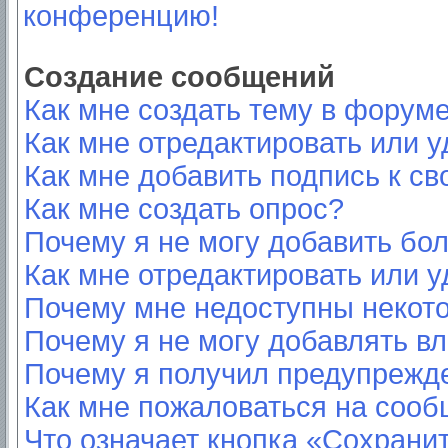
конференцию!
Создание сообщений
Как мне создать тему в форум
Как мне отредактировать или 
Как мне добавить подпись к с
Как мне создать опрос?
Почему я не могу добавить бо
Как мне отредактировать или у
Почему мне недоступны неко
Почему я не могу добавлять в
Почему я получил предупрежд
Как мне пожаловаться на соо
Что означает кнопка «Сохрани