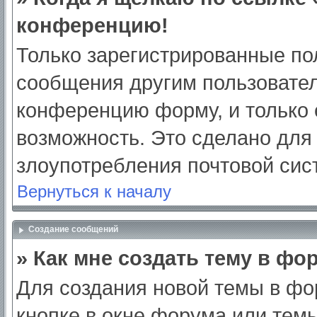
конференцию!
Только зарегистрированные пол
сообщения другим пользовател
конференцию форму, и только 
возможность. Это сделано для 
злоупотребления почтовой си
Вернуться к началу
Создание сообщений
» Как мне создать тему в фо
Для создания новой темы в ф
кнопке в окне форума или тем