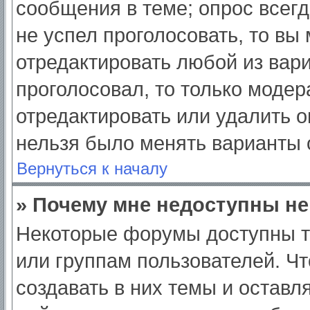
сообщения в теме; опрос всегд
не успел проголосовать, то вы
отредактировать любой из вари
проголосовал, то только моде
отредактировать или удалить о
нельзя было менять варианты 
Вернуться к началу
» Почему мне недоступны н
Некоторые форумы доступны т
или группам пользователей. Ч
создавать в них темы и оставл