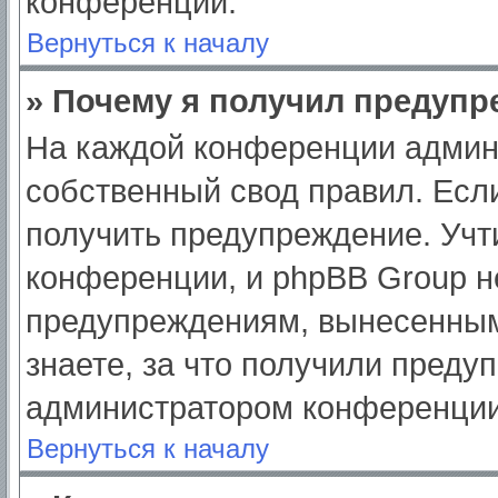
конференции.
Вернуться к началу
» Почему я получил предуп
На каждой конференции админ
собственный свод правил. Есл
получить предупреждение. Учт
конференции, и phpBB Group н
предупреждениям, вынесенным
знаете, за что получили преду
администратором конференции
Вернуться к началу