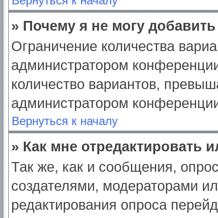
Вернуться к началу
» Почему я не могу добавит
Ограничение количества вариа
администратором конференции
количество вариантов, превыш
администратором конференции
Вернуться к началу
» Как мне отредактировать 
Так же, как и сообщения, опро
создателями, модераторами и
редактирования опроса перейд