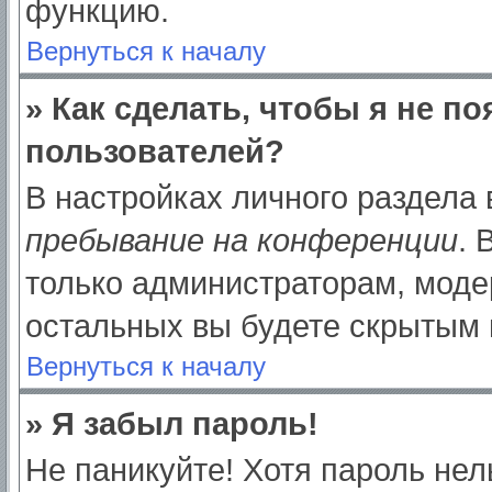
функцию.
Вернуться к началу
» Как сделать, чтобы я не п
пользователей?
В настройках личного раздела
пребывание на конференции
.
только администраторам, моде
остальных вы будете скрытым 
Вернуться к началу
» Я забыл пароль!
Не паникуйте! Хотя пароль нел