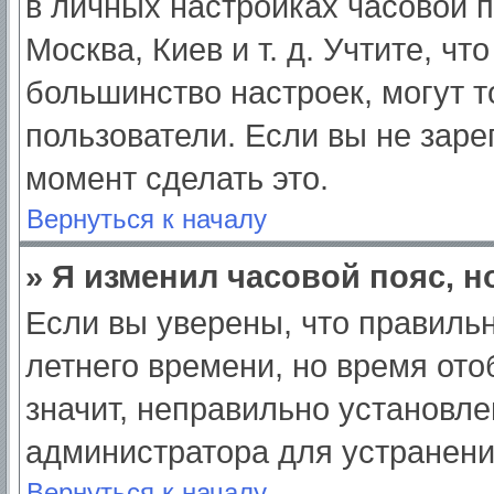
в личных настройках часовой по
Москва, Киев и т. д. Учтите, чт
большинство настроек, могут 
пользователи. Если вы не заре
момент сделать это.
Вернуться к началу
» Я изменил часовой пояс, н
Если вы уверены, что правильн
летнего времени, но время от
значит, неправильно установле
администратора для устранен
Вернуться к началу