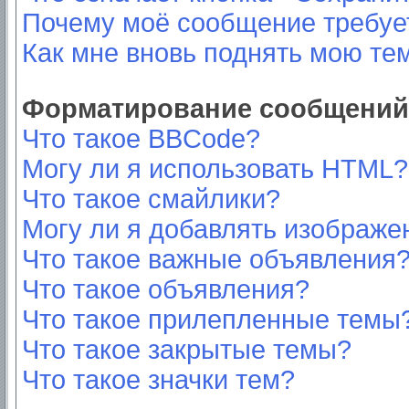
Почему моё сообщение требуе
Как мне вновь поднять мою те
Форматирование сообщений 
Что такое BBCode?
Могу ли я использовать HTML?
Что такое смайлики?
Могу ли я добавлять изображе
Что такое важные объявления
Что такое объявления?
Что такое прилепленные темы
Что такое закрытые темы?
Что такое значки тем?