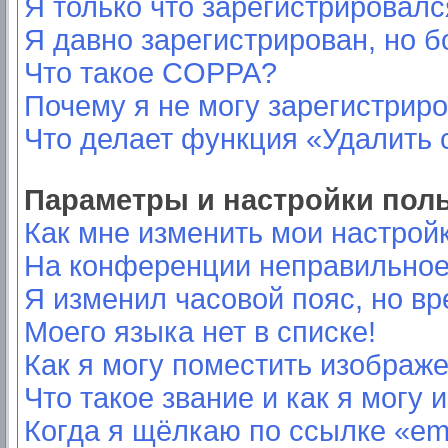
Я только что зарегистрировался
Я давно зарегистрирован, но б
Что такое COPPA?
Почему я не могу зарегистрир
Что делает функция «Удалить 
Параметры и настройки пол
Как мне изменить мои настрой
На конференции неправильное
Я изменил часовой пояс, но вр
Моего языка нет в списке!
Как я могу поместить изображ
Что такое звание и как я могу 
Когда я щёлкаю по ссылке «ema