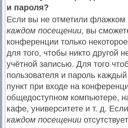
и пароля?
Если вы не отметили флажком
каждом посещении
, вы сможет
конференции только некоторое
для того, чтобы никто другой 
учётной записью. Для того что
пользователя и пароль каждый
пункт при входе на конференци
общедоступном компьютере, на
кафе, университете и т. д. Есл
каждом посещении
отсутствует