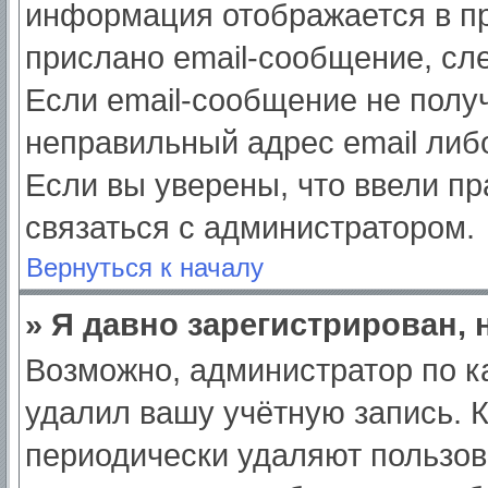
информация отображается в пр
прислано email-сообщение, сл
Если email-сообщение не получ
неправильный адрес email либ
Если вы уверены, что ввели пр
связаться с администратором.
Вернуться к началу
» Я давно зарегистрирован, 
Возможно, администратор по к
удалил вашу учётную запись. 
периодически удаляют пользов