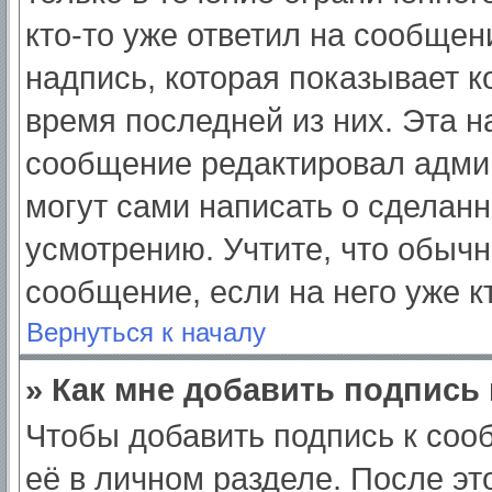
кто-то уже ответил на сообщен
надпись, которая показывает ко
время последней из них. Эта н
сообщение редактировал админ
могут сами написать о сделан
усмотрению. Учтите, что обычн
сообщение, если на него уже кт
Вернуться к началу
» Как мне добавить подпись
Чтобы добавить подпись к соо
её в личном разделе. После э