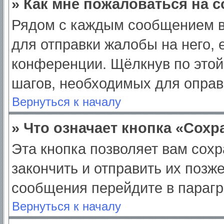
» Как мне пожаловаться на 
Рядом с каждым сообщением в
для отправки жалобы на него,
конференции. Щёлкнув по этой 
шагов, необходимых для опра
Вернуться к началу
» Что означает кнопка «Сох
Эта кнопка позволяет вам сохр
закончить и отправить их позж
сообщения перейдите в парагр
Вернуться к началу