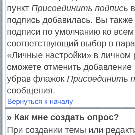
пункт
Присоединить подпись
в
подпись добавилась. Вы также
подписи по умолчанию ко все
соответствующий выбор в пар
«Личные настройки» в личном р
сможете отменить добавление 
убрав флажок
Присоединить п
сообщения.
Вернуться к началу
» Как мне создать опрос?
При создании темы или редак