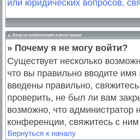
или юридических вопросов, св
Вход на конференцию и регистрация
» Почему я не могу войти?
Существует несколько возможн
что вы правильно вводите имя
введены правильно, свяжитесь
проверить, не был ли вам закр
возможно, что администратор
конференции, свяжитесь с ним
Вернуться к началу