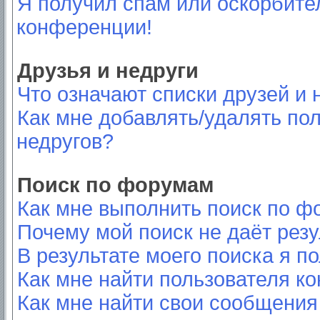
Я получил спам или оскорбител
конференции!
Друзья и недруги
Что означают списки друзей и 
Как мне добавлять/удалять пол
недругов?
Поиск по форумам
Как мне выполнить поиск по 
Почему мой поиск не даёт резу
В результате моего поиска я п
Как мне найти пользователя к
Как мне найти свои сообщения