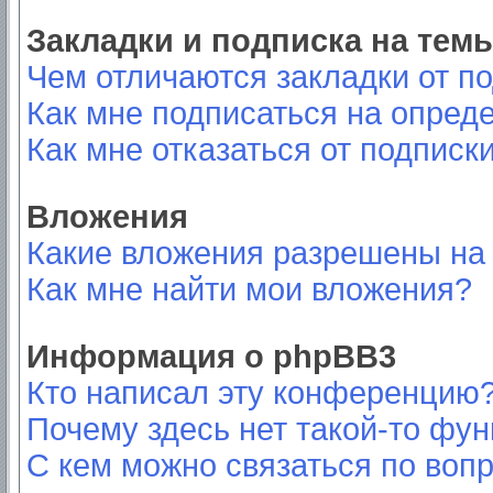
Закладки и подписка на тем
Чем отличаются закладки от п
Как мне подписаться на опред
Как мне отказаться от подписк
Вложения
Какие вложения разрешены на
Как мне найти мои вложения?
Информация о phpBB3
Кто написал эту конференцию
Почему здесь нет такой-то фу
С кем можно связаться по вопр