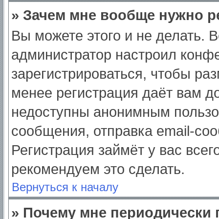
» Зачем мне вообще нужно р
Вы можете этого и не делать. Вс
администратор настроил конф
зарегистрироваться, чтобы раз
менее регистрация даёт вам д
недоступны анонимным пользо
сообщения, отправка email-сооб
Регистрация займёт у вас всег
рекомендуем это сделать.
Вернуться к началу
» Почему мне периодически 