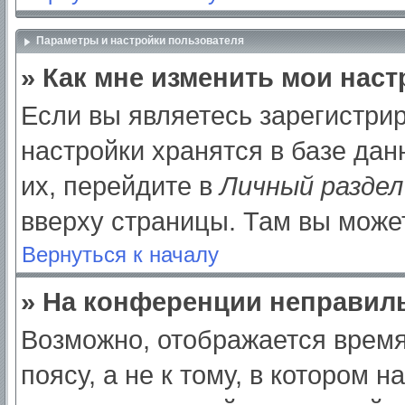
Параметры и настройки пользователя
» Как мне изменить мои нас
Если вы являетесь зарегистри
настройки хранятся в базе да
их, перейдите в
Личный раздел
вверху страницы. Там вы может
Вернуться к началу
» На конференции неправил
Возможно, отображается время
поясу, а не к тому, в котором 