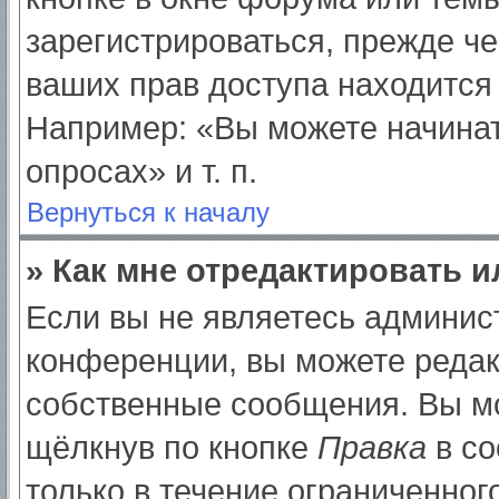
зарегистрироваться, прежде ч
ваших прав доступа находится
Например: «Вы можете начинат
опросах» и т. п.
Вернуться к началу
» Как мне отредактировать 
Если вы не являетесь админи
конференции, вы можете редак
собственные сообщения. Вы мо
щёлкнув по кнопке
Правка
в со
только в течение ограниченног