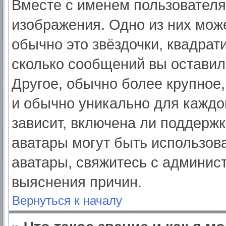
Вместе с именем пользователя
изображения. Одно из них мож
обычно это звёздочки, квадрат
сколько сообщений вы оставил
Другое, обычно более крупное,
и обычно уникально для каждо
зависит, включена ли поддержка
аватары могут быть использов
аватары, свяжитесь с админис
выяснения причин.
Вернуться к началу