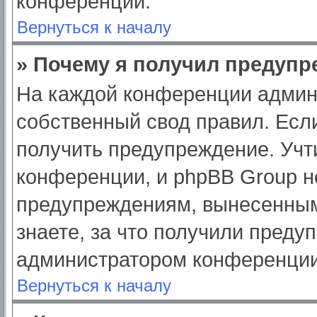
конференции.
Вернуться к началу
» Почему я получил предуп
На каждой конференции админ
собственный свод правил. Есл
получить предупреждение. Учт
конференции, и phpBB Group н
предупреждениям, вынесенным
знаете, за что получили преду
администратором конференции
Вернуться к началу