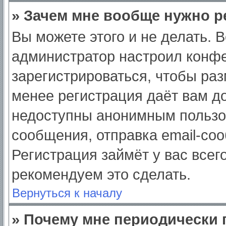
» Зачем мне вообще нужно р
Вы можете этого и не делать. Вс
администратор настроил конф
зарегистрироваться, чтобы раз
менее регистрация даёт вам д
недоступны анонимным пользо
сообщения, отправка email-сооб
Регистрация займёт у вас всег
рекомендуем это сделать.
Вернуться к началу
» Почему мне периодически 