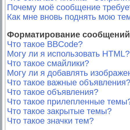
Почему моё сообщение требуе
Как мне вновь поднять мою те
Форматирование сообщений 
Что такое BBCode?
Могу ли я использовать HTML?
Что такое смайлики?
Могу ли я добавлять изображе
Что такое важные объявления
Что такое объявления?
Что такое прилепленные темы
Что такое закрытые темы?
Что такое значки тем?