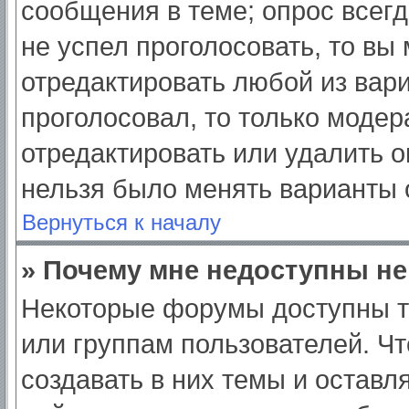
сообщения в теме; опрос всегд
не успел проголосовать, то вы
отредактировать любой из вари
проголосовал, то только моде
отредактировать или удалить о
нельзя было менять варианты 
Вернуться к началу
» Почему мне недоступны н
Некоторые форумы доступны т
или группам пользователей. Ч
создавать в них темы и оставл