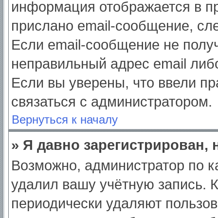
информация отображается в пр
прислано email-сообщение, сл
Если email-сообщение не получ
неправильный адрес email либ
Если вы уверены, что ввели пр
связаться с администратором.
Вернуться к началу
» Я давно зарегистрирован, 
Возможно, администратор по к
удалил вашу учётную запись. 
периодически удаляют пользов