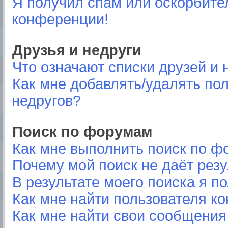
Я получил спам или оскорбител
конференции!
Друзья и недруги
Что означают списки друзей и 
Как мне добавлять/удалять пол
недругов?
Поиск по форумам
Как мне выполнить поиск по 
Почему мой поиск не даёт резу
В результате моего поиска я п
Как мне найти пользователя к
Как мне найти свои сообщения