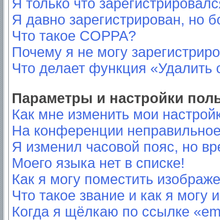
Я только что зарегистрировался
Я давно зарегистрирован, но б
Что такое COPPA?
Почему я не могу зарегистрир
Что делает функция «Удалить 
Параметры и настройки пол
Как мне изменить мои настрой
На конференции неправильное
Я изменил часовой пояс, но вр
Моего языка нет в списке!
Как я могу поместить изображ
Что такое звание и как я могу 
Когда я щёлкаю по ссылке «ema