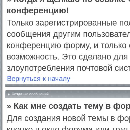
конференцию!
Только зарегистрированные пол
сообщения другим пользовател
конференцию форму, и только 
возможность. Это сделано для 
злоупотребления почтовой си
Вернуться к началу
Создание сообщений
» Как мне создать тему в фо
Для создания новой темы в ф
кнопке в окне форума или тем