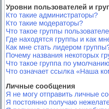
Уровни пользователей и гр
Кто такие администраторы?
Кто такие модераторы?
Что такое группы пользовател
Где находятся группы и как мн
Как мне стать лидером группы
Почему названия некоторых гр
Что такое группа по умолчани
Что означает ссылка «Наша к
Личные сообщения
Я не могу отправить личные с
Я постоянно получаю нежелат