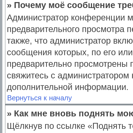
» Почему моё сообщение тре
Администратор конференции м
предварительного просмотра п
также, что администратор вклю
сообщения которых, по его ил
предварительно просмотрены п
свяжитесь с администратором
дополнительной информации.
Вернуться к началу
» Как мне вновь поднять мо
Щёлкнув по ссылке «Поднять т