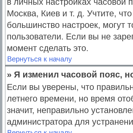
в личных настройках часовой по
Москва, Киев и т. д. Учтите, чт
большинство настроек, могут 
пользователи. Если вы не заре
момент сделать это.
Вернуться к началу
» Я изменил часовой пояс, н
Если вы уверены, что правильн
летнего времени, но время от
значит, неправильно установле
администратора для устранен
Вернуться к началу