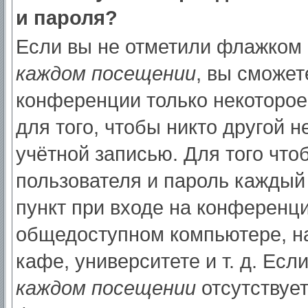
и пароля?
Если вы не отметили флажком
каждом посещении
, вы сможет
конференции только некоторое
для того, чтобы никто другой 
учётной записью. Для того что
пользователя и пароль каждый
пункт при входе на конференци
общедоступном компьютере, на
кафе, университете и т. д. Есл
каждом посещении
отсутствует