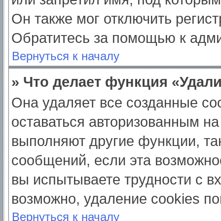
Он также мог отключить регис
Обратитесь за помощью к адм
Вернуться к началу
» Что делает функция «Удал
Она удаляет все созданные coo
оставаться авторизованным на
выполняют другие функции, та
сообщений, если эта возможно
вы испытываете трудности с в
возможно, удаление cookies по
Вернуться к началу