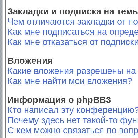
Закладки и подписка на тем
Чем отличаются закладки от п
Как мне подписаться на опред
Как мне отказаться от подписк
Вложения
Какие вложения разрешены на
Как мне найти мои вложения?
Информация о phpBB3
Кто написал эту конференцию
Почему здесь нет такой-то фу
С кем можно связаться по вопр