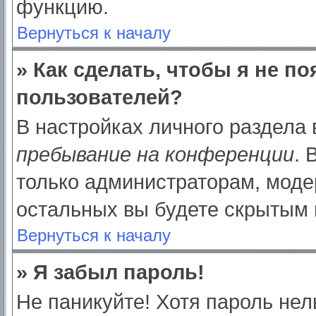
функцию.
Вернуться к началу
» Как сделать, чтобы я не п
пользователей?
В настройках личного раздела
пребывание на конференции
.
только администраторам, моде
остальных вы будете скрытым 
Вернуться к началу
» Я забыл пароль!
Не паникуйте! Хотя пароль нел