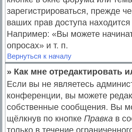
зарегистрироваться, прежде ч
ваших прав доступа находится
Например: «Вы можете начинат
опросах» и т. п.
Вернуться к началу
» Как мне отредактировать 
Если вы не являетесь админи
конференции, вы можете редак
собственные сообщения. Вы мо
щёлкнув по кнопке
Правка
в со
только в течение ограниченног