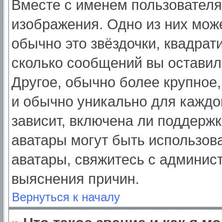
Вместе с именем пользователя
изображения. Одно из них мож
обычно это звёздочки, квадрат
сколько сообщений вы оставил
Другое, обычно более крупное,
и обычно уникально для каждо
зависит, включена ли поддержка
аватары могут быть использов
аватары, свяжитесь с админис
выяснения причин.
Вернуться к началу