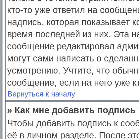
кто-то уже ответил на сообщен
надпись, которая показывает ко
время последней из них. Эта н
сообщение редактировал админ
могут сами написать о сделан
усмотрению. Учтите, что обычн
сообщение, если на него уже кт
Вернуться к началу
» Как мне добавить подпись
Чтобы добавить подпись к соо
её в личном разделе. После э