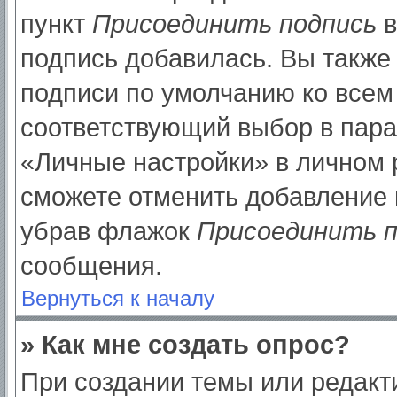
пункт
Присоединить подпись
в
подпись добавилась. Вы также
подписи по умолчанию ко все
соответствующий выбор в пар
«Личные настройки» в личном р
сможете отменить добавление 
убрав флажок
Присоединить п
сообщения.
Вернуться к началу
» Как мне создать опрос?
При создании темы или редак