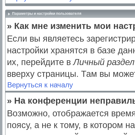
Параметры и настройки пользователя
» Как мне изменить мои нас
Если вы являетесь зарегистри
настройки хранятся в базе да
их, перейдите в
Личный раздел
вверху страницы. Там вы может
Вернуться к началу
» На конференции неправил
Возможно, отображается время
поясу, а не к тому, в котором 