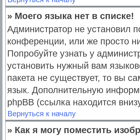
» Моего языка нет в списке!
Администратор не установил п
конференции, или же просто ни
Попробуйте узнать у админист
установить нужный вам языково
пакета не существует, то вы с
язык. Дополнительную информ
phpBB (ссылка находится вниз
Вернуться к началу
» Как я могу поместить изо