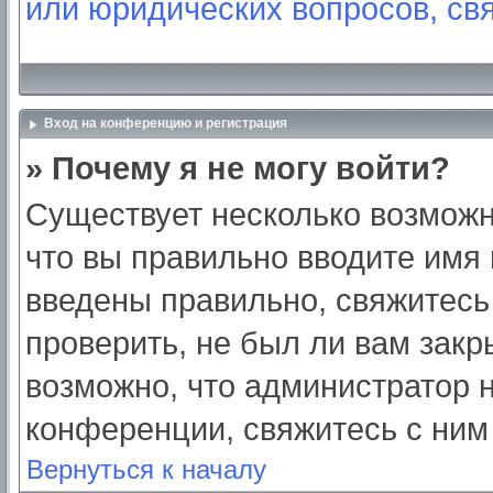
или юридических вопросов, св
Вход на конференцию и регистрация
» Почему я не могу войти?
Существует несколько возможн
что вы правильно вводите имя
введены правильно, свяжитесь
проверить, не был ли вам закр
возможно, что администратор
конференции, свяжитесь с ним
Вернуться к началу