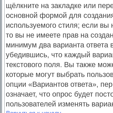
щёлкните на закладке или пер
основной формой для создания
используемого стиля; если вы 
то вы не имеете прав на созда
минимум два варианта ответа 
убедившись, что каждый вариа
текстового поля. Вы также мож
которые могут выбрать пользо
опции «Вариантов ответа», пер
означает, что опрос будет пос
пользователей изменять вариан