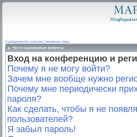
Сообщения без ответов
|
Активные темы
Часто задаваемые вопросы
Вход на конференцию и рег
Почему я не могу войти?
Зачем мне вообще нужно реги
Почему мне периодически прих
пароля?
Как сделать, чтобы я не появл
пользователей?
Я забыл пароль!