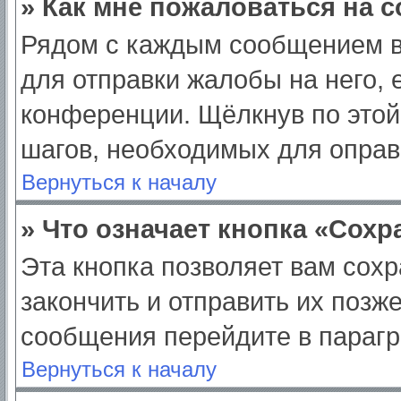
» Как мне пожаловаться на 
Рядом с каждым сообщением в
для отправки жалобы на него,
конференции. Щёлкнув по этой 
шагов, необходимых для опра
Вернуться к началу
» Что означает кнопка «Сох
Эта кнопка позволяет вам сохр
закончить и отправить их позж
сообщения перейдите в парагр
Вернуться к началу