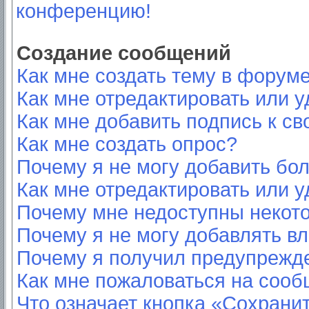
конференцию!
Создание сообщений
Как мне создать тему в форум
Как мне отредактировать или 
Как мне добавить подпись к с
Как мне создать опрос?
Почему я не могу добавить бо
Как мне отредактировать или у
Почему мне недоступны неко
Почему я не могу добавлять в
Почему я получил предупрежд
Как мне пожаловаться на соо
Что означает кнопка «Сохрани