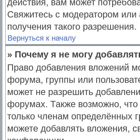
действия, вам может потребов
Свяжитесь с модератором или
получения такого разрешения.
Вернуться к началу
» Почему я не могу добавля
Право добавления вложений мо
форума, группы или пользоват
может не разрешить добавлен
форумах. Также возможно, что
только членам определённых гр
можете добавлять вложения, с