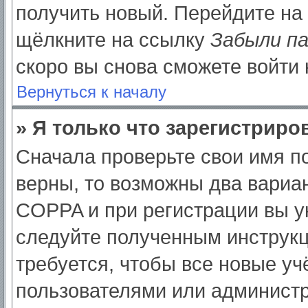
получить новый. Перейдите на
щёлкните на ссылку
Забыли п
скоро вы снова сможете войти
Вернуться к началу
» Я только что зарегистриров
Сначала проверьте свои имя по
верны, то возможны два вариа
COPPA и при регистрации вы ук
следуйте полученным инструк
требуется, чтобы все новые у
пользователями или администр