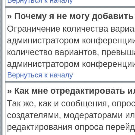
Вернуться к началу
» Почему я не могу добавит
Ограничение количества вариа
администратором конференции
количество вариантов, превыш
администратором конференции
Вернуться к началу
» Как мне отредактировать 
Так же, как и сообщения, опро
создателями, модераторами и
редактирования опроса перейд