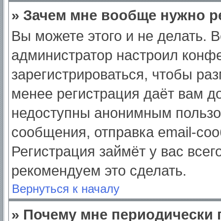
» Зачем мне вообще нужно р
Вы можете этого и не делать. Вс
администратор настроил конф
зарегистрироваться, чтобы раз
менее регистрация даёт вам д
недоступны анонимным пользо
сообщения, отправка email-сооб
Регистрация займёт у вас всег
рекомендуем это сделать.
Вернуться к началу
» Почему мне периодически 