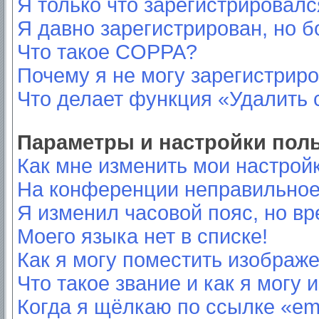
Я только что зарегистрировался
Я давно зарегистрирован, но б
Что такое COPPA?
Почему я не могу зарегистрир
Что делает функция «Удалить 
Параметры и настройки пол
Как мне изменить мои настрой
На конференции неправильное
Я изменил часовой пояс, но вр
Моего языка нет в списке!
Как я могу поместить изображ
Что такое звание и как я могу 
Когда я щёлкаю по ссылке «ema