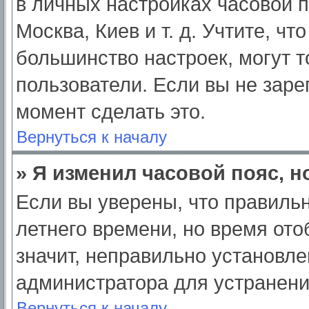
в личных настройках часовой по
Москва, Киев и т. д. Учтите, чт
большинство настроек, могут 
пользователи. Если вы не заре
момент сделать это.
Вернуться к началу
» Я изменил часовой пояс, н
Если вы уверены, что правильн
летнего времени, но время от
значит, неправильно установле
администратора для устранен
Вернуться к началу