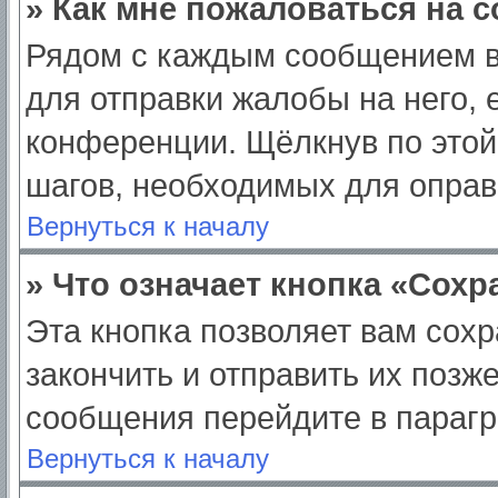
» Как мне пожаловаться на 
Рядом с каждым сообщением в
для отправки жалобы на него,
конференции. Щёлкнув по этой 
шагов, необходимых для опра
Вернуться к началу
» Что означает кнопка «Сох
Эта кнопка позволяет вам сохр
закончить и отправить их позж
сообщения перейдите в парагр
Вернуться к началу