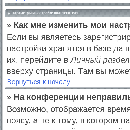
Параметры и настройки пользователя
» Как мне изменить мои нас
Если вы являетесь зарегистри
настройки хранятся в базе да
их, перейдите в
Личный раздел
вверху страницы. Там вы может
Вернуться к началу
» На конференции неправил
Возможно, отображается время
поясу, а не к тому, в котором 