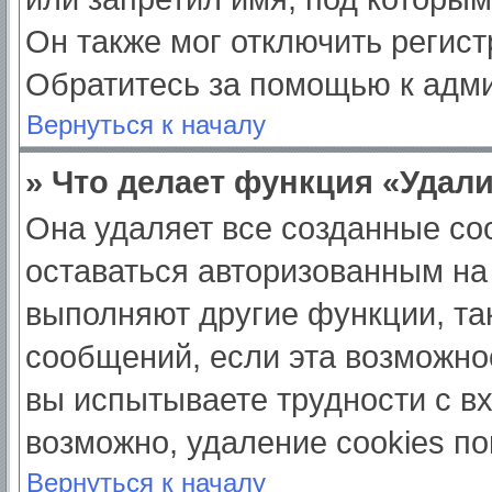
Он также мог отключить регис
Обратитесь за помощью к адм
Вернуться к началу
» Что делает функция «Удал
Она удаляет все созданные coo
оставаться авторизованным на
выполняют другие функции, та
сообщений, если эта возможно
вы испытываете трудности с в
возможно, удаление cookies по
Вернуться к началу