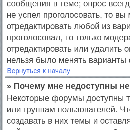
сообщения в теме; опрос всегд
не успел проголосовать, то вы
отредактировать любой из вари
проголосовал, то только моде
отредактировать или удалить о
нельзя было менять варианты 
Вернуться к началу
» Почему мне недоступны н
Некоторые форумы доступны т
или группам пользователей. Ч
создавать в них темы и оставл