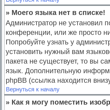
» Моего языка нет в списке!
Администратор не установил п
конференции, или же просто ни
Попробуйте узнать у админист
установить нужный вам языково
пакета не существует, то вы с
язык. Дополнительную информ
phpBB (ссылка находится вниз
Вернуться к началу
» Как я могу поместить изо