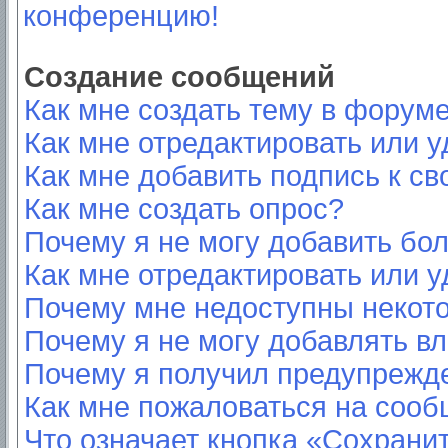
конференцию!
Создание сообщений
Как мне создать тему в форум
Как мне отредактировать или 
Как мне добавить подпись к с
Как мне создать опрос?
Почему я не могу добавить бо
Как мне отредактировать или у
Почему мне недоступны неко
Почему я не могу добавлять в
Почему я получил предупрежд
Как мне пожаловаться на соо
Что означает кнопка «Сохрани