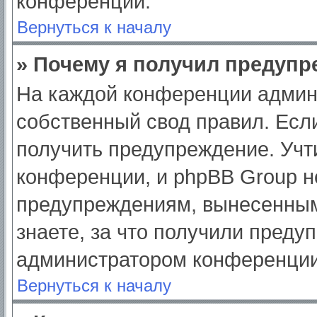
конференции.
Вернуться к началу
» Почему я получил предуп
На каждой конференции админ
собственный свод правил. Есл
получить предупреждение. Учт
конференции, и phpBB Group н
предупреждениям, вынесенным
знаете, за что получили преду
администратором конференции
Вернуться к началу