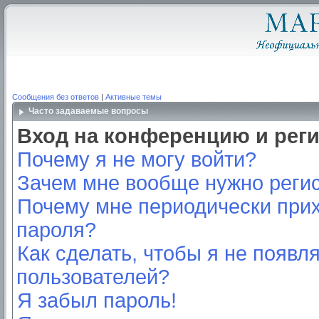
Сообщения без ответов
|
Активные темы
Часто задаваемые вопросы
Вход на конференцию и рег
Почему я не могу войти?
Зачем мне вообще нужно реги
Почему мне периодически прих
пароля?
Как сделать, чтобы я не появл
пользователей?
Я забыл пароль!