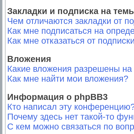
Закладки и подписка на тем
Чем отличаются закладки от п
Как мне подписаться на опред
Как мне отказаться от подписк
Вложения
Какие вложения разрешены на
Как мне найти мои вложения?
Информация о phpBB3
Кто написал эту конференцию
Почему здесь нет такой-то фу
С кем можно связаться по вопр