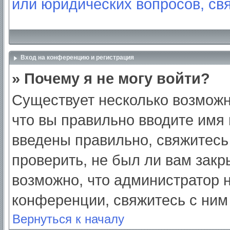
или юридических вопросов, св
Вход на конференцию и регистрация
» Почему я не могу войти?
Существует несколько возможн
что вы правильно вводите имя
введены правильно, свяжитесь
проверить, не был ли вам закр
возможно, что администратор
конференции, свяжитесь с ним
Вернуться к началу