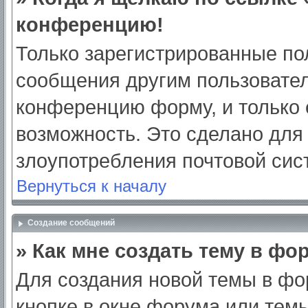
конференцию!
Только зарегистрированные пол
сообщения другим пользовател
конференцию форму, и только 
возможность. Это сделано для 
злоупотребления почтовой си
Вернуться к началу
Создание сообщений
» Как мне создать тему в фо
Для создания новой темы в ф
кнопке в окне форума или тем