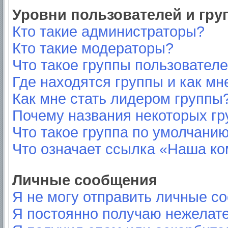
Уровни пользователей и гр
Кто такие администраторы?
Кто такие модераторы?
Что такое группы пользовател
Где находятся группы и как мн
Как мне стать лидером группы
Почему названия некоторых гр
Что такое группа по умолчани
Что означает ссылка «Наша к
Личные сообщения
Я не могу отправить личные с
Я постоянно получаю нежелат