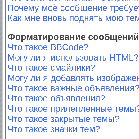
Почему моё сообщение требуе
Как мне вновь поднять мою те
Форматирование сообщений 
Что такое BBCode?
Могу ли я использовать HTML?
Что такое смайлики?
Могу ли я добавлять изображе
Что такое важные объявления
Что такое объявления?
Что такое прилепленные темы
Что такое закрытые темы?
Что такое значки тем?