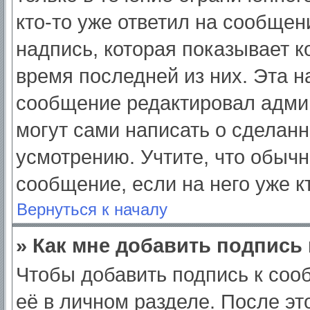
кто-то уже ответил на сообщен
надпись, которая показывает ко
время последней из них. Эта н
сообщение редактировал админ
могут сами написать о сделан
усмотрению. Учтите, что обычн
сообщение, если на него уже кт
Вернуться к началу
» Как мне добавить подпись
Чтобы добавить подпись к соо
её в личном разделе. После э