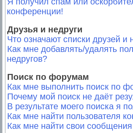
Я получил спам или оскорбител
конференции!
Друзья и недруги
Что означают списки друзей и 
Как мне добавлять/удалять пол
недругов?
Поиск по форумам
Как мне выполнить поиск по 
Почему мой поиск не даёт резу
В результате моего поиска я п
Как мне найти пользователя к
Как мне найти свои сообщения