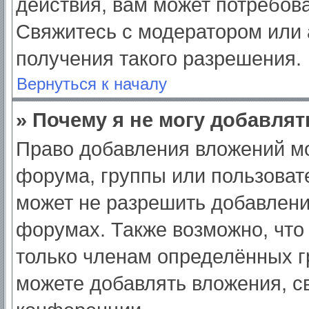
действия, вам может потребов
Свяжитесь с модератором или
получения такого разрешения.
Вернуться к началу
» Почему я не могу добавля
Право добавления вложений мо
форума, группы или пользоват
может не разрешить добавлен
форумах. Также возможно, что
только членам определённых гр
можете добавлять вложения, с