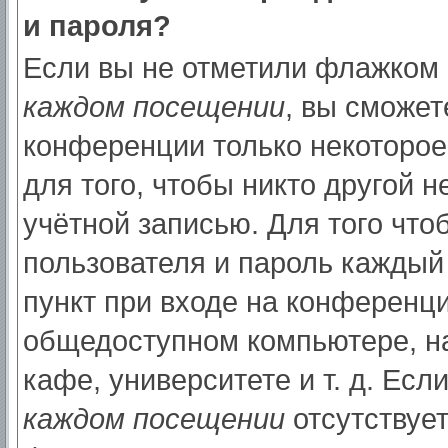
и пароля?
Если вы не отметили флажком
каждом посещении
, вы сможет
конференции только некоторое
для того, чтобы никто другой 
учётной записью. Для того что
пользователя и пароль каждый
пункт при входе на конференци
общедоступном компьютере, на
кафе, университете и т. д. Есл
каждом посещении
отсутствует