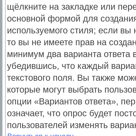
щёлкните на закладке или пер
основной формой для создания
используемого стиля; если вы 
то вы не имеете прав на созда
минимум два варианта ответа 
убедившись, что каждый вариа
текстового поля. Вы также мож
которые могут выбрать пользо
опции «Вариантов ответа», пер
означает, что опрос будет пос
пользователей изменять вариан