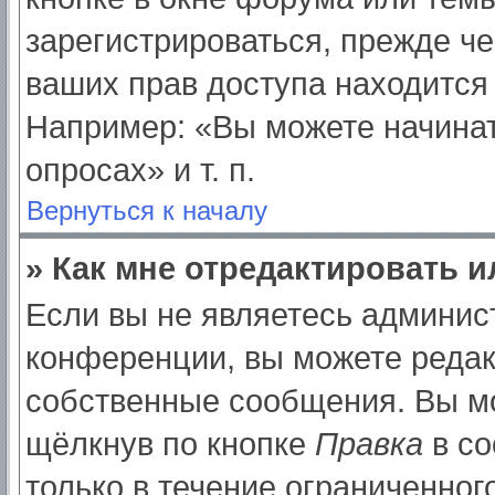
зарегистрироваться, прежде ч
ваших прав доступа находится
Например: «Вы можете начинат
опросах» и т. п.
Вернуться к началу
» Как мне отредактировать 
Если вы не являетесь админи
конференции, вы можете редак
собственные сообщения. Вы мо
щёлкнув по кнопке
Правка
в со
только в течение ограниченног