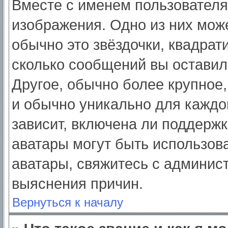
Вместе с именем пользователя
изображения. Одно из них мож
обычно это звёздочки, квадрат
сколько сообщений вы оставил
Другое, обычно более крупное,
и обычно уникально для каждо
зависит, включена ли поддержка
аватары могут быть использов
аватары, свяжитесь с админис
выяснения причин.
Вернуться к началу