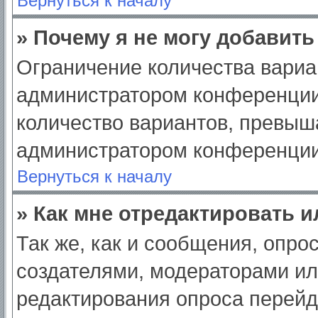
Вернуться к началу
» Почему я не могу добавит
Ограничение количества вариа
администратором конференции
количество вариантов, превыш
администратором конференции
Вернуться к началу
» Как мне отредактировать 
Так же, как и сообщения, опро
создателями, модераторами и
редактирования опроса перейд