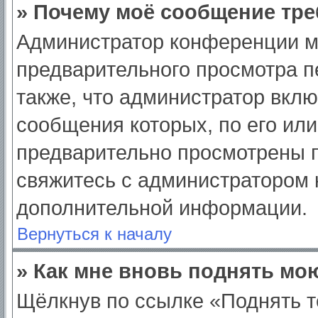
» Почему моё сообщение тре
Администратор конференции м
предварительного просмотра п
также, что администратор вклю
сообщения которых, по его ил
предварительно просмотрены п
свяжитесь с администратором
дополнительной информации.
Вернуться к началу
» Как мне вновь поднять мо
Щёлкнув по ссылке «Поднять т