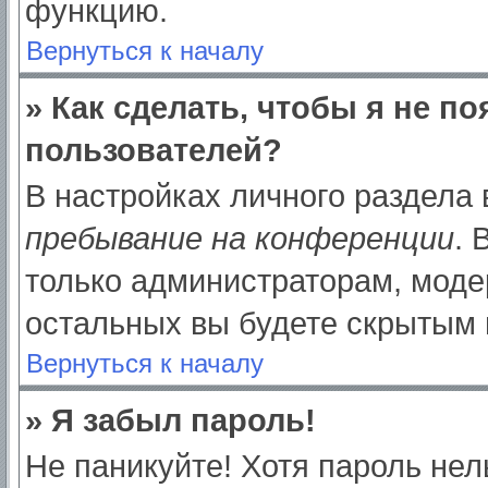
функцию.
Вернуться к началу
» Как сделать, чтобы я не п
пользователей?
В настройках личного раздела
пребывание на конференции
.
только администраторам, моде
остальных вы будете скрытым 
Вернуться к началу
» Я забыл пароль!
Не паникуйте! Хотя пароль нел