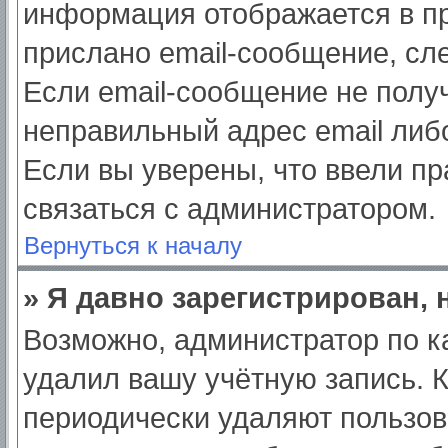
информация отображается в пр
прислано email-сообщение, сл
Если email-сообщение не получ
неправильный адрес email либ
Если вы уверены, что ввели пр
связаться с администратором.
Вернуться к началу
» Я давно зарегистрирован, 
Возможно, администратор по к
удалил вашу учётную запись. 
периодически удаляют пользов