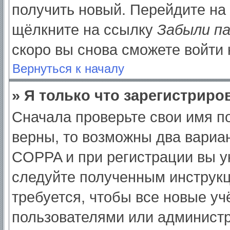
получить новый. Перейдите на
щёлкните на ссылку
Забыли п
скоро вы снова сможете войти
Вернуться к началу
» Я только что зарегистриров
Сначала проверьте свои имя по
верны, то возможны два вариа
COPPA и при регистрации вы ук
следуйте полученным инструк
требуется, чтобы все новые у
пользователями или администр