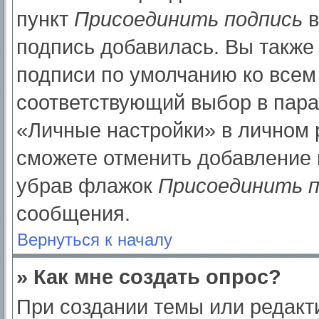
пункт
Присоединить подпись
в
подпись добавилась. Вы также
подписи по умолчанию ко все
соответствующий выбор в пар
«Личные настройки» в личном р
сможете отменить добавление 
убрав флажок
Присоединить п
сообщения.
Вернуться к началу
» Как мне создать опрос?
При создании темы или редак