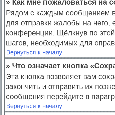
» Как мне пожаловаться на 
Рядом с каждым сообщением в
для отправки жалобы на него,
конференции. Щёлкнув по этой 
шагов, необходимых для опра
Вернуться к началу
» Что означает кнопка «Сох
Эта кнопка позволяет вам сохр
закончить и отправить их позж
сообщения перейдите в парагр
Вернуться к началу