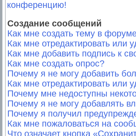
конференцию!
Создание сообщений
Как мне создать тему в форум
Как мне отредактировать или 
Как мне добавить подпись к с
Как мне создать опрос?
Почему я не могу добавить бо
Как мне отредактировать или у
Почему мне недоступны неко
Почему я не могу добавлять в
Почему я получил предупрежд
Как мне пожаловаться на соо
Что означает кнопка «Сохрани