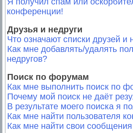
Я получил спам или оскорбител
конференции!
Друзья и недруги
Что означают списки друзей и 
Как мне добавлять/удалять пол
недругов?
Поиск по форумам
Как мне выполнить поиск по 
Почему мой поиск не даёт резу
В результате моего поиска я п
Как мне найти пользователя к
Как мне найти свои сообщения