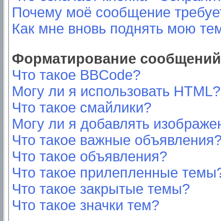
Почему моё сообщение требуе
Как мне вновь поднять мою те
Форматирование сообщений 
Что такое BBCode?
Могу ли я использовать HTML?
Что такое смайлики?
Могу ли я добавлять изображе
Что такое важные объявления
Что такое объявления?
Что такое прилепленные темы
Что такое закрытые темы?
Что такое значки тем?