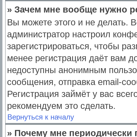
» Зачем мне вообще нужно р
Вы можете этого и не делать. Вс
администратор настроил конф
зарегистрироваться, чтобы раз
менее регистрация даёт вам д
недоступны анонимным пользо
сообщения, отправка email-сооб
Регистрация займёт у вас всег
рекомендуем это сделать.
Вернуться к началу
» Почему мне периодически 