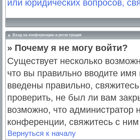
или юридических вопросов, св
Вход на конференцию и регистрация
» Почему я не могу войти?
Существует несколько возможн
что вы правильно вводите имя
введены правильно, свяжитесь
проверить, не был ли вам закр
возможно, что администратор
конференции, свяжитесь с ним
Вернуться к началу