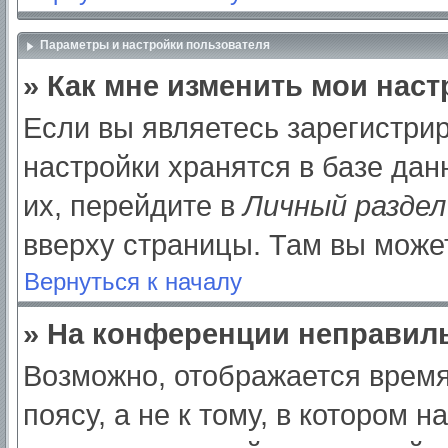
Параметры и настройки пользователя
» Как мне изменить мои нас
Если вы являетесь зарегистри
настройки хранятся в базе да
их, перейдите в
Личный раздел
вверху страницы. Там вы может
Вернуться к началу
» На конференции неправил
Возможно, отображается время
поясу, а не к тому, в котором 