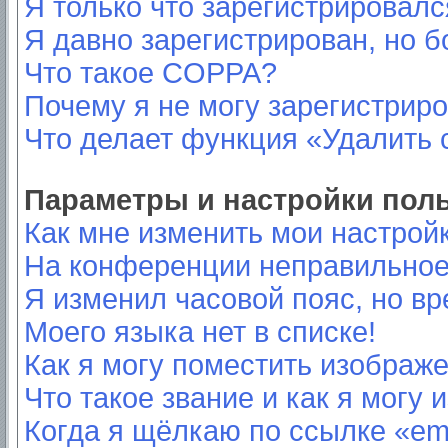
Я только что зарегистрировался
Я давно зарегистрирован, но б
Что такое COPPA?
Почему я не могу зарегистрир
Что делает функция «Удалить 
Параметры и настройки пол
Как мне изменить мои настрой
На конференции неправильное
Я изменил часовой пояс, но вр
Моего языка нет в списке!
Как я могу поместить изображ
Что такое звание и как я могу 
Когда я щёлкаю по ссылке «ema