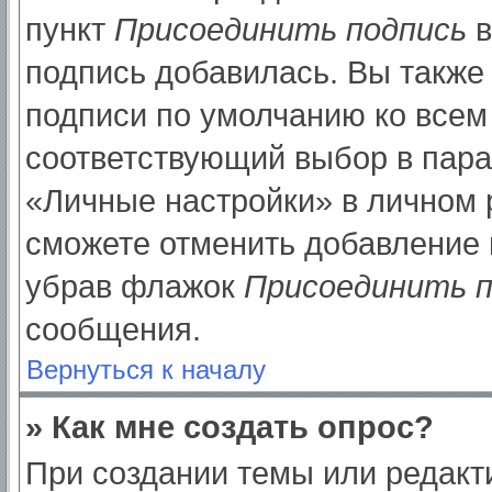
пункт
Присоединить подпись
в
подпись добавилась. Вы также
подписи по умолчанию ко все
соответствующий выбор в пар
«Личные настройки» в личном р
сможете отменить добавление 
убрав флажок
Присоединить п
сообщения.
Вернуться к началу
» Как мне создать опрос?
При создании темы или редак