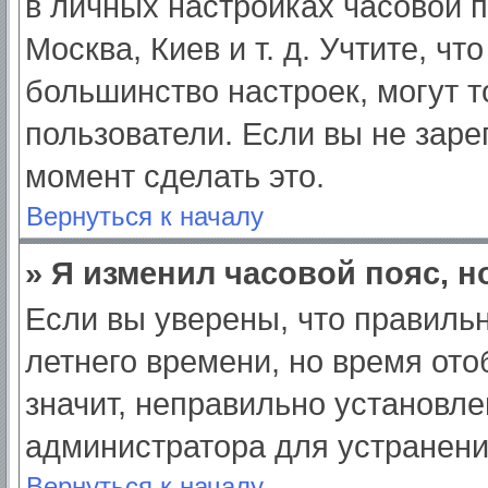
в личных настройках часовой по
Москва, Киев и т. д. Учтите, чт
большинство настроек, могут 
пользователи. Если вы не заре
момент сделать это.
Вернуться к началу
» Я изменил часовой пояс, н
Если вы уверены, что правильн
летнего времени, но время от
значит, неправильно установле
администратора для устранен
Вернуться к началу