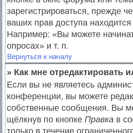
зарегистрироваться, прежде ч
ваших прав доступа находится
Например: «Вы можете начинат
опросах» и т. п.
Вернуться к началу
» Как мне отредактировать 
Если вы не являетесь админи
конференции, вы можете редак
собственные сообщения. Вы мо
щёлкнув по кнопке
Правка
в со
только в течение ограниченног