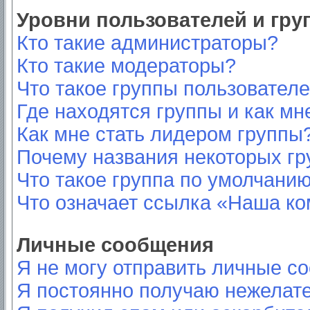
Уровни пользователей и гр
Кто такие администраторы?
Кто такие модераторы?
Что такое группы пользовател
Где находятся группы и как мн
Как мне стать лидером группы
Почему названия некоторых гр
Что такое группа по умолчани
Что означает ссылка «Наша к
Личные сообщения
Я не могу отправить личные с
Я постоянно получаю нежелат