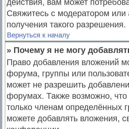
действия, вам может потребов
Свяжитесь с модератором или
получения такого разрешения.
Вернуться к началу
» Почему я не могу добавля
Право добавления вложений мо
форума, группы или пользоват
может не разрешить добавлен
форумах. Также возможно, что
только членам определённых гр
можете добавлять вложения, с