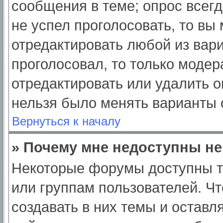
сообщения в теме; опрос всегд
не успел проголосовать, то вы
отредактировать любой из вари
проголосовал, то только моде
отредактировать или удалить о
нельзя было менять варианты 
Вернуться к началу
» Почему мне недоступны н
Некоторые форумы доступны т
или группам пользователей. Ч
создавать в них темы и оставл