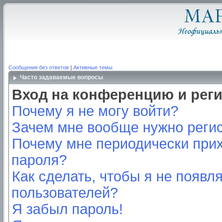
Сообщения без ответов
|
Активные темы
Часто задаваемые вопросы
Вход на конференцию и рег
Почему я не могу войти?
Зачем мне вообще нужно реги
Почему мне периодически прих
пароля?
Как сделать, чтобы я не появл
пользователей?
Я забыл пароль!