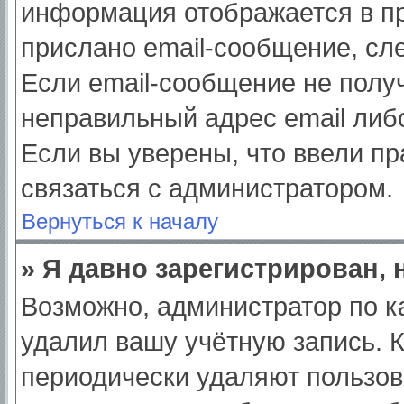
информация отображается в пр
прислано email-сообщение, сл
Если email-сообщение не получ
неправильный адрес email либ
Если вы уверены, что ввели пр
связаться с администратором.
Вернуться к началу
» Я давно зарегистрирован, 
Возможно, администратор по к
удалил вашу учётную запись. 
периодически удаляют пользов