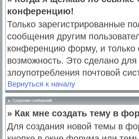
конференцию!
Только зарегистрированные пол
сообщения другим пользовател
конференцию форму, и только 
возможность. Это сделано для 
злоупотребления почтовой си
Вернуться к началу
Создание сообщений
» Как мне создать тему в фо
Для создания новой темы в ф
кнопке в окне форума или тем