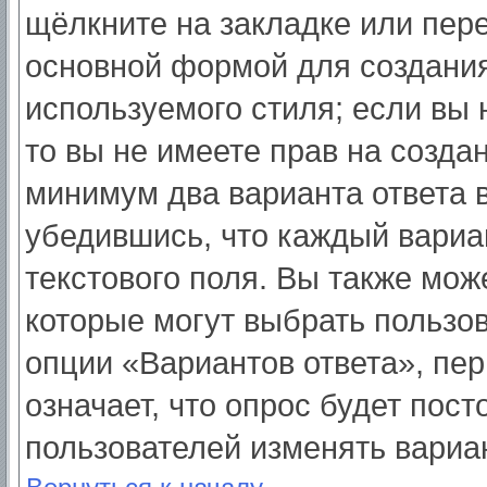
щёлкните на закладке или пер
основной формой для создания
используемого стиля; если вы 
то вы не имеете прав на созда
минимум два варианта ответа 
убедившись, что каждый вариа
текстового поля. Вы также мож
которые могут выбрать пользо
опции «Вариантов ответа», пер
означает, что опрос будет пос
пользователей изменять вариан