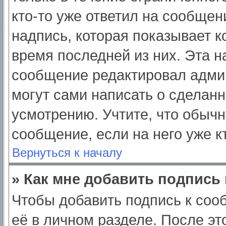
кто-то уже ответил на сообщен
надпись, которая показывает ко
время последней из них. Эта н
сообщение редактировал админ
могут сами написать о сделан
усмотрению. Учтите, что обычн
сообщение, если на него уже кт
Вернуться к началу
» Как мне добавить подпись
Чтобы добавить подпись к соо
её в личном разделе. После э