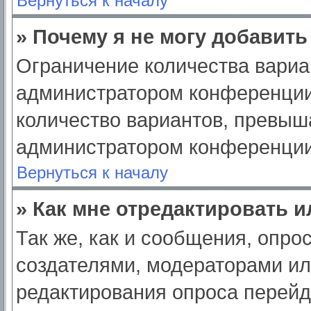
Вернуться к началу
» Почему я не могу добавит
Ограничение количества вариа
администратором конференции
количество вариантов, превыш
администратором конференции
Вернуться к началу
» Как мне отредактировать 
Так же, как и сообщения, опро
создателями, модераторами и
редактирования опроса перейд