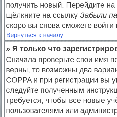
получить новый. Перейдите на
щёлкните на ссылку
Забыли п
скоро вы снова сможете войти
Вернуться к началу
» Я только что зарегистриров
Сначала проверьте свои имя по
верны, то возможны два вариа
COPPA и при регистрации вы ук
следуйте полученным инструк
требуется, чтобы все новые у
пользователями или администр