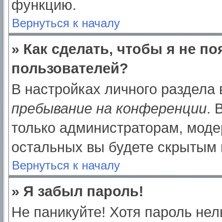
функцию.
Вернуться к началу
» Как сделать, чтобы я не п
пользователей?
В настройках личного раздела
пребывание на конференции
.
только администраторам, моде
остальных вы будете скрытым 
Вернуться к началу
» Я забыл пароль!
Не паникуйте! Хотя пароль нел