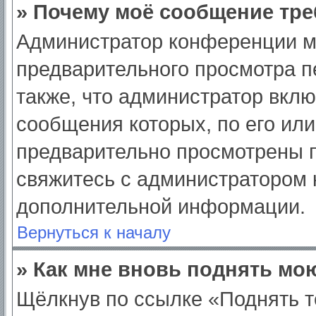
» Почему моё сообщение тре
Администратор конференции м
предварительного просмотра п
также, что администратор вклю
сообщения которых, по его ил
предварительно просмотрены п
свяжитесь с администратором
дополнительной информации.
Вернуться к началу
» Как мне вновь поднять мо
Щёлкнув по ссылке «Поднять т