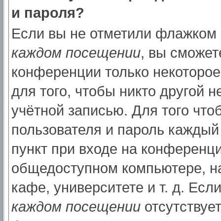
и пароля?
Если вы не отметили флажком
каждом посещении
, вы сможет
конференции только некоторое
для того, чтобы никто другой 
учётной записью. Для того что
пользователя и пароль каждый
пункт при входе на конференци
общедоступном компьютере, на
кафе, университете и т. д. Есл
каждом посещении
отсутствует