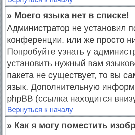
» Моего языка нет в списке!
Администратор не установил п
конференции, или же просто ни
Попробуйте узнать у админист
установить нужный вам языково
пакета не существует, то вы с
язык. Дополнительную информ
phpBB (ссылка находится вниз
Вернуться к началу
» Как я могу поместить изо