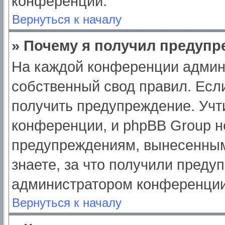
конференции.
Вернуться к началу
» Почему я получил предуп
На каждой конференции админ
собственный свод правил. Есл
получить предупреждение. Учт
конференции, и phpBB Group н
предупреждениям, вынесенным
знаете, за что получили преду
администратором конференции
Вернуться к началу