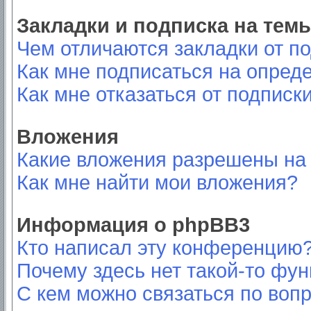
Закладки и подписка на тем
Чем отличаются закладки от п
Как мне подписаться на опред
Как мне отказаться от подписк
Вложения
Какие вложения разрешены на
Как мне найти мои вложения?
Информация о phpBB3
Кто написал эту конференцию
Почему здесь нет такой-то фу
С кем можно связаться по вопр