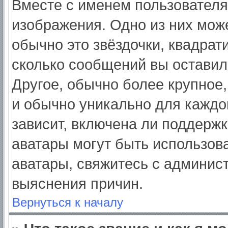
Вместе с именем пользователя
изображения. Одно из них мож
обычно это звёздочки, квадрат
сколько сообщений вы оставил
Другое, обычно более крупное,
и обычно уникально для каждо
зависит, включена ли поддержка
аватары могут быть использов
аватары, свяжитесь с админис
выяснения причин.
Вернуться к началу