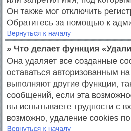
Он также мог отключить регис
Обратитесь за помощью к адм
Вернуться к началу
» Что делает функция «Удал
Она удаляет все созданные coo
оставаться авторизованным на
выполняют другие функции, та
сообщений, если эта возможно
вы испытываете трудности с в
возможно, удаление cookies по
Вернуться к началу