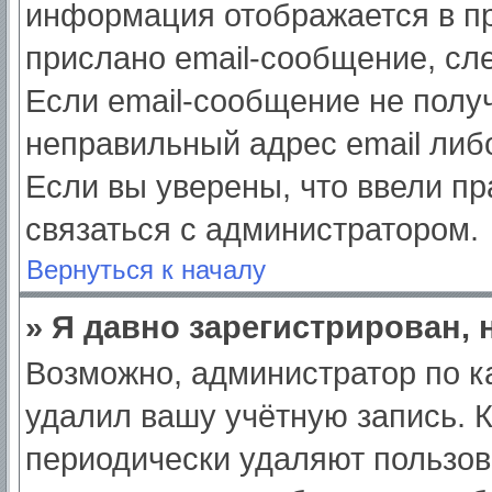
информация отображается в пр
прислано email-сообщение, сл
Если email-сообщение не получ
неправильный адрес email либ
Если вы уверены, что ввели пр
связаться с администратором.
Вернуться к началу
» Я давно зарегистрирован, 
Возможно, администратор по к
удалил вашу учётную запись. 
периодически удаляют пользов