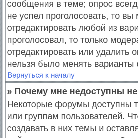
сообщения в теме; опрос всегд
не успел проголосовать, то вы
отредактировать любой из вари
проголосовал, то только моде
отредактировать или удалить о
нельзя было менять варианты 
Вернуться к началу
» Почему мне недоступны н
Некоторые форумы доступны т
или группам пользователей. Ч
создавать в них темы и оставл