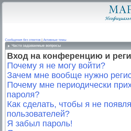
Сообщения без ответов
|
Активные темы
Часто задаваемые вопросы
Вход на конференцию и рег
Почему я не могу войти?
Зачем мне вообще нужно реги
Почему мне периодически прих
пароля?
Как сделать, чтобы я не появл
пользователей?
Я забыл пароль!