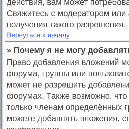
действия, вам может потребов
Свяжитесь с модератором или
получения такого разрешения.
Вернуться к началу
» Почему я не могу добавля
Право добавления вложений мо
форума, группы или пользоват
может не разрешить добавлен
форумах. Также возможно, что
только членам определённых гр
можете добавлять вложения, с