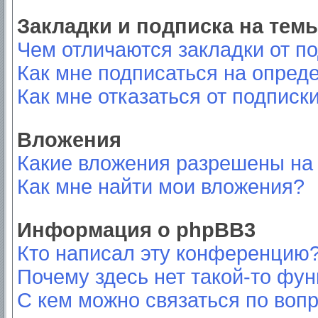
Закладки и подписка на тем
Чем отличаются закладки от п
Как мне подписаться на опред
Как мне отказаться от подписк
Вложения
Какие вложения разрешены на
Как мне найти мои вложения?
Информация о phpBB3
Кто написал эту конференцию
Почему здесь нет такой-то фу
С кем можно связаться по вопр