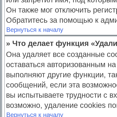
Он также мог отключить регис
Обратитесь за помощью к адм
Вернуться к началу
» Что делает функция «Удал
Она удаляет все созданные coo
оставаться авторизованным на
выполняют другие функции, та
сообщений, если эта возможно
вы испытываете трудности с в
возможно, удаление cookies по
Вернуться к началу