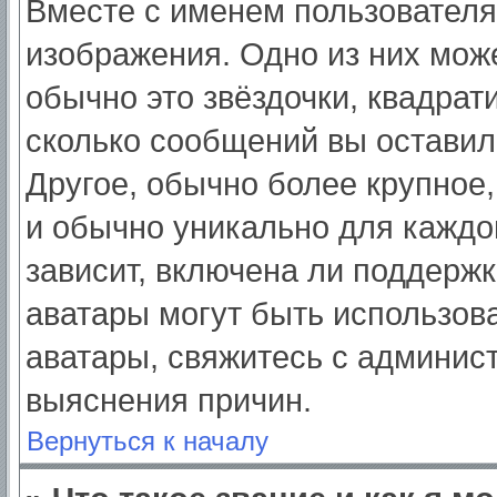
Вместе с именем пользователя
изображения. Одно из них мож
обычно это звёздочки, квадрат
сколько сообщений вы оставил
Другое, обычно более крупное,
и обычно уникально для каждо
зависит, включена ли поддержка
аватары могут быть использов
аватары, свяжитесь с админис
выяснения причин.
Вернуться к началу