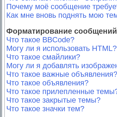
Почему моё сообщение требуе
Как мне вновь поднять мою те
Форматирование сообщений 
Что такое BBCode?
Могу ли я использовать HTML?
Что такое смайлики?
Могу ли я добавлять изображе
Что такое важные объявления
Что такое объявления?
Что такое прилепленные темы
Что такое закрытые темы?
Что такое значки тем?