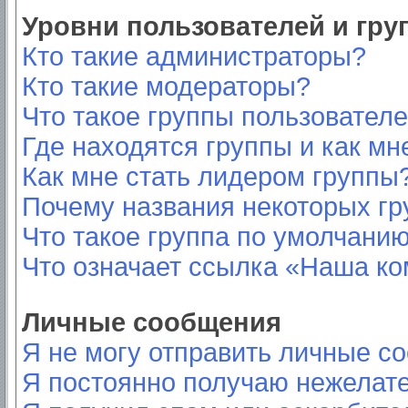
Уровни пользователей и гр
Кто такие администраторы?
Кто такие модераторы?
Что такое группы пользовател
Где находятся группы и как мн
Как мне стать лидером группы
Почему названия некоторых гр
Что такое группа по умолчани
Что означает ссылка «Наша к
Личные сообщения
Я не могу отправить личные с
Я постоянно получаю нежелат