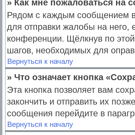
» Как мне пожаловаться на 
Рядом с каждым сообщением в
для отправки жалобы на него,
конференции. Щёлкнув по этой 
шагов, необходимых для опра
Вернуться к началу
» Что означает кнопка «Сох
Эта кнопка позволяет вам сохр
закончить и отправить их позж
сообщения перейдите в парагр
Вернуться к началу