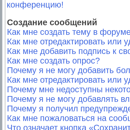
конференцию!
Создание сообщений
Как мне создать тему в форум
Как мне отредактировать или 
Как мне добавить подпись к с
Как мне создать опрос?
Почему я не могу добавить бо
Как мне отредактировать или у
Почему мне недоступны неко
Почему я не могу добавлять в
Почему я получил предупрежд
Как мне пожаловаться на соо
Что означает кнопка «Сохрани