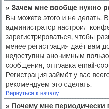
» Зачем мне вообще нужно р
Вы можете этого и не делать. Вс
администратор настроил конф
зарегистрироваться, чтобы раз
менее регистрация даёт вам д
недоступны анонимным пользо
сообщения, отправка email-сооб
Регистрация займёт у вас всег
рекомендуем это сделать.
Вернуться к началу
» Почему мне периодически 