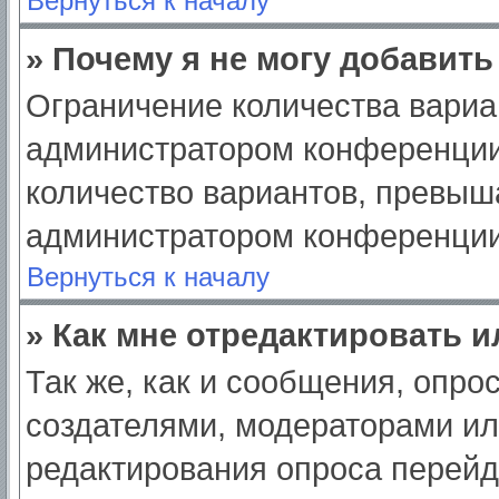
Вернуться к началу
» Почему я не могу добавит
Ограничение количества вариа
администратором конференции
количество вариантов, превыш
администратором конференции
Вернуться к началу
» Как мне отредактировать 
Так же, как и сообщения, опро
создателями, модераторами и
редактирования опроса перейд