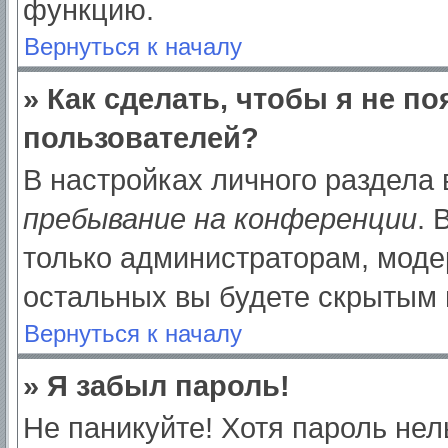
функцию.
Вернуться к началу
» Как сделать, чтобы я не п
пользователей?
В настройках личного раздела
пребывание на конференции
.
только администраторам, моде
остальных вы будете скрытым 
Вернуться к началу
» Я забыл пароль!
Не паникуйте! Хотя пароль нел