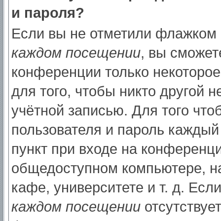
и пароля?
Если вы не отметили флажком
каждом посещении
, вы сможет
конференции только некоторое
для того, чтобы никто другой 
учётной записью. Для того что
пользователя и пароль каждый
пункт при входе на конференци
общедоступном компьютере, на
кафе, университете и т. д. Есл
каждом посещении
отсутствует