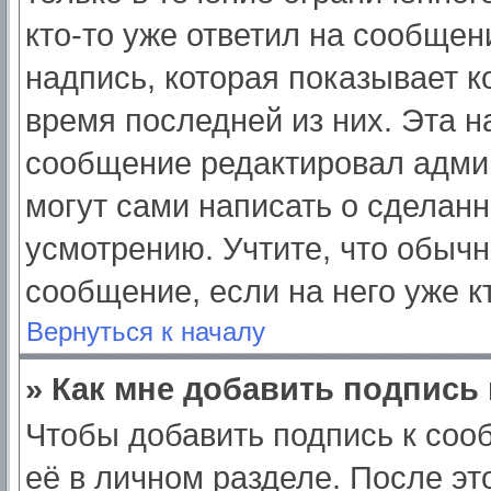
кто-то уже ответил на сообщен
надпись, которая показывает ко
время последней из них. Эта н
сообщение редактировал админ
могут сами написать о сделан
усмотрению. Учтите, что обычн
сообщение, если на него уже кт
Вернуться к началу
» Как мне добавить подпись
Чтобы добавить подпись к соо
её в личном разделе. После э