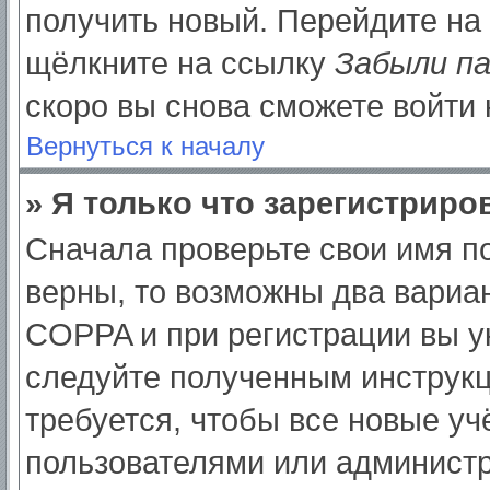
получить новый. Перейдите на
щёлкните на ссылку
Забыли п
скоро вы снова сможете войти
Вернуться к началу
» Я только что зарегистриров
Сначала проверьте свои имя по
верны, то возможны два вариа
COPPA и при регистрации вы ук
следуйте полученным инструк
требуется, чтобы все новые у
пользователями или администр