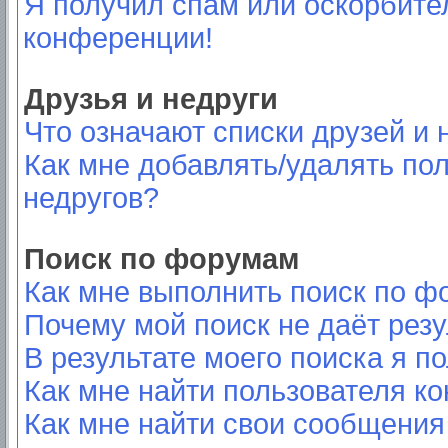
Я получил спам или оскорбител
конференции!
Друзья и недруги
Что означают списки друзей и 
Как мне добавлять/удалять пол
недругов?
Поиск по форумам
Как мне выполнить поиск по 
Почему мой поиск не даёт резу
В результате моего поиска я п
Как мне найти пользователя к
Как мне найти свои сообщения