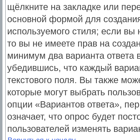
щёлкните на закладке или пер
основной формой для создания
используемого стиля; если вы 
то вы не имеете прав на созда
минимум два варианта ответа 
убедившись, что каждый вариа
текстового поля. Вы также мож
которые могут выбрать пользо
опции «Вариантов ответа», пер
означает, что опрос будет пос
пользователей изменять вариан