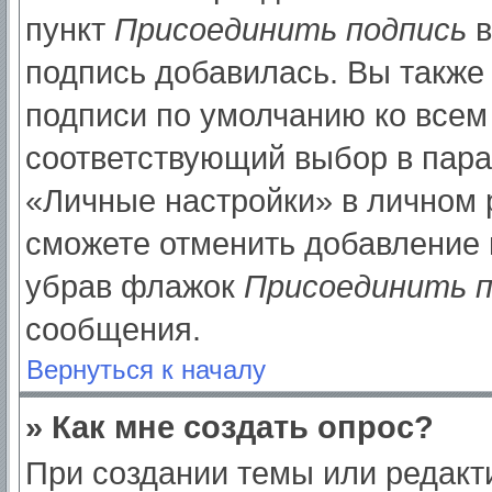
пункт
Присоединить подпись
в
подпись добавилась. Вы также
подписи по умолчанию ко все
соответствующий выбор в пар
«Личные настройки» в личном р
сможете отменить добавление 
убрав флажок
Присоединить п
сообщения.
Вернуться к началу
» Как мне создать опрос?
При создании темы или редак