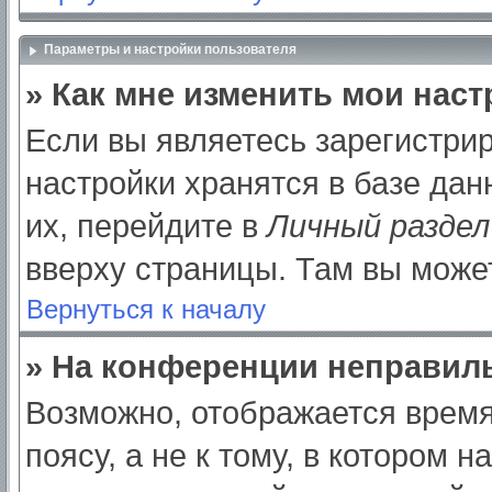
Параметры и настройки пользователя
» Как мне изменить мои нас
Если вы являетесь зарегистри
настройки хранятся в базе да
их, перейдите в
Личный раздел
вверху страницы. Там вы может
Вернуться к началу
» На конференции неправил
Возможно, отображается время
поясу, а не к тому, в котором 