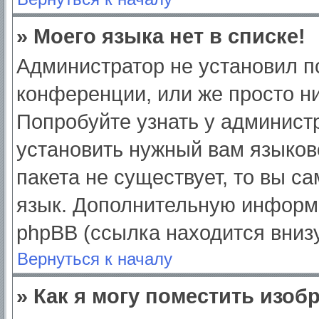
» Моего языка нет в списке!
Администратор не установил п
конференции, или же просто ни
Попробуйте узнать у админист
установить нужный вам языково
пакета не существует, то вы с
язык. Дополнительную информ
phpBB (ссылка находится вниз
Вернуться к началу
» Как я могу поместить изо