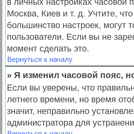
в личных настройках часовой по
Москва, Киев и т. д. Учтите, чт
большинство настроек, могут 
пользователи. Если вы не заре
момент сделать это.
Вернуться к началу
» Я изменил часовой пояс, н
Если вы уверены, что правильн
летнего времени, но время от
значит, неправильно установле
администратора для устранен
Вернуться к началу