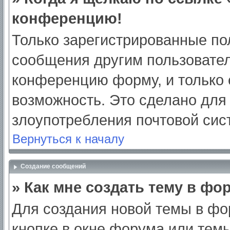
конференцию!
Только зарегистрированные пол
сообщения другим пользовател
конференцию форму, и только 
возможность. Это сделано для 
злоупотребления почтовой си
Вернуться к началу
Создание сообщений
» Как мне создать тему в фо
Для создания новой темы в ф
кнопке в окне форума или тем