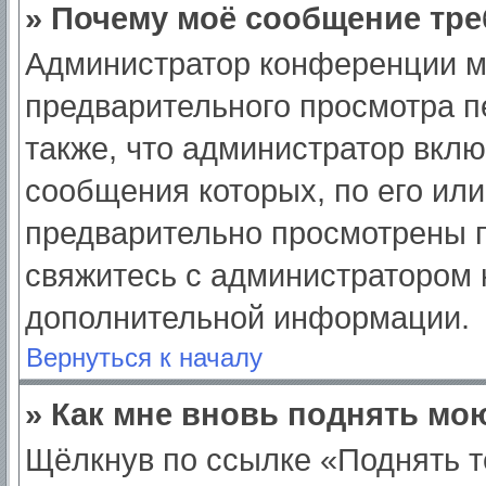
» Почему моё сообщение тре
Администратор конференции м
предварительного просмотра п
также, что администратор вклю
сообщения которых, по его ил
предварительно просмотрены п
свяжитесь с администратором
дополнительной информации.
Вернуться к началу
» Как мне вновь поднять мо
Щёлкнув по ссылке «Поднять т