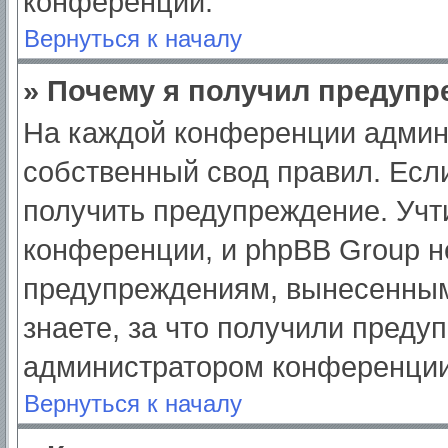
конференции.
Вернуться к началу
» Почему я получил предуп
На каждой конференции админ
собственный свод правил. Есл
получить предупреждение. Учт
конференции, и phpBB Group н
предупреждениям, вынесенным
знаете, за что получили преду
администратором конференции
Вернуться к началу