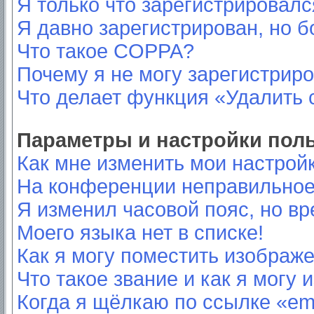
Я только что зарегистрировался
Я давно зарегистрирован, но б
Что такое COPPA?
Почему я не могу зарегистрир
Что делает функция «Удалить 
Параметры и настройки пол
Как мне изменить мои настрой
На конференции неправильное
Я изменил часовой пояс, но вр
Моего языка нет в списке!
Как я могу поместить изображ
Что такое звание и как я могу 
Когда я щёлкаю по ссылке «ema