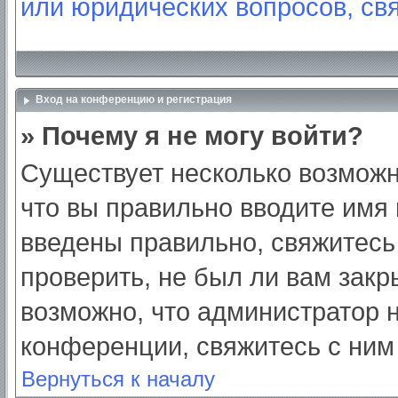
или юридических вопросов, св
Вход на конференцию и регистрация
» Почему я не могу войти?
Существует несколько возможн
что вы правильно вводите имя
введены правильно, свяжитесь
проверить, не был ли вам закр
возможно, что администратор
конференции, свяжитесь с ним
Вернуться к началу