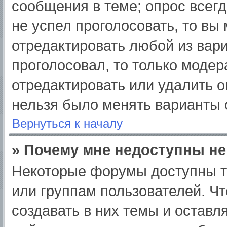
сообщения в теме; опрос всегд
не успел проголосовать, то вы
отредактировать любой из вари
проголосовал, то только моде
отредактировать или удалить о
нельзя было менять варианты 
Вернуться к началу
» Почему мне недоступны н
Некоторые форумы доступны т
или группам пользователей. Ч
создавать в них темы и оставл