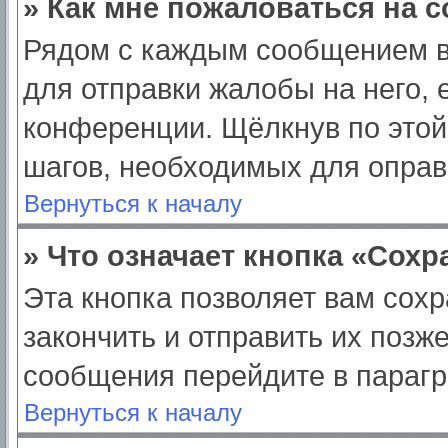
» Как мне пожаловаться на 
Рядом с каждым сообщением в
для отправки жалобы на него,
конференции. Щёлкнув по этой 
шагов, необходимых для опра
Вернуться к началу
» Что означает кнопка «Сох
Эта кнопка позволяет вам сохр
закончить и отправить их позж
сообщения перейдите в парагр
Вернуться к началу