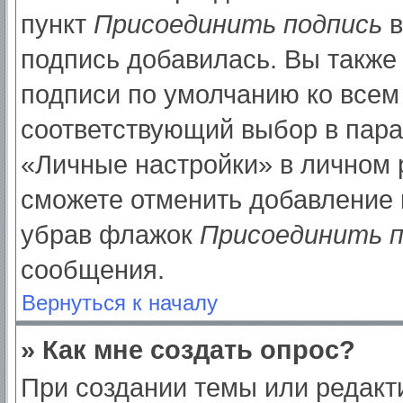
пункт
Присоединить подпись
в
подпись добавилась. Вы также
подписи по умолчанию ко все
соответствующий выбор в пар
«Личные настройки» в личном р
сможете отменить добавление 
убрав флажок
Присоединить п
сообщения.
Вернуться к началу
» Как мне создать опрос?
При создании темы или редак