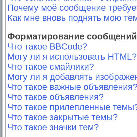
Почему моё сообщение требуе
Как мне вновь поднять мою те
Форматирование сообщений 
Что такое BBCode?
Могу ли я использовать HTML?
Что такое смайлики?
Могу ли я добавлять изображе
Что такое важные объявления
Что такое объявления?
Что такое прилепленные темы
Что такое закрытые темы?
Что такое значки тем?