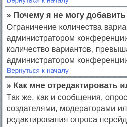
Вернуться к началу
» Почему я не могу добавит
Ограничение количества вариа
администратором конференции
количество вариантов, превыш
администратором конференции
Вернуться к началу
» Как мне отредактировать 
Так же, как и сообщения, опро
создателями, модераторами и
редактирования опроса перейд