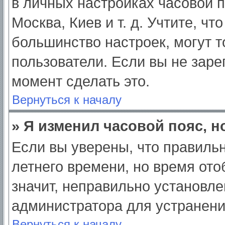
в личных настройках часовой по
Москва, Киев и т. д. Учтите, чт
большинство настроек, могут 
пользователи. Если вы не заре
момент сделать это.
Вернуться к началу
» Я изменил часовой пояс, н
Если вы уверены, что правильн
летнего времени, но время от
значит, неправильно установле
администратора для устранен
Вернуться к началу