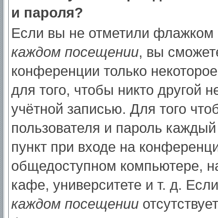
и пароля?
Если вы не отметили флажком
каждом посещении
, вы сможет
конференции только некоторое
для того, чтобы никто другой 
учётной записью. Для того что
пользователя и пароль каждый
пункт при входе на конференци
общедоступном компьютере, на
кафе, университете и т. д. Есл
каждом посещении
отсутствует