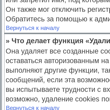
Он также мог отключить регис
Обратитесь за помощью к адм
Вернуться к началу
» Что делает функция «Удал
Она удаляет все созданные coo
оставаться авторизованным на
выполняют другие функции, та
сообщений, если эта возможно
вы испытываете трудности с в
возможно, удаление cookies по
Вернуться к началу