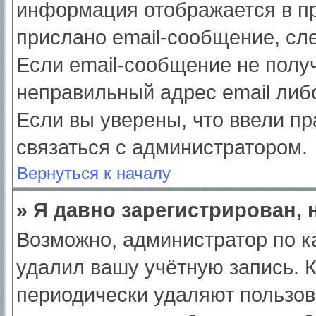
информация отображается в пр
прислано email-сообщение, сл
Если email-сообщение не получ
неправильный адрес email либ
Если вы уверены, что ввели пр
связаться с администратором.
Вернуться к началу
» Я давно зарегистрирован, 
Возможно, администратор по к
удалил вашу учётную запись. 
периодически удаляют пользов