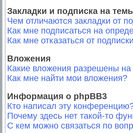
Закладки и подписка на тем
Чем отличаются закладки от п
Как мне подписаться на опред
Как мне отказаться от подписк
Вложения
Какие вложения разрешены на
Как мне найти мои вложения?
Информация о phpBB3
Кто написал эту конференцию
Почему здесь нет такой-то фу
С кем можно связаться по вопр