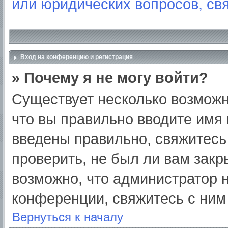
или юридических вопросов, св
Вход на конференцию и регистрация
» Почему я не могу войти?
Существует несколько возможн
что вы правильно вводите имя
введены правильно, свяжитесь
проверить, не был ли вам закр
возможно, что администратор
конференции, свяжитесь с ним
Вернуться к началу