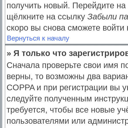
получить новый. Перейдите на
щёлкните на ссылку
Забыли п
скоро вы снова сможете войти
Вернуться к началу
» Я только что зарегистриров
Сначала проверьте свои имя по
верны, то возможны два вариа
COPPA и при регистрации вы ук
следуйте полученным инструк
требуется, чтобы все новые у
пользователями или администр