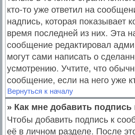
кто-то уже ответил на сообщен
надпись, которая показывает ко
время последней из них. Эта н
сообщение редактировал админ
могут сами написать о сделан
усмотрению. Учтите, что обычн
сообщение, если на него уже кт
Вернуться к началу
» Как мне добавить подпись
Чтобы добавить подпись к соо
её в личном разделе. После э