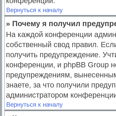
конференции.
Вернуться к началу
» Почему я получил предуп
На каждой конференции админ
собственный свод правил. Есл
получить предупреждение. Учт
конференции, и phpBB Group н
предупреждениям, вынесенным
знаете, за что получили преду
администратором конференции
Вернуться к началу