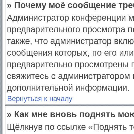
» Почему моё сообщение тре
Администратор конференции м
предварительного просмотра п
также, что администратор вклю
сообщения которых, по его ил
предварительно просмотрены п
свяжитесь с администратором
дополнительной информации.
Вернуться к началу
» Как мне вновь поднять мо
Щёлкнув по ссылке «Поднять т