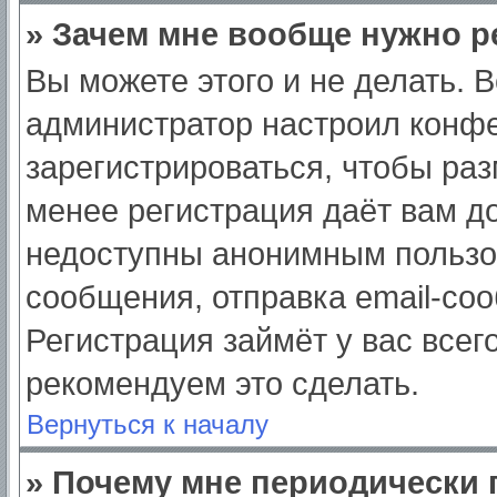
» Зачем мне вообще нужно р
Вы можете этого и не делать. Вс
администратор настроил конф
зарегистрироваться, чтобы раз
менее регистрация даёт вам д
недоступны анонимным пользо
сообщения, отправка email-сооб
Регистрация займёт у вас всег
рекомендуем это сделать.
Вернуться к началу
» Почему мне периодически 