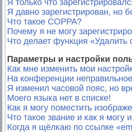
Я только что зарегистрировался
Я давно зарегистрирован, но б
Что такое COPPA?
Почему я не могу зарегистрир
Что делает функция «Удалить 
Параметры и настройки пол
Как мне изменить мои настрой
На конференции неправильное
Я изменил часовой пояс, но вр
Моего языка нет в списке!
Как я могу поместить изображ
Что такое звание и как я могу 
Когда я щёлкаю по ссылке «ema