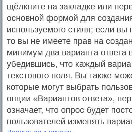
щёлкните на закладке или пер
основной формой для создания
используемого стиля; если вы 
то вы не имеете прав на созда
минимум два варианта ответа 
убедившись, что каждый вариа
текстового поля. Вы также мож
которые могут выбрать пользо
опции «Вариантов ответа», пер
означает, что опрос будет пос
пользователей изменять вариан