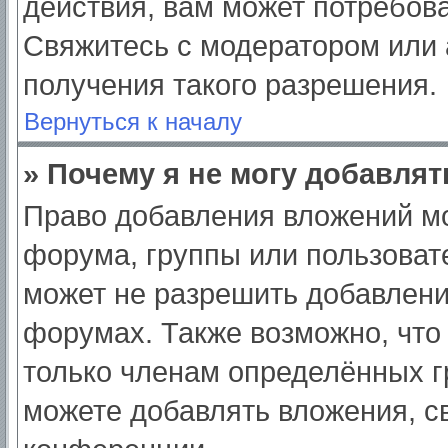
действия, вам может потребов
Свяжитесь с модератором или
получения такого разрешения.
Вернуться к началу
» Почему я не могу добавля
Право добавления вложений мо
форума, группы или пользоват
может не разрешить добавлен
форумах. Также возможно, что
только членам определённых гр
можете добавлять вложения, с