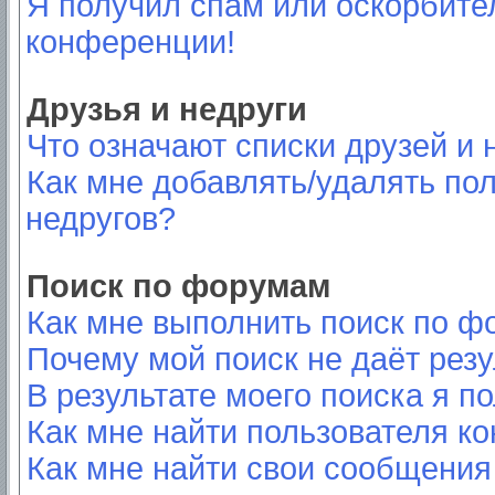
Я получил спам или оскорбител
конференции!
Друзья и недруги
Что означают списки друзей и 
Как мне добавлять/удалять пол
недругов?
Поиск по форумам
Как мне выполнить поиск по 
Почему мой поиск не даёт резу
В результате моего поиска я п
Как мне найти пользователя к
Как мне найти свои сообщения