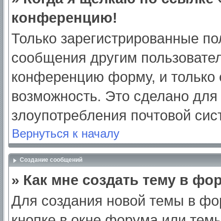
конференцию!
Только зарегистрированные пол
сообщения другим пользовател
конференцию форму, и только 
возможность. Это сделано для 
злоупотребления почтовой си
Вернуться к началу
Создание сообщений
» Как мне создать тему в фо
Для создания новой темы в ф
кнопке в окне форума или тем