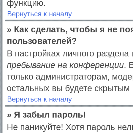
функцию.
Вернуться к началу
» Как сделать, чтобы я не п
пользователей?
В настройках личного раздела
пребывание на конференции
.
только администраторам, моде
остальных вы будете скрытым 
Вернуться к началу
» Я забыл пароль!
Не паникуйте! Хотя пароль нел