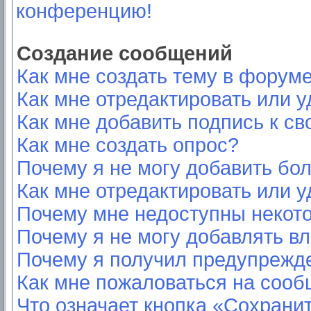
конференцию!
Создание сообщений
Как мне создать тему в форум
Как мне отредактировать или 
Как мне добавить подпись к с
Как мне создать опрос?
Почему я не могу добавить бо
Как мне отредактировать или у
Почему мне недоступны неко
Почему я не могу добавлять в
Почему я получил предупрежд
Как мне пожаловаться на соо
Что означает кнопка «Сохрани