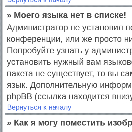
» Моего языка нет в списке!
Администратор не установил п
конференции, или же просто ни
Попробуйте узнать у админист
установить нужный вам языково
пакета не существует, то вы с
язык. Дополнительную информ
phpBB (ссылка находится вниз
Вернуться к началу
» Как я могу поместить изо