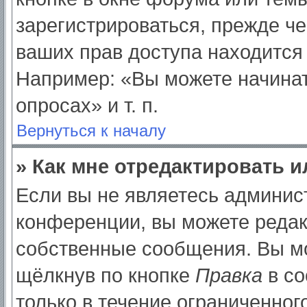
зарегистрироваться, прежде ч
ваших прав доступа находится
Например: «Вы можете начинат
опросах» и т. п.
Вернуться к началу
» Как мне отредактировать 
Если вы не являетесь админи
конференции, вы можете редак
собственные сообщения. Вы мо
щёлкнув по кнопке
Правка
в со
только в течение ограниченног