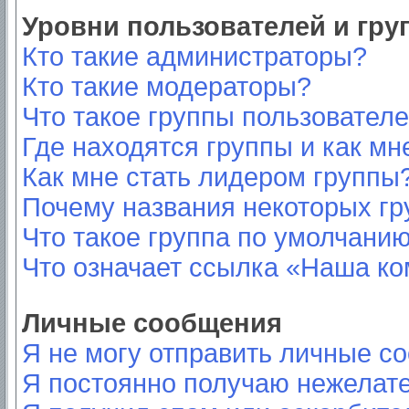
Уровни пользователей и гр
Кто такие администраторы?
Кто такие модераторы?
Что такое группы пользовател
Где находятся группы и как мн
Как мне стать лидером группы
Почему названия некоторых гр
Что такое группа по умолчани
Что означает ссылка «Наша к
Личные сообщения
Я не могу отправить личные с
Я постоянно получаю нежелат