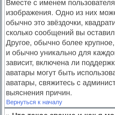
Вместе с именем пользователя
изображения. Одно из них мож
обычно это звёздочки, квадрат
сколько сообщений вы оставил
Другое, обычно более крупное,
и обычно уникально для каждо
зависит, включена ли поддержка
аватары могут быть использов
аватары, свяжитесь с админис
выяснения причин.
Вернуться к началу