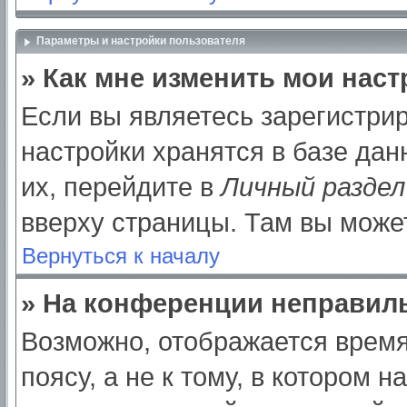
Параметры и настройки пользователя
» Как мне изменить мои нас
Если вы являетесь зарегистри
настройки хранятся в базе да
их, перейдите в
Личный раздел
вверху страницы. Там вы может
Вернуться к началу
» На конференции неправил
Возможно, отображается время
поясу, а не к тому, в котором 