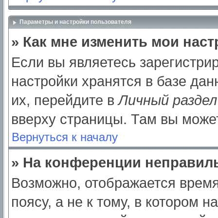
Параметры и настройки пользователя
» Как мне изменить мои нас
Если вы являетесь зарегистри
настройки хранятся в базе да
их, перейдите в
Личный раздел
вверху страницы. Там вы может
Вернуться к началу
» На конференции неправил
Возможно, отображается время
поясу, а не к тому, в котором 