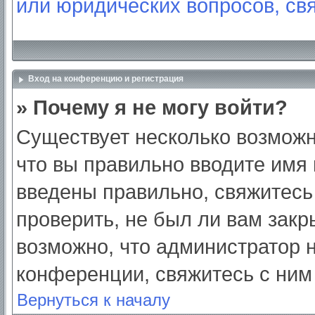
или юридических вопросов, св
Вход на конференцию и регистрация
» Почему я не могу войти?
Существует несколько возможн
что вы правильно вводите имя
введены правильно, свяжитесь
проверить, не был ли вам закр
возможно, что администратор
конференции, свяжитесь с ним
Вернуться к началу