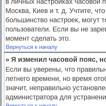
в личных настройках часовой по
Москва, Киев и т. д. Учтите, чт
большинство настроек, могут 
пользователи. Если вы не заре
момент сделать это.
Вернуться к началу
» Я изменил часовой пояс, н
Если вы уверены, что правильн
летнего времени, но время от
значит, неправильно установле
администратора для устранен
Вернуться к началу