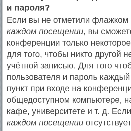
и пароля?
Если вы не отметили флажком
каждом посещении
, вы сможет
конференции только некоторое
для того, чтобы никто другой 
учётной записью. Для того что
пользователя и пароль каждый
пункт при входе на конференци
общедоступном компьютере, на
кафе, университете и т. д. Есл
каждом посещении
отсутствует