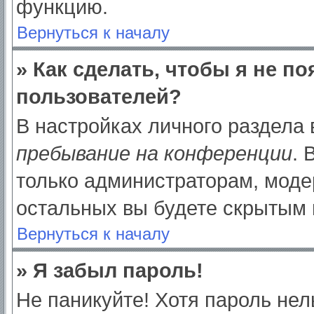
функцию.
Вернуться к началу
» Как сделать, чтобы я не п
пользователей?
В настройках личного раздела
пребывание на конференции
.
только администраторам, моде
остальных вы будете скрытым 
Вернуться к началу
» Я забыл пароль!
Не паникуйте! Хотя пароль нел