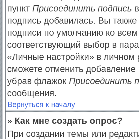
пункт
Присоединить подпись
в
подпись добавилась. Вы также
подписи по умолчанию ко все
соответствующий выбор в пар
«Личные настройки» в личном р
сможете отменить добавление 
убрав флажок
Присоединить п
сообщения.
Вернуться к началу
» Как мне создать опрос?
При создании темы или редак