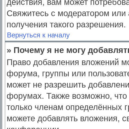
действия, вам может потребов
Свяжитесь с модератором или
получения такого разрешения.
Вернуться к началу
» Почему я не могу добавля
Право добавления вложений мо
форума, группы или пользоват
может не разрешить добавлен
форумах. Также возможно, что
только членам определённых гр
можете добавлять вложения, с