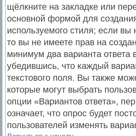
щёлкните на закладке или пер
основной формой для создания
используемого стиля; если вы 
то вы не имеете прав на созда
минимум два варианта ответа 
убедившись, что каждый вариа
текстового поля. Вы также мож
которые могут выбрать пользо
опции «Вариантов ответа», пер
означает, что опрос будет пос
пользователей изменять вариан