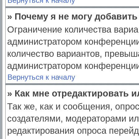
Вернуться к началу
» Почему я не могу добавит
Ограничение количества вариа
администратором конференции
количество вариантов, превыш
администратором конференции
Вернуться к началу
» Как мне отредактировать 
Так же, как и сообщения, опро
создателями, модераторами и
редактирования опроса перейд