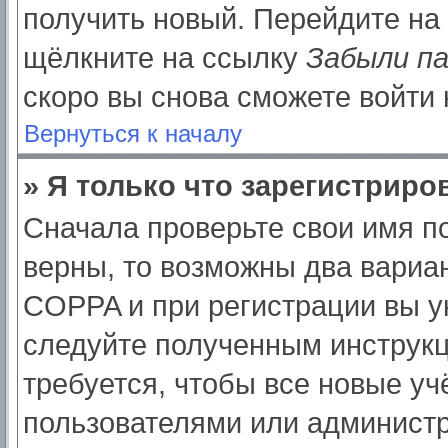
получить новый. Перейдите на
щёлкните на ссылку
Забыли п
скоро вы снова сможете войти
Вернуться к началу
» Я только что зарегистриров
Сначала проверьте свои имя по
верны, то возможны два вариа
COPPA и при регистрации вы ук
следуйте полученным инструк
требуется, чтобы все новые у
пользователями или администр