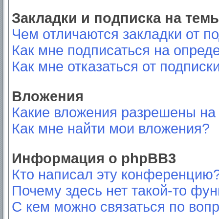
Закладки и подписка на тем
Чем отличаются закладки от п
Как мне подписаться на опред
Как мне отказаться от подписк
Вложения
Какие вложения разрешены на
Как мне найти мои вложения?
Информация о phpBB3
Кто написал эту конференцию
Почему здесь нет такой-то фу
С кем можно связаться по вопр