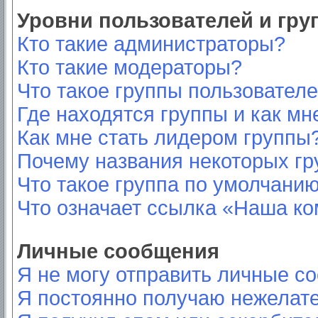
Уровни пользователей и гр
Кто такие администраторы?
Кто такие модераторы?
Что такое группы пользовател
Где находятся группы и как мн
Как мне стать лидером группы
Почему названия некоторых гр
Что такое группа по умолчани
Что означает ссылка «Наша к
Личные сообщения
Я не могу отправить личные с
Я постоянно получаю нежелат