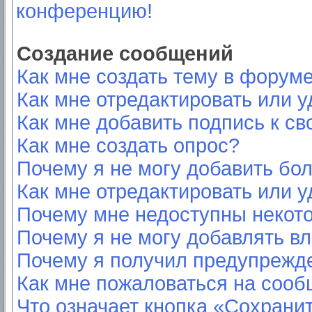
конференцию!
Создание сообщений
Как мне создать тему в форум
Как мне отредактировать или 
Как мне добавить подпись к с
Как мне создать опрос?
Почему я не могу добавить бо
Как мне отредактировать или у
Почему мне недоступны неко
Почему я не могу добавлять в
Почему я получил предупрежд
Как мне пожаловаться на соо
Что означает кнопка «Сохрани