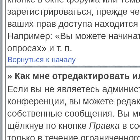
зарегистрироваться, прежде ч
ваших прав доступа находится
Например: «Вы можете начинат
опросах» и т. п.
Вернуться к началу
» Как мне отредактировать 
Если вы не являетесь админи
конференции, вы можете редак
собственные сообщения. Вы мо
щёлкнув по кнопке
Правка
в со
только в течение ограниченног