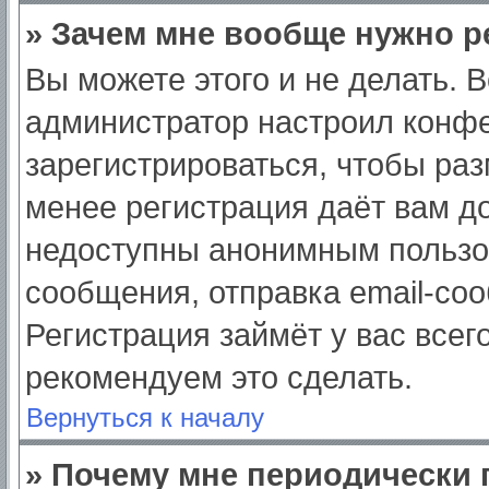
» Зачем мне вообще нужно р
Вы можете этого и не делать. Вс
администратор настроил конф
зарегистрироваться, чтобы раз
менее регистрация даёт вам д
недоступны анонимным пользо
сообщения, отправка email-сооб
Регистрация займёт у вас всег
рекомендуем это сделать.
Вернуться к началу
» Почему мне периодически 