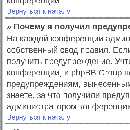
конференции.
Вернуться к началу
» Почему я получил предуп
На каждой конференции админ
собственный свод правил. Есл
получить предупреждение. Учт
конференции, и phpBB Group н
предупреждениям, вынесенным
знаете, за что получили преду
администратором конференции
Вернуться к началу