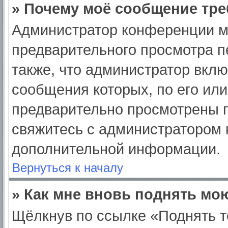
» Почему моё сообщение тре
Администратор конференции м
предварительного просмотра п
также, что администратор вклю
сообщения которых, по его ил
предварительно просмотрены п
свяжитесь с администратором
дополнительной информации.
Вернуться к началу
» Как мне вновь поднять мо
Щёлкнув по ссылке «Поднять т