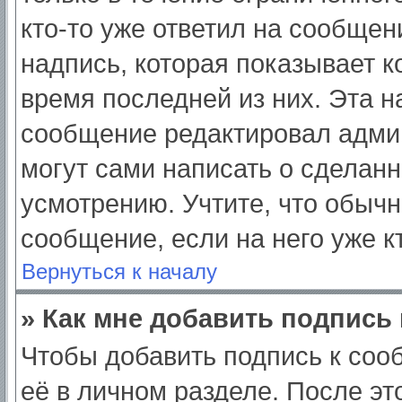
кто-то уже ответил на сообщен
надпись, которая показывает ко
время последней из них. Эта н
сообщение редактировал админ
могут сами написать о сделан
усмотрению. Учтите, что обычн
сообщение, если на него уже кт
Вернуться к началу
» Как мне добавить подпись
Чтобы добавить подпись к соо
её в личном разделе. После э