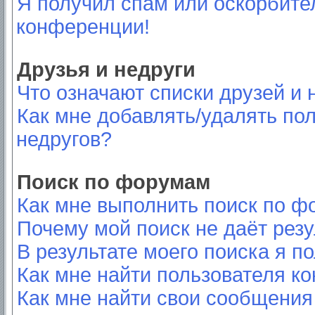
Я получил спам или оскорбител
конференции!
Друзья и недруги
Что означают списки друзей и 
Как мне добавлять/удалять пол
недругов?
Поиск по форумам
Как мне выполнить поиск по 
Почему мой поиск не даёт резу
В результате моего поиска я п
Как мне найти пользователя к
Как мне найти свои сообщения