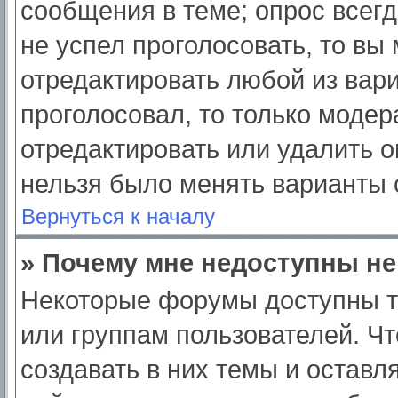
сообщения в теме; опрос всегд
не успел проголосовать, то вы
отредактировать любой из вари
проголосовал, то только моде
отредактировать или удалить о
нельзя было менять варианты 
Вернуться к началу
» Почему мне недоступны н
Некоторые форумы доступны т
или группам пользователей. Ч
создавать в них темы и оставл