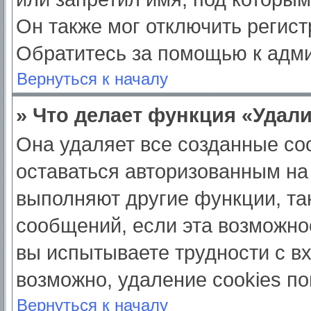
Он также мог отключить регис
Обратитесь за помощью к адм
Вернуться к началу
» Что делает функция «Удал
Она удаляет все созданные coo
оставаться авторизованным на
выполняют другие функции, та
сообщений, если эта возможно
вы испытываете трудности с в
возможно, удаление cookies по
Вернуться к началу