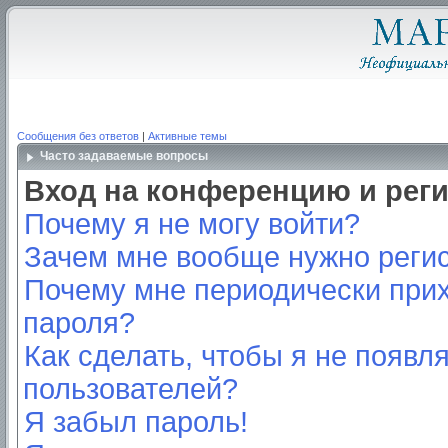
Сообщения без ответов
|
Активные темы
Часто задаваемые вопросы
Вход на конференцию и рег
Почему я не могу войти?
Зачем мне вообще нужно реги
Почему мне периодически прих
пароля?
Как сделать, чтобы я не появл
пользователей?
Я забыл пароль!