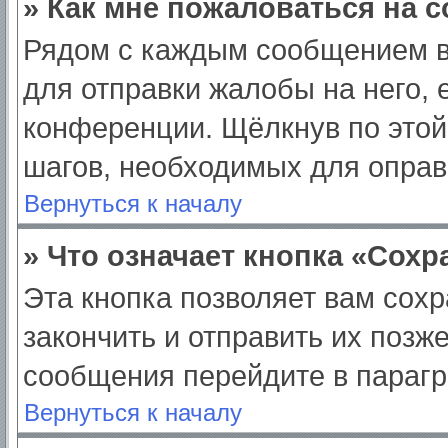
» Как мне пожаловаться на 
Рядом с каждым сообщением в
для отправки жалобы на него,
конференции. Щёлкнув по этой 
шагов, необходимых для опра
Вернуться к началу
» Что означает кнопка «Сох
Эта кнопка позволяет вам сохр
закончить и отправить их позж
сообщения перейдите в парагр
Вернуться к началу