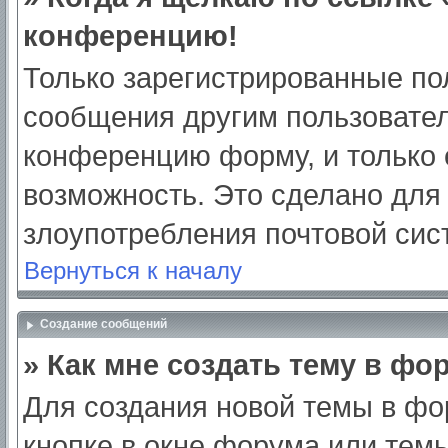
конференцию!
Только зарегистрированные пол
сообщения другим пользовател
конференцию форму, и только 
возможность. Это сделано для 
злоупотребления почтовой си
Вернуться к началу
Создание сообщений
» Как мне создать тему в фо
Для создания новой темы в ф
кнопке в окне форума или тем