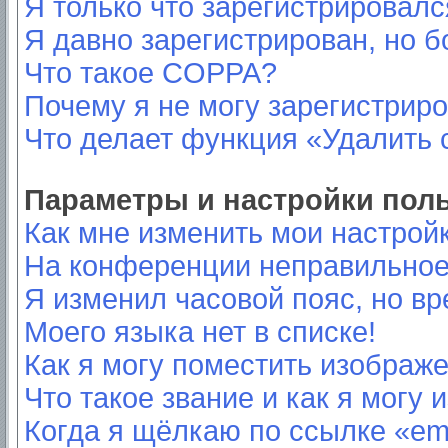
Я только что зарегистрировался
Я давно зарегистрирован, но б
Что такое COPPA?
Почему я не могу зарегистрир
Что делает функция «Удалить 
Параметры и настройки пол
Как мне изменить мои настрой
На конференции неправильное
Я изменил часовой пояс, но вр
Моего языка нет в списке!
Как я могу поместить изображ
Что такое звание и как я могу 
Когда я щёлкаю по ссылке «ema