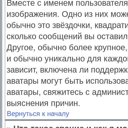
Вместе с именем пользователя
изображения. Одно из них мож
обычно это звёздочки, квадрат
сколько сообщений вы оставил
Другое, обычно более крупное,
и обычно уникально для каждо
зависит, включена ли поддержка
аватары могут быть использов
аватары, свяжитесь с админис
выяснения причин.
Вернуться к началу