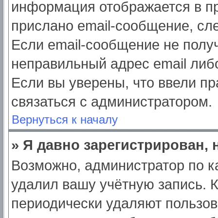
информация отображается в пр
прислано email-сообщение, сл
Если email-сообщение не получ
неправильный адрес email либ
Если вы уверены, что ввели пр
связаться с администратором.
Вернуться к началу
» Я давно зарегистрирован, 
Возможно, администратор по к
удалил вашу учётную запись. 
периодически удаляют пользов