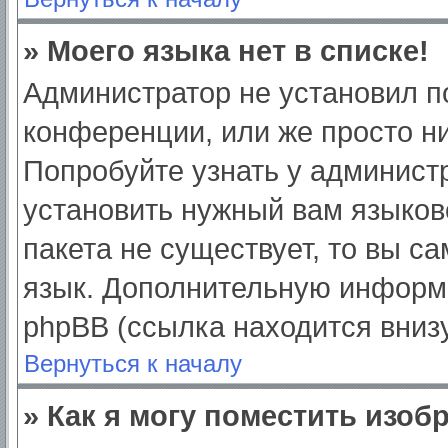
» Моего языка нет в списке!
Администратор не установил п
конференции, или же просто ни
Попробуйте узнать у админист
установить нужный вам языково
пакета не существует, то вы с
язык. Дополнительную информ
phpBB (ссылка находится вниз
Вернуться к началу
» Как я могу поместить изо