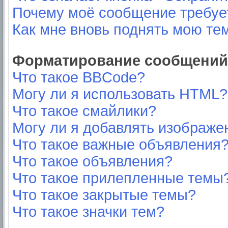
Почему моё сообщение требуе
Как мне вновь поднять мою те
Форматирование сообщений 
Что такое BBCode?
Могу ли я использовать HTML?
Что такое смайлики?
Могу ли я добавлять изображе
Что такое важные объявления
Что такое объявления?
Что такое прилепленные темы
Что такое закрытые темы?
Что такое значки тем?