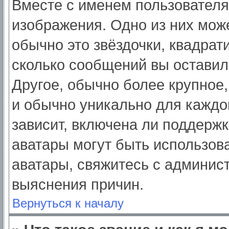
Вместе с именем пользователя
изображения. Одно из них мож
обычно это звёздочки, квадрат
сколько сообщений вы оставил
Другое, обычно более крупное,
и обычно уникально для каждо
зависит, включена ли поддержка
аватары могут быть использов
аватары, свяжитесь с админис
выяснения причин.
Вернуться к началу