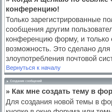
конференцию!
Только зарегистрированные пол
сообщения другим пользовател
конференцию форму, и только 
возможность. Это сделано для 
злоупотребления почтовой си
Вернуться к началу
Создание сообщений
» Как мне создать тему в фо
Для создания новой темы в ф
кнопке в окне форума или тем