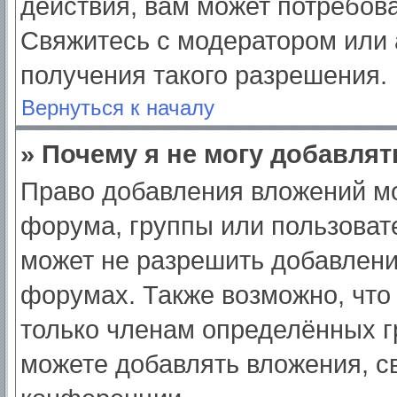
действия, вам может потребов
Свяжитесь с модератором или
получения такого разрешения.
Вернуться к началу
» Почему я не могу добавля
Право добавления вложений мо
форума, группы или пользоват
может не разрешить добавлен
форумах. Также возможно, что
только членам определённых гр
можете добавлять вложения, с