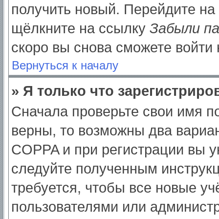
получить новый. Перейдите на
щёлкните на ссылку
Забыли п
скоро вы снова сможете войти
Вернуться к началу
» Я только что зарегистриров
Сначала проверьте свои имя по
верны, то возможны два вариа
COPPA и при регистрации вы ук
следуйте полученным инструк
требуется, чтобы все новые у
пользователями или администр