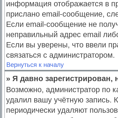
информация отображается в пр
прислано email-сообщение, сл
Если email-сообщение не получ
неправильный адрес email либ
Если вы уверены, что ввели пр
связаться с администратором.
Вернуться к началу
» Я давно зарегистрирован, 
Возможно, администратор по к
удалил вашу учётную запись. 
периодически удаляют пользов