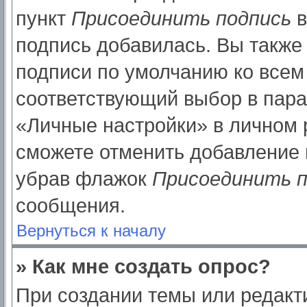
пункт
Присоединить подпись
в
подпись добавилась. Вы также
подписи по умолчанию ко все
соответствующий выбор в пар
«Личные настройки» в личном р
сможете отменить добавление 
убрав флажок
Присоединить п
сообщения.
Вернуться к началу
» Как мне создать опрос?
При создании темы или редак