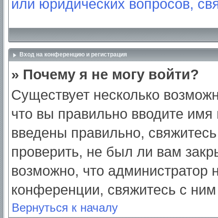
или юридических вопросов, св
Вход на конференцию и регистрация
» Почему я не могу войти?
Существует несколько возможн
что вы правильно вводите имя
введены правильно, свяжитесь
проверить, не был ли вам закр
возможно, что администратор
конференции, свяжитесь с ним
Вернуться к началу