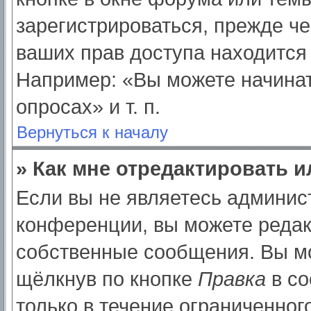
зарегистрироваться, прежде ч
ваших прав доступа находится
Например: «Вы можете начинат
опросах» и т. п.
Вернуться к началу
» Как мне отредактировать 
Если вы не являетесь админи
конференции, вы можете редак
собственные сообщения. Вы мо
щёлкнув по кнопке
Правка
в со
только в течение ограниченног