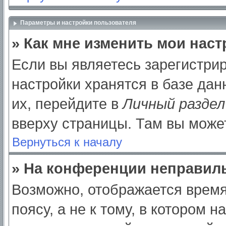
Параметры и настройки пользователя
» Как мне изменить мои нас
Если вы являетесь зарегистри
настройки хранятся в базе да
их, перейдите в
Личный раздел
вверху страницы. Там вы может
Вернуться к началу
» На конференции неправил
Возможно, отображается время
поясу, а не к тому, в котором 