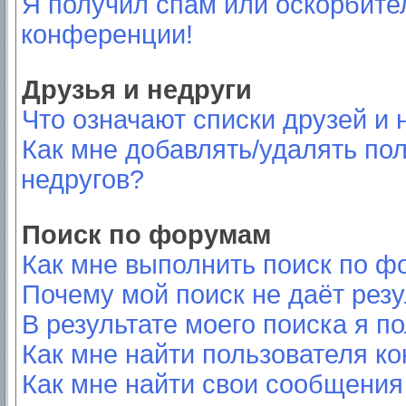
Я получил спам или оскорбител
конференции!
Друзья и недруги
Что означают списки друзей и 
Как мне добавлять/удалять пол
недругов?
Поиск по форумам
Как мне выполнить поиск по 
Почему мой поиск не даёт резу
В результате моего поиска я п
Как мне найти пользователя к
Как мне найти свои сообщения