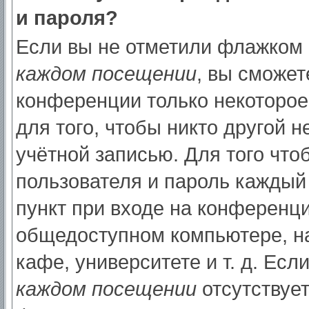
и пароля?
Если вы не отметили флажком
каждом посещении
, вы сможет
конференции только некоторое
для того, чтобы никто другой 
учётной записью. Для того что
пользователя и пароль каждый
пункт при входе на конференци
общедоступном компьютере, на
кафе, университете и т. д. Есл
каждом посещении
отсутствует