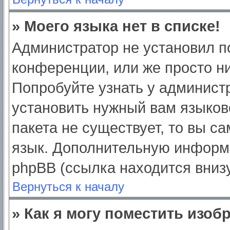
» Моего языка нет в списке!
Администратор не установил п
конференции, или же просто ни
Попробуйте узнать у админист
установить нужный вам языково
пакета не существует, то вы с
язык. Дополнительную информ
phpBB (ссылка находится вниз
Вернуться к началу
» Как я могу поместить изо