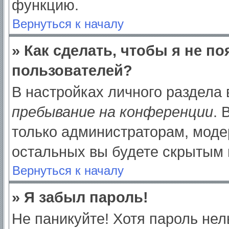
функцию.
Вернуться к началу
» Как сделать, чтобы я не п
пользователей?
В настройках личного раздела
пребывание на конференции
.
только администраторам, моде
остальных вы будете скрытым 
Вернуться к началу
» Я забыл пароль!
Не паникуйте! Хотя пароль нел