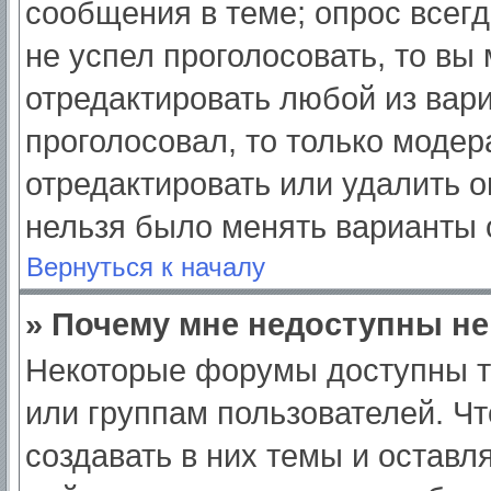
сообщения в теме; опрос всегд
не успел проголосовать, то вы
отредактировать любой из вари
проголосовал, то только моде
отредактировать или удалить о
нельзя было менять варианты 
Вернуться к началу
» Почему мне недоступны н
Некоторые форумы доступны т
или группам пользователей. Ч
создавать в них темы и оставл