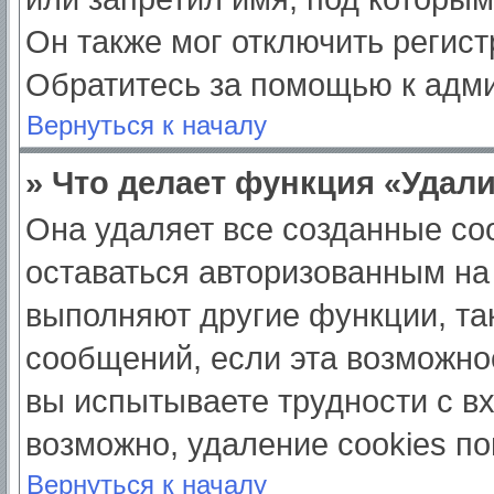
Он также мог отключить регис
Обратитесь за помощью к адм
Вернуться к началу
» Что делает функция «Удал
Она удаляет все созданные coo
оставаться авторизованным на
выполняют другие функции, та
сообщений, если эта возможно
вы испытываете трудности с в
возможно, удаление cookies по
Вернуться к началу