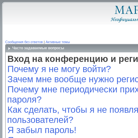
Сообщения без ответов
|
Активные темы
Часто задаваемые вопросы
Вход на конференцию и рег
Почему я не могу войти?
Зачем мне вообще нужно реги
Почему мне периодически прих
пароля?
Как сделать, чтобы я не появл
пользователей?
Я забыл пароль!