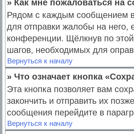
» Как мне пожаловаться на 
Рядом с каждым сообщением в
для отправки жалобы на него,
конференции. Щёлкнув по этой 
шагов, необходимых для опра
Вернуться к началу
» Что означает кнопка «Сох
Эта кнопка позволяет вам сохр
закончить и отправить их позж
сообщения перейдите в парагр
Вернуться к началу