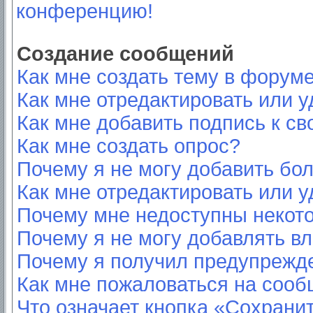
конференцию!
Создание сообщений
Как мне создать тему в форум
Как мне отредактировать или 
Как мне добавить подпись к с
Как мне создать опрос?
Почему я не могу добавить бо
Как мне отредактировать или у
Почему мне недоступны неко
Почему я не могу добавлять в
Почему я получил предупрежд
Как мне пожаловаться на соо
Что означает кнопка «Сохрани