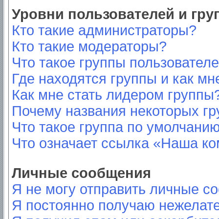
Уровни пользователей и гр
Кто такие администраторы?
Кто такие модераторы?
Что такое группы пользовател
Где находятся группы и как мн
Как мне стать лидером группы
Почему названия некоторых гр
Что такое группа по умолчани
Что означает ссылка «Наша к
Личные сообщения
Я не могу отправить личные с
Я постоянно получаю нежелат