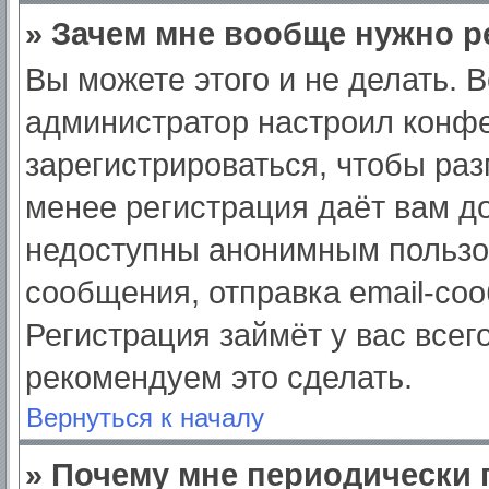
» Зачем мне вообще нужно р
Вы можете этого и не делать. Вс
администратор настроил конф
зарегистрироваться, чтобы раз
менее регистрация даёт вам д
недоступны анонимным пользо
сообщения, отправка email-сооб
Регистрация займёт у вас всег
рекомендуем это сделать.
Вернуться к началу
» Почему мне периодически 