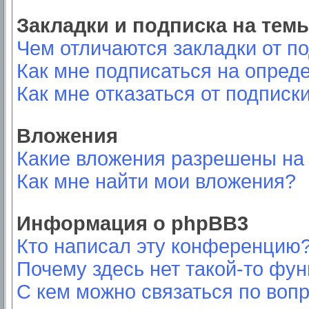
Закладки и подписка на тем
Чем отличаются закладки от п
Как мне подписаться на опред
Как мне отказаться от подписк
Вложения
Какие вложения разрешены на
Как мне найти мои вложения?
Информация о phpBB3
Кто написал эту конференцию
Почему здесь нет такой-то фу
С кем можно связаться по вопр