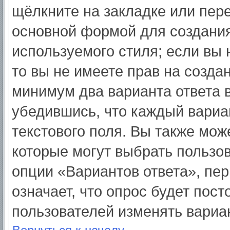
щёлкните на закладке или пер
основной формой для создания
используемого стиля; если вы 
то вы не имеете прав на созда
минимум два варианта ответа 
убедившись, что каждый вариа
текстового поля. Вы также мож
которые могут выбрать пользо
опции «Вариантов ответа», пер
означает, что опрос будет пос
пользователей изменять вариан