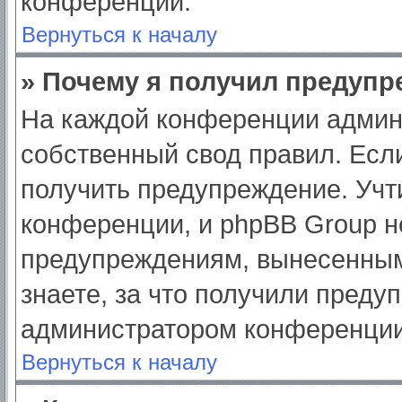
конференции.
Вернуться к началу
» Почему я получил предуп
На каждой конференции админ
собственный свод правил. Есл
получить предупреждение. Учт
конференции, и phpBB Group н
предупреждениям, вынесенным
знаете, за что получили преду
администратором конференции
Вернуться к началу