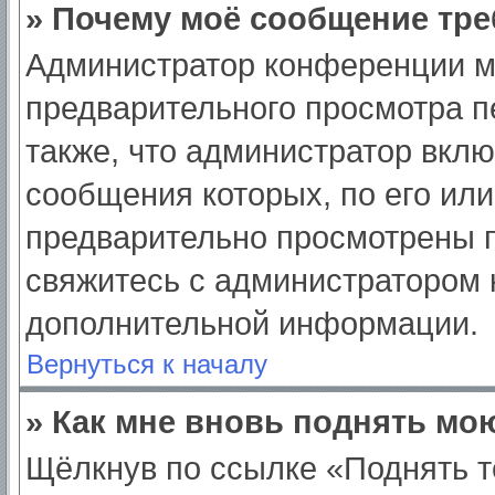
» Почему моё сообщение тре
Администратор конференции м
предварительного просмотра п
также, что администратор вклю
сообщения которых, по его ил
предварительно просмотрены п
свяжитесь с администратором
дополнительной информации.
Вернуться к началу
» Как мне вновь поднять мо
Щёлкнув по ссылке «Поднять т