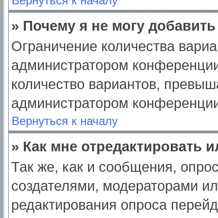
Вернуться к началу
» Почему я не могу добавит
Ограничение количества вариа
администратором конференции
количество вариантов, превыш
администратором конференции
Вернуться к началу
» Как мне отредактировать 
Так же, как и сообщения, опро
создателями, модераторами и
редактирования опроса перейд