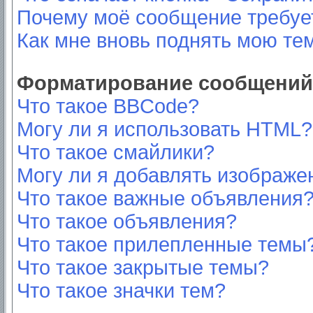
Почему моё сообщение требуе
Как мне вновь поднять мою те
Форматирование сообщений 
Что такое BBCode?
Могу ли я использовать HTML?
Что такое смайлики?
Могу ли я добавлять изображе
Что такое важные объявления
Что такое объявления?
Что такое прилепленные темы
Что такое закрытые темы?
Что такое значки тем?