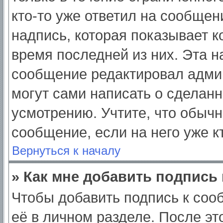
кто-то уже ответил на сообщен
надпись, которая показывает ко
время последней из них. Эта н
сообщение редактировал админ
могут сами написать о сделан
усмотрению. Учтите, что обычн
сообщение, если на него уже кт
Вернуться к началу
» Как мне добавить подпись
Чтобы добавить подпись к соо
её в личном разделе. После э