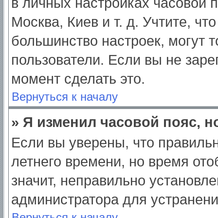
в личных настройках часовой по
Москва, Киев и т. д. Учтите, чт
большинство настроек, могут 
пользователи. Если вы не заре
момент сделать это.
Вернуться к началу
» Я изменил часовой пояс, н
Если вы уверены, что правильн
летнего времени, но время от
значит, неправильно установле
администратора для устранен
Вернуться к началу