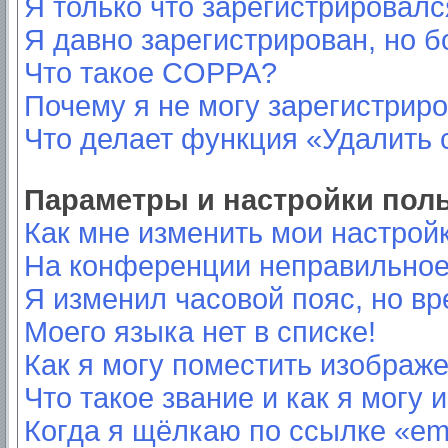
Я только что зарегистрировался
Я давно зарегистрирован, но б
Что такое COPPA?
Почему я не могу зарегистрир
Что делает функция «Удалить 
Параметры и настройки пол
Как мне изменить мои настрой
На конференции неправильное
Я изменил часовой пояс, но вр
Моего языка нет в списке!
Как я могу поместить изображ
Что такое звание и как я могу 
Когда я щёлкаю по ссылке «ema