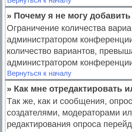
Вернуться к началу
» Почему я не могу добавит
Ограничение количества вариа
администратором конференции
количество вариантов, превыш
администратором конференции
Вернуться к началу
» Как мне отредактировать 
Так же, как и сообщения, опро
создателями, модераторами и
редактирования опроса перейд