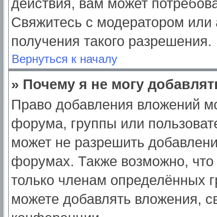
действия, вам может потребов
Свяжитесь с модератором или
получения такого разрешения.
Вернуться к началу
» Почему я не могу добавля
Право добавления вложений мо
форума, группы или пользоват
может не разрешить добавлен
форумах. Также возможно, что
только членам определённых гр
можете добавлять вложения, с