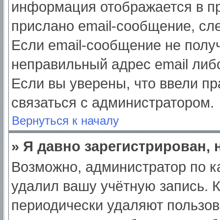
информация отображается в пр
прислано email-сообщение, сл
Если email-сообщение не получ
неправильный адрес email либ
Если вы уверены, что ввели пр
связаться с администратором.
Вернуться к началу
» Я давно зарегистрирован, 
Возможно, администратор по к
удалил вашу учётную запись. 
периодически удаляют пользов