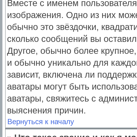
Вместе с именем пользователя
изображения. Одно из них мож
обычно это звёздочки, квадрат
сколько сообщений вы оставил
Другое, обычно более крупное,
и обычно уникально для каждо
зависит, включена ли поддержка
аватары могут быть использов
аватары, свяжитесь с админис
выяснения причин.
Вернуться к началу