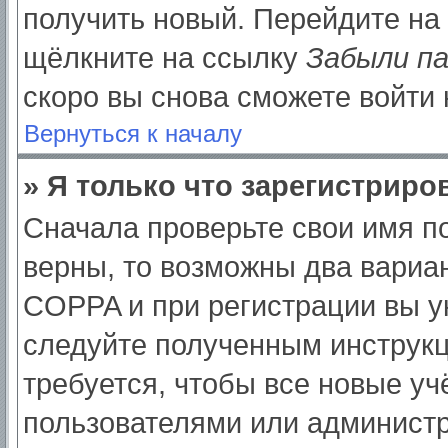
получить новый. Перейдите на
щёлкните на ссылку
Забыли п
скоро вы снова сможете войти
Вернуться к началу
» Я только что зарегистриров
Сначала проверьте свои имя по
верны, то возможны два вариа
COPPA и при регистрации вы ук
следуйте полученным инструк
требуется, чтобы все новые у
пользователями или администр