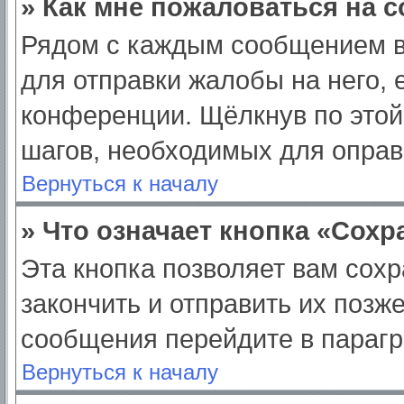
» Как мне пожаловаться на 
Рядом с каждым сообщением в
для отправки жалобы на него,
конференции. Щёлкнув по этой 
шагов, необходимых для опра
Вернуться к началу
» Что означает кнопка «Сох
Эта кнопка позволяет вам сохр
закончить и отправить их позж
сообщения перейдите в парагр
Вернуться к началу