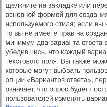
щёлкните на закладке или пер
основной формой для создания
используемого стиля; если вы 
то вы не имеете прав на созда
минимум два варианта ответа 
убедившись, что каждый вариа
текстового поля. Вы также мож
которые могут выбрать пользо
опции «Вариантов ответа», пер
означает, что опрос будет пос
пользователей изменять вариан