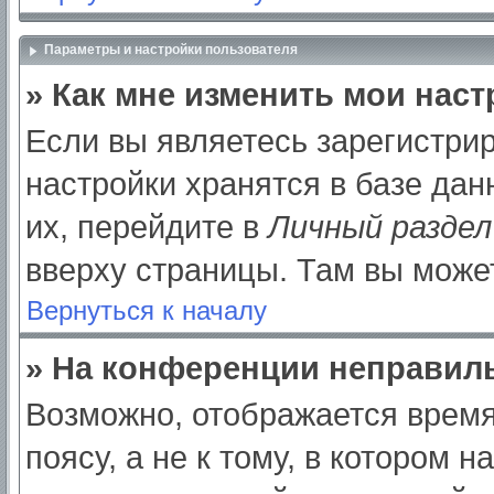
Параметры и настройки пользователя
» Как мне изменить мои нас
Если вы являетесь зарегистри
настройки хранятся в базе да
их, перейдите в
Личный раздел
вверху страницы. Там вы может
Вернуться к началу
» На конференции неправил
Возможно, отображается время
поясу, а не к тому, в котором 