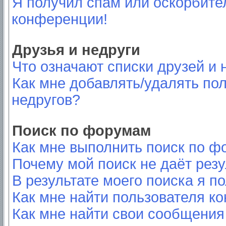
Я получил спам или оскорбител
конференции!
Друзья и недруги
Что означают списки друзей и 
Как мне добавлять/удалять пол
недругов?
Поиск по форумам
Как мне выполнить поиск по 
Почему мой поиск не даёт резу
В результате моего поиска я п
Как мне найти пользователя к
Как мне найти свои сообщения