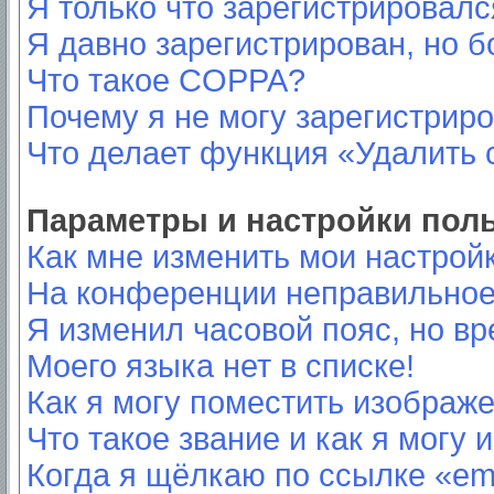
Я только что зарегистрировался
Я давно зарегистрирован, но б
Что такое COPPA?
Почему я не могу зарегистрир
Что делает функция «Удалить 
Параметры и настройки пол
Как мне изменить мои настрой
На конференции неправильное
Я изменил часовой пояс, но вр
Моего языка нет в списке!
Как я могу поместить изображ
Что такое звание и как я могу 
Когда я щёлкаю по ссылке «ema