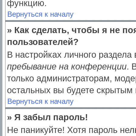
функцию.
Вернуться к началу
» Как сделать, чтобы я не п
пользователей?
В настройках личного раздела
пребывание на конференции
.
только администраторам, моде
остальных вы будете скрытым 
Вернуться к началу
» Я забыл пароль!
Не паникуйте! Хотя пароль нел