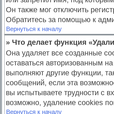
Он также мог отключить регис
Обратитесь за помощью к адм
Вернуться к началу
» Что делает функция «Удал
Она удаляет все созданные coo
оставаться авторизованным на
выполняют другие функции, та
сообщений, если эта возможно
вы испытываете трудности с в
возможно, удаление cookies по
Вернуться к началу