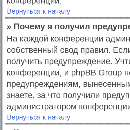
конференции.
Вернуться к началу
» Почему я получил предуп
На каждой конференции админ
собственный свод правил. Есл
получить предупреждение. Учт
конференции, и phpBB Group н
предупреждениям, вынесенным
знаете, за что получили преду
администратором конференции
Вернуться к началу