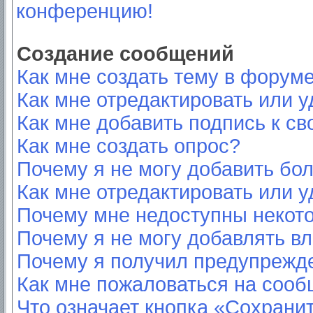
конференцию!
Создание сообщений
Как мне создать тему в форум
Как мне отредактировать или 
Как мне добавить подпись к с
Как мне создать опрос?
Почему я не могу добавить бо
Как мне отредактировать или у
Почему мне недоступны неко
Почему я не могу добавлять в
Почему я получил предупрежд
Как мне пожаловаться на соо
Что означает кнопка «Сохрани