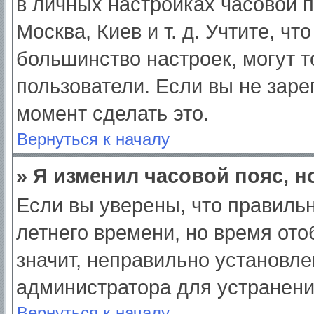
в личных настройках часовой по
Москва, Киев и т. д. Учтите, чт
большинство настроек, могут 
пользователи. Если вы не заре
момент сделать это.
Вернуться к началу
» Я изменил часовой пояс, н
Если вы уверены, что правильн
летнего времени, но время от
значит, неправильно установле
администратора для устранен
Вернуться к началу