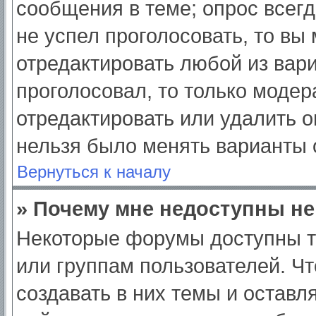
сообщения в теме; опрос всегд
не успел проголосовать, то вы
отредактировать любой из вари
проголосовал, то только моде
отредактировать или удалить о
нельзя было менять варианты 
Вернуться к началу
» Почему мне недоступны н
Некоторые форумы доступны т
или группам пользователей. Ч
создавать в них темы и оставл