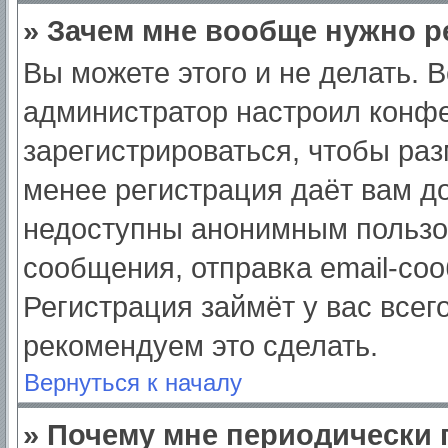
» Зачем мне вообще нужно р
Вы можете этого и не делать. Вс
администратор настроил конф
зарегистрироваться, чтобы раз
менее регистрация даёт вам д
недоступны анонимным пользо
сообщения, отправка email-сооб
Регистрация займёт у вас всег
рекомендуем это сделать.
Вернуться к началу
» Почему мне периодически 