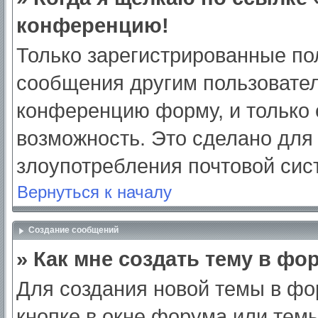
конференцию!
Только зарегистрированные пол
сообщения другим пользовател
конференцию форму, и только 
возможность. Это сделано для 
злоупотребления почтовой си
Вернуться к началу
Создание сообщений
» Как мне создать тему в фо
Для создания новой темы в ф
кнопке в окне форума или тем