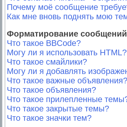
Почему моё сообщение требуе
Как мне вновь поднять мою те
Форматирование сообщений 
Что такое BBCode?
Могу ли я использовать HTML?
Что такое смайлики?
Могу ли я добавлять изображе
Что такое важные объявления
Что такое объявления?
Что такое прилепленные темы
Что такое закрытые темы?
Что такое значки тем?