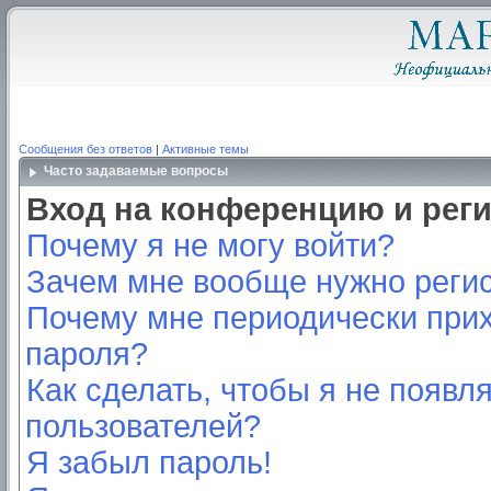
Сообщения без ответов
|
Активные темы
Часто задаваемые вопросы
Вход на конференцию и рег
Почему я не могу войти?
Зачем мне вообще нужно реги
Почему мне периодически прих
пароля?
Как сделать, чтобы я не появл
пользователей?
Я забыл пароль!