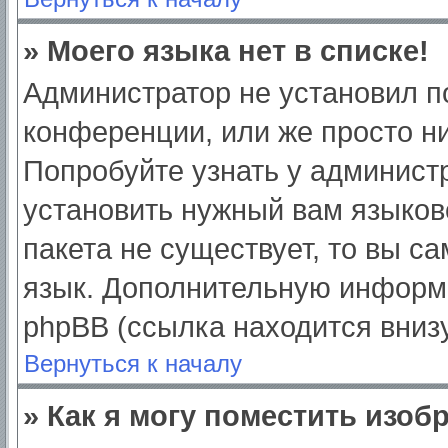
» Моего языка нет в списке!
Администратор не установил п
конференции, или же просто ни
Попробуйте узнать у админист
установить нужный вам языково
пакета не существует, то вы с
язык. Дополнительную информ
phpBB (ссылка находится вниз
Вернуться к началу
» Как я могу поместить изо