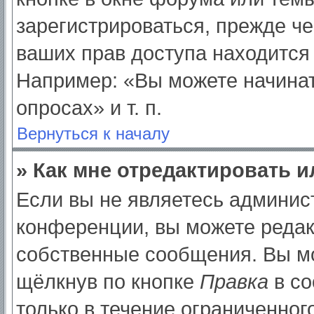
зарегистрироваться, прежде ч
ваших прав доступа находится
Например: «Вы можете начинат
опросах» и т. п.
Вернуться к началу
» Как мне отредактировать 
Если вы не являетесь админи
конференции, вы можете редак
собственные сообщения. Вы мо
щёлкнув по кнопке
Правка
в со
только в течение ограниченног