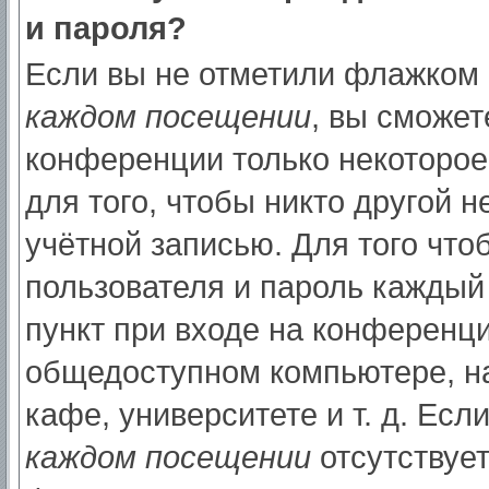
и пароля?
Если вы не отметили флажком
каждом посещении
, вы сможет
конференции только некоторое
для того, чтобы никто другой 
учётной записью. Для того что
пользователя и пароль каждый
пункт при входе на конференци
общедоступном компьютере, на
кафе, университете и т. д. Есл
каждом посещении
отсутствует