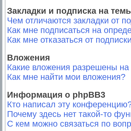
Закладки и подписка на тем
Чем отличаются закладки от п
Как мне подписаться на опред
Как мне отказаться от подписк
Вложения
Какие вложения разрешены на
Как мне найти мои вложения?
Информация о phpBB3
Кто написал эту конференцию
Почему здесь нет такой-то фу
С кем можно связаться по вопр