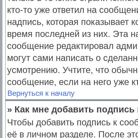
кто-то уже ответил на сообщен
надпись, которая показывает ко
время последней из них. Эта н
сообщение редактировал админ
могут сами написать о сделан
усмотрению. Учтите, что обычн
сообщение, если на него уже кт
Вернуться к началу
» Как мне добавить подпись
Чтобы добавить подпись к соо
её в личном разделе. После э