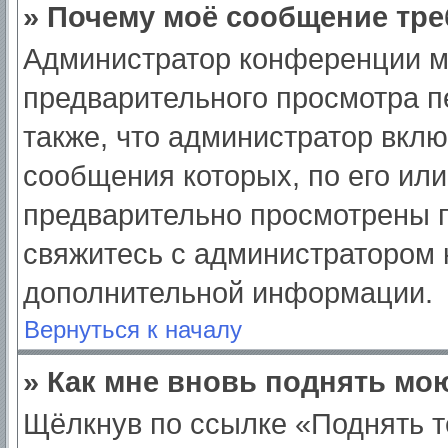
» Почему моё сообщение тре
Администратор конференции м
предварительного просмотра п
также, что администратор вклю
сообщения которых, по его ил
предварительно просмотрены п
свяжитесь с администратором
дополнительной информации.
Вернуться к началу
» Как мне вновь поднять мо
Щёлкнув по ссылке «Поднять т