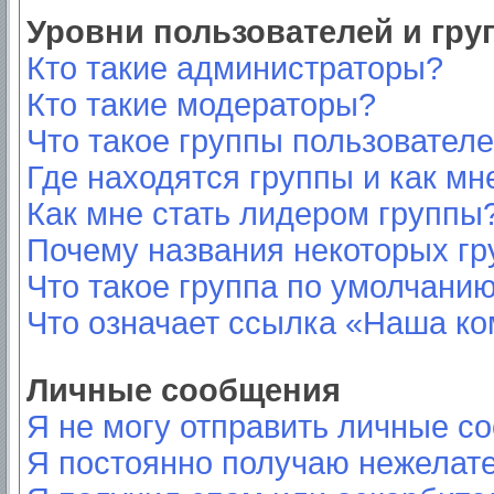
Уровни пользователей и гр
Кто такие администраторы?
Кто такие модераторы?
Что такое группы пользовател
Где находятся группы и как мн
Как мне стать лидером группы
Почему названия некоторых гр
Что такое группа по умолчани
Что означает ссылка «Наша к
Личные сообщения
Я не могу отправить личные с
Я постоянно получаю нежелат