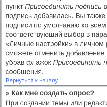
пункт
Присоединить подпись
в
подпись добавилась. Вы также
подписи по умолчанию ко все
соответствующий выбор в пар
«Личные настройки» в личном р
сможете отменить добавление 
убрав флажок
Присоединить п
сообщения.
Вернуться к началу
» Как мне создать опрос?
При создании темы или редак