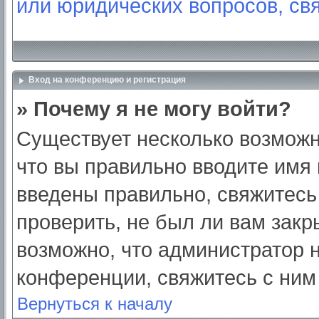
или юридических вопросов, св
Вход на конференцию и регистрация
» Почему я не могу войти?
Существует несколько возможн
что вы правильно вводите имя
введены правильно, свяжитесь
проверить, не был ли вам закр
возможно, что администратор
конференции, свяжитесь с ним
Вернуться к началу