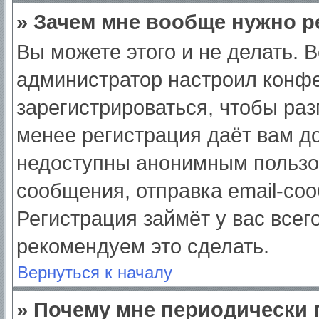
» Зачем мне вообще нужно р
Вы можете этого и не делать. Вс
администратор настроил конф
зарегистрироваться, чтобы раз
менее регистрация даёт вам д
недоступны анонимным пользо
сообщения, отправка email-сооб
Регистрация займёт у вас всег
рекомендуем это сделать.
Вернуться к началу
» Почему мне периодически 