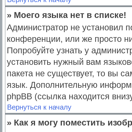
» Моего языка нет в списке!
Администратор не установил п
конференции, или же просто ни
Попробуйте узнать у админист
установить нужный вам языково
пакета не существует, то вы с
язык. Дополнительную информ
phpBB (ссылка находится вниз
Вернуться к началу
» Как я могу поместить изо