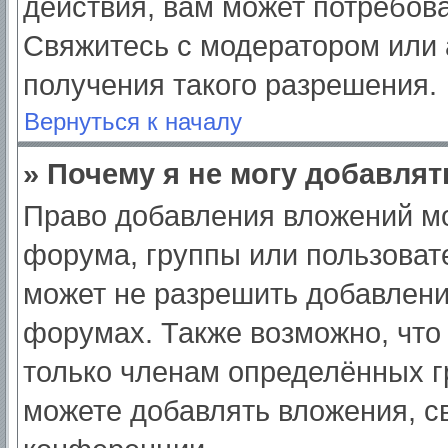
действия, вам может потребов
Свяжитесь с модератором или
получения такого разрешения.
Вернуться к началу
» Почему я не могу добавля
Право добавления вложений мо
форума, группы или пользоват
может не разрешить добавлен
форумах. Также возможно, что
только членам определённых гр
можете добавлять вложения, с