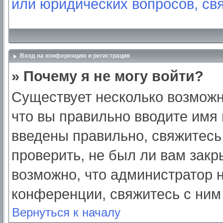
или юридических вопросов, св
Вход на конференцию и регистрация
» Почему я не могу войти?
Существует несколько возможн
что вы правильно вводите имя
введены правильно, свяжитесь
проверить, не был ли вам закр
возможно, что администратор
конференции, свяжитесь с ним
Вернуться к началу