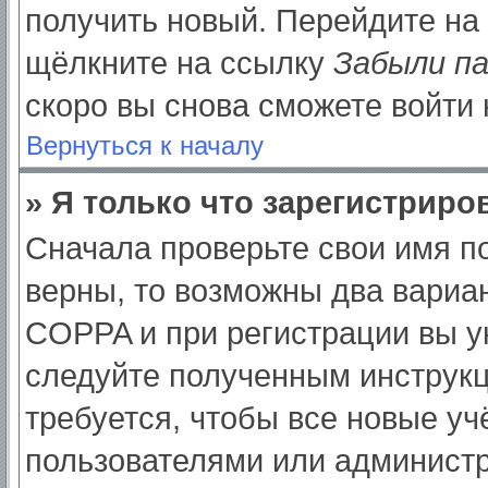
получить новый. Перейдите на
щёлкните на ссылку
Забыли п
скоро вы снова сможете войти
Вернуться к началу
» Я только что зарегистриров
Сначала проверьте свои имя по
верны, то возможны два вариа
COPPA и при регистрации вы ук
следуйте полученным инструк
требуется, чтобы все новые у
пользователями или администр