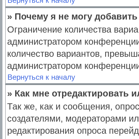
Вернуться к началу
» Почему я не могу добавит
Ограничение количества вариа
администратором конференции
количество вариантов, превыш
администратором конференции
Вернуться к началу
» Как мне отредактировать 
Так же, как и сообщения, опро
создателями, модераторами и
редактирования опроса перейд