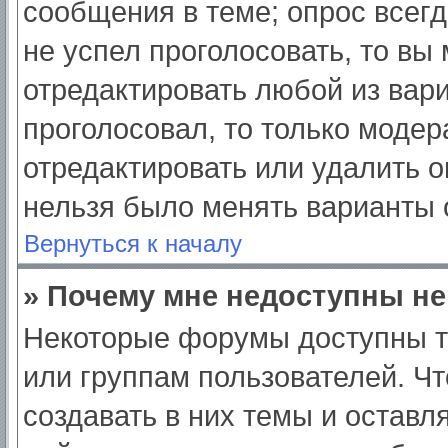
сообщения в теме; опрос всегд
не успел проголосовать, то вы
отредактировать любой из вари
проголосовал, то только моде
отредактировать или удалить о
нельзя было менять варианты 
Вернуться к началу
» Почему мне недоступны н
Некоторые форумы доступны т
или группам пользователей. Ч
создавать в них темы и оставл