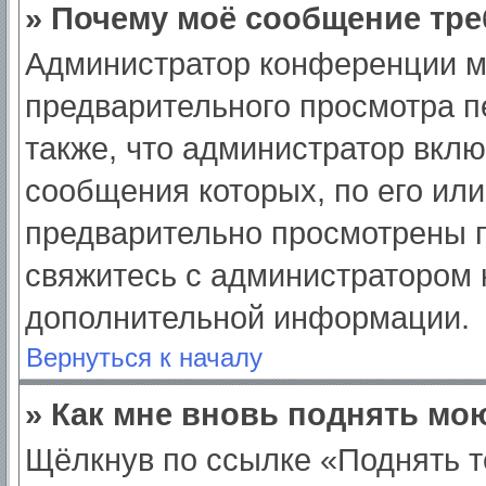
» Почему моё сообщение тре
Администратор конференции м
предварительного просмотра п
также, что администратор вклю
сообщения которых, по его ил
предварительно просмотрены п
свяжитесь с администратором
дополнительной информации.
Вернуться к началу
» Как мне вновь поднять мо
Щёлкнув по ссылке «Поднять т