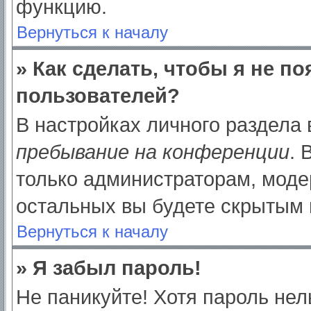
функцию.
Вернуться к началу
» Как сделать, чтобы я не п
пользователей?
В настройках личного раздела
пребывание на конференции
.
только администраторам, моде
остальных вы будете скрытым 
Вернуться к началу
» Я забыл пароль!
Не паникуйте! Хотя пароль нел