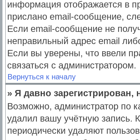
информация отображается в пр
прислано email-сообщение, сл
Если email-сообщение не получ
неправильный адрес email либ
Если вы уверены, что ввели пр
связаться с администратором.
Вернуться к началу
» Я давно зарегистрирован, 
Возможно, администратор по к
удалил вашу учётную запись. 
периодически удаляют пользов