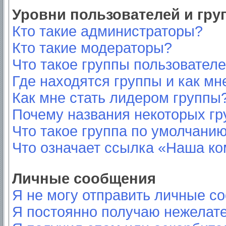
Уровни пользователей и гр
Кто такие администраторы?
Кто такие модераторы?
Что такое группы пользовател
Где находятся группы и как мн
Как мне стать лидером группы
Почему названия некоторых гр
Что такое группа по умолчани
Что означает ссылка «Наша к
Личные сообщения
Я не могу отправить личные с
Я постоянно получаю нежелат