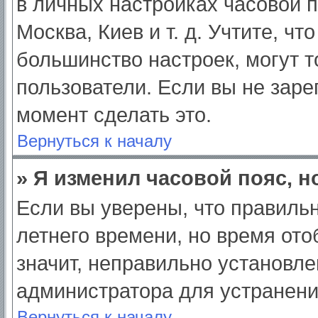
в личных настройках часовой по
Москва, Киев и т. д. Учтите, чт
большинство настроек, могут 
пользователи. Если вы не заре
момент сделать это.
Вернуться к началу
» Я изменил часовой пояс, н
Если вы уверены, что правильн
летнего времени, но время от
значит, неправильно установле
администратора для устранен
Вернуться к началу