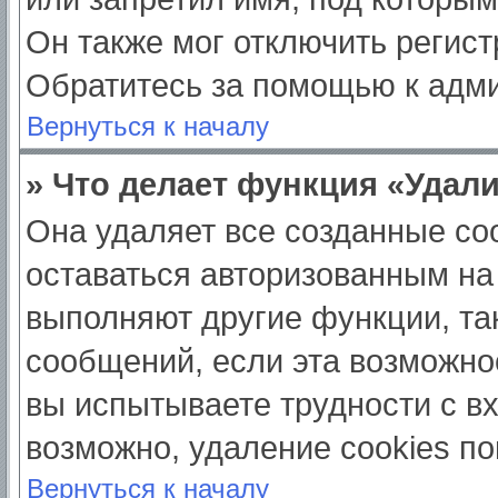
Он также мог отключить регис
Обратитесь за помощью к адм
Вернуться к началу
» Что делает функция «Удал
Она удаляет все созданные coo
оставаться авторизованным на
выполняют другие функции, та
сообщений, если эта возможно
вы испытываете трудности с в
возможно, удаление cookies по
Вернуться к началу