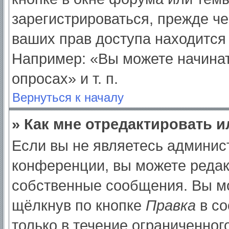
зарегистрироваться, прежде ч
ваших прав доступа находится
Например: «Вы можете начинат
опросах» и т. п.
Вернуться к началу
» Как мне отредактировать 
Если вы не являетесь админи
конференции, вы можете редак
собственные сообщения. Вы мо
щёлкнув по кнопке
Правка
в со
только в течение ограниченног