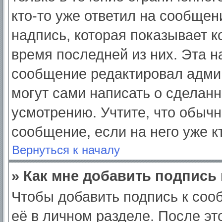
кто-то уже ответил на сообщен
надпись, которая показывает ко
время последней из них. Эта н
сообщение редактировал админ
могут сами написать о сделан
усмотрению. Учтите, что обычн
сообщение, если на него уже кт
Вернуться к началу
» Как мне добавить подпись
Чтобы добавить подпись к соо
её в личном разделе. После э