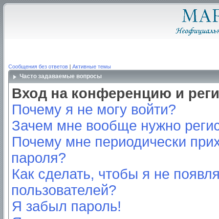
Сообщения без ответов
|
Активные темы
Часто задаваемые вопросы
Вход на конференцию и рег
Почему я не могу войти?
Зачем мне вообще нужно реги
Почему мне периодически прих
пароля?
Как сделать, чтобы я не появл
пользователей?
Я забыл пароль!