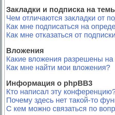
Закладки и подписка на тем
Чем отличаются закладки от п
Как мне подписаться на опред
Как мне отказаться от подписк
Вложения
Какие вложения разрешены на
Как мне найти мои вложения?
Информация о phpBB3
Кто написал эту конференцию
Почему здесь нет такой-то фу
С кем можно связаться по вопр