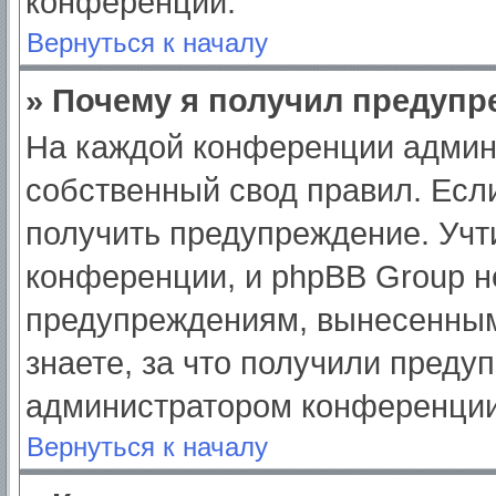
конференции.
Вернуться к началу
» Почему я получил предуп
На каждой конференции админ
собственный свод правил. Есл
получить предупреждение. Учт
конференции, и phpBB Group н
предупреждениям, вынесенным
знаете, за что получили преду
администратором конференции
Вернуться к началу