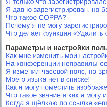
Я только что зарегистрировался
Я давно зарегистрирован, но б
Что такое COPPA?
Почему я не могу зарегистрир
Что делает функция «Удалить 
Параметры и настройки пол
Как мне изменить мои настрой
На конференции неправильное
Я изменил часовой пояс, но вр
Моего языка нет в списке!
Как я могу поместить изображ
Что такое звание и как я могу 
Когда я щёлкаю по ссылке «ema