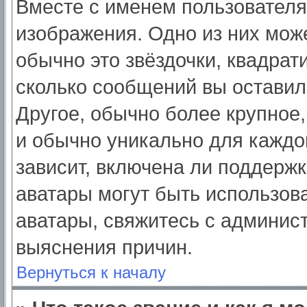
Вместе с именем пользователя
изображения. Одно из них мож
обычно это звёздочки, квадрат
сколько сообщений вы оставил
Другое, обычно более крупное,
и обычно уникально для каждо
зависит, включена ли поддержка
аватары могут быть использов
аватары, свяжитесь с админис
выяснения причин.
Вернуться к началу