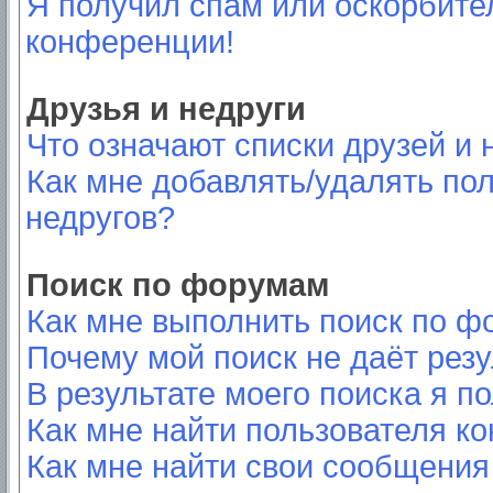
Я получил спам или оскорбител
конференции!
Друзья и недруги
Что означают списки друзей и 
Как мне добавлять/удалять пол
недругов?
Поиск по форумам
Как мне выполнить поиск по 
Почему мой поиск не даёт резу
В результате моего поиска я п
Как мне найти пользователя к
Как мне найти свои сообщения