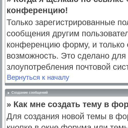
конференцию!
Только зарегистрированные пол
сообщения другим пользовател
конференцию форму, и только 
возможность. Это сделано для 
злоупотребления почтовой си
Вернуться к началу
Создание сообщений
» Как мне создать тему в фо
Для создания новой темы в ф
кнопке в окне форума или тем