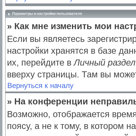
Параметры и настройки пользователя
» Как мне изменить мои нас
Если вы являетесь зарегистри
настройки хранятся в базе да
их, перейдите в
Личный раздел
вверху страницы. Там вы может
Вернуться к началу
» На конференции неправил
Возможно, отображается время
поясу, а не к тому, в котором 