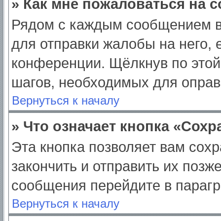
» Как мне пожаловаться на 
Рядом с каждым сообщением в
для отправки жалобы на него,
конференции. Щёлкнув по этой 
шагов, необходимых для опра
Вернуться к началу
» Что означает кнопка «Сох
Эта кнопка позволяет вам сохр
закончить и отправить их позж
сообщения перейдите в парагр
Вернуться к началу