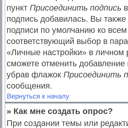
пункт
Присоединить подпись
в
подпись добавилась. Вы также
подписи по умолчанию ко все
соответствующий выбор в пар
«Личные настройки» в личном р
сможете отменить добавление 
убрав флажок
Присоединить п
сообщения.
Вернуться к началу
» Как мне создать опрос?
При создании темы или редак