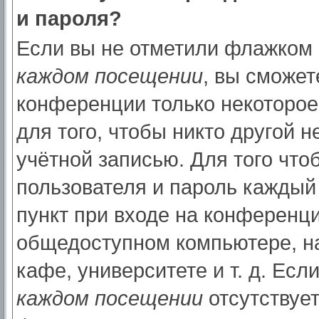
и пароля?
Если вы не отметили флажком
каждом посещении
, вы сможет
конференции только некоторое
для того, чтобы никто другой 
учётной записью. Для того что
пользователя и пароль каждый
пункт при входе на конференци
общедоступном компьютере, на
кафе, университете и т. д. Есл
каждом посещении
отсутствует