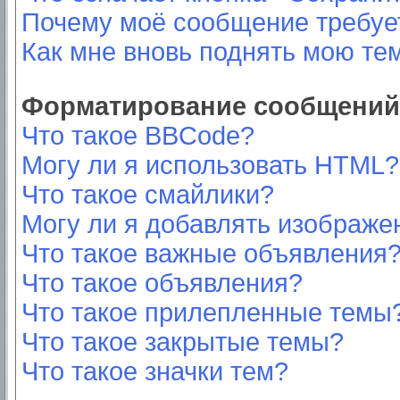
Почему моё сообщение требуе
Как мне вновь поднять мою те
Форматирование сообщений 
Что такое BBCode?
Могу ли я использовать HTML?
Что такое смайлики?
Могу ли я добавлять изображе
Что такое важные объявления
Что такое объявления?
Что такое прилепленные темы
Что такое закрытые темы?
Что такое значки тем?