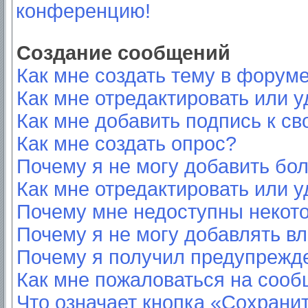
конференцию!
Создание сообщений
Как мне создать тему в форум
Как мне отредактировать или 
Как мне добавить подпись к с
Как мне создать опрос?
Почему я не могу добавить бо
Как мне отредактировать или у
Почему мне недоступны неко
Почему я не могу добавлять в
Почему я получил предупрежд
Как мне пожаловаться на соо
Что означает кнопка «Сохрани