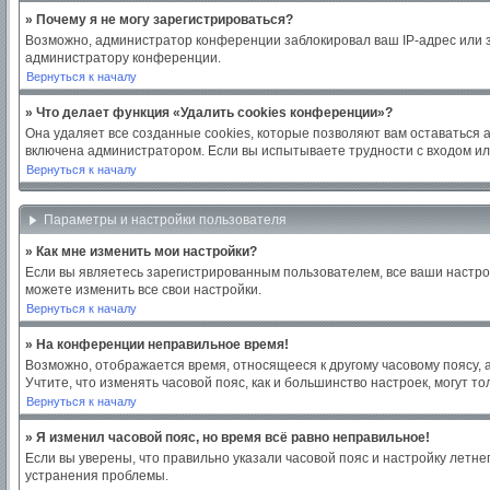
» Почему я не могу зарегистрироваться?
Возможно, администратор конференции заблокировал ваш IP-адрес или з
администратору конференции.
Вернуться к началу
» Что делает функция «Удалить cookies конференции»?
Она удаляет все созданные cookies, которые позволяют вам оставаться 
включена администратором. Если вы испытываете трудности с входом ил
Вернуться к началу
Параметры и настройки пользователя
» Как мне изменить мои настройки?
Если вы являетесь зарегистрированным пользователем, все ваши настро
можете изменить все свои настройки.
Вернуться к началу
» На конференции неправильное время!
Возможно, отображается время, относящееся к другому часовому поясу, а н
Учтите, что изменять часовой пояс, как и большинство настроек, могут 
Вернуться к началу
» Я изменил часовой пояс, но время всё равно неправильное!
Если вы уверены, что правильно указали часовой пояс и настройку летн
устранения проблемы.