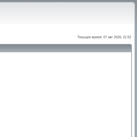
Текущее время: 07 авг 2026, 21:52