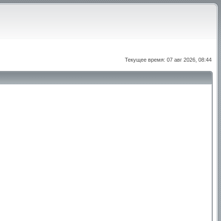
Текущее время: 07 авг 2026, 08:44