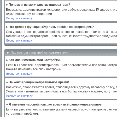
» Почему я не могу зарегистрироваться?
Возможно, администратор конференции заблокировал ваш IP-адрес или з
администратору конференции.
Вернуться к началу
» Что делает функция «Удалить cookies конференции»?
Она удаляет все созданные cookies, которые позволяют вам оставаться 
включена администратором. Если вы испытываете трудности с входом ил
Вернуться к началу
Параметры и настройки пользователя
» Как мне изменить мои настройки?
Если вы являетесь зарегистрированным пользователем, все ваши настро
можете изменить все свои настройки.
Вернуться к началу
» На конференции неправильное время!
Возможно, отображается время, относящееся к другому часовому поясу, а н
Учтите, что изменять часовой пояс, как и большинство настроек, могут 
Вернуться к началу
» Я изменил часовой пояс, но время всё равно неправильное!
Если вы уверены, что правильно указали часовой пояс и настройку летн
устранения проблемы.