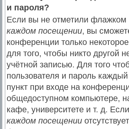
и пароля?
Если вы не отметили флажком
каждом посещении
, вы сможет
конференции только некоторое
для того, чтобы никто другой 
учётной записью. Для того что
пользователя и пароль каждый
пункт при входе на конференци
общедоступном компьютере, на
кафе, университете и т. д. Есл
каждом посещении
отсутствует