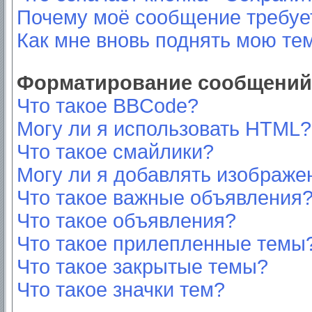
Почему моё сообщение требуе
Как мне вновь поднять мою те
Форматирование сообщений 
Что такое BBCode?
Могу ли я использовать HTML?
Что такое смайлики?
Могу ли я добавлять изображе
Что такое важные объявления
Что такое объявления?
Что такое прилепленные темы
Что такое закрытые темы?
Что такое значки тем?