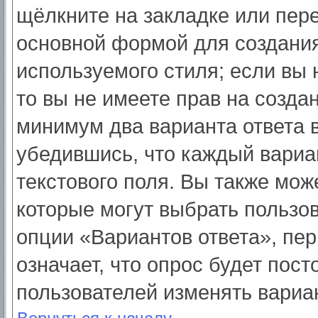
щёлкните на закладке или пер
основной формой для создания
используемого стиля; если вы 
то вы не имеете прав на созда
минимум два варианта ответа 
убедившись, что каждый вариа
текстового поля. Вы также мож
которые могут выбрать пользо
опции «Вариантов ответа», пер
означает, что опрос будет пос
пользователей изменять вариан