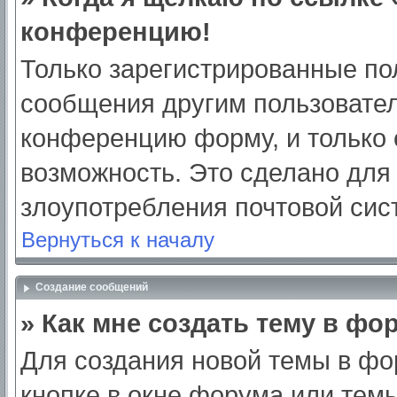
конференцию!
Только зарегистрированные пол
сообщения другим пользовател
конференцию форму, и только 
возможность. Это сделано для 
злоупотребления почтовой си
Вернуться к началу
Создание сообщений
» Как мне создать тему в фо
Для создания новой темы в ф
кнопке в окне форума или тем