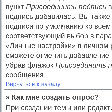
пункт
Присоединить подпись
в
подпись добавилась. Вы также
подписи по умолчанию ко все
соответствующий выбор в пар
«Личные настройки» в личном р
сможете отменить добавление 
убрав флажок
Присоединить п
сообщения.
Вернуться к началу
» Как мне создать опрос?
При создании темы или редак