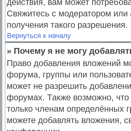
действия, вам может потребов
Свяжитесь с модератором или
получения такого разрешения.
Вернуться к началу
» Почему я не могу добавля
Право добавления вложений мо
форума, группы или пользоват
может не разрешить добавлен
форумах. Также возможно, что
только членам определённых гр
можете добавлять вложения, с