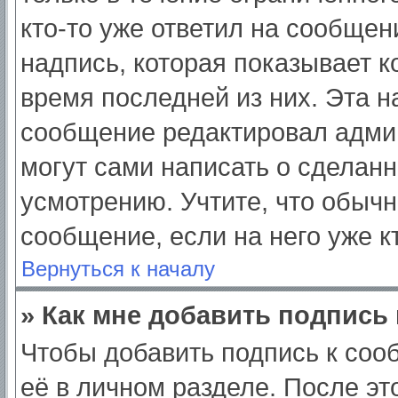
кто-то уже ответил на сообщен
надпись, которая показывает ко
время последней из них. Эта н
сообщение редактировал админ
могут сами написать о сделан
усмотрению. Учтите, что обычн
сообщение, если на него уже кт
Вернуться к началу
» Как мне добавить подпись
Чтобы добавить подпись к соо
её в личном разделе. После э