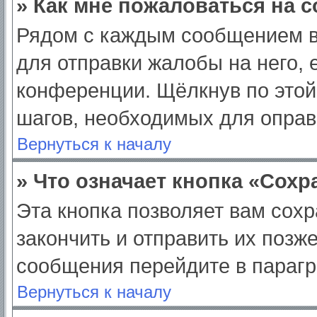
» Как мне пожаловаться на 
Рядом с каждым сообщением в
для отправки жалобы на него,
конференции. Щёлкнув по этой 
шагов, необходимых для опра
Вернуться к началу
» Что означает кнопка «Сох
Эта кнопка позволяет вам сохр
закончить и отправить их позж
сообщения перейдите в парагр
Вернуться к началу