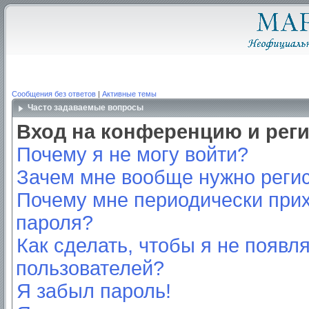
Сообщения без ответов
|
Активные темы
Часто задаваемые вопросы
Вход на конференцию и рег
Почему я не могу войти?
Зачем мне вообще нужно реги
Почему мне периодически прих
пароля?
Как сделать, чтобы я не появл
пользователей?
Я забыл пароль!