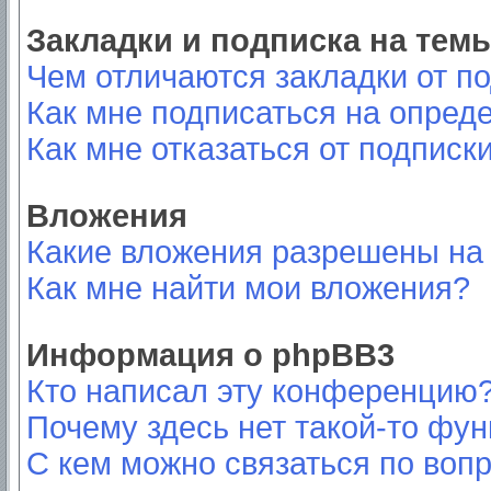
Закладки и подписка на тем
Чем отличаются закладки от п
Как мне подписаться на опред
Как мне отказаться от подписк
Вложения
Какие вложения разрешены на
Как мне найти мои вложения?
Информация о phpBB3
Кто написал эту конференцию
Почему здесь нет такой-то фу
С кем можно связаться по вопр