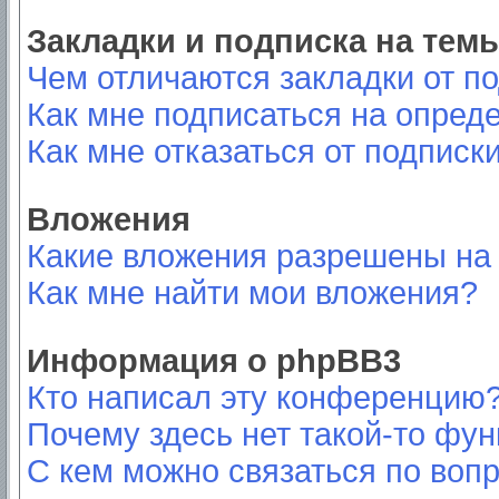
Закладки и подписка на тем
Чем отличаются закладки от п
Как мне подписаться на опред
Как мне отказаться от подписк
Вложения
Какие вложения разрешены на
Как мне найти мои вложения?
Информация о phpBB3
Кто написал эту конференцию
Почему здесь нет такой-то фу
С кем можно связаться по вопр