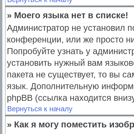
» Моего языка нет в списке!
Администратор не установил п
конференции, или же просто ни
Попробуйте узнать у админист
установить нужный вам языково
пакета не существует, то вы с
язык. Дополнительную информ
phpBB (ссылка находится вниз
Вернуться к началу
» Как я могу поместить изо