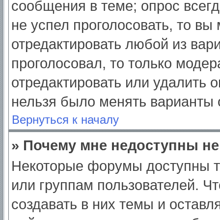
сообщения в теме; опрос всегд
не успел проголосовать, то вы
отредактировать любой из вари
проголосовал, то только моде
отредактировать или удалить о
нельзя было менять варианты 
Вернуться к началу
» Почему мне недоступны н
Некоторые форумы доступны т
или группам пользователей. Ч
создавать в них темы и оставл