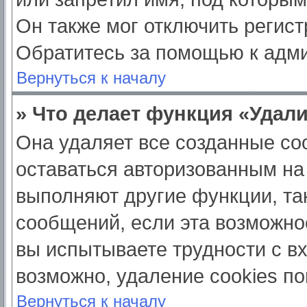
Он также мог отключить регис
Обратитесь за помощью к адм
Вернуться к началу
» Что делает функция «Удал
Она удаляет все созданные coo
оставаться авторизованным на
выполняют другие функции, та
сообщений, если эта возможно
вы испытываете трудности с в
возможно, удаление cookies по
Вернуться к началу