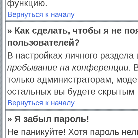
функцию.
Вернуться к началу
» Как сделать, чтобы я не п
пользователей?
В настройках личного раздела
пребывание на конференции
.
только администраторам, моде
остальных вы будете скрытым 
Вернуться к началу
» Я забыл пароль!
Не паникуйте! Хотя пароль нел