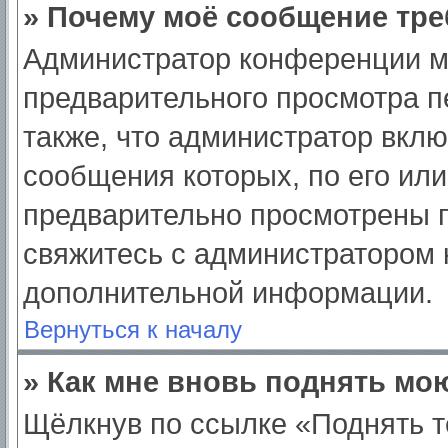
» Почему моё сообщение тре
Администратор конференции м
предварительного просмотра п
также, что администратор вклю
сообщения которых, по его ил
предварительно просмотрены п
свяжитесь с администратором
дополнительной информации.
Вернуться к началу
» Как мне вновь поднять мо
Щёлкнув по ссылке «Поднять т