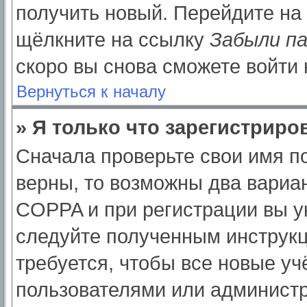
получить новый. Перейдите на
щёлкните на ссылку
Забыли п
скоро вы снова сможете войти
Вернуться к началу
» Я только что зарегистриров
Сначала проверьте свои имя по
верны, то возможны два вариа
COPPA и при регистрации вы ук
следуйте полученным инструк
требуется, чтобы все новые у
пользователями или администр