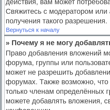
действия, вам может потребов
Свяжитесь с модератором или
получения такого разрешения.
Вернуться к началу
» Почему я не могу добавля
Право добавления вложений мо
форума, группы или пользоват
может не разрешить добавлен
форумах. Также возможно, что
только членам определённых гр
можете добавлять вложения, с