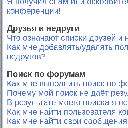
Я получил спам или оскорбител
конференции!
Друзья и недруги
Что означают списки друзей и 
Как мне добавлять/удалять пол
недругов?
Поиск по форумам
Как мне выполнить поиск по 
Почему мой поиск не даёт резу
В результате моего поиска я п
Как мне найти пользователя к
Как мне найти свои сообщения