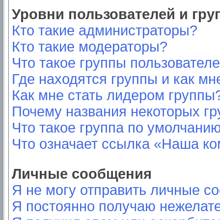
Уровни пользователей и гр
Кто такие администраторы?
Кто такие модераторы?
Что такое группы пользовател
Где находятся группы и как мн
Как мне стать лидером группы
Почему названия некоторых гр
Что такое группа по умолчани
Что означает ссылка «Наша к
Личные сообщения
Я не могу отправить личные с
Я постоянно получаю нежелат