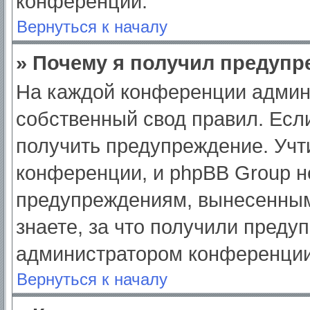
конференции.
Вернуться к началу
» Почему я получил предуп
На каждой конференции админ
собственный свод правил. Есл
получить предупреждение. Учт
конференции, и phpBB Group н
предупреждениям, вынесенным
знаете, за что получили преду
администратором конференции
Вернуться к началу