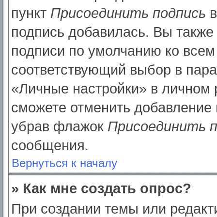
пункт
Присоединить подпись
в
подпись добавилась. Вы также
подписи по умолчанию ко все
соответствующий выбор в пар
«Личные настройки» в личном р
сможете отменить добавление 
убрав флажок
Присоединить п
сообщения.
Вернуться к началу
» Как мне создать опрос?
При создании темы или редак