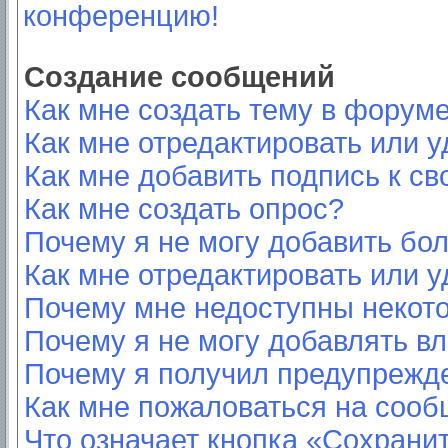
конференцию!
Создание сообщений
Как мне создать тему в форум
Как мне отредактировать или 
Как мне добавить подпись к с
Как мне создать опрос?
Почему я не могу добавить бо
Как мне отредактировать или у
Почему мне недоступны неко
Почему я не могу добавлять в
Почему я получил предупрежд
Как мне пожаловаться на соо
Что означает кнопка «Сохрани