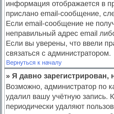
информация отображается в пр
прислано email-сообщение, сл
Если email-сообщение не получ
неправильный адрес email либ
Если вы уверены, что ввели пр
связаться с администратором.
Вернуться к началу
» Я давно зарегистрирован, 
Возможно, администратор по к
удалил вашу учётную запись. 
периодически удаляют пользов