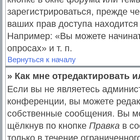
зарегистрироваться, прежде ч
ваших прав доступа находится
Например: «Вы можете начинат
опросах» и т. п.
Вернуться к началу
» Как мне отредактировать 
Если вы не являетесь админи
конференции, вы можете редак
собственные сообщения. Вы мо
щёлкнув по кнопке
Правка
в со
только в течение ограниченног