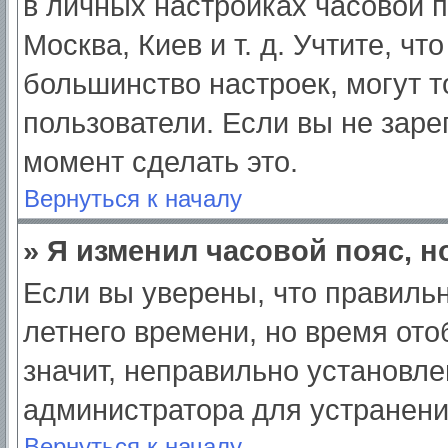
в личных настройках часовой по
Москва, Киев и т. д. Учтите, чт
большинство настроек, могут 
пользователи. Если вы не заре
момент сделать это.
Вернуться к началу
» Я изменил часовой пояс, н
Если вы уверены, что правильн
летнего времени, но время от
значит, неправильно установле
администратора для устранен
Вернуться к началу