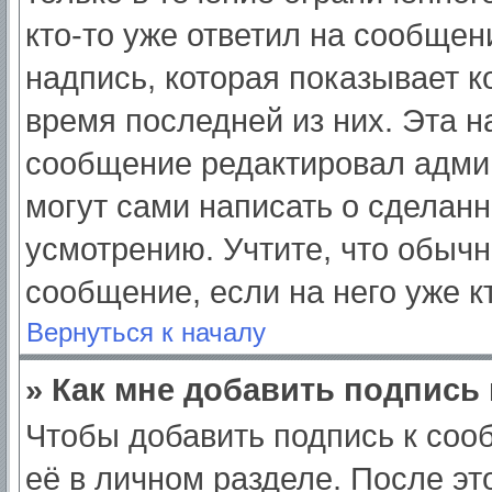
кто-то уже ответил на сообщен
надпись, которая показывает ко
время последней из них. Эта н
сообщение редактировал админ
могут сами написать о сделан
усмотрению. Учтите, что обычн
сообщение, если на него уже кт
Вернуться к началу
» Как мне добавить подпись
Чтобы добавить подпись к соо
её в личном разделе. После э