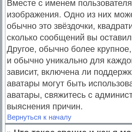
Вместе с именем пользователя
изображения. Одно из них мож
обычно это звёздочки, квадрат
сколько сообщений вы оставил
Другое, обычно более крупное,
и обычно уникально для каждо
зависит, включена ли поддержка
аватары могут быть использов
аватары, свяжитесь с админис
выяснения причин.
Вернуться к началу