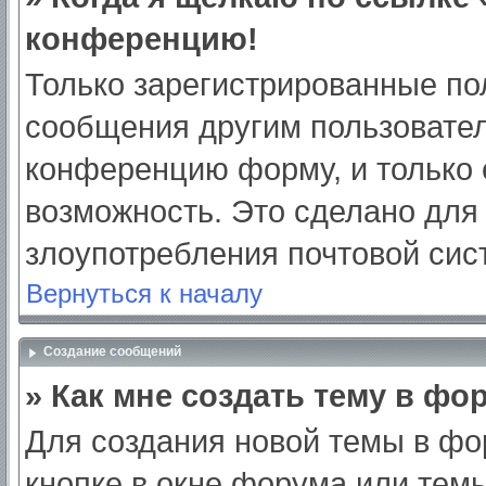
конференцию!
Только зарегистрированные пол
сообщения другим пользовател
конференцию форму, и только 
возможность. Это сделано для 
злоупотребления почтовой си
Вернуться к началу
Создание сообщений
» Как мне создать тему в фо
Для создания новой темы в ф
кнопке в окне форума или тем