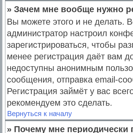
» Зачем мне вообще нужно р
Вы можете этого и не делать. Вс
администратор настроил конф
зарегистрироваться, чтобы раз
менее регистрация даёт вам д
недоступны анонимным пользо
сообщения, отправка email-сооб
Регистрация займёт у вас всег
рекомендуем это сделать.
Вернуться к началу
» Почему мне периодически 