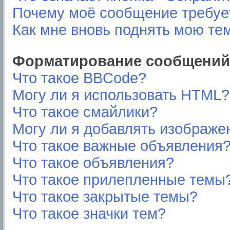
Почему моё сообщение требуе
Как мне вновь поднять мою те
Форматирование сообщений 
Что такое BBCode?
Могу ли я использовать HTML?
Что такое смайлики?
Могу ли я добавлять изображе
Что такое важные объявления
Что такое объявления?
Что такое прилепленные темы
Что такое закрытые темы?
Что такое значки тем?