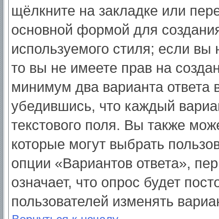
щёлкните на закладке или пер
основной формой для создания
используемого стиля; если вы 
то вы не имеете прав на созда
минимум два варианта ответа 
убедившись, что каждый вариа
текстового поля. Вы также мож
которые могут выбрать пользо
опции «Вариантов ответа», пер
означает, что опрос будет пос
пользователей изменять вариан