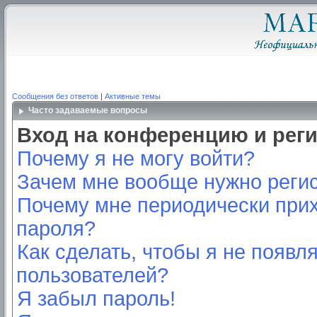
Сообщения без ответов
|
Активные темы
Часто задаваемые вопросы
Вход на конференцию и рег
Почему я не могу войти?
Зачем мне вообще нужно реги
Почему мне периодически прих
пароля?
Как сделать, чтобы я не появл
пользователей?
Я забыл пароль!