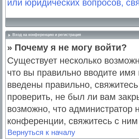
или юридических вопросов, св
Вход на конференцию и регистрация
» Почему я не могу войти?
Существует несколько возможн
что вы правильно вводите имя
введены правильно, свяжитесь
проверить, не был ли вам закр
возможно, что администратор
конференции, свяжитесь с ним
Вернуться к началу