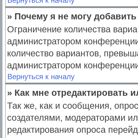
Вернуться к началу
» Почему я не могу добавит
Ограничение количества вариа
администратором конференции
количество вариантов, превыш
администратором конференции
Вернуться к началу
» Как мне отредактировать 
Так же, как и сообщения, опро
создателями, модераторами и
редактирования опроса перейд