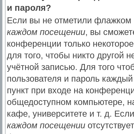
и пароля?
Если вы не отметили флажком
каждом посещении
, вы сможет
конференции только некоторое
для того, чтобы никто другой 
учётной записью. Для того что
пользователя и пароль каждый
пункт при входе на конференци
общедоступном компьютере, на
кафе, университете и т. д. Есл
каждом посещении
отсутствует