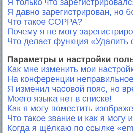
Я только что зарегистрировался
Я давно зарегистрирован, но б
Что такое COPPA?
Почему я не могу зарегистрир
Что делает функция «Удалить 
Параметры и настройки пол
Как мне изменить мои настрой
На конференции неправильное
Я изменил часовой пояс, но вр
Моего языка нет в списке!
Как я могу поместить изображ
Что такое звание и как я могу 
Когда я щёлкаю по ссылке «ema