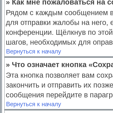
» Как мне пожаловаться на 
Рядом с каждым сообщением в
для отправки жалобы на него,
конференции. Щёлкнув по этой 
шагов, необходимых для опра
Вернуться к началу
» Что означает кнопка «Сох
Эта кнопка позволяет вам сохр
закончить и отправить их позж
сообщения перейдите в парагр
Вернуться к началу