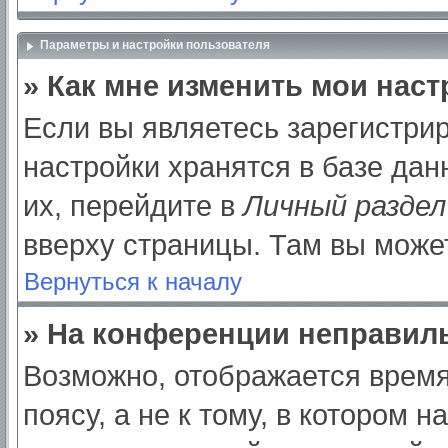
Параметры и настройки пользователя
» Как мне изменить мои нас
Если вы являетесь зарегистри
настройки хранятся в базе да
их, перейдите в
Личный раздел
вверху страницы. Там вы может
Вернуться к началу
» На конференции неправил
Возможно, отображается время
поясу, а не к тому, в котором 