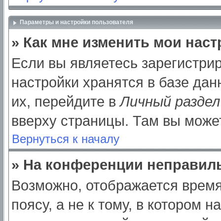
Параметры и настройки пользователя
» Как мне изменить мои нас
Если вы являетесь зарегистри
настройки хранятся в базе да
их, перейдите в
Личный раздел
вверху страницы. Там вы может
Вернуться к началу
» На конференции неправил
Возможно, отображается время
поясу, а не к тому, в котором 