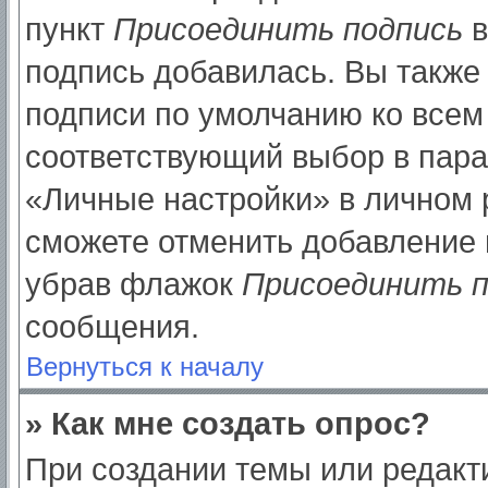
пункт
Присоединить подпись
в
подпись добавилась. Вы также
подписи по умолчанию ко все
соответствующий выбор в пар
«Личные настройки» в личном р
сможете отменить добавление 
убрав флажок
Присоединить п
сообщения.
Вернуться к началу
» Как мне создать опрос?
При создании темы или редак