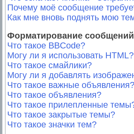
Почему моё сообщение требуе
Как мне вновь поднять мою те
Форматирование сообщений 
Что такое BBCode?
Могу ли я использовать HTML?
Что такое смайлики?
Могу ли я добавлять изображе
Что такое важные объявления
Что такое объявления?
Что такое прилепленные темы
Что такое закрытые темы?
Что такое значки тем?