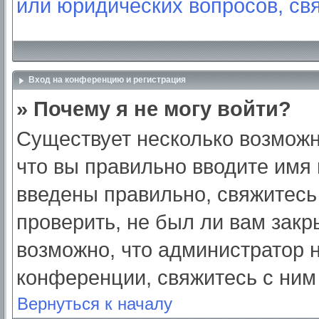
или юридических вопросов, св
Вход на конференцию и регистрация
» Почему я не могу войти?
Существует несколько возможн
что вы правильно вводите имя
введены правильно, свяжитесь
проверить, не был ли вам закр
возможно, что администратор
конференции, свяжитесь с ним
Вернуться к началу