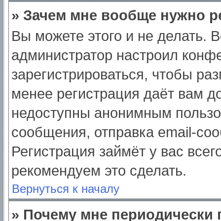
» Зачем мне вообще нужно р
Вы можете этого и не делать. Вс
администратор настроил конф
зарегистрироваться, чтобы раз
менее регистрация даёт вам д
недоступны анонимным пользо
сообщения, отправка email-сооб
Регистрация займёт у вас всег
рекомендуем это сделать.
Вернуться к началу
» Почему мне периодически 