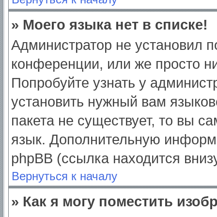
» Моего языка нет в списке!
Администратор не установил п
конференции, или же просто ни
Попробуйте узнать у админист
установить нужный вам языково
пакета не существует, то вы с
язык. Дополнительную информ
phpBB (ссылка находится вниз
Вернуться к началу
» Как я могу поместить изо