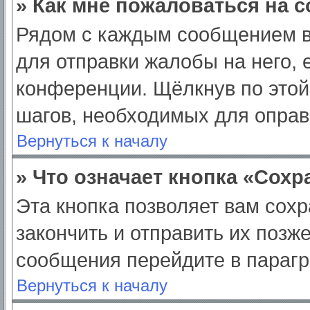
» Как мне пожаловаться на 
Рядом с каждым сообщением в
для отправки жалобы на него,
конференции. Щёлкнув по этой 
шагов, необходимых для опра
Вернуться к началу
» Что означает кнопка «Сох
Эта кнопка позволяет вам сохр
закончить и отправить их позж
сообщения перейдите в парагр
Вернуться к началу