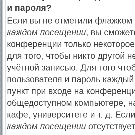
и пароля?
Если вы не отметили флажком
каждом посещении
, вы сможет
конференции только некоторое
для того, чтобы никто другой 
учётной записью. Для того что
пользователя и пароль каждый
пункт при входе на конференци
общедоступном компьютере, на
кафе, университете и т. д. Есл
каждом посещении
отсутствует