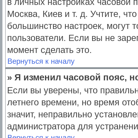
в личных настройках часовой по
Москва, Киев и т. д. Учтите, чт
большинство настроек, могут 
пользователи. Если вы не заре
момент сделать это.
Вернуться к началу
» Я изменил часовой пояс, н
Если вы уверены, что правильн
летнего времени, но время от
значит, неправильно установле
администратора для устранен
Вернуться к началу