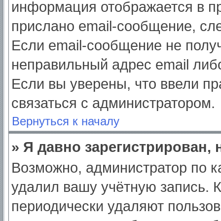
информация отображается в пр
прислано email-сообщение, сл
Если email-сообщение не получ
неправильный адрес email либ
Если вы уверены, что ввели пр
связаться с администратором.
Вернуться к началу
» Я давно зарегистрирован, 
Возможно, администратор по к
удалил вашу учётную запись. 
периодически удаляют пользов