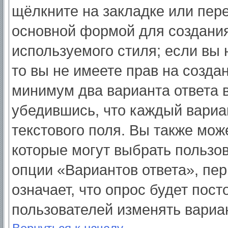
щёлкните на закладке или пер
основной формой для создания
используемого стиля; если вы 
то вы не имеете прав на созда
минимум два варианта ответа 
убедившись, что каждый вариа
текстового поля. Вы также мож
которые могут выбрать пользо
опции «Вариантов ответа», пер
означает, что опрос будет пос
пользователей изменять вариан