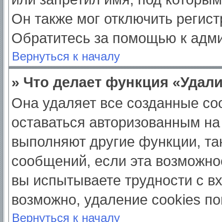
Он также мог отключить регис
Обратитесь за помощью к адм
Вернуться к началу
» Что делает функция «Удал
Она удаляет все созданные coo
оставаться авторизованным на
выполняют другие функции, та
сообщений, если эта возможно
вы испытываете трудности с в
возможно, удаление cookies по
Вернуться к началу