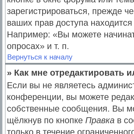
зарегистрироваться, прежде ч
ваших прав доступа находится
Например: «Вы можете начинат
опросах» и т. п.
Вернуться к началу
» Как мне отредактировать 
Если вы не являетесь админи
конференции, вы можете редак
собственные сообщения. Вы мо
щёлкнув по кнопке
Правка
в со
только в течение ограниченног