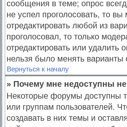
сообщения в теме; опрос всегд
не успел проголосовать, то вы
отредактировать любой из вари
проголосовал, то только моде
отредактировать или удалить о
нельзя было менять варианты 
Вернуться к началу
» Почему мне недоступны н
Некоторые форумы доступны т
или группам пользователей. Ч
создавать в них темы и оставл