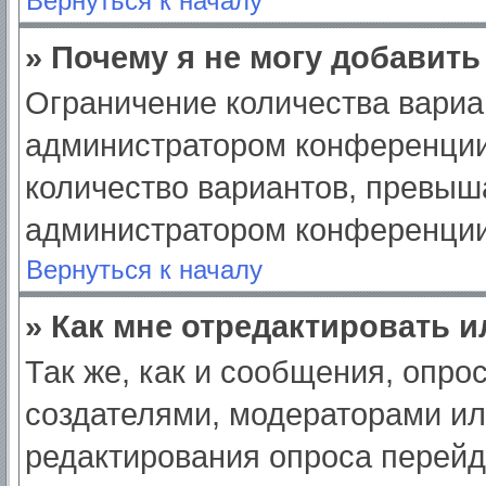
Вернуться к началу
» Почему я не могу добавит
Ограничение количества вариа
администратором конференции
количество вариантов, превыш
администратором конференции
Вернуться к началу
» Как мне отредактировать 
Так же, как и сообщения, опро
создателями, модераторами и
редактирования опроса перейд