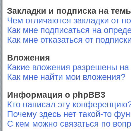
Закладки и подписка на тем
Чем отличаются закладки от п
Как мне подписаться на опред
Как мне отказаться от подписк
Вложения
Какие вложения разрешены на
Как мне найти мои вложения?
Информация о phpBB3
Кто написал эту конференцию
Почему здесь нет такой-то фу
С кем можно связаться по вопр