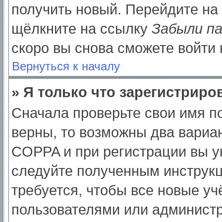
получить новый. Перейдите на
щёлкните на ссылку
Забыли п
скоро вы снова сможете войти
Вернуться к началу
» Я только что зарегистриров
Сначала проверьте свои имя по
верны, то возможны два вариа
COPPA и при регистрации вы ук
следуйте полученным инструк
требуется, чтобы все новые у
пользователями или администр