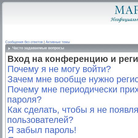
Сообщения без ответов
|
Активные темы
Часто задаваемые вопросы
Вход на конференцию и рег
Почему я не могу войти?
Зачем мне вообще нужно реги
Почему мне периодически прих
пароля?
Как сделать, чтобы я не появл
пользователей?
Я забыл пароль!