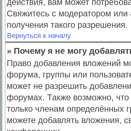
действия, вам может потребов
Свяжитесь с модератором или
получения такого разрешения.
Вернуться к началу
» Почему я не могу добавля
Право добавления вложений мо
форума, группы или пользоват
может не разрешить добавлен
форумах. Также возможно, что
только членам определённых гр
можете добавлять вложения, с