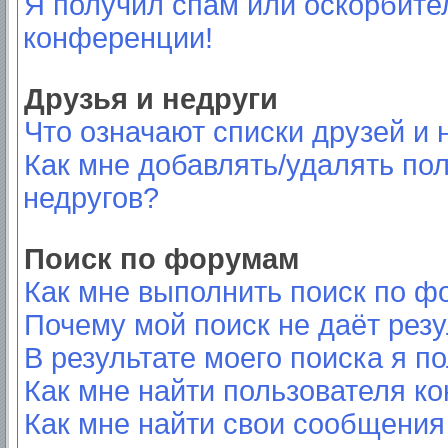
Я получил спам или оскорбител
конференции!
Друзья и недруги
Что означают списки друзей и 
Как мне добавлять/удалять пол
недругов?
Поиск по форумам
Как мне выполнить поиск по 
Почему мой поиск не даёт резу
В результате моего поиска я п
Как мне найти пользователя к
Как мне найти свои сообщения