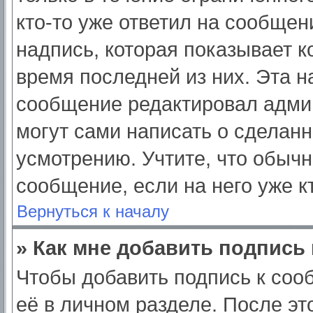
кто-то уже ответил на сообщен
надпись, которая показывает ко
время последней из них. Эта н
сообщение редактировал админ
могут сами написать о сделан
усмотрению. Учтите, что обычн
сообщение, если на него уже кт
Вернуться к началу
» Как мне добавить подпись
Чтобы добавить подпись к соо
её в личном разделе. После э