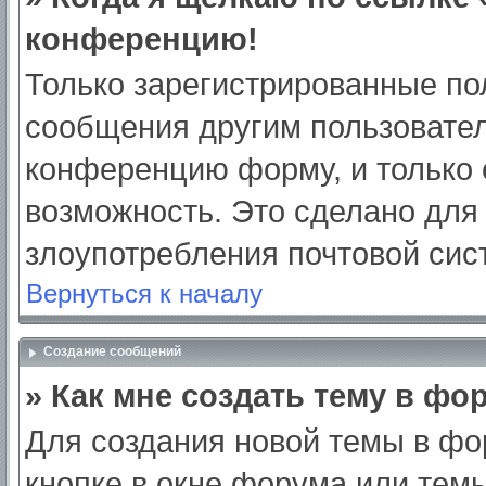
конференцию!
Только зарегистрированные пол
сообщения другим пользовател
конференцию форму, и только 
возможность. Это сделано для 
злоупотребления почтовой си
Вернуться к началу
Создание сообщений
» Как мне создать тему в фо
Для создания новой темы в ф
кнопке в окне форума или тем