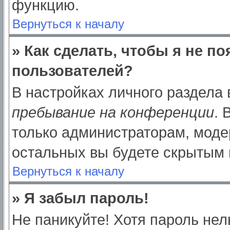
функцию.
Вернуться к началу
» Как сделать, чтобы я не п
пользователей?
В настройках личного раздела
пребывание на конференции
.
только администраторам, моде
остальных вы будете скрытым 
Вернуться к началу
» Я забыл пароль!
Не паникуйте! Хотя пароль нел