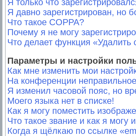
Я только что зарегистрировался
Я давно зарегистрирован, но б
Что такое COPPA?
Почему я не могу зарегистрир
Что делает функция «Удалить 
Параметры и настройки пол
Как мне изменить мои настрой
На конференции неправильное
Я изменил часовой пояс, но вр
Моего языка нет в списке!
Как я могу поместить изображ
Что такое звание и как я могу 
Когда я щёлкаю по ссылке «ema