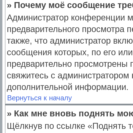
» Почему моё сообщение тре
Администратор конференции м
предварительного просмотра п
также, что администратор вклю
сообщения которых, по его ил
предварительно просмотрены п
свяжитесь с администратором
дополнительной информации.
Вернуться к началу
» Как мне вновь поднять мо
Щёлкнув по ссылке «Поднять т