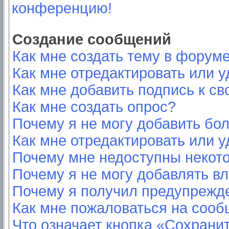
конференцию!
Создание сообщений
Как мне создать тему в форум
Как мне отредактировать или 
Как мне добавить подпись к с
Как мне создать опрос?
Почему я не могу добавить бо
Как мне отредактировать или у
Почему мне недоступны неко
Почему я не могу добавлять в
Почему я получил предупрежд
Как мне пожаловаться на соо
Что означает кнопка «Сохрани