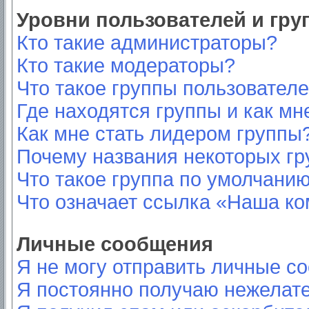
Уровни пользователей и гр
Кто такие администраторы?
Кто такие модераторы?
Что такое группы пользовател
Где находятся группы и как мн
Как мне стать лидером группы
Почему названия некоторых гр
Что такое группа по умолчани
Что означает ссылка «Наша к
Личные сообщения
Я не могу отправить личные с
Я постоянно получаю нежелат