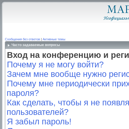
Сообщения без ответов
|
Активные темы
Часто задаваемые вопросы
Вход на конференцию и рег
Почему я не могу войти?
Зачем мне вообще нужно реги
Почему мне периодически прих
пароля?
Как сделать, чтобы я не появл
пользователей?
Я забыл пароль!