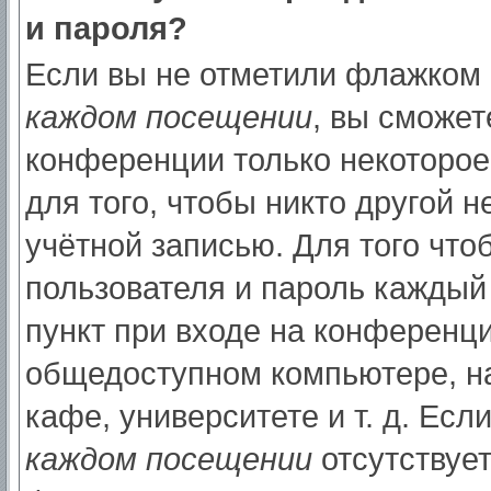
и пароля?
Если вы не отметили флажком
каждом посещении
, вы сможет
конференции только некоторое
для того, чтобы никто другой 
учётной записью. Для того что
пользователя и пароль каждый
пункт при входе на конференци
общедоступном компьютере, на
кафе, университете и т. д. Есл
каждом посещении
отсутствует