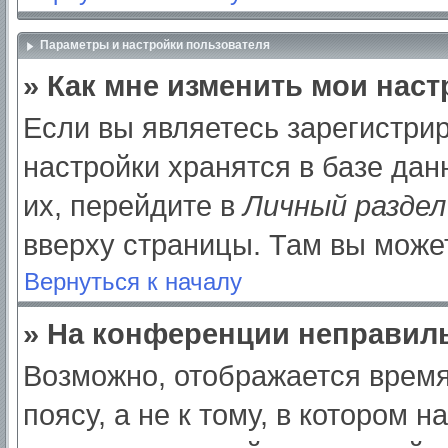
Параметры и настройки пользователя
» Как мне изменить мои нас
Если вы являетесь зарегистри
настройки хранятся в базе да
их, перейдите в
Личный раздел
вверху страницы. Там вы может
Вернуться к началу
» На конференции неправил
Возможно, отображается время
поясу, а не к тому, в котором 