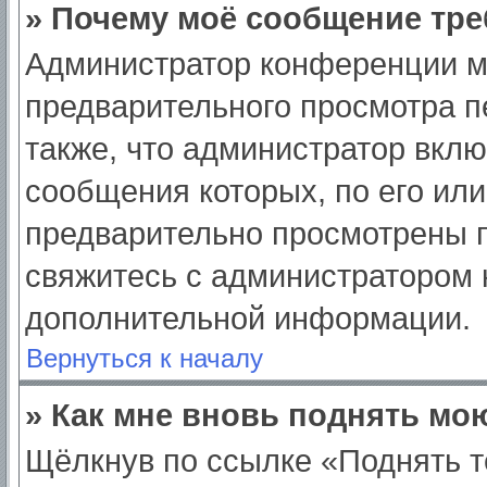
» Почему моё сообщение тре
Администратор конференции м
предварительного просмотра п
также, что администратор вклю
сообщения которых, по его ил
предварительно просмотрены п
свяжитесь с администратором
дополнительной информации.
Вернуться к началу
» Как мне вновь поднять мо
Щёлкнув по ссылке «Поднять т