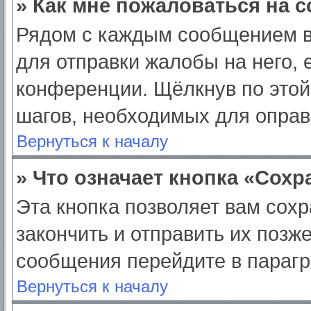
» Как мне пожаловаться на 
Рядом с каждым сообщением в
для отправки жалобы на него,
конференции. Щёлкнув по этой 
шагов, необходимых для опра
Вернуться к началу
» Что означает кнопка «Сох
Эта кнопка позволяет вам сохр
закончить и отправить их позж
сообщения перейдите в парагр
Вернуться к началу