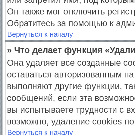
Он также мог отключить регис
Обратитесь за помощью к адм
Вернуться к началу
» Что делает функция «Удал
Она удаляет все созданные coo
оставаться авторизованным на
выполняют другие функции, та
сообщений, если эта возможно
вы испытываете трудности с в
возможно, удаление cookies по
Вернуться к началу