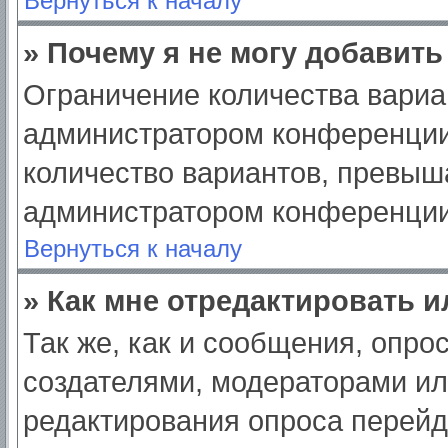
Вернуться к началу
» Почему я не могу добавит
Ограничение количества вариа
администратором конференции
количество вариантов, превыш
администратором конференции
Вернуться к началу
» Как мне отредактировать 
Так же, как и сообщения, опро
создателями, модераторами и
редактирования опроса перейд