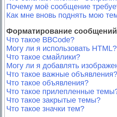
Почему моё сообщение требуе
Как мне вновь поднять мою те
Форматирование сообщений 
Что такое BBCode?
Могу ли я использовать HTML?
Что такое смайлики?
Могу ли я добавлять изображе
Что такое важные объявления
Что такое объявления?
Что такое прилепленные темы
Что такое закрытые темы?
Что такое значки тем?