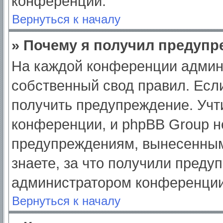
конференции.
Вернуться к началу
» Почему я получил предуп
На каждой конференции админ
собственный свод правил. Есл
получить предупреждение. Учт
конференции, и phpBB Group н
предупреждениям, вынесенным
знаете, за что получили преду
администратором конференции
Вернуться к началу