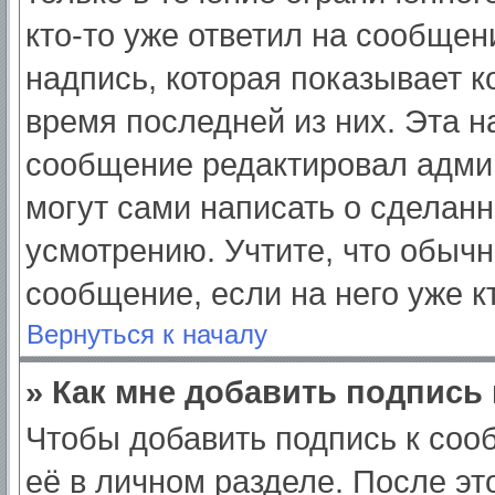
кто-то уже ответил на сообщен
надпись, которая показывает ко
время последней из них. Эта н
сообщение редактировал админ
могут сами написать о сделан
усмотрению. Учтите, что обычн
сообщение, если на него уже кт
Вернуться к началу
» Как мне добавить подпись
Чтобы добавить подпись к соо
её в личном разделе. После э