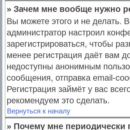
» Зачем мне вообще нужно р
Вы можете этого и не делать. Вс
администратор настроил конф
зарегистрироваться, чтобы раз
менее регистрация даёт вам д
недоступны анонимным пользо
сообщения, отправка email-сооб
Регистрация займёт у вас всег
рекомендуем это сделать.
Вернуться к началу
» Почему мне периодически 