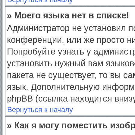
» Моего языка нет в списке!
Администратор не установил п
конференции, или же просто ни
Попробуйте узнать у админист
установить нужный вам языково
пакета не существует, то вы с
язык. Дополнительную информ
phpBB (ссылка находится вниз
Вернуться к началу
» Как я могу поместить изо