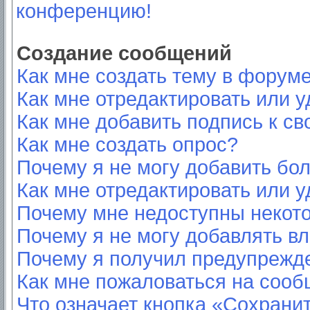
конференцию!
Создание сообщений
Как мне создать тему в форум
Как мне отредактировать или 
Как мне добавить подпись к с
Как мне создать опрос?
Почему я не могу добавить бо
Как мне отредактировать или у
Почему мне недоступны неко
Почему я не могу добавлять в
Почему я получил предупрежд
Как мне пожаловаться на соо
Что означает кнопка «Сохрани