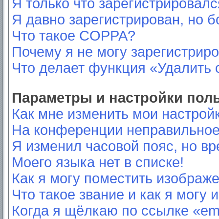
Я только что зарегистрировался
Я давно зарегистрирован, но б
Что такое COPPA?
Почему я не могу зарегистрир
Что делает функция «Удалить 
Параметры и настройки пол
Как мне изменить мои настрой
На конференции неправильное
Я изменил часовой пояс, но вр
Моего языка нет в списке!
Как я могу поместить изображ
Что такое звание и как я могу 
Когда я щёлкаю по ссылке «ema