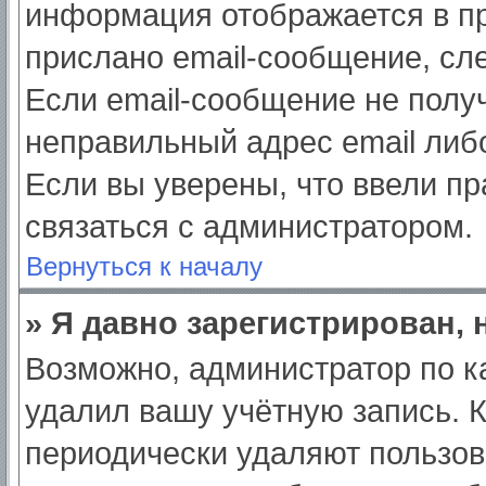
информация отображается в пр
прислано email-сообщение, сл
Если email-сообщение не получ
неправильный адрес email либ
Если вы уверены, что ввели пр
связаться с администратором.
Вернуться к началу
» Я давно зарегистрирован, 
Возможно, администратор по к
удалил вашу учётную запись. 
периодически удаляют пользов