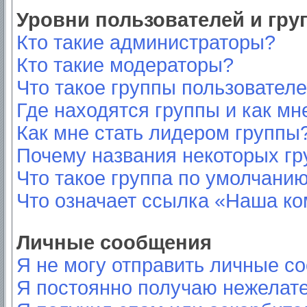
Уровни пользователей и гр
Кто такие администраторы?
Кто такие модераторы?
Что такое группы пользовател
Где находятся группы и как мн
Как мне стать лидером группы
Почему названия некоторых гр
Что такое группа по умолчани
Что означает ссылка «Наша к
Личные сообщения
Я не могу отправить личные с
Я постоянно получаю нежелат