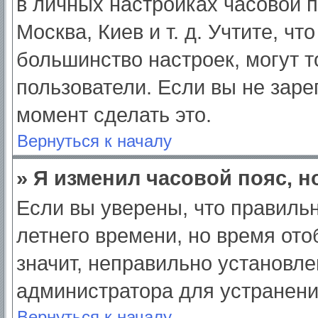
в личных настройках часовой по
Москва, Киев и т. д. Учтите, чт
большинство настроек, могут 
пользователи. Если вы не заре
момент сделать это.
Вернуться к началу
» Я изменил часовой пояс, н
Если вы уверены, что правильн
летнего времени, но время от
значит, неправильно установле
администратора для устранен
Вернуться к началу