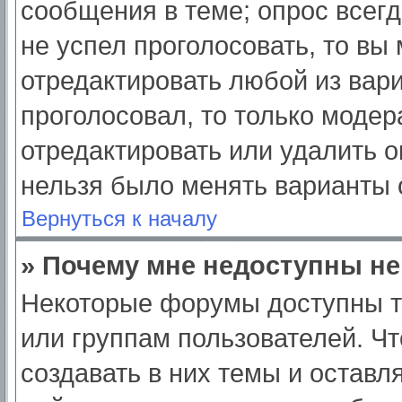
сообщения в теме; опрос всегд
не успел проголосовать, то вы
отредактировать любой из вари
проголосовал, то только моде
отредактировать или удалить о
нельзя было менять варианты 
Вернуться к началу
» Почему мне недоступны н
Некоторые форумы доступны т
или группам пользователей. Ч
создавать в них темы и оставл