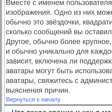
Вместе с именем пользователя
изображения. Одно из них мож
обычно это звёздочки, квадрат
сколько сообщений вы оставил
Другое, обычно более крупное,
и обычно уникально для каждо
зависит, включена ли поддержка
аватары могут быть использов
аватары, свяжитесь с админис
выяснения причин.
Вернуться к началу