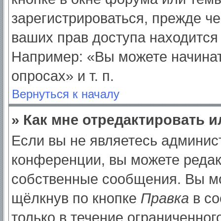
зарегистрироваться, прежде ч
ваших прав доступа находится
Например: «Вы можете начинат
опросах» и т. п.
Вернуться к началу
» Как мне отредактировать 
Если вы не являетесь админи
конференции, вы можете редак
собственные сообщения. Вы мо
щёлкнув по кнопке
Правка
в со
только в течение ограниченног