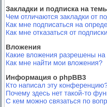
Закладки и подписка на тем
Чем отличаются закладки от п
Как мне подписаться на опред
Как мне отказаться от подписк
Вложения
Какие вложения разрешены на
Как мне найти мои вложения?
Информация о phpBB3
Кто написал эту конференцию
Почему здесь нет такой-то фу
С кем можно связаться по вопр