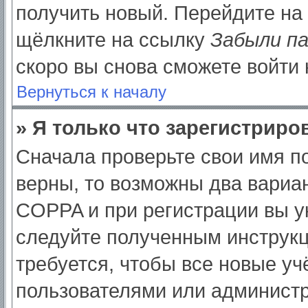
получить новый. Перейдите на
щёлкните на ссылку
Забыли п
скоро вы снова сможете войти
Вернуться к началу
» Я только что зарегистриров
Сначала проверьте свои имя по
верны, то возможны два вариа
COPPA и при регистрации вы ук
следуйте полученным инструк
требуется, чтобы все новые у
пользователями или администр