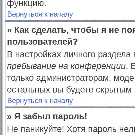
функцию.
Вернуться к началу
» Как сделать, чтобы я не п
пользователей?
В настройках личного раздела
пребывание на конференции
.
только администраторам, моде
остальных вы будете скрытым 
Вернуться к началу
» Я забыл пароль!
Не паникуйте! Хотя пароль нел