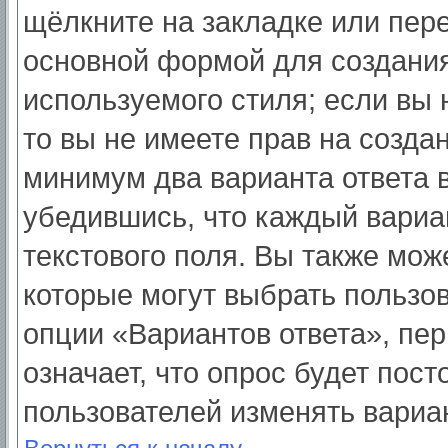
щёлкните на закладке или пер
основной формой для создания
используемого стиля; если вы 
то вы не имеете прав на созда
минимум два варианта ответа 
убедившись, что каждый вариа
текстового поля. Вы также мож
которые могут выбрать пользо
опции «Вариантов ответа», пер
означает, что опрос будет пос
пользователей изменять вариан