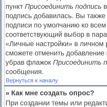
пункт
Присоединить подпись
в
подпись добавилась. Вы также
подписи по умолчанию ко все
соответствующий выбор в пар
«Личные настройки» в личном р
сможете отменить добавление 
убрав флажок
Присоединить п
сообщения.
Вернуться к началу
» Как мне создать опрос?
При создании темы или редак