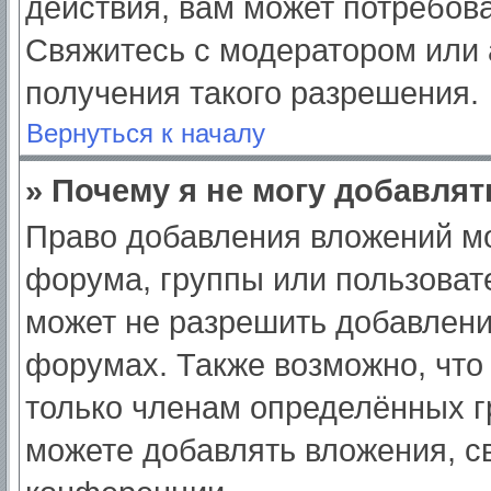
действия, вам может потребов
Свяжитесь с модератором или
получения такого разрешения.
Вернуться к началу
» Почему я не могу добавля
Право добавления вложений мо
форума, группы или пользоват
может не разрешить добавлен
форумах. Также возможно, что
только членам определённых гр
можете добавлять вложения, с