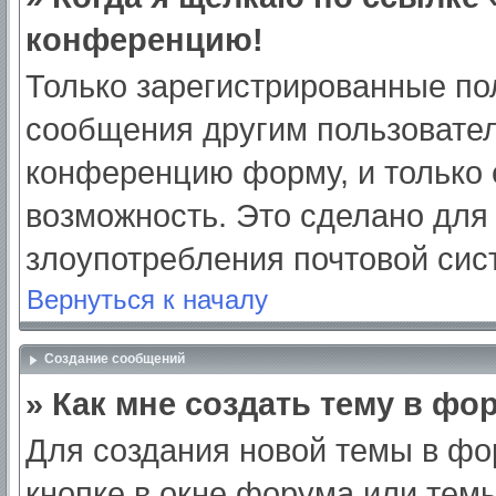
конференцию!
Только зарегистрированные пол
сообщения другим пользовател
конференцию форму, и только 
возможность. Это сделано для 
злоупотребления почтовой си
Вернуться к началу
Создание сообщений
» Как мне создать тему в фо
Для создания новой темы в ф
кнопке в окне форума или тем