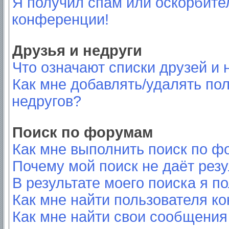
Я получил спам или оскорбител
конференции!
Друзья и недруги
Что означают списки друзей и 
Как мне добавлять/удалять пол
недругов?
Поиск по форумам
Как мне выполнить поиск по 
Почему мой поиск не даёт резу
В результате моего поиска я п
Как мне найти пользователя к
Как мне найти свои сообщения