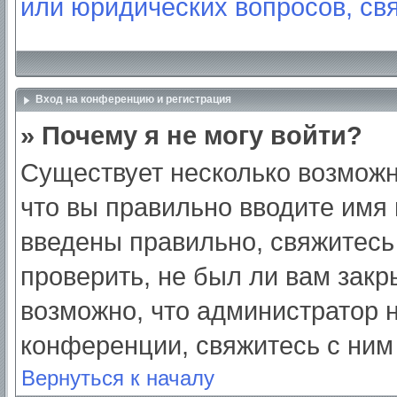
или юридических вопросов, св
Вход на конференцию и регистрация
» Почему я не могу войти?
Существует несколько возможн
что вы правильно вводите имя
введены правильно, свяжитесь
проверить, не был ли вам закр
возможно, что администратор
конференции, свяжитесь с ним
Вернуться к началу