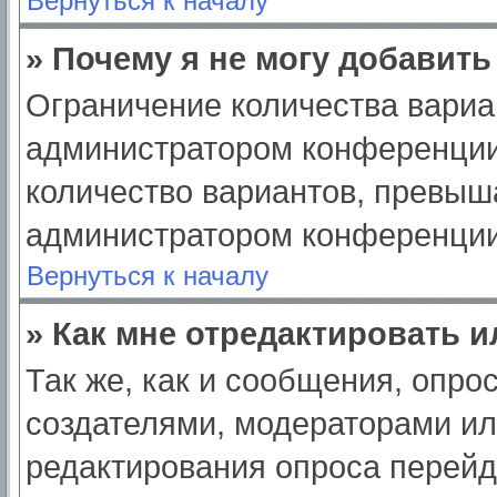
Вернуться к началу
» Почему я не могу добавит
Ограничение количества вариа
администратором конференции
количество вариантов, превыш
администратором конференции
Вернуться к началу
» Как мне отредактировать 
Так же, как и сообщения, опро
создателями, модераторами и
редактирования опроса перейд