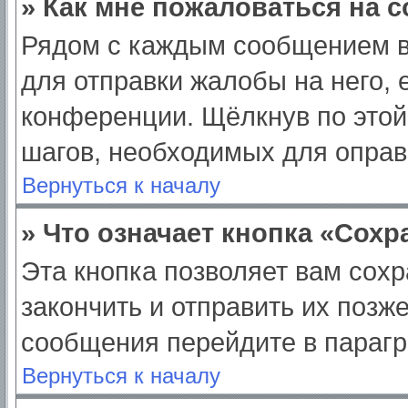
» Как мне пожаловаться на 
Рядом с каждым сообщением в
для отправки жалобы на него,
конференции. Щёлкнув по этой 
шагов, необходимых для опра
Вернуться к началу
» Что означает кнопка «Сох
Эта кнопка позволяет вам сохр
закончить и отправить их позж
сообщения перейдите в парагр
Вернуться к началу