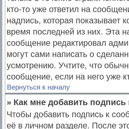
кто-то уже ответил на сообщен
надпись, которая показывает ко
время последней из них. Эта н
сообщение редактировал админ
могут сами написать о сделан
усмотрению. Учтите, что обычн
сообщение, если на него уже кт
Вернуться к началу
» Как мне добавить подпись
Чтобы добавить подпись к соо
её в личном разделе. После э