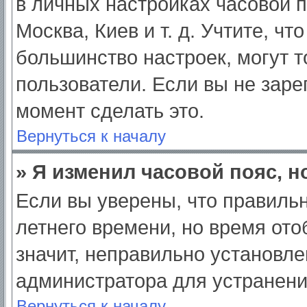
в личных настройках часовой по
Москва, Киев и т. д. Учтите, чт
большинство настроек, могут 
пользователи. Если вы не заре
момент сделать это.
Вернуться к началу
» Я изменил часовой пояс, н
Если вы уверены, что правильн
летнего времени, но время от
значит, неправильно установле
администратора для устранен
Вернуться к началу