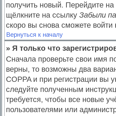
получить новый. Перейдите на
щёлкните на ссылку
Забыли п
скоро вы снова сможете войти
Вернуться к началу
» Я только что зарегистриров
Сначала проверьте свои имя по
верны, то возможны два вариа
COPPA и при регистрации вы ук
следуйте полученным инструк
требуется, чтобы все новые у
пользователями или администр