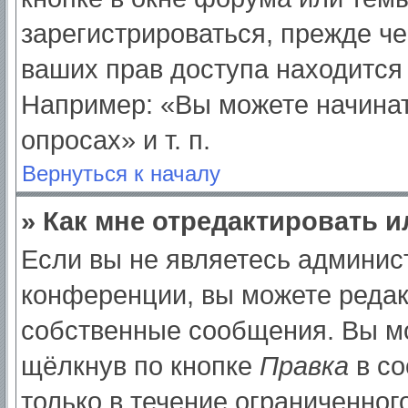
зарегистрироваться, прежде ч
ваших прав доступа находится
Например: «Вы можете начинат
опросах» и т. п.
Вернуться к началу
» Как мне отредактировать 
Если вы не являетесь админи
конференции, вы можете редак
собственные сообщения. Вы мо
щёлкнув по кнопке
Правка
в со
только в течение ограниченног