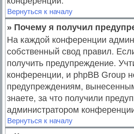
конференции.
Вернуться к началу
» Почему я получил предуп
На каждой конференции админ
собственный свод правил. Есл
получить предупреждение. Учт
конференции, и phpBB Group н
предупреждениям, вынесенным
знаете, за что получили преду
администратором конференции
Вернуться к началу