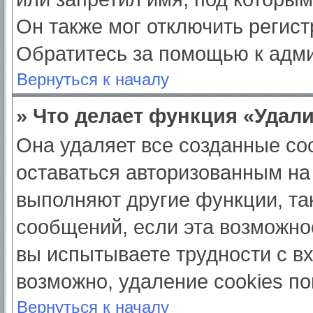
Он также мог отключить регис
Обратитесь за помощью к адм
Вернуться к началу
» Что делает функция «Удал
Она удаляет все созданные coo
оставаться авторизованным на
выполняют другие функции, та
сообщений, если эта возможно
вы испытываете трудности с в
возможно, удаление cookies по
Вернуться к началу