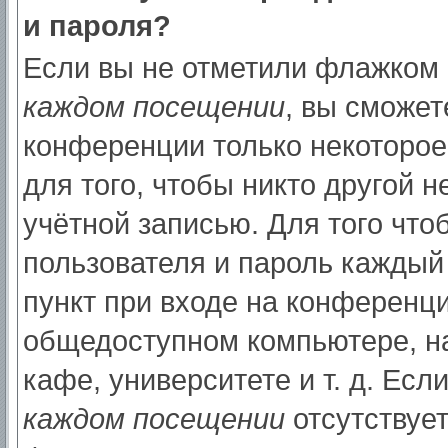
и пароля?
Если вы не отметили флажком
каждом посещении
, вы сможет
конференции только некоторое
для того, чтобы никто другой 
учётной записью. Для того что
пользователя и пароль каждый
пункт при входе на конференци
общедоступном компьютере, на
кафе, университете и т. д. Есл
каждом посещении
отсутствует