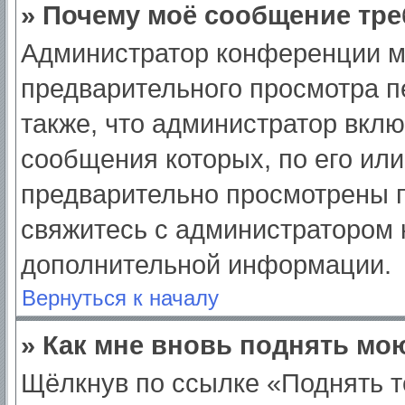
» Почему моё сообщение тре
Администратор конференции м
предварительного просмотра п
также, что администратор вклю
сообщения которых, по его ил
предварительно просмотрены п
свяжитесь с администратором
дополнительной информации.
Вернуться к началу
» Как мне вновь поднять мо
Щёлкнув по ссылке «Поднять т