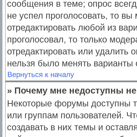
сообщения в теме; опрос всегд
не успел проголосовать, то вы
отредактировать любой из вари
проголосовал, то только моде
отредактировать или удалить о
нельзя было менять варианты 
Вернуться к началу
» Почему мне недоступны н
Некоторые форумы доступны т
или группам пользователей. Ч
создавать в них темы и оставл