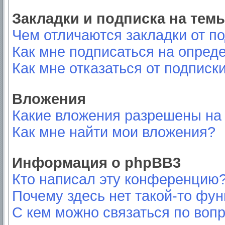
Закладки и подписка на тем
Чем отличаются закладки от п
Как мне подписаться на опред
Как мне отказаться от подписк
Вложения
Какие вложения разрешены на
Как мне найти мои вложения?
Информация о phpBB3
Кто написал эту конференцию
Почему здесь нет такой-то фу
С кем можно связаться по вопр