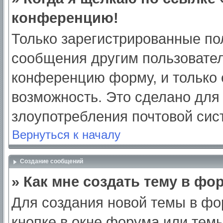
конференцию!
Только зарегистрированные пол
сообщения другим пользовател
конференцию форму, и только 
возможность. Это сделано для 
злоупотребления почтовой си
Вернуться к началу
Создание сообщений
» Как мне создать тему в фо
Для создания новой темы в ф
кнопке в окне форума или тем