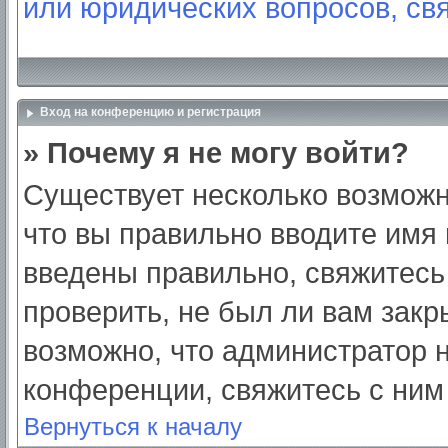
или юридических вопросов, св
Вход на конференцию и регистрация
» Почему я не могу войти?
Существует несколько возможн
что вы правильно вводите имя
введены правильно, свяжитесь
проверить, не был ли вам закр
возможно, что администратор
конференции, свяжитесь с ним
Вернуться к началу