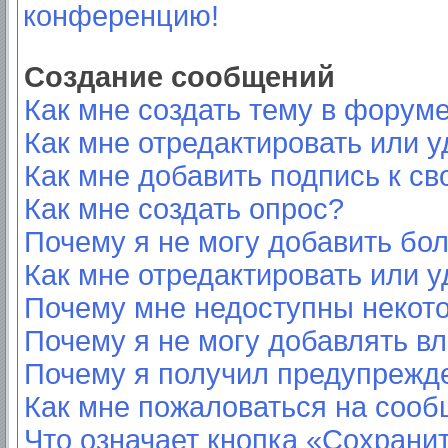
конференцию!
Создание сообщений
Как мне создать тему в форум
Как мне отредактировать или 
Как мне добавить подпись к с
Как мне создать опрос?
Почему я не могу добавить бо
Как мне отредактировать или у
Почему мне недоступны неко
Почему я не могу добавлять в
Почему я получил предупрежд
Как мне пожаловаться на соо
Что означает кнопка «Сохрани