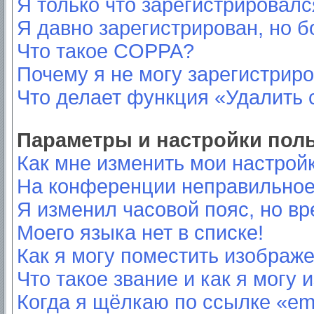
Я только что зарегистрировался
Я давно зарегистрирован, но б
Что такое COPPA?
Почему я не могу зарегистрир
Что делает функция «Удалить 
Параметры и настройки пол
Как мне изменить мои настрой
На конференции неправильное
Я изменил часовой пояс, но вр
Моего языка нет в списке!
Как я могу поместить изображ
Что такое звание и как я могу 
Когда я щёлкаю по ссылке «ema