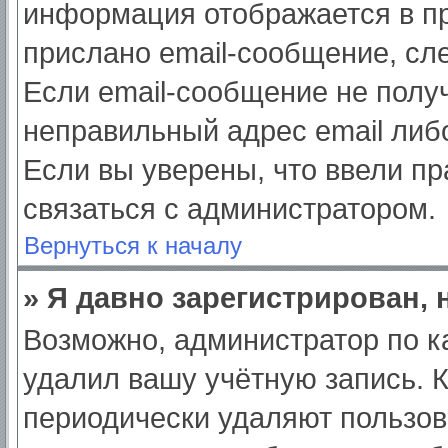
информация отображается в пр
прислано email-сообщение, сл
Если email-сообщение не получ
неправильный адрес email либ
Если вы уверены, что ввели пр
связаться с администратором.
Вернуться к началу
» Я давно зарегистрирован, 
Возможно, администратор по к
удалил вашу учётную запись. 
периодически удаляют пользов