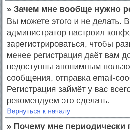
» Зачем мне вообще нужно р
Вы можете этого и не делать. Вс
администратор настроил конф
зарегистрироваться, чтобы раз
менее регистрация даёт вам д
недоступны анонимным пользо
сообщения, отправка email-сооб
Регистрация займёт у вас всег
рекомендуем это сделать.
Вернуться к началу
» Почему мне периодически 