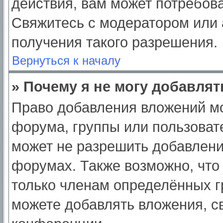
действия, вам может потребов
Свяжитесь с модератором или
получения такого разрешения.
Вернуться к началу
» Почему я не могу добавля
Право добавления вложений мо
форума, группы или пользоват
может не разрешить добавлен
форумах. Также возможно, что
только членам определённых гр
можете добавлять вложения, с