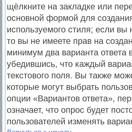
щёлкните на закладке или пер
основной формой для создания
используемого стиля; если вы 
то вы не имеете прав на созда
минимум два варианта ответа 
убедившись, что каждый вариа
текстового поля. Вы также мож
которые могут выбрать пользо
опции «Вариантов ответа», пер
означает, что опрос будет пос
пользователей изменять вариан