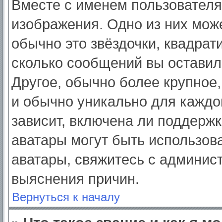
Вместе с именем пользователя
изображения. Одно из них мож
обычно это звёздочки, квадрат
сколько сообщений вы оставил
Другое, обычно более крупное,
и обычно уникально для каждо
зависит, включена ли поддержка
аватары могут быть использов
аватары, свяжитесь с админис
выяснения причин.
Вернуться к началу