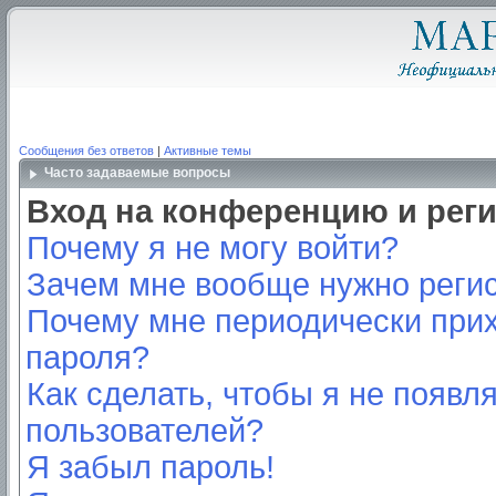
Сообщения без ответов
|
Активные темы
Часто задаваемые вопросы
Вход на конференцию и рег
Почему я не могу войти?
Зачем мне вообще нужно реги
Почему мне периодически прих
пароля?
Как сделать, чтобы я не появл
пользователей?
Я забыл пароль!