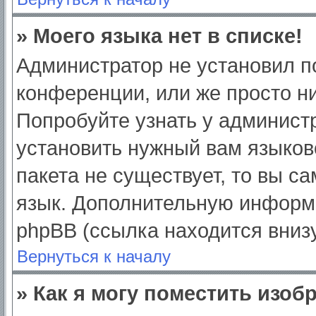
» Моего языка нет в списке!
Администратор не установил п
конференции, или же просто ни
Попробуйте узнать у админист
установить нужный вам языково
пакета не существует, то вы с
язык. Дополнительную информ
phpBB (ссылка находится вниз
Вернуться к началу
» Как я могу поместить изо