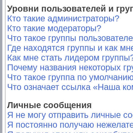
Уровни пользователей и гр
Кто такие администраторы?
Кто такие модераторы?
Что такое группы пользовател
Где находятся группы и как мн
Как мне стать лидером группы
Почему названия некоторых гр
Что такое группа по умолчани
Что означает ссылка «Наша к
Личные сообщения
Я не могу отправить личные с
Я постоянно получаю нежелат