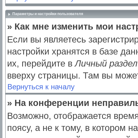
Параметры и настройки пользователя
» Как мне изменить мои нас
Если вы являетесь зарегистри
настройки хранятся в базе да
их, перейдите в
Личный раздел
вверху страницы. Там вы может
Вернуться к началу
» На конференции неправил
Возможно, отображается время
поясу, а не к тому, в котором 