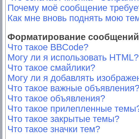
Почему моё сообщение требуе
Как мне вновь поднять мою те
Форматирование сообщений 
Что такое BBCode?
Могу ли я использовать HTML?
Что такое смайлики?
Могу ли я добавлять изображе
Что такое важные объявления
Что такое объявления?
Что такое прилепленные темы
Что такое закрытые темы?
Что такое значки тем?