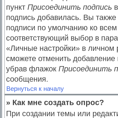
пункт
Присоединить подпись
в
подпись добавилась. Вы также
подписи по умолчанию ко все
соответствующий выбор в пар
«Личные настройки» в личном р
сможете отменить добавление 
убрав флажок
Присоединить п
сообщения.
Вернуться к началу
» Как мне создать опрос?
При создании темы или редак