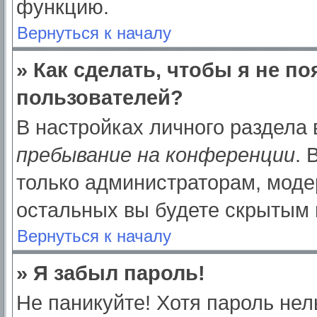
функцию.
Вернуться к началу
» Как сделать, чтобы я не п
пользователей?
В настройках личного раздела
пребывание на конференции
.
только администраторам, моде
остальных вы будете скрытым 
Вернуться к началу
» Я забыл пароль!
Не паникуйте! Хотя пароль нел