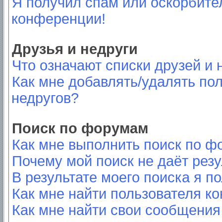
Я получил спам или оскорбител
конференции!
Друзья и недруги
Что означают списки друзей и 
Как мне добавлять/удалять пол
недругов?
Поиск по форумам
Как мне выполнить поиск по 
Почему мой поиск не даёт резу
В результате моего поиска я п
Как мне найти пользователя к
Как мне найти свои сообщения