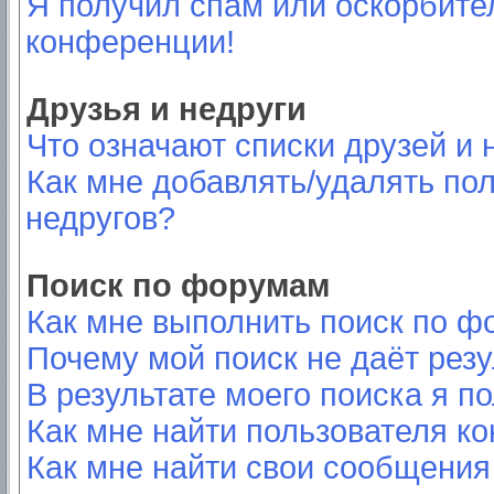
Я получил спам или оскорбител
конференции!
Друзья и недруги
Что означают списки друзей и 
Как мне добавлять/удалять пол
недругов?
Поиск по форумам
Как мне выполнить поиск по 
Почему мой поиск не даёт резу
В результате моего поиска я п
Как мне найти пользователя к
Как мне найти свои сообщения