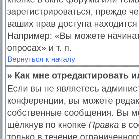
зарегистрироваться, прежде ч
ваших прав доступа находится
Например: «Вы можете начинат
опросах» и т. п.
Вернуться к началу
» Как мне отредактировать 
Если вы не являетесь админи
конференции, вы можете редак
собственные сообщения. Вы мо
щёлкнув по кнопке
Правка
в со
только в течение ограниченног