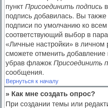
пункт
Присоединить подпись
в
подпись добавилась. Вы также
подписи по умолчанию ко все
соответствующий выбор в пар
«Личные настройки» в личном р
сможете отменить добавление 
убрав флажок
Присоединить п
сообщения.
Вернуться к началу
» Как мне создать опрос?
При создании темы или редак