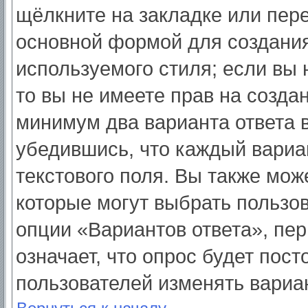
щёлкните на закладке или пер
основной формой для создания
используемого стиля; если вы 
то вы не имеете прав на созда
минимум два варианта ответа 
убедившись, что каждый вариа
текстового поля. Вы также мож
которые могут выбрать пользо
опции «Вариантов ответа», пер
означает, что опрос будет пос
пользователей изменять вариан