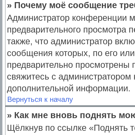
» Почему моё сообщение тре
Администратор конференции м
предварительного просмотра п
также, что администратор вклю
сообщения которых, по его ил
предварительно просмотрены п
свяжитесь с администратором
дополнительной информации.
Вернуться к началу
» Как мне вновь поднять мо
Щёлкнув по ссылке «Поднять т