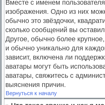
Вместе с именем пользователя
изображения. Одно из них мож
обычно это звёздочки, квадрат
сколько сообщений вы оставил
Другое, обычно более крупное,
и обычно уникально для каждо
зависит, включена ли поддержка
аватары могут быть использов
аватары, свяжитесь с админис
выяснения причин.
Вернуться к началу