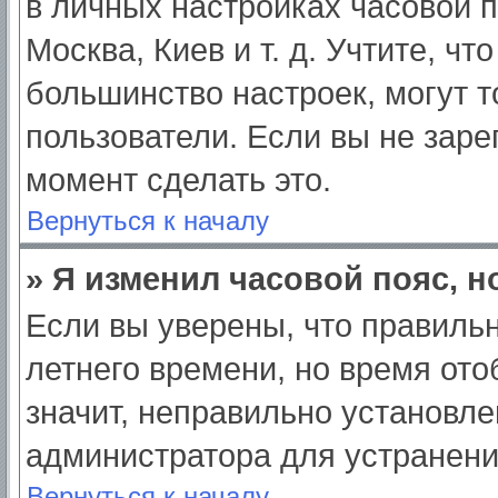
в личных настройках часовой по
Москва, Киев и т. д. Учтите, чт
большинство настроек, могут 
пользователи. Если вы не заре
момент сделать это.
Вернуться к началу
» Я изменил часовой пояс, н
Если вы уверены, что правильн
летнего времени, но время от
значит, неправильно установле
администратора для устранен
Вернуться к началу