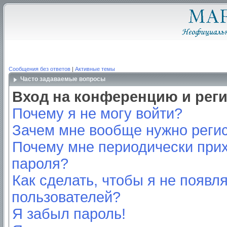
Сообщения без ответов
|
Активные темы
Часто задаваемые вопросы
Вход на конференцию и рег
Почему я не могу войти?
Зачем мне вообще нужно реги
Почему мне периодически прих
пароля?
Как сделать, чтобы я не появл
пользователей?
Я забыл пароль!