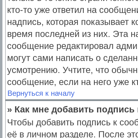
кто-то уже ответил на сообщен
надпись, которая показывает ко
время последней из них. Эта н
сообщение редактировал админ
могут сами написать о сделан
усмотрению. Учтите, что обычн
сообщение, если на него уже кт
Вернуться к началу
» Как мне добавить подпись
Чтобы добавить подпись к соо
её в личном разделе. После э