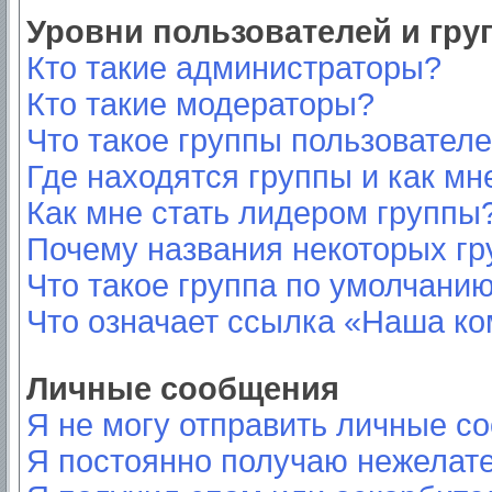
Уровни пользователей и гр
Кто такие администраторы?
Кто такие модераторы?
Что такое группы пользовател
Где находятся группы и как мн
Как мне стать лидером группы
Почему названия некоторых гр
Что такое группа по умолчани
Что означает ссылка «Наша к
Личные сообщения
Я не могу отправить личные с
Я постоянно получаю нежелат