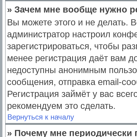
» Зачем мне вообще нужно р
Вы можете этого и не делать. Вс
администратор настроил конф
зарегистрироваться, чтобы раз
менее регистрация даёт вам д
недоступны анонимным пользо
сообщения, отправка email-сооб
Регистрация займёт у вас всег
рекомендуем это сделать.
Вернуться к началу
» Почему мне периодически 