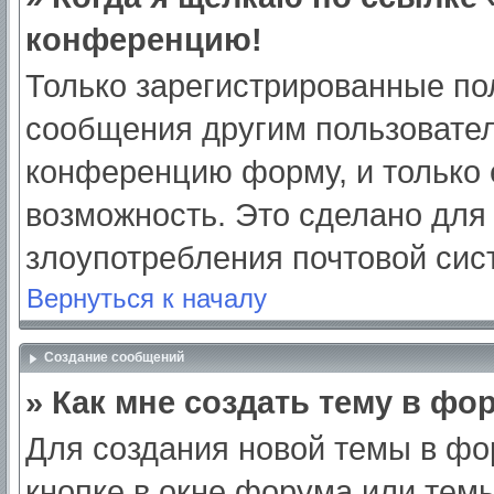
конференцию!
Только зарегистрированные пол
сообщения другим пользовател
конференцию форму, и только 
возможность. Это сделано для 
злоупотребления почтовой си
Вернуться к началу
Создание сообщений
» Как мне создать тему в фо
Для создания новой темы в ф
кнопке в окне форума или тем