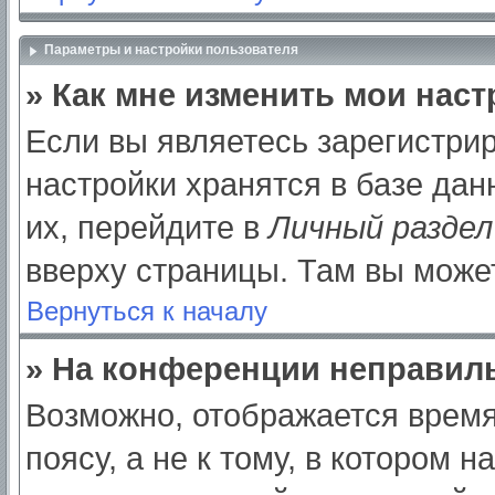
Параметры и настройки пользователя
» Как мне изменить мои нас
Если вы являетесь зарегистри
настройки хранятся в базе да
их, перейдите в
Личный раздел
вверху страницы. Там вы может
Вернуться к началу
» На конференции неправил
Возможно, отображается время
поясу, а не к тому, в котором 