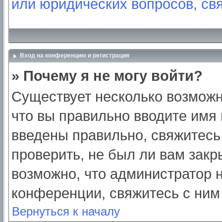
или юридических вопросов, св
Вход на конференцию и регистрация
» Почему я не могу войти?
Существует несколько возможн
что вы правильно вводите имя
введены правильно, свяжитесь
проверить, не был ли вам закр
возможно, что администратор
конференции, свяжитесь с ним
Вернуться к началу