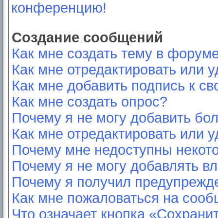
конференцию!
Создание сообщений
Как мне создать тему в форум
Как мне отредактировать или 
Как мне добавить подпись к с
Как мне создать опрос?
Почему я не могу добавить бо
Как мне отредактировать или у
Почему мне недоступны неко
Почему я не могу добавлять в
Почему я получил предупрежд
Как мне пожаловаться на соо
Что означает кнопка «Сохрани