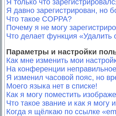
Я только что зарегистрировался
Я давно зарегистрирован, но б
Что такое COPPA?
Почему я не могу зарегистрир
Что делает функция «Удалить 
Параметры и настройки пол
Как мне изменить мои настрой
На конференции неправильное
Я изменил часовой пояс, но вр
Моего языка нет в списке!
Как я могу поместить изображ
Что такое звание и как я могу 
Когда я щёлкаю по ссылке «ema