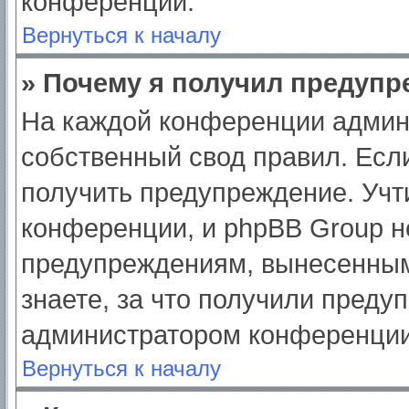
конференции.
Вернуться к началу
» Почему я получил предуп
На каждой конференции админ
собственный свод правил. Есл
получить предупреждение. Учт
конференции, и phpBB Group н
предупреждениям, вынесенным
знаете, за что получили преду
администратором конференции
Вернуться к началу