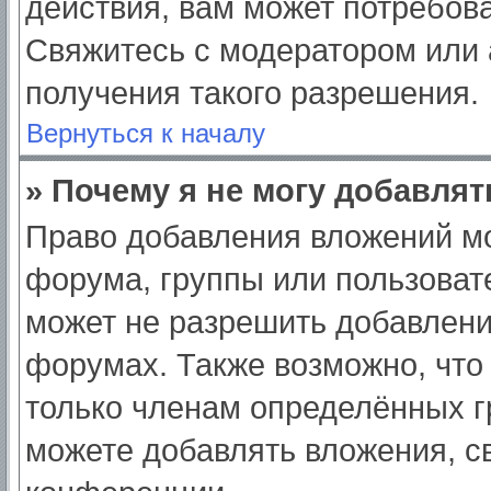
действия, вам может потребов
Свяжитесь с модератором или
получения такого разрешения.
Вернуться к началу
» Почему я не могу добавля
Право добавления вложений мо
форума, группы или пользоват
может не разрешить добавлен
форумах. Также возможно, что
только членам определённых гр
можете добавлять вложения, с