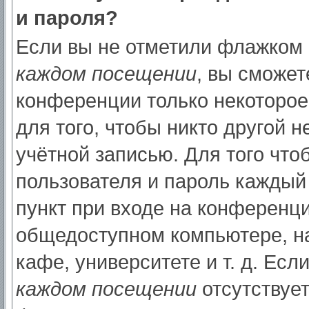
и пароля?
Если вы не отметили флажком
каждом посещении
, вы сможет
конференции только некоторое
для того, чтобы никто другой 
учётной записью. Для того что
пользователя и пароль каждый
пункт при входе на конференци
общедоступном компьютере, на
кафе, университете и т. д. Есл
каждом посещении
отсутствует