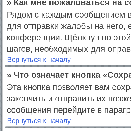
» Как мне пожаловаться на 
Рядом с каждым сообщением в
для отправки жалобы на него,
конференции. Щёлкнув по этой 
шагов, необходимых для опра
Вернуться к началу
» Что означает кнопка «Сох
Эта кнопка позволяет вам сохр
закончить и отправить их позж
сообщения перейдите в парагр
Вернуться к началу