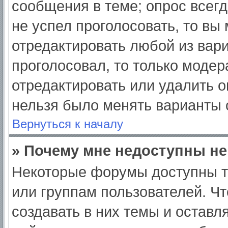
сообщения в теме; опрос всегд
не успел проголосовать, то вы
отредактировать любой из вари
проголосовал, то только моде
отредактировать или удалить о
нельзя было менять варианты 
Вернуться к началу
» Почему мне недоступны н
Некоторые форумы доступны т
или группам пользователей. Ч
создавать в них темы и оставл