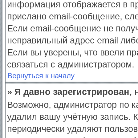
информация отображается в пр
прислано email-сообщение, сл
Если email-сообщение не получ
неправильный адрес email либ
Если вы уверены, что ввели пр
связаться с администратором.
Вернуться к началу
» Я давно зарегистрирован, 
Возможно, администратор по к
удалил вашу учётную запись. 
периодически удаляют пользов