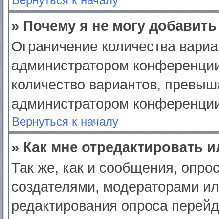
Вернуться к началу
» Почему я не могу добавит
Ограничение количества вариа
администратором конференции
количество вариантов, превыш
администратором конференции
Вернуться к началу
» Как мне отредактировать 
Так же, как и сообщения, опро
создателями, модераторами и
редактирования опроса перейд