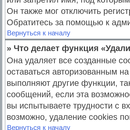
Он также мог отключить регис
Обратитесь за помощью к адм
Вернуться к началу
» Что делает функция «Удал
Она удаляет все созданные coo
оставаться авторизованным на
выполняют другие функции, та
сообщений, если эта возможно
вы испытываете трудности с в
возможно, удаление cookies по
Вернуться к началу