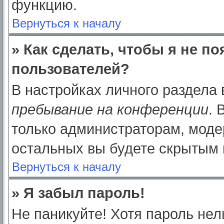
функцию.
Вернуться к началу
» Как сделать, чтобы я не п
пользователей?
В настройках личного раздела
пребывание на конференции
.
только администраторам, моде
остальных вы будете скрытым 
Вернуться к началу
» Я забыл пароль!
Не паникуйте! Хотя пароль нел