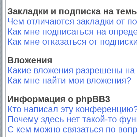
Закладки и подписка на тем
Чем отличаются закладки от п
Как мне подписаться на опред
Как мне отказаться от подписк
Вложения
Какие вложения разрешены на
Как мне найти мои вложения?
Информация о phpBB3
Кто написал эту конференцию
Почему здесь нет такой-то фу
С кем можно связаться по вопр