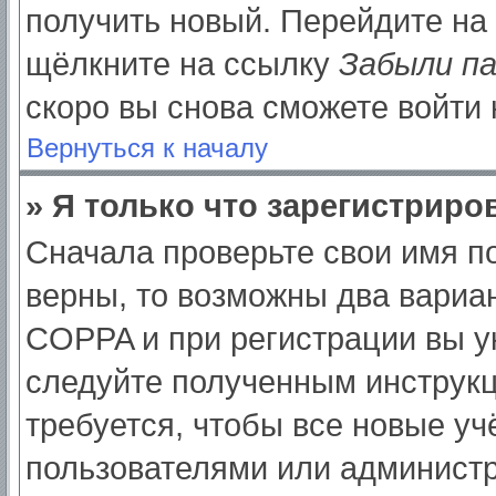
получить новый. Перейдите на
щёлкните на ссылку
Забыли п
скоро вы снова сможете войти
Вернуться к началу
» Я только что зарегистриров
Сначала проверьте свои имя по
верны, то возможны два вариа
COPPA и при регистрации вы ук
следуйте полученным инструк
требуется, чтобы все новые у
пользователями или администр