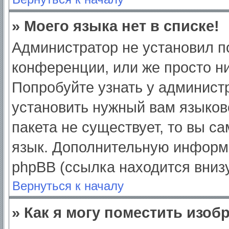
» Моего языка нет в списке!
Администратор не установил п
конференции, или же просто ни
Попробуйте узнать у админист
установить нужный вам языково
пакета не существует, то вы с
язык. Дополнительную информ
phpBB (ссылка находится вниз
Вернуться к началу
» Как я могу поместить изо