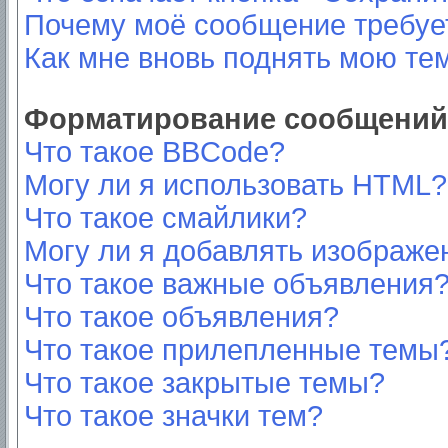
Почему моё сообщение требуе
Как мне вновь поднять мою те
Форматирование сообщений 
Что такое BBCode?
Могу ли я использовать HTML?
Что такое смайлики?
Могу ли я добавлять изображе
Что такое важные объявления
Что такое объявления?
Что такое прилепленные темы
Что такое закрытые темы?
Что такое значки тем?