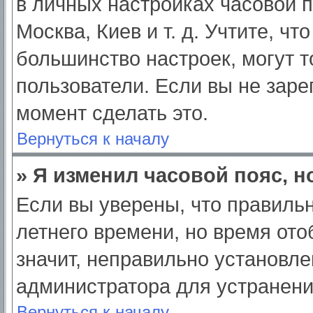
в личных настройках часовой по
Москва, Киев и т. д. Учтите, чт
большинство настроек, могут 
пользователи. Если вы не заре
момент сделать это.
Вернуться к началу
» Я изменил часовой пояс, н
Если вы уверены, что правильн
летнего времени, но время от
значит, неправильно установле
администратора для устранен
Вернуться к началу