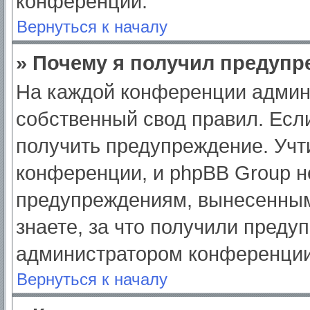
конференции.
Вернуться к началу
» Почему я получил предуп
На каждой конференции админ
собственный свод правил. Есл
получить предупреждение. Учт
конференции, и phpBB Group н
предупреждениям, вынесенным
знаете, за что получили преду
администратором конференции
Вернуться к началу