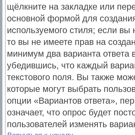
щёлкните на закладке или пер
основной формой для создания
используемого стиля; если вы 
то вы не имеете прав на созда
минимум два варианта ответа 
убедившись, что каждый вариа
текстового поля. Вы также мож
которые могут выбрать пользо
опции «Вариантов ответа», пер
означает, что опрос будет пос
пользователей изменять вариан