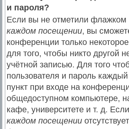
и пароля?
Если вы не отметили флажком
каждом посещении
, вы сможет
конференции только некоторое
для того, чтобы никто другой 
учётной записью. Для того что
пользователя и пароль каждый
пункт при входе на конференци
общедоступном компьютере, на
кафе, университете и т. д. Есл
каждом посещении
отсутствует