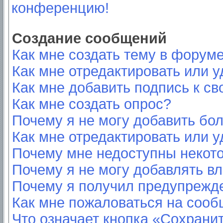
конференцию!
Создание сообщений
Как мне создать тему в форум
Как мне отредактировать или 
Как мне добавить подпись к с
Как мне создать опрос?
Почему я не могу добавить бо
Как мне отредактировать или у
Почему мне недоступны неко
Почему я не могу добавлять в
Почему я получил предупрежд
Как мне пожаловаться на соо
Что означает кнопка «Сохрани