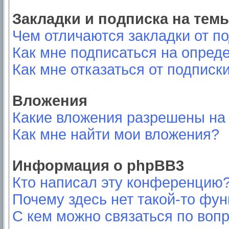
Закладки и подписка на тем
Чем отличаются закладки от п
Как мне подписаться на опред
Как мне отказаться от подписк
Вложения
Какие вложения разрешены на
Как мне найти мои вложения?
Информация о phpBB3
Кто написал эту конференцию
Почему здесь нет такой-то фу
С кем можно связаться по вопр