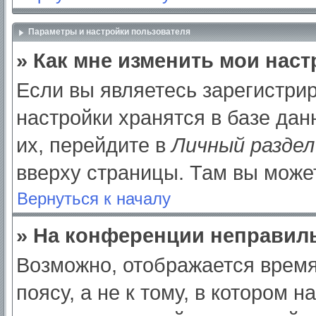
Параметры и настройки пользователя
» Как мне изменить мои нас
Если вы являетесь зарегистри
настройки хранятся в базе да
их, перейдите в
Личный раздел
вверху страницы. Там вы может
Вернуться к началу
» На конференции неправил
Возможно, отображается время
поясу, а не к тому, в котором 