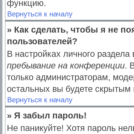
функцию.
Вернуться к началу
» Как сделать, чтобы я не п
пользователей?
В настройках личного раздела
пребывание на конференции
.
только администраторам, моде
остальных вы будете скрытым 
Вернуться к началу
» Я забыл пароль!
Не паникуйте! Хотя пароль нел