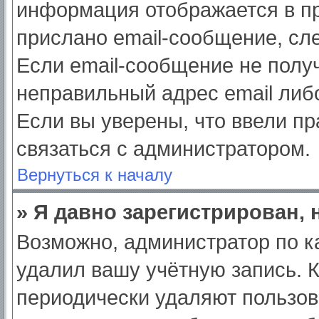
информация отображается в пр
прислано email-сообщение, сл
Если email-сообщение не получ
неправильный адрес email либ
Если вы уверены, что ввели пр
связаться с администратором.
Вернуться к началу
» Я давно зарегистрирован, 
Возможно, администратор по к
удалил вашу учётную запись. 
периодически удаляют пользов