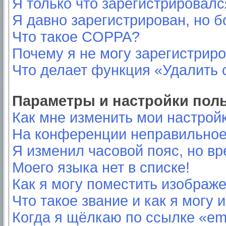
Я только что зарегистрировался
Я давно зарегистрирован, но б
Что такое COPPA?
Почему я не могу зарегистрир
Что делает функция «Удалить 
Параметры и настройки пол
Как мне изменить мои настрой
На конференции неправильное
Я изменил часовой пояс, но вр
Моего языка нет в списке!
Как я могу поместить изображ
Что такое звание и как я могу 
Когда я щёлкаю по ссылке «ema