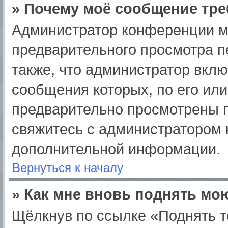
» Почему моё сообщение тре
Администратор конференции м
предварительного просмотра п
также, что администратор вклю
сообщения которых, по его ил
предварительно просмотрены п
свяжитесь с администратором
дополнительной информации.
Вернуться к началу
» Как мне вновь поднять мо
Щёлкнув по ссылке «Поднять т