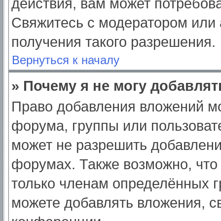
действия, вам может потребов
Свяжитесь с модератором или
получения такого разрешения.
Вернуться к началу
» Почему я не могу добавля
Право добавления вложений мо
форума, группы или пользоват
может не разрешить добавлен
форумах. Также возможно, что
только членам определённых гр
можете добавлять вложения, с