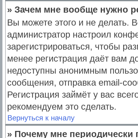
» Зачем мне вообще нужно р
Вы можете этого и не делать. Вс
администратор настроил конф
зарегистрироваться, чтобы раз
менее регистрация даёт вам д
недоступны анонимным пользо
сообщения, отправка email-сооб
Регистрация займёт у вас всег
рекомендуем это сделать.
Вернуться к началу
» Почему мне периодически 