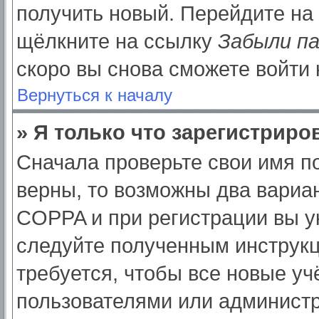
получить новый. Перейдите на
щёлкните на ссылку
Забыли п
скоро вы снова сможете войти
Вернуться к началу
» Я только что зарегистриров
Сначала проверьте свои имя по
верны, то возможны два вариа
COPPA и при регистрации вы ук
следуйте полученным инструк
требуется, чтобы все новые у
пользователями или администр