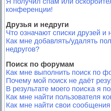
Я получил спам или оскорбител
конференции!
Друзья и недруги
Что означают списки друзей и 
Как мне добавлять/удалять пол
недругов?
Поиск по форумам
Как мне выполнить поиск по 
Почему мой поиск не даёт резу
В результате моего поиска я п
Как мне найти пользователя к
Как мне найти свои сообщения