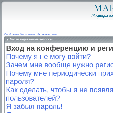
Сообщения без ответов
|
Активные темы
Часто задаваемые вопросы
Вход на конференцию и рег
Почему я не могу войти?
Зачем мне вообще нужно реги
Почему мне периодически прих
пароля?
Как сделать, чтобы я не появл
пользователей?
Я забыл пароль!