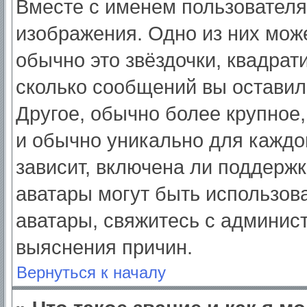
Вместе с именем пользователя
изображения. Одно из них мож
обычно это звёздочки, квадрат
сколько сообщений вы оставил
Другое, обычно более крупное,
и обычно уникально для каждо
зависит, включена ли поддержка
аватары могут быть использов
аватары, свяжитесь с админис
выяснения причин.
Вернуться к началу