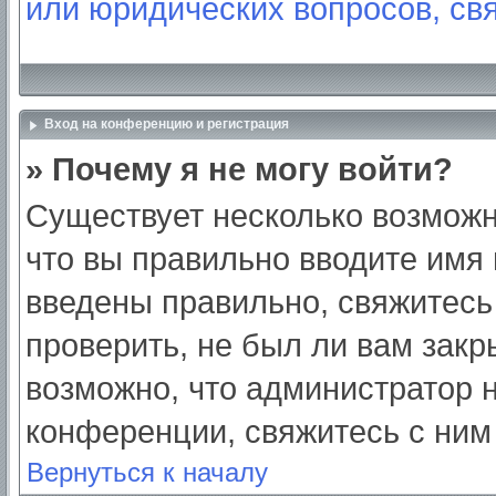
или юридических вопросов, св
Вход на конференцию и регистрация
» Почему я не могу войти?
Существует несколько возможн
что вы правильно вводите имя
введены правильно, свяжитесь
проверить, не был ли вам закр
возможно, что администратор
конференции, свяжитесь с ним
Вернуться к началу