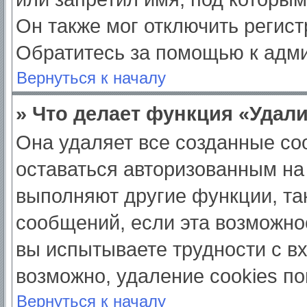
Он также мог отключить регис
Обратитесь за помощью к адм
Вернуться к началу
» Что делает функция «Удал
Она удаляет все созданные coo
оставаться авторизованным на
выполняют другие функции, та
сообщений, если эта возможно
вы испытываете трудности с в
возможно, удаление cookies по
Вернуться к началу