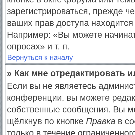
зарегистрироваться, прежде ч
ваших прав доступа находится
Например: «Вы можете начинат
опросах» и т. п.
Вернуться к началу
» Как мне отредактировать 
Если вы не являетесь админи
конференции, вы можете редак
собственные сообщения. Вы мо
щёлкнув по кнопке
Правка
в со
только в течение ограниченног