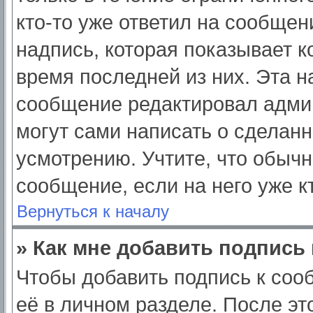
кто-то уже ответил на сообщен
надпись, которая показывает ко
время последней из них. Эта н
сообщение редактировал админ
могут сами написать о сделан
усмотрению. Учтите, что обычн
сообщение, если на него уже кт
Вернуться к началу
» Как мне добавить подпись
Чтобы добавить подпись к соо
её в личном разделе. После э