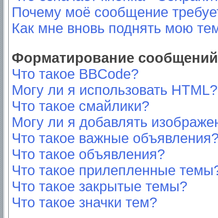
Почему моё сообщение требуе
Как мне вновь поднять мою те
Форматирование сообщений 
Что такое BBCode?
Могу ли я использовать HTML?
Что такое смайлики?
Могу ли я добавлять изображе
Что такое важные объявления
Что такое объявления?
Что такое прилепленные темы
Что такое закрытые темы?
Что такое значки тем?