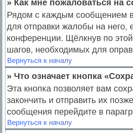
» Как мне пожаловаться на 
Рядом с каждым сообщением в
для отправки жалобы на него,
конференции. Щёлкнув по этой 
шагов, необходимых для опра
Вернуться к началу
» Что означает кнопка «Сох
Эта кнопка позволяет вам сохр
закончить и отправить их позж
сообщения перейдите в парагр
Вернуться к началу