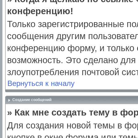
конференцию!
Только зарегистрированные пол
сообщения другим пользовател
конференцию форму, и только 
возможность. Это сделано для 
злоупотребления почтовой си
Вернуться к началу
Создание сообщений
» Как мне создать тему в фо
Для создания новой темы в ф
кнопке в окне форума или тем