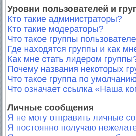
Уровни пользователей и гр
Кто такие администраторы?
Кто такие модераторы?
Что такое группы пользовател
Где находятся группы и как мн
Как мне стать лидером группы
Почему названия некоторых гр
Что такое группа по умолчани
Что означает ссылка «Наша к
Личные сообщения
Я не могу отправить личные с
Я постоянно получаю нежелат