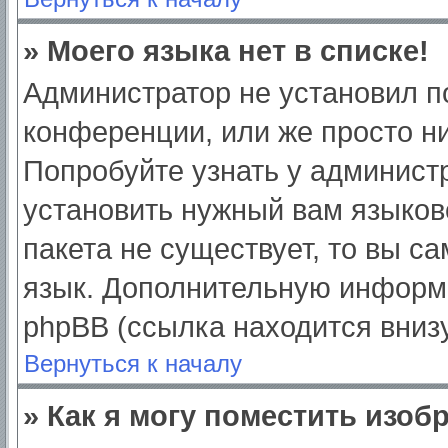
» Моего языка нет в списке!
Администратор не установил п
конференции, или же просто ни
Попробуйте узнать у админист
установить нужный вам языково
пакета не существует, то вы с
язык. Дополнительную информ
phpBB (ссылка находится вниз
Вернуться к началу
» Как я могу поместить изо