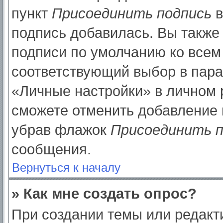
пункт
Присоединить подпись
в
подпись добавилась. Вы также
подписи по умолчанию ко все
соответствующий выбор в пар
«Личные настройки» в личном р
сможете отменить добавление 
убрав флажок
Присоединить п
сообщения.
Вернуться к началу
» Как мне создать опрос?
При создании темы или редак