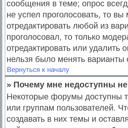
сообщения в теме; опрос всегд
не успел проголосовать, то вы
отредактировать любой из вари
проголосовал, то только моде
отредактировать или удалить о
нельзя было менять варианты 
Вернуться к началу
» Почему мне недоступны н
Некоторые форумы доступны т
или группам пользователей. Ч
создавать в них темы и оставл