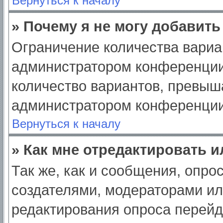
Вернуться к началу
» Почему я не могу добавит
Ограничение количества вариа
администратором конференции
количество вариантов, превыш
администратором конференции
Вернуться к началу
» Как мне отредактировать 
Так же, как и сообщения, опро
создателями, модераторами и
редактирования опроса перейд