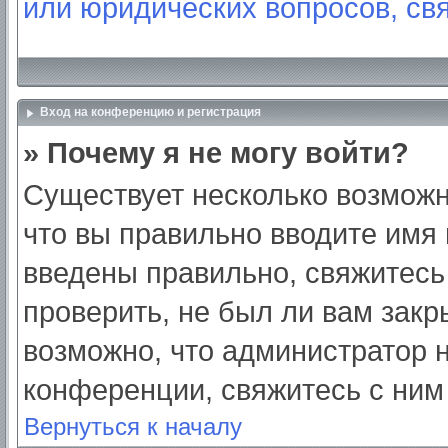
или юридических вопросов, св
Вход на конференцию и регистрация
» Почему я не могу войти?
Существует несколько возможн
что вы правильно вводите имя
введены правильно, свяжитесь
проверить, не был ли вам закр
возможно, что администратор
конференции, свяжитесь с ним
Вернуться к началу