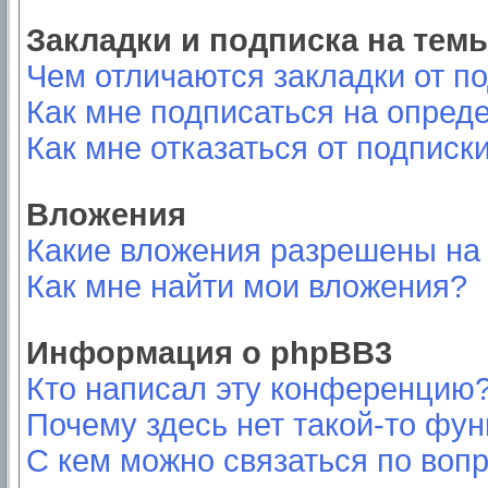
Закладки и подписка на тем
Чем отличаются закладки от п
Как мне подписаться на опред
Как мне отказаться от подписк
Вложения
Какие вложения разрешены на
Как мне найти мои вложения?
Информация о phpBB3
Кто написал эту конференцию
Почему здесь нет такой-то фу
С кем можно связаться по вопр