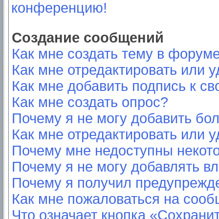
конференцию!
Создание сообщений
Как мне создать тему в форум
Как мне отредактировать или 
Как мне добавить подпись к с
Как мне создать опрос?
Почему я не могу добавить бо
Как мне отредактировать или у
Почему мне недоступны неко
Почему я не могу добавлять в
Почему я получил предупрежд
Как мне пожаловаться на соо
Что означает кнопка «Сохрани