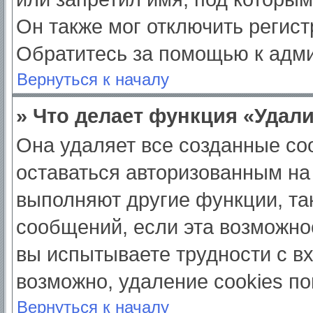
Он также мог отключить регис
Обратитесь за помощью к адм
Вернуться к началу
» Что делает функция «Удал
Она удаляет все созданные coo
оставаться авторизованным на
выполняют другие функции, та
сообщений, если эта возможно
вы испытываете трудности с в
возможно, удаление cookies по
Вернуться к началу