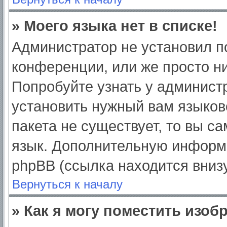
» Моего языка нет в списке!
Администратор не установил п
конференции, или же просто ни
Попробуйте узнать у админист
установить нужный вам языково
пакета не существует, то вы с
язык. Дополнительную информ
phpBB (ссылка находится вниз
Вернуться к началу
» Как я могу поместить изо