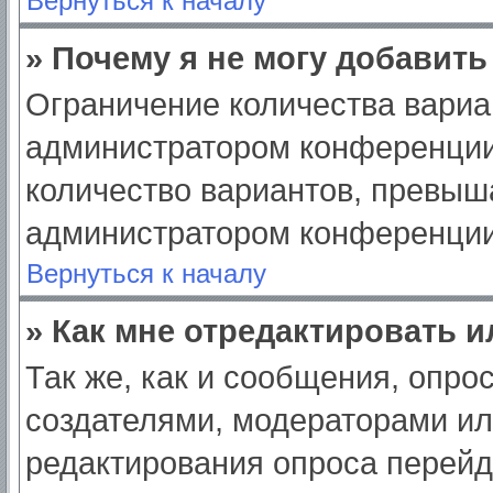
Вернуться к началу
» Почему я не могу добавит
Ограничение количества вариа
администратором конференции
количество вариантов, превыш
администратором конференции
Вернуться к началу
» Как мне отредактировать 
Так же, как и сообщения, опро
создателями, модераторами и
редактирования опроса перейд