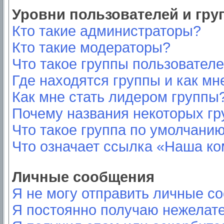
Уровни пользователей и гр
Кто такие администраторы?
Кто такие модераторы?
Что такое группы пользовател
Где находятся группы и как мн
Как мне стать лидером группы
Почему названия некоторых гр
Что такое группа по умолчани
Что означает ссылка «Наша к
Личные сообщения
Я не могу отправить личные с
Я постоянно получаю нежелат