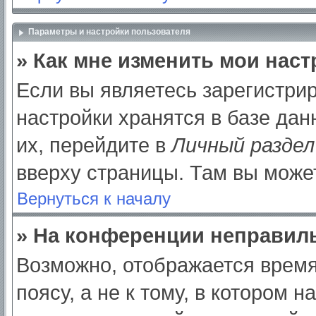
Параметры и настройки пользователя
» Как мне изменить мои нас
Если вы являетесь зарегистри
настройки хранятся в базе да
их, перейдите в
Личный раздел
вверху страницы. Там вы может
Вернуться к началу
» На конференции неправил
Возможно, отображается время
поясу, а не к тому, в котором 