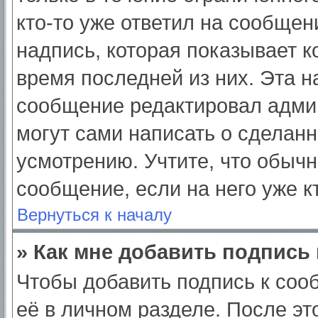
кто-то уже ответил на сообщен
надпись, которая показывает ко
время последней из них. Эта н
сообщение редактировал админ
могут сами написать о сделан
усмотрению. Учтите, что обычн
сообщение, если на него уже кт
Вернуться к началу
» Как мне добавить подпись
Чтобы добавить подпись к соо
её в личном разделе. После э