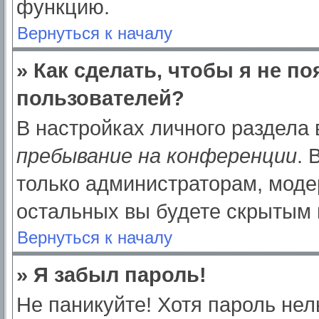
функцию.
Вернуться к началу
» Как сделать, чтобы я не п
пользователей?
В настройках личного раздела
пребывание на конференции
.
только администраторам, моде
остальных вы будете скрытым 
Вернуться к началу
» Я забыл пароль!
Не паникуйте! Хотя пароль нел