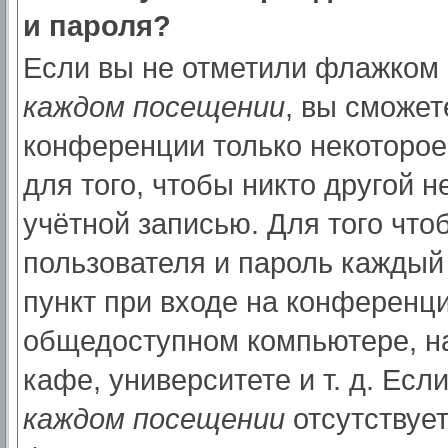
и пароля?
Если вы не отметили флажком
каждом посещении
, вы сможет
конференции только некоторое
для того, чтобы никто другой 
учётной записью. Для того что
пользователя и пароль каждый
пункт при входе на конференци
общедоступном компьютере, на
кафе, университете и т. д. Есл
каждом посещении
отсутствует