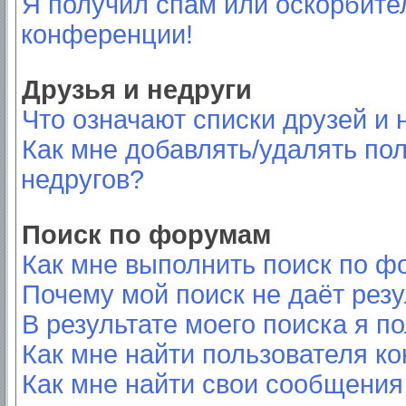
Я получил спам или оскорбител
конференции!
Друзья и недруги
Что означают списки друзей и 
Как мне добавлять/удалять пол
недругов?
Поиск по форумам
Как мне выполнить поиск по 
Почему мой поиск не даёт резу
В результате моего поиска я п
Как мне найти пользователя к
Как мне найти свои сообщения