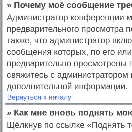
» Почему моё сообщение тре
Администратор конференции м
предварительного просмотра п
также, что администратор вклю
сообщения которых, по его ил
предварительно просмотрены п
свяжитесь с администратором
дополнительной информации.
Вернуться к началу
» Как мне вновь поднять мо
Щёлкнув по ссылке «Поднять т