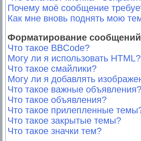
Почему моё сообщение требуе
Как мне вновь поднять мою те
Форматирование сообщений 
Что такое BBCode?
Могу ли я использовать HTML?
Что такое смайлики?
Могу ли я добавлять изображе
Что такое важные объявления
Что такое объявления?
Что такое прилепленные темы
Что такое закрытые темы?
Что такое значки тем?