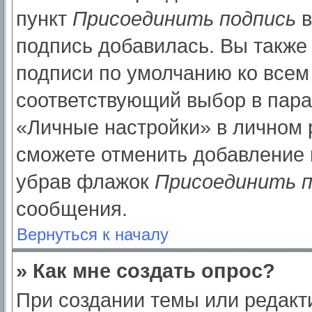
пункт
Присоединить подпись
в
подпись добавилась. Вы также
подписи по умолчанию ко все
соответствующий выбор в пар
«Личные настройки» в личном р
сможете отменить добавление 
убрав флажок
Присоединить п
сообщения.
Вернуться к началу
» Как мне создать опрос?
При создании темы или редак