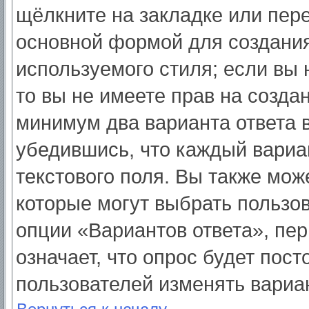
щёлкните на закладке или пер
основной формой для создания
используемого стиля; если вы 
то вы не имеете прав на созда
минимум два варианта ответа 
убедившись, что каждый вариа
текстового поля. Вы также мож
которые могут выбрать пользо
опции «Вариантов ответа», пер
означает, что опрос будет пос
пользователей изменять вариан