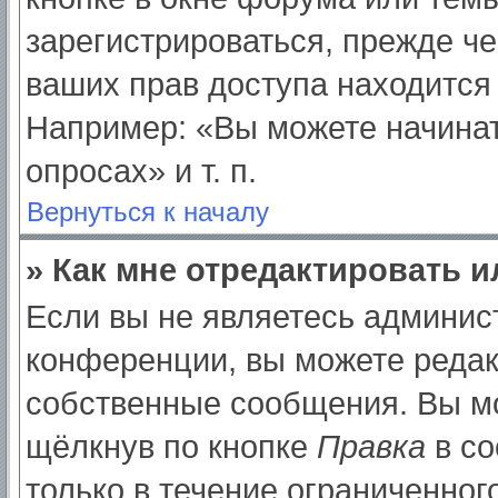
зарегистрироваться, прежде ч
ваших прав доступа находится
Например: «Вы можете начинат
опросах» и т. п.
Вернуться к началу
» Как мне отредактировать 
Если вы не являетесь админи
конференции, вы можете редак
собственные сообщения. Вы мо
щёлкнув по кнопке
Правка
в со
только в течение ограниченног