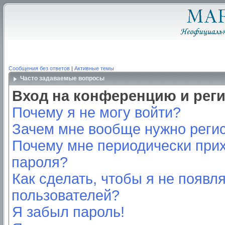
Сообщения без ответов
|
Активные темы
Часто задаваемые вопросы
Вход на конференцию и рег
Почему я не могу войти?
Зачем мне вообще нужно реги
Почему мне периодически прих
пароля?
Как сделать, чтобы я не появл
пользователей?
Я забыл пароль!