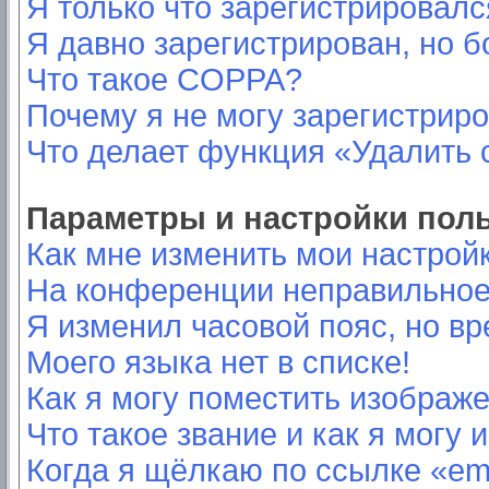
Я только что зарегистрировался
Я давно зарегистрирован, но б
Что такое COPPA?
Почему я не могу зарегистрир
Что делает функция «Удалить 
Параметры и настройки пол
Как мне изменить мои настрой
На конференции неправильное
Я изменил часовой пояс, но вр
Моего языка нет в списке!
Как я могу поместить изображ
Что такое звание и как я могу 
Когда я щёлкаю по ссылке «ema