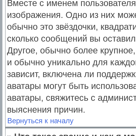
Вместе с именем пользователя
изображения. Одно из них мож
обычно это звёздочки, квадрат
сколько сообщений вы оставил
Другое, обычно более крупное,
и обычно уникально для каждо
зависит, включена ли поддержка
аватары могут быть использов
аватары, свяжитесь с админис
выяснения причин.
Вернуться к началу