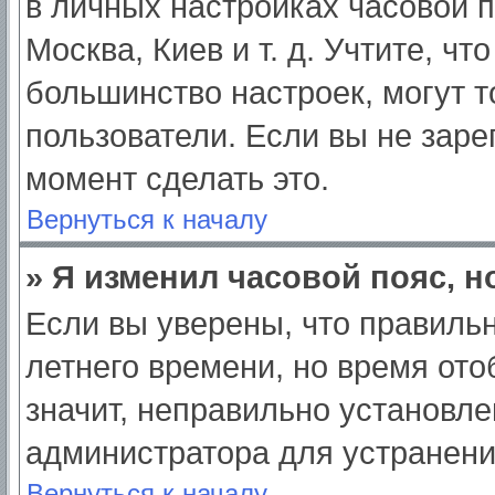
в личных настройках часовой по
Москва, Киев и т. д. Учтите, чт
большинство настроек, могут 
пользователи. Если вы не заре
момент сделать это.
Вернуться к началу
» Я изменил часовой пояс, н
Если вы уверены, что правильн
летнего времени, но время от
значит, неправильно установле
администратора для устранен
Вернуться к началу