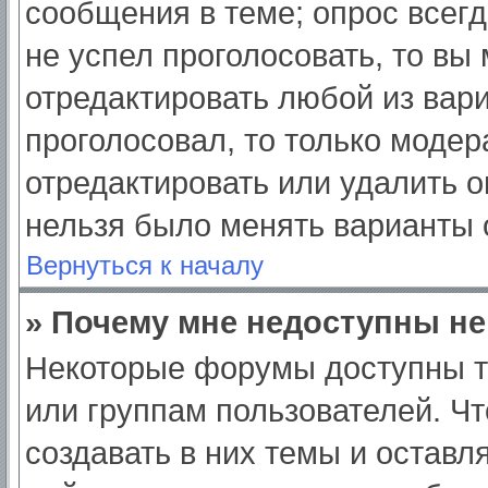
сообщения в теме; опрос всегд
не успел проголосовать, то вы
отредактировать любой из вари
проголосовал, то только моде
отредактировать или удалить о
нельзя было менять варианты 
Вернуться к началу
» Почему мне недоступны н
Некоторые форумы доступны т
или группам пользователей. Ч
создавать в них темы и оставл