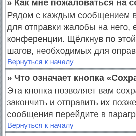
» Как мне пожаловаться на 
Рядом с каждым сообщением в
для отправки жалобы на него,
конференции. Щёлкнув по этой 
шагов, необходимых для опра
Вернуться к началу
» Что означает кнопка «Сох
Эта кнопка позволяет вам сохр
закончить и отправить их позж
сообщения перейдите в парагр
Вернуться к началу