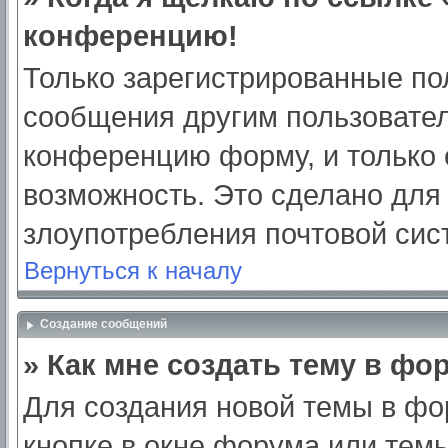
конференцию!
Только зарегистрированные пол
сообщения другим пользовател
конференцию форму, и только 
возможность. Это сделано для 
злоупотребления почтовой си
Вернуться к началу
Создание сообщений
» Как мне создать тему в фо
Для создания новой темы в ф
кнопке в окне форума или тем