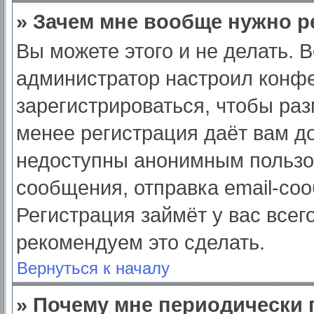
» Зачем мне вообще нужно р
Вы можете этого и не делать. Вс
администратор настроил конф
зарегистрироваться, чтобы раз
менее регистрация даёт вам д
недоступны анонимным пользо
сообщения, отправка email-сооб
Регистрация займёт у вас всег
рекомендуем это сделать.
Вернуться к началу
» Почему мне периодически 