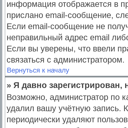
информация отображается в пр
прислано email-сообщение, сл
Если email-сообщение не получ
неправильный адрес email либ
Если вы уверены, что ввели пр
связаться с администратором.
Вернуться к началу
» Я давно зарегистрирован, 
Возможно, администратор по к
удалил вашу учётную запись. 
периодически удаляют пользов