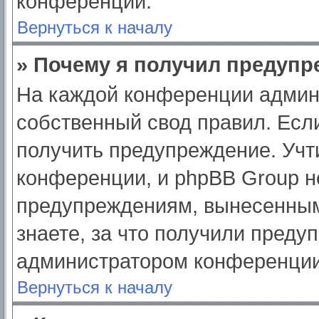
конференции.
Вернуться к началу
» Почему я получил предуп
На каждой конференции админ
собственный свод правил. Есл
получить предупреждение. Учт
конференции, и phpBB Group н
предупреждениям, вынесенным
знаете, за что получили преду
администратором конференции
Вернуться к началу