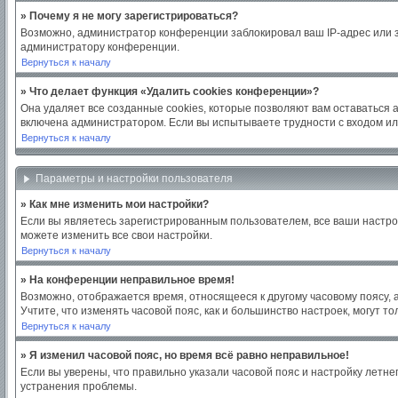
» Почему я не могу зарегистрироваться?
Возможно, администратор конференции заблокировал ваш IP-адрес или з
администратору конференции.
Вернуться к началу
» Что делает функция «Удалить cookies конференции»?
Она удаляет все созданные cookies, которые позволяют вам оставаться 
включена администратором. Если вы испытываете трудности с входом ил
Вернуться к началу
Параметры и настройки пользователя
» Как мне изменить мои настройки?
Если вы являетесь зарегистрированным пользователем, все ваши настро
можете изменить все свои настройки.
Вернуться к началу
» На конференции неправильное время!
Возможно, отображается время, относящееся к другому часовому поясу, а н
Учтите, что изменять часовой пояс, как и большинство настроек, могут 
Вернуться к началу
» Я изменил часовой пояс, но время всё равно неправильное!
Если вы уверены, что правильно указали часовой пояс и настройку летн
устранения проблемы.