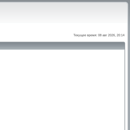
Текущее время: 08 авг 2026, 20:14