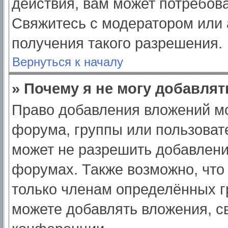
действия, вам может потребов
Свяжитесь с модератором или
получения такого разрешения.
Вернуться к началу
» Почему я не могу добавля
Право добавления вложений мо
форума, группы или пользоват
может не разрешить добавлен
форумах. Также возможно, что
только членам определённых гр
можете добавлять вложения, с