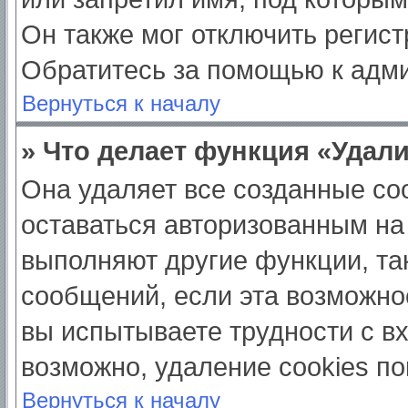
Он также мог отключить регис
Обратитесь за помощью к адм
Вернуться к началу
» Что делает функция «Удал
Она удаляет все созданные coo
оставаться авторизованным на
выполняют другие функции, та
сообщений, если эта возможно
вы испытываете трудности с в
возможно, удаление cookies по
Вернуться к началу