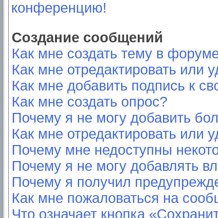
конференцию!
Создание сообщений
Как мне создать тему в форум
Как мне отредактировать или 
Как мне добавить подпись к с
Как мне создать опрос?
Почему я не могу добавить бо
Как мне отредактировать или у
Почему мне недоступны неко
Почему я не могу добавлять в
Почему я получил предупрежд
Как мне пожаловаться на соо
Что означает кнопка «Сохрани