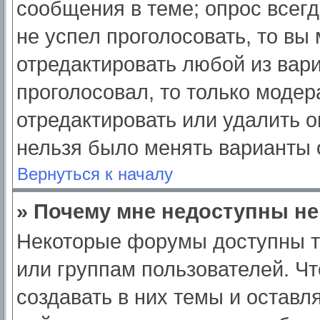
сообщения в теме; опрос всегд
не успел проголосовать, то вы
отредактировать любой из вари
проголосовал, то только моде
отредактировать или удалить о
нельзя было менять варианты 
Вернуться к началу
» Почему мне недоступны н
Некоторые форумы доступны т
или группам пользователей. Ч
создавать в них темы и оставл