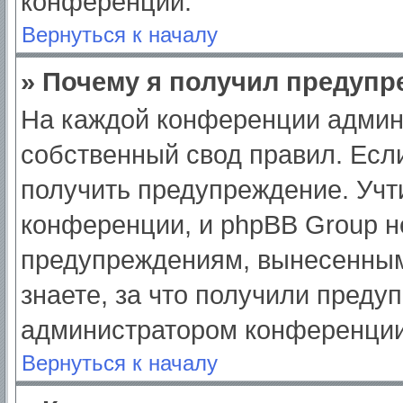
конференции.
Вернуться к началу
» Почему я получил предуп
На каждой конференции админ
собственный свод правил. Есл
получить предупреждение. Учт
конференции, и phpBB Group н
предупреждениям, вынесенным
знаете, за что получили преду
администратором конференции
Вернуться к началу