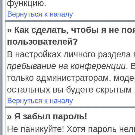
функцию.
Вернуться к началу
» Как сделать, чтобы я не п
пользователей?
В настройках личного раздела
пребывание на конференции
.
только администраторам, моде
остальных вы будете скрытым 
Вернуться к началу
» Я забыл пароль!
Не паникуйте! Хотя пароль нел