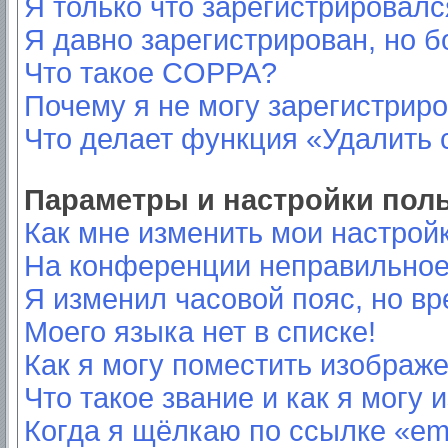
Я только что зарегистрировался
Я давно зарегистрирован, но б
Что такое COPPA?
Почему я не могу зарегистрир
Что делает функция «Удалить 
Параметры и настройки пол
Как мне изменить мои настрой
На конференции неправильное
Я изменил часовой пояс, но вр
Моего языка нет в списке!
Как я могу поместить изображ
Что такое звание и как я могу 
Когда я щёлкаю по ссылке «ema