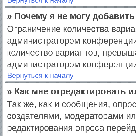
Вернуться к началу
» Почему я не могу добавит
Ограничение количества вариа
администратором конференции
количество вариантов, превыш
администратором конференции
Вернуться к началу
» Как мне отредактировать 
Так же, как и сообщения, опро
создателями, модераторами и
редактирования опроса перейд