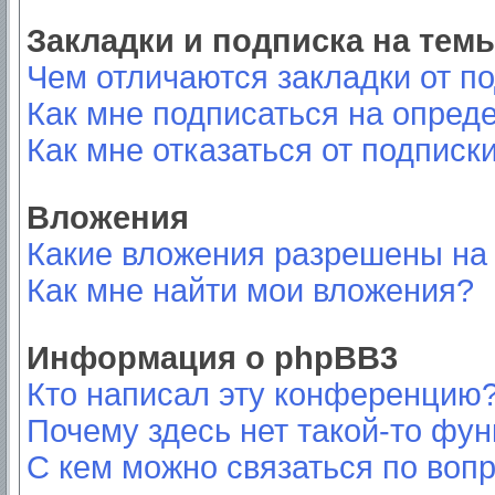
Закладки и подписка на тем
Чем отличаются закладки от п
Как мне подписаться на опред
Как мне отказаться от подписк
Вложения
Какие вложения разрешены на
Как мне найти мои вложения?
Информация о phpBB3
Кто написал эту конференцию
Почему здесь нет такой-то фу
С кем можно связаться по вопр