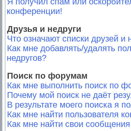
Я получил спам или оскорбител
конференции!
Друзья и недруги
Что означают списки друзей и 
Как мне добавлять/удалять пол
недругов?
Поиск по форумам
Как мне выполнить поиск по 
Почему мой поиск не даёт резу
В результате моего поиска я п
Как мне найти пользователя к
Как мне найти свои сообщения