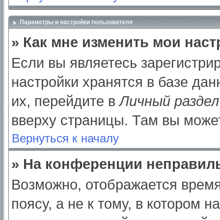
Параметры и настройки пользователя
» Как мне изменить мои нас
Если вы являетесь зарегистри
настройки хранятся в базе да
их, перейдите в
Личный раздел
вверху страницы. Там вы может
Вернуться к началу
» На конференции неправил
Возможно, отображается время
поясу, а не к тому, в котором 