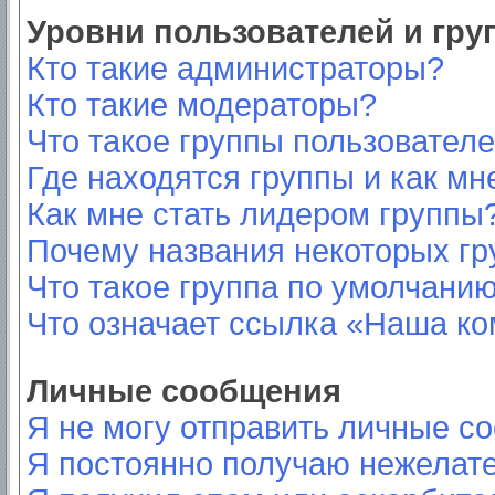
Уровни пользователей и гр
Кто такие администраторы?
Кто такие модераторы?
Что такое группы пользовател
Где находятся группы и как мн
Как мне стать лидером группы
Почему названия некоторых гр
Что такое группа по умолчани
Что означает ссылка «Наша к
Личные сообщения
Я не могу отправить личные с
Я постоянно получаю нежелат