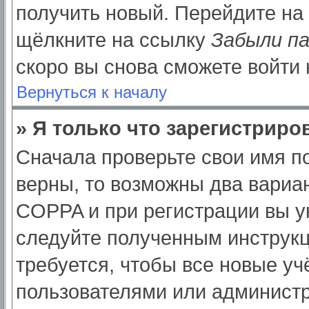
получить новый. Перейдите на
щёлкните на ссылку
Забыли п
скоро вы снова сможете войти
Вернуться к началу
» Я только что зарегистриров
Сначала проверьте свои имя по
верны, то возможны два вариа
COPPA и при регистрации вы ук
следуйте полученным инструк
требуется, чтобы все новые у
пользователями или администр