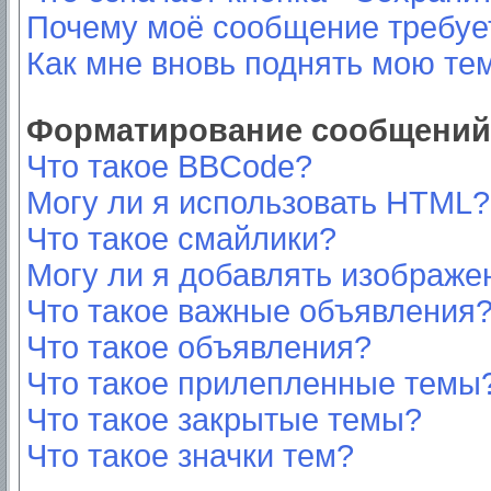
Почему моё сообщение требуе
Как мне вновь поднять мою те
Форматирование сообщений 
Что такое BBCode?
Могу ли я использовать HTML?
Что такое смайлики?
Могу ли я добавлять изображе
Что такое важные объявления
Что такое объявления?
Что такое прилепленные темы
Что такое закрытые темы?
Что такое значки тем?