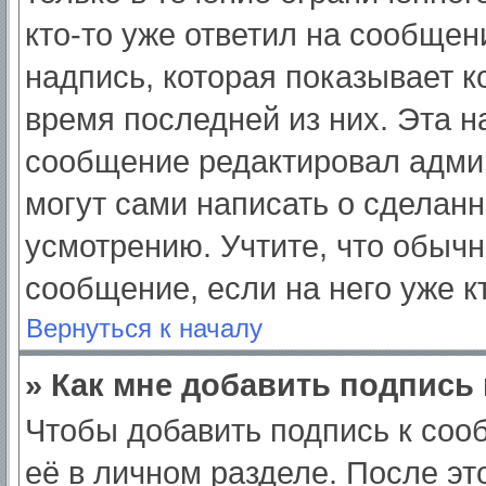
кто-то уже ответил на сообщен
надпись, которая показывает ко
время последней из них. Эта н
сообщение редактировал админ
могут сами написать о сделан
усмотрению. Учтите, что обычн
сообщение, если на него уже кт
Вернуться к началу
» Как мне добавить подпись
Чтобы добавить подпись к соо
её в личном разделе. После э