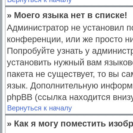
» Моего языка нет в списке!
Администратор не установил п
конференции, или же просто ни
Попробуйте узнать у админист
установить нужный вам языково
пакета не существует, то вы с
язык. Дополнительную информ
phpBB (ссылка находится вниз
Вернуться к началу
» Как я могу поместить изо