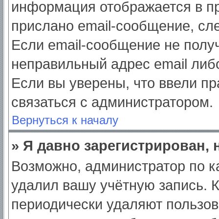
информация отображается в пр
прислано email-сообщение, сл
Если email-сообщение не получ
неправильный адрес email либ
Если вы уверены, что ввели пр
связаться с администратором.
Вернуться к началу
» Я давно зарегистрирован, 
Возможно, администратор по к
удалил вашу учётную запись. 
периодически удаляют пользов