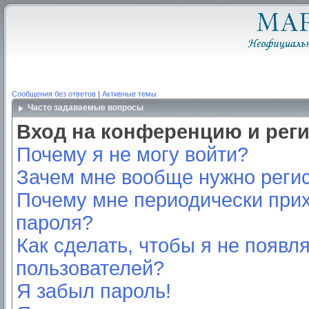
Сообщения без ответов
|
Активные темы
Часто задаваемые вопросы
Вход на конференцию и рег
Почему я не могу войти?
Зачем мне вообще нужно реги
Почему мне периодически прих
пароля?
Как сделать, чтобы я не появл
пользователей?
Я забыл пароль!