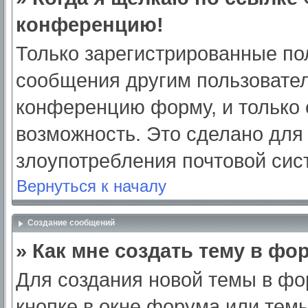
конференцию!
Только зарегистрированные пол
сообщения другим пользовател
конференцию форму, и только 
возможность. Это сделано для 
злоупотребления почтовой си
Вернуться к началу
Создание сообщений
» Как мне создать тему в фо
Для создания новой темы в ф
кнопке в окне форума или тем