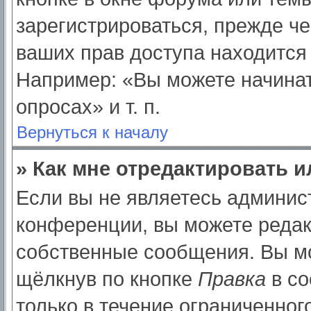
зарегистрироваться, прежде ч
ваших прав доступа находится
Например: «Вы можете начинат
опросах» и т. п.
Вернуться к началу
» Как мне отредактировать 
Если вы не являетесь админи
конференции, вы можете редак
собственные сообщения. Вы мо
щёлкнув по кнопке
Правка
в со
только в течение ограниченног