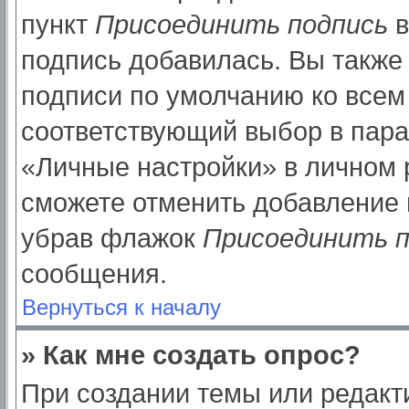
пункт
Присоединить подпись
в
подпись добавилась. Вы также
подписи по умолчанию ко все
соответствующий выбор в пар
«Личные настройки» в личном р
сможете отменить добавление 
убрав флажок
Присоединить п
сообщения.
Вернуться к началу
» Как мне создать опрос?
При создании темы или редак