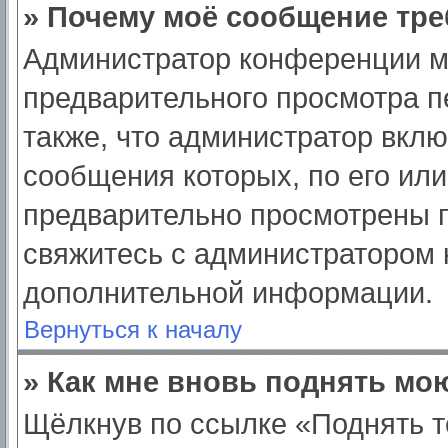
» Почему моё сообщение тре
Администратор конференции м
предварительного просмотра п
также, что администратор вклю
сообщения которых, по его ил
предварительно просмотрены п
свяжитесь с администратором
дополнительной информации.
Вернуться к началу
» Как мне вновь поднять мо
Щёлкнув по ссылке «Поднять т