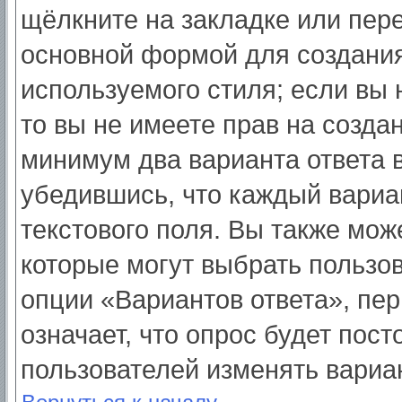
щёлкните на закладке или пер
основной формой для создания
используемого стиля; если вы 
то вы не имеете прав на созда
минимум два варианта ответа 
убедившись, что каждый вариа
текстового поля. Вы также мож
которые могут выбрать пользо
опции «Вариантов ответа», пер
означает, что опрос будет пос
пользователей изменять вариан