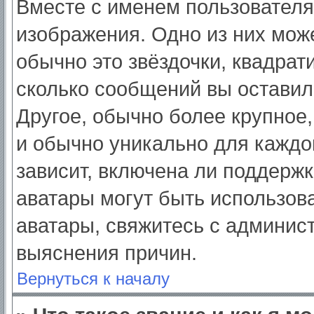
Вместе с именем пользователя
изображения. Одно из них мож
обычно это звёздочки, квадрат
сколько сообщений вы оставил
Другое, обычно более крупное,
и обычно уникально для каждо
зависит, включена ли поддержка
аватары могут быть использов
аватары, свяжитесь с админис
выяснения причин.
Вернуться к началу