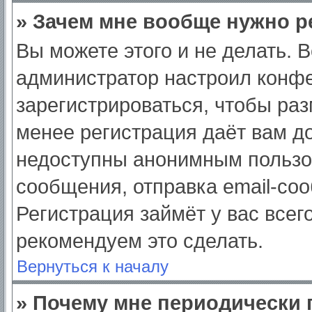
» Зачем мне вообще нужно р
Вы можете этого и не делать. Вс
администратор настроил конф
зарегистрироваться, чтобы раз
менее регистрация даёт вам д
недоступны анонимным пользо
сообщения, отправка email-сооб
Регистрация займёт у вас всег
рекомендуем это сделать.
Вернуться к началу
» Почему мне периодически 