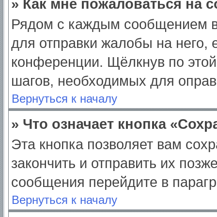
» Как мне пожаловаться на 
Рядом с каждым сообщением в
для отправки жалобы на него,
конференции. Щёлкнув по этой 
шагов, необходимых для опра
Вернуться к началу
» Что означает кнопка «Сох
Эта кнопка позволяет вам сохр
закончить и отправить их позж
сообщения перейдите в парагр
Вернуться к началу