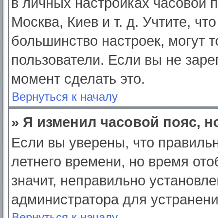
в личных настройках часовой по
Москва, Киев и т. д. Учтите, чт
большинство настроек, могут 
пользователи. Если вы не заре
момент сделать это.
Вернуться к началу
» Я изменил часовой пояс, н
Если вы уверены, что правильн
летнего времени, но время от
значит, неправильно установле
администратора для устранен
Вернуться к началу