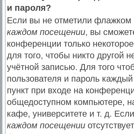
и пароля?
Если вы не отметили флажком
каждом посещении
, вы сможет
конференции только некоторое
для того, чтобы никто другой 
учётной записью. Для того что
пользователя и пароль каждый
пункт при входе на конференци
общедоступном компьютере, на
кафе, университете и т. д. Есл
каждом посещении
отсутствует