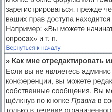
зарегистрироваться, прежде ч
ваших прав доступа находится
Например: «Вы можете начинат
опросах» и т. п.
Вернуться к началу
» Как мне отредактировать 
Если вы не являетесь админи
конференции, вы можете редак
собственные сообщения. Вы мо
щёлкнув по кнопке
Правка
в со
только в течение ограниченног