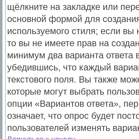
щёлкните на закладке или пер
основной формой для создания
используемого стиля; если вы 
то вы не имеете прав на созда
минимум два варианта ответа 
убедившись, что каждый вариа
текстового поля. Вы также мож
которые могут выбрать пользо
опции «Вариантов ответа», пер
означает, что опрос будет пос
пользователей изменять вариан