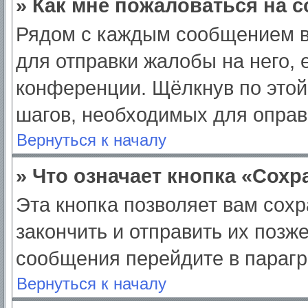
» Как мне пожаловаться на 
Рядом с каждым сообщением в
для отправки жалобы на него,
конференции. Щёлкнув по этой 
шагов, необходимых для опра
Вернуться к началу
» Что означает кнопка «Сох
Эта кнопка позволяет вам сохр
закончить и отправить их позж
сообщения перейдите в парагр
Вернуться к началу