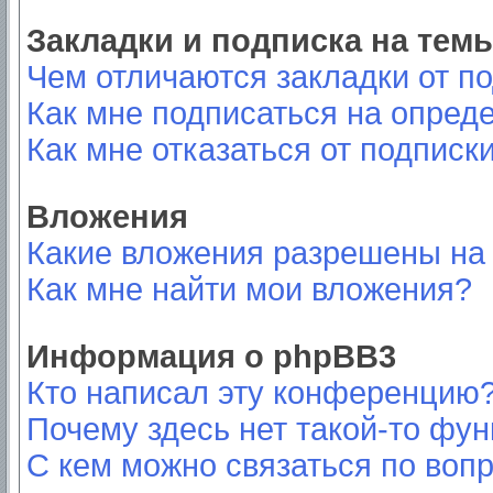
Закладки и подписка на тем
Чем отличаются закладки от п
Как мне подписаться на опред
Как мне отказаться от подписк
Вложения
Какие вложения разрешены на
Как мне найти мои вложения?
Информация о phpBB3
Кто написал эту конференцию
Почему здесь нет такой-то фу
С кем можно связаться по вопр