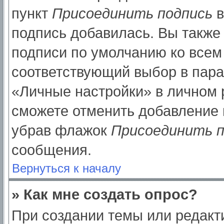
пункт
Присоединить подпись
в
подпись добавилась. Вы также
подписи по умолчанию ко все
соответствующий выбор в пар
«Личные настройки» в личном р
сможете отменить добавление 
убрав флажок
Присоединить п
сообщения.
Вернуться к началу
» Как мне создать опрос?
При создании темы или редак