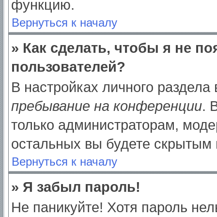
функцию.
Вернуться к началу
» Как сделать, чтобы я не п
пользователей?
В настройках личного раздела
пребывание на конференции
.
только администраторам, моде
остальных вы будете скрытым 
Вернуться к началу
» Я забыл пароль!
Не паникуйте! Хотя пароль нел