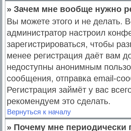
» Зачем мне вообще нужно р
Вы можете этого и не делать. Вс
администратор настроил конф
зарегистрироваться, чтобы раз
менее регистрация даёт вам д
недоступны анонимным пользо
сообщения, отправка email-сооб
Регистрация займёт у вас всег
рекомендуем это сделать.
Вернуться к началу
» Почему мне периодически 