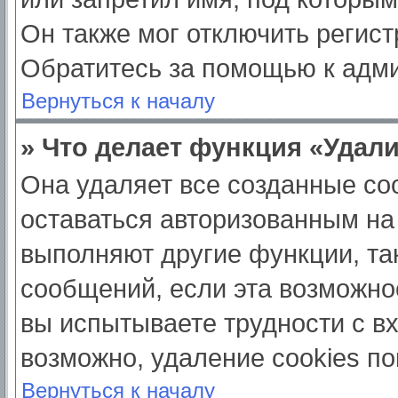
Он также мог отключить регис
Обратитесь за помощью к адм
Вернуться к началу
» Что делает функция «Удал
Она удаляет все созданные coo
оставаться авторизованным на
выполняют другие функции, та
сообщений, если эта возможно
вы испытываете трудности с в
возможно, удаление cookies по
Вернуться к началу