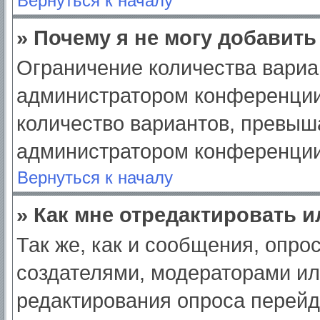
Вернуться к началу
» Почему я не могу добавит
Ограничение количества вариа
администратором конференции
количество вариантов, превыш
администратором конференции
Вернуться к началу
» Как мне отредактировать 
Так же, как и сообщения, опро
создателями, модераторами и
редактирования опроса перейд