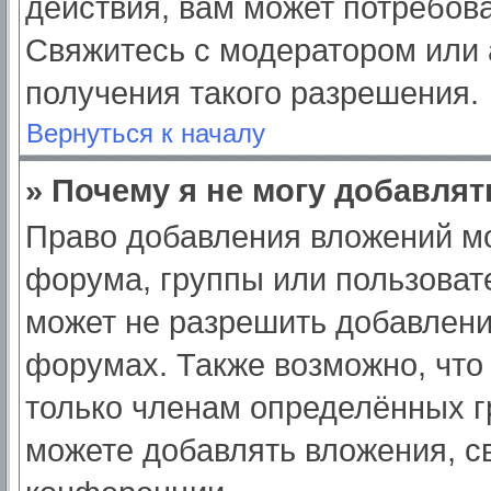
действия, вам может потребов
Свяжитесь с модератором или
получения такого разрешения.
Вернуться к началу
» Почему я не могу добавля
Право добавления вложений мо
форума, группы или пользоват
может не разрешить добавлен
форумах. Также возможно, что
только членам определённых гр
можете добавлять вложения, с