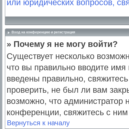
или юридических вопросов, св
Вход на конференцию и регистрация
» Почему я не могу войти?
Существует несколько возможн
что вы правильно вводите имя
введены правильно, свяжитесь
проверить, не был ли вам закр
возможно, что администратор
конференции, свяжитесь с ним
Вернуться к началу