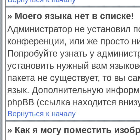
» Моего языка нет в списке!
Администратор не установил п
конференции, или же просто ни
Попробуйте узнать у админист
установить нужный вам языково
пакета не существует, то вы с
язык. Дополнительную информ
phpBB (ссылка находится вниз
Вернуться к началу
» Как я могу поместить изо