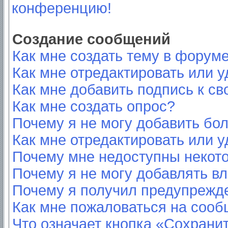
конференцию!
Создание сообщений
Как мне создать тему в форум
Как мне отредактировать или 
Как мне добавить подпись к с
Как мне создать опрос?
Почему я не могу добавить бо
Как мне отредактировать или у
Почему мне недоступны неко
Почему я не могу добавлять в
Почему я получил предупрежд
Как мне пожаловаться на соо
Что означает кнопка «Сохрани