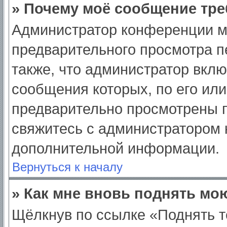
» Почему моё сообщение тре
Администратор конференции м
предварительного просмотра п
также, что администратор вклю
сообщения которых, по его ил
предварительно просмотрены п
свяжитесь с администратором
дополнительной информации.
Вернуться к началу
» Как мне вновь поднять мо
Щёлкнув по ссылке «Поднять т