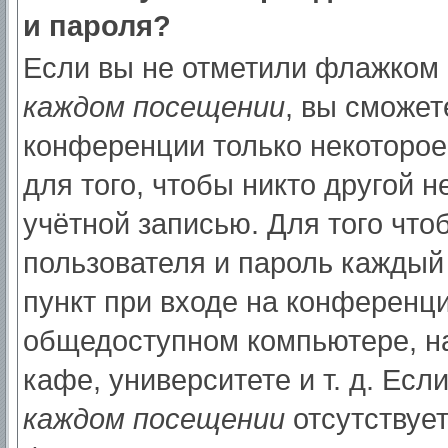
и пароля?
Если вы не отметили флажком
каждом посещении
, вы сможет
конференции только некоторое
для того, чтобы никто другой 
учётной записью. Для того что
пользователя и пароль каждый
пункт при входе на конференци
общедоступном компьютере, на
кафе, университете и т. д. Есл
каждом посещении
отсутствует