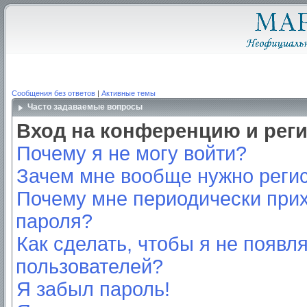
Сообщения без ответов
|
Активные темы
Часто задаваемые вопросы
Вход на конференцию и рег
Почему я не могу войти?
Зачем мне вообще нужно реги
Почему мне периодически прих
пароля?
Как сделать, чтобы я не появл
пользователей?
Я забыл пароль!