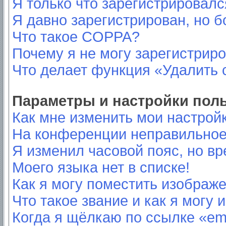
Я только что зарегистрировался
Я давно зарегистрирован, но б
Что такое COPPA?
Почему я не могу зарегистрир
Что делает функция «Удалить 
Параметры и настройки пол
Как мне изменить мои настрой
На конференции неправильное
Я изменил часовой пояс, но вр
Моего языка нет в списке!
Как я могу поместить изображ
Что такое звание и как я могу 
Когда я щёлкаю по ссылке «ema