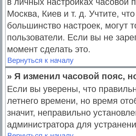
в личных настройках часовой по
Москва, Киев и т. д. Учтите, чт
большинство настроек, могут 
пользователи. Если вы не заре
момент сделать это.
Вернуться к началу
» Я изменил часовой пояс, н
Если вы уверены, что правильн
летнего времени, но время от
значит, неправильно установле
администратора для устранен
Вернуться к началу