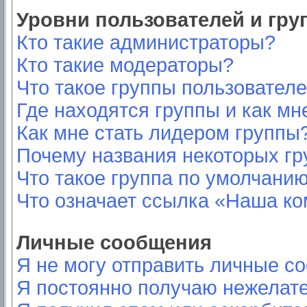
Уровни пользователей и гр
Кто такие администраторы?
Кто такие модераторы?
Что такое группы пользовател
Где находятся группы и как мн
Как мне стать лидером группы
Почему названия некоторых гр
Что такое группа по умолчани
Что означает ссылка «Наша к
Личные сообщения
Я не могу отправить личные с
Я постоянно получаю нежелат