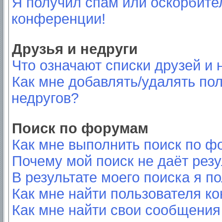
Я получил спам или оскорбител
конференции!
Друзья и недруги
Что означают списки друзей и 
Как мне добавлять/удалять пол
недругов?
Поиск по форумам
Как мне выполнить поиск по 
Почему мой поиск не даёт резу
В результате моего поиска я п
Как мне найти пользователя к
Как мне найти свои сообщения