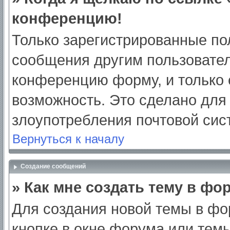
конференцию!
Только зарегистрированные пол
сообщения другим пользовател
конференцию форму, и только 
возможность. Это сделано для 
злоупотребления почтовой си
Вернуться к началу
Создание сообщений
» Как мне создать тему в фо
Для создания новой темы в ф
кнопке в окне форума или тем