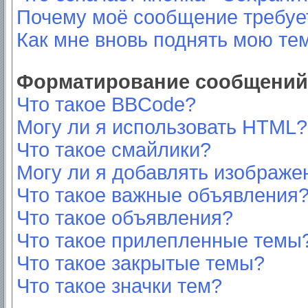
Почему моё сообщение требуе
Как мне вновь поднять мою те
Форматирование сообщений 
Что такое BBCode?
Могу ли я использовать HTML?
Что такое смайлики?
Могу ли я добавлять изображе
Что такое важные объявления
Что такое объявления?
Что такое прилепленные темы
Что такое закрытые темы?
Что такое значки тем?