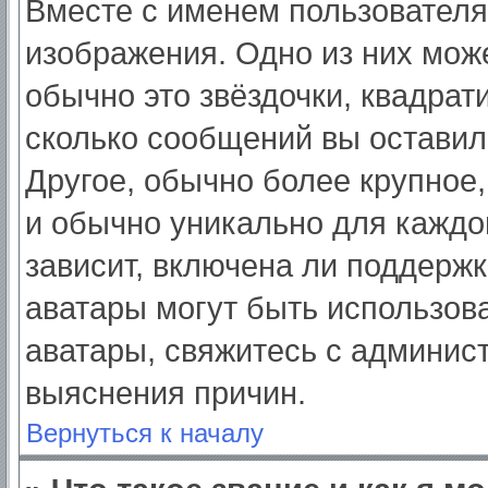
Вместе с именем пользователя
изображения. Одно из них мож
обычно это звёздочки, квадрат
сколько сообщений вы оставил
Другое, обычно более крупное,
и обычно уникально для каждо
зависит, включена ли поддержка
аватары могут быть использов
аватары, свяжитесь с админис
выяснения причин.
Вернуться к началу