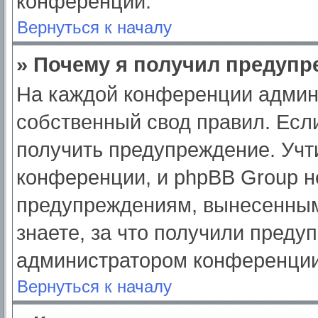
конференции.
Вернуться к началу
» Почему я получил предуп
На каждой конференции админ
собственный свод правил. Есл
получить предупреждение. Учт
конференции, и phpBB Group н
предупреждениям, вынесенным
знаете, за что получили преду
администратором конференции
Вернуться к началу