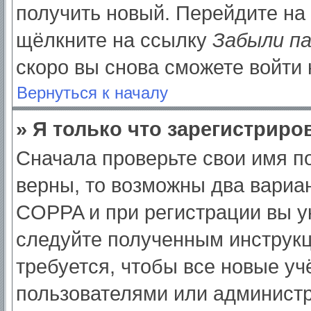
получить новый. Перейдите на
щёлкните на ссылку
Забыли п
скоро вы снова сможете войти
Вернуться к началу
» Я только что зарегистриров
Сначала проверьте свои имя по
верны, то возможны два вариа
COPPA и при регистрации вы ук
следуйте полученным инструк
требуется, чтобы все новые у
пользователями или администр