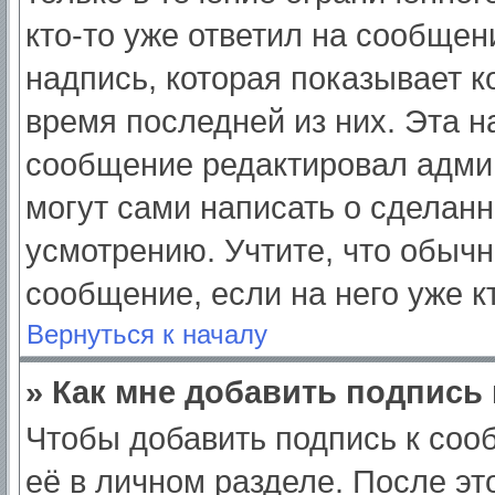
кто-то уже ответил на сообщен
надпись, которая показывает ко
время последней из них. Эта н
сообщение редактировал админ
могут сами написать о сделан
усмотрению. Учтите, что обычн
сообщение, если на него уже кт
Вернуться к началу
» Как мне добавить подпись
Чтобы добавить подпись к соо
её в личном разделе. После э