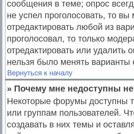
сообщения в теме; опрос всегд
не успел проголосовать, то вы
отредактировать любой из вари
проголосовал, то только моде
отредактировать или удалить о
нельзя было менять варианты 
Вернуться к началу
» Почему мне недоступны н
Некоторые форумы доступны т
или группам пользователей. Ч
создавать в них темы и оставл