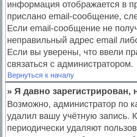
информация отображается в пр
прислано email-сообщение, сл
Если email-сообщение не получ
неправильный адрес email либ
Если вы уверены, что ввели пр
связаться с администратором.
Вернуться к началу
» Я давно зарегистрирован, 
Возможно, администратор по к
удалил вашу учётную запись. 
периодически удаляют пользов