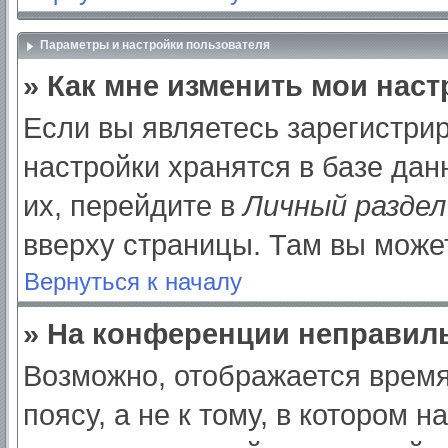
Параметры и настройки пользователя
» Как мне изменить мои нас
Если вы являетесь зарегистри
настройки хранятся в базе да
их, перейдите в
Личный раздел
вверху страницы. Там вы может
Вернуться к началу
» На конференции неправил
Возможно, отображается время
поясу, а не к тому, в котором 