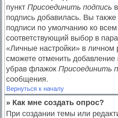
пункт
Присоединить подпись
в
подпись добавилась. Вы также
подписи по умолчанию ко все
соответствующий выбор в пар
«Личные настройки» в личном р
сможете отменить добавление 
убрав флажок
Присоединить п
сообщения.
Вернуться к началу
» Как мне создать опрос?
При создании темы или редак