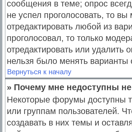
сообщения в теме; опрос всегд
не успел проголосовать, то вы
отредактировать любой из вари
проголосовал, то только моде
отредактировать или удалить о
нельзя было менять варианты 
Вернуться к началу
» Почему мне недоступны н
Некоторые форумы доступны т
или группам пользователей. Ч
создавать в них темы и оставл