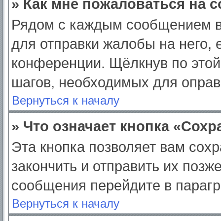
» Как мне пожаловаться на 
Рядом с каждым сообщением в
для отправки жалобы на него,
конференции. Щёлкнув по этой 
шагов, необходимых для опра
Вернуться к началу
» Что означает кнопка «Сох
Эта кнопка позволяет вам сохр
закончить и отправить их позж
сообщения перейдите в парагр
Вернуться к началу