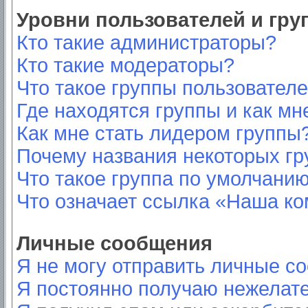
Уровни пользователей и гр
Кто такие администраторы?
Кто такие модераторы?
Что такое группы пользовател
Где находятся группы и как мн
Как мне стать лидером группы
Почему названия некоторых гр
Что такое группа по умолчани
Что означает ссылка «Наша к
Личные сообщения
Я не могу отправить личные с
Я постоянно получаю нежелат