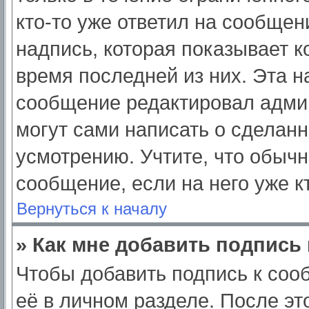
кто-то уже ответил на сообщен
надпись, которая показывает ко
время последней из них. Эта н
сообщение редактировал админ
могут сами написать о сделан
усмотрению. Учтите, что обычн
сообщение, если на него уже кт
Вернуться к началу
» Как мне добавить подпись
Чтобы добавить подпись к соо
её в личном разделе. После э