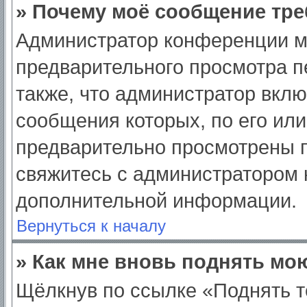
» Почему моё сообщение тре
Администратор конференции м
предварительного просмотра п
также, что администратор вклю
сообщения которых, по его ил
предварительно просмотрены п
свяжитесь с администратором
дополнительной информации.
Вернуться к началу
» Как мне вновь поднять мо
Щёлкнув по ссылке «Поднять т