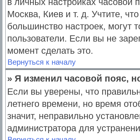
в личных настройках часовой по
Москва, Киев и т. д. Учтите, чт
большинство настроек, могут 
пользователи. Если вы не заре
момент сделать это.
Вернуться к началу
» Я изменил часовой пояс, н
Если вы уверены, что правильн
летнего времени, но время от
значит, неправильно установле
администратора для устранен
Вернуться к началу