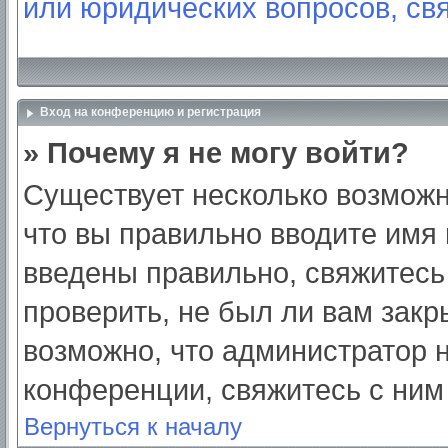
или юридических вопросов, св
Вход на конференцию и регистрация
» Почему я не могу войти?
Существует несколько возможн
что вы правильно вводите имя
введены правильно, свяжитесь
проверить, не был ли вам закр
возможно, что администратор
конференции, свяжитесь с ним
Вернуться к началу