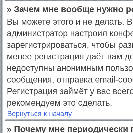
» Зачем мне вообще нужно р
Вы можете этого и не делать. Вс
администратор настроил конф
зарегистрироваться, чтобы раз
менее регистрация даёт вам д
недоступны анонимным пользо
сообщения, отправка email-сооб
Регистрация займёт у вас всег
рекомендуем это сделать.
Вернуться к началу
» Почему мне периодически 