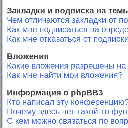
Закладки и подписка на тем
Чем отличаются закладки от п
Как мне подписаться на опред
Как мне отказаться от подписк
Вложения
Какие вложения разрешены на
Как мне найти мои вложения?
Информация о phpBB3
Кто написал эту конференцию
Почему здесь нет такой-то фу
С кем можно связаться по вопр