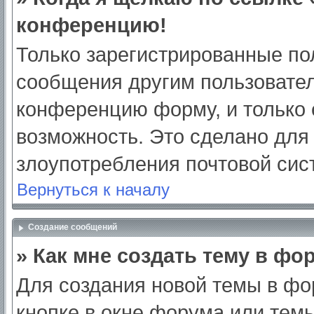
конференцию!
Только зарегистрированные пол
сообщения другим пользовател
конференцию форму, и только 
возможность. Это сделано для 
злоупотребления почтовой си
Вернуться к началу
Создание сообщений
» Как мне создать тему в фо
Для создания новой темы в ф
кнопке в окне форума или тем