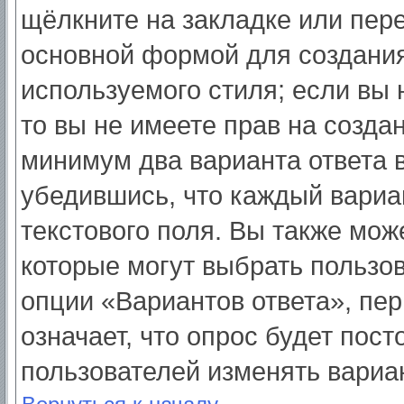
щёлкните на закладке или пер
основной формой для создания
используемого стиля; если вы 
то вы не имеете прав на созда
минимум два варианта ответа 
убедившись, что каждый вариа
текстового поля. Вы также мож
которые могут выбрать пользо
опции «Вариантов ответа», пер
означает, что опрос будет пос
пользователей изменять вариан