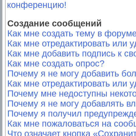
конференцию!
Создание сообщений
Как мне создать тему в форум
Как мне отредактировать или 
Как мне добавить подпись к с
Как мне создать опрос?
Почему я не могу добавить бо
Как мне отредактировать или у
Почему мне недоступны неко
Почему я не могу добавлять в
Почему я получил предупрежд
Как мне пожаловаться на соо
Что означает кнопка «Сохрани