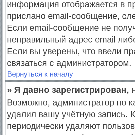
информация отображается в пр
прислано email-сообщение, сл
Если email-сообщение не получ
неправильный адрес email либ
Если вы уверены, что ввели пр
связаться с администратором.
Вернуться к началу
» Я давно зарегистрирован, 
Возможно, администратор по к
удалил вашу учётную запись. 
периодически удаляют пользов