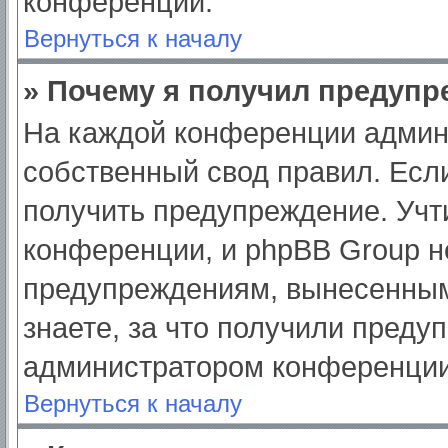
конференции.
Вернуться к началу
» Почему я получил предуп
На каждой конференции админ
собственный свод правил. Есл
получить предупреждение. Учт
конференции, и phpBB Group н
предупреждениям, вынесенным
знаете, за что получили преду
администратором конференции
Вернуться к началу