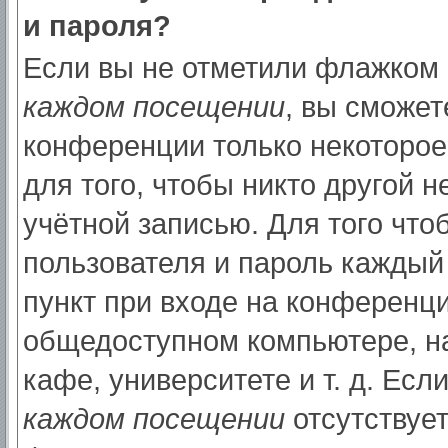
и пароля?
Если вы не отметили флажком
каждом посещении
, вы сможет
конференции только некоторое
для того, чтобы никто другой 
учётной записью. Для того что
пользователя и пароль каждый
пункт при входе на конференци
общедоступном компьютере, на
кафе, университете и т. д. Есл
каждом посещении
отсутствует