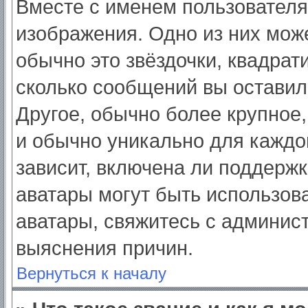
Вместе с именем пользователя
изображения. Одно из них мож
обычно это звёздочки, квадрат
сколько сообщений вы оставил
Другое, обычно более крупное,
и обычно уникально для каждо
зависит, включена ли поддержка
аватары могут быть использов
аватары, свяжитесь с админис
выяснения причин.
Вернуться к началу