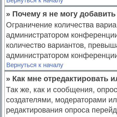
Вернуться к началу
» Почему я не могу добавит
Ограничение количества вариа
администратором конференции
количество вариантов, превыш
администратором конференции
Вернуться к началу
» Как мне отредактировать 
Так же, как и сообщения, опро
создателями, модераторами и
редактирования опроса перейд