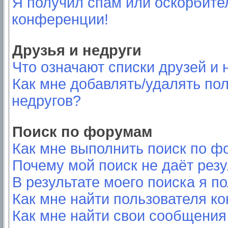
Я получил спам или оскорбител
конференции!
Друзья и недруги
Что означают списки друзей и 
Как мне добавлять/удалять пол
недругов?
Поиск по форумам
Как мне выполнить поиск по 
Почему мой поиск не даёт резу
В результате моего поиска я п
Как мне найти пользователя к
Как мне найти свои сообщения