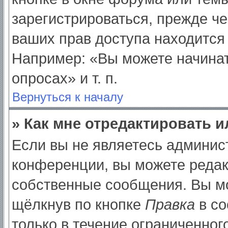
зарегистрироваться, прежде ч
ваших прав доступа находится
Например: «Вы можете начинат
опросах» и т. п.
Вернуться к началу
» Как мне отредактировать 
Если вы не являетесь админи
конференции, вы можете редак
собственные сообщения. Вы мо
щёлкнув по кнопке
Правка
в со
только в течение ограниченног