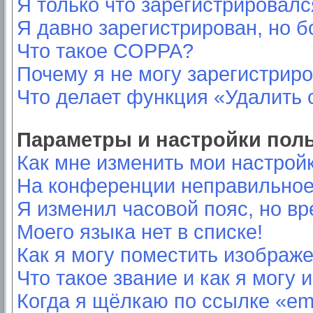
Я только что зарегистрировался
Я давно зарегистрирован, но б
Что такое COPPA?
Почему я не могу зарегистрир
Что делает функция «Удалить 
Параметры и настройки пол
Как мне изменить мои настрой
На конференции неправильное
Я изменил часовой пояс, но вр
Моего языка нет в списке!
Как я могу поместить изображ
Что такое звание и как я могу 
Когда я щёлкаю по ссылке «ema