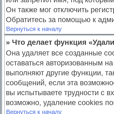
Он также мог отключить регис
Обратитесь за помощью к адм
Вернуться к началу
» Что делает функция «Удал
Она удаляет все созданные coo
оставаться авторизованным на
выполняют другие функции, та
сообщений, если эта возможно
вы испытываете трудности с в
возможно, удаление cookies по
Вернуться к началу