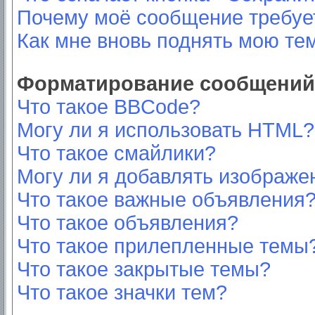
Почему моё сообщение требуе
Как мне вновь поднять мою те
Форматирование сообщений 
Что такое BBCode?
Могу ли я использовать HTML?
Что такое смайлики?
Могу ли я добавлять изображе
Что такое важные объявления
Что такое объявления?
Что такое прилепленные темы
Что такое закрытые темы?
Что такое значки тем?