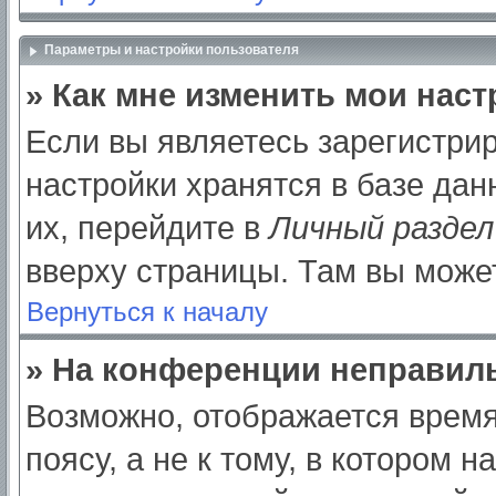
Параметры и настройки пользователя
» Как мне изменить мои нас
Если вы являетесь зарегистри
настройки хранятся в базе да
их, перейдите в
Личный раздел
вверху страницы. Там вы может
Вернуться к началу
» На конференции неправил
Возможно, отображается время
поясу, а не к тому, в котором 