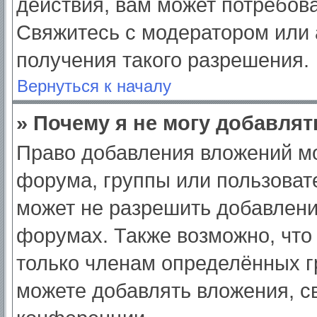
действия, вам может потребов
Свяжитесь с модератором или
получения такого разрешения.
Вернуться к началу
» Почему я не могу добавля
Право добавления вложений мо
форума, группы или пользоват
может не разрешить добавлен
форумах. Также возможно, что
только членам определённых гр
можете добавлять вложения, с