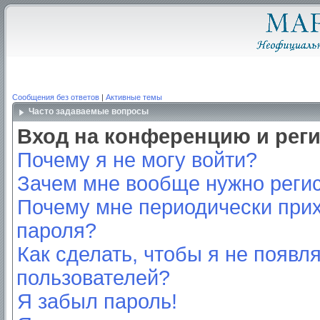
Сообщения без ответов
|
Активные темы
Часто задаваемые вопросы
Вход на конференцию и рег
Почему я не могу войти?
Зачем мне вообще нужно реги
Почему мне периодически прих
пароля?
Как сделать, чтобы я не появл
пользователей?
Я забыл пароль!