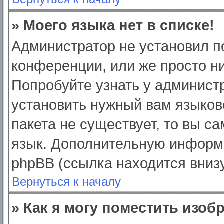
» Моего языка нет в списке!
Администратор не установил п
конференции, или же просто ни
Попробуйте узнать у админист
установить нужный вам языково
пакета не существует, то вы с
язык. Дополнительную информ
phpBB (ссылка находится вниз
Вернуться к началу
» Как я могу поместить изо