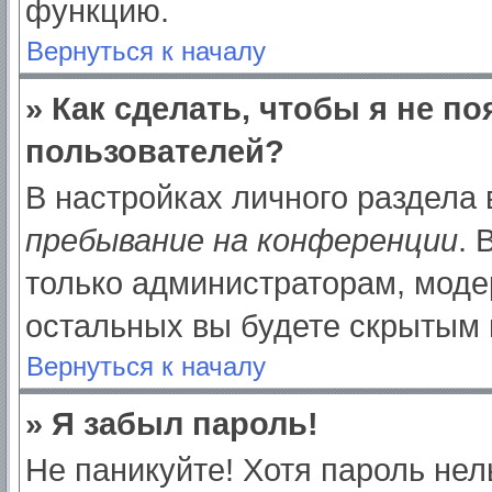
функцию.
Вернуться к началу
» Как сделать, чтобы я не п
пользователей?
В настройках личного раздела
пребывание на конференции
.
только администраторам, моде
остальных вы будете скрытым 
Вернуться к началу
» Я забыл пароль!
Не паникуйте! Хотя пароль нел