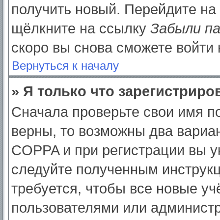
получить новый. Перейдите на
щёлкните на ссылку
Забыли п
скоро вы снова сможете войти
Вернуться к началу
» Я только что зарегистриров
Сначала проверьте свои имя по
верны, то возможны два вариа
COPPA и при регистрации вы ук
следуйте полученным инструк
требуется, чтобы все новые у
пользователями или администр