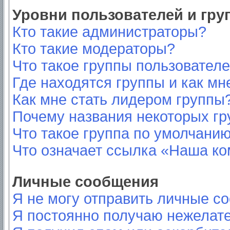
Уровни пользователей и гр
Кто такие администраторы?
Кто такие модераторы?
Что такое группы пользовател
Где находятся группы и как мн
Как мне стать лидером группы
Почему названия некоторых гр
Что такое группа по умолчани
Что означает ссылка «Наша к
Личные сообщения
Я не могу отправить личные с
Я постоянно получаю нежелат