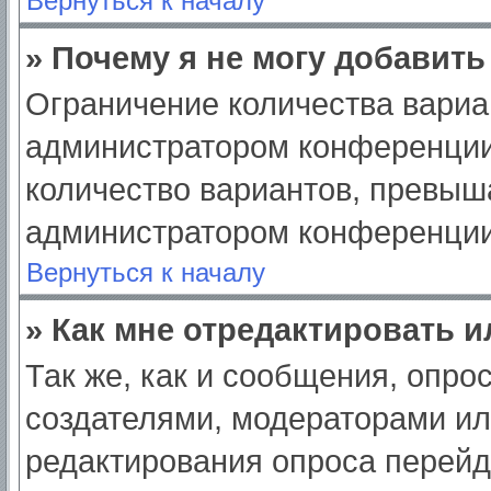
Вернуться к началу
» Почему я не могу добавит
Ограничение количества вариа
администратором конференции
количество вариантов, превыш
администратором конференции
Вернуться к началу
» Как мне отредактировать 
Так же, как и сообщения, опро
создателями, модераторами и
редактирования опроса перейд