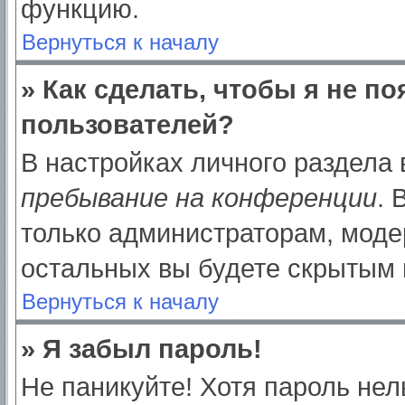
функцию.
Вернуться к началу
» Как сделать, чтобы я не п
пользователей?
В настройках личного раздела
пребывание на конференции
.
только администраторам, моде
остальных вы будете скрытым 
Вернуться к началу
» Я забыл пароль!
Не паникуйте! Хотя пароль нел