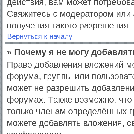
действия, вам может потребов
Свяжитесь с модератором или
получения такого разрешения.
Вернуться к началу
» Почему я не могу добавля
Право добавления вложений мо
форума, группы или пользоват
может не разрешить добавлен
форумах. Также возможно, что
только членам определённых гр
можете добавлять вложения, с