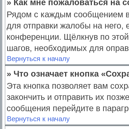
» Как мне пожаловаться на 
Рядом с каждым сообщением в
для отправки жалобы на него,
конференции. Щёлкнув по этой 
шагов, необходимых для опра
Вернуться к началу
» Что означает кнопка «Сох
Эта кнопка позволяет вам сохр
закончить и отправить их позж
сообщения перейдите в парагр
Вернуться к началу