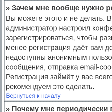
» Зачем мне вообще нужно р
Вы можете этого и не делать. Вс
администратор настроил конф
зарегистрироваться, чтобы раз
менее регистрация даёт вам д
недоступны анонимным пользо
сообщения, отправка email-сооб
Регистрация займёт у вас всег
рекомендуем это сделать.
Вернуться к началу
» Почему мне периодически 