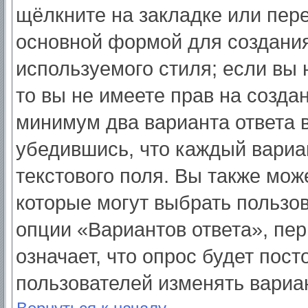
щёлкните на закладке или пер
основной формой для создания
используемого стиля; если вы 
то вы не имеете прав на созда
минимум два варианта ответа 
убедившись, что каждый вариа
текстового поля. Вы также мож
которые могут выбрать пользо
опции «Вариантов ответа», пер
означает, что опрос будет пос
пользователей изменять вариан