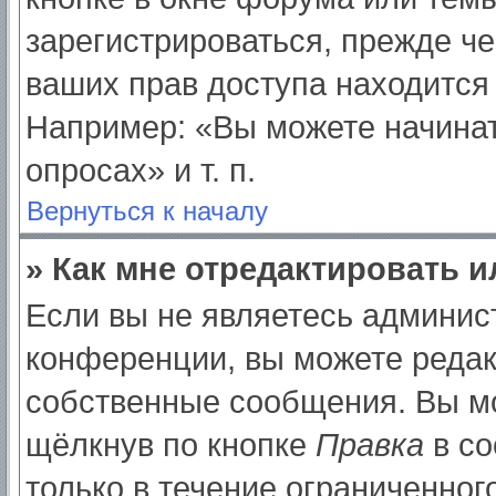
зарегистрироваться, прежде ч
ваших прав доступа находится
Например: «Вы можете начинат
опросах» и т. п.
Вернуться к началу
» Как мне отредактировать 
Если вы не являетесь админи
конференции, вы можете редак
собственные сообщения. Вы мо
щёлкнув по кнопке
Правка
в со
только в течение ограниченног