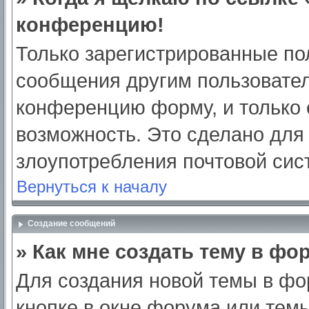
конференцию!
Только зарегистрированные пол
сообщения другим пользовател
конференцию форму, и только 
возможность. Это сделано для 
злоупотребления почтовой си
Вернуться к началу
Создание сообщений
» Как мне создать тему в фо
Для создания новой темы в ф
кнопке в окне форума или тем