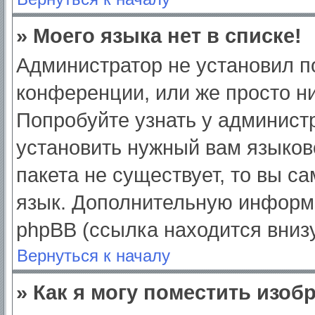
» Моего языка нет в списке!
Администратор не установил п
конференции, или же просто ни
Попробуйте узнать у админист
установить нужный вам языково
пакета не существует, то вы с
язык. Дополнительную информ
phpBB (ссылка находится вниз
Вернуться к началу
» Как я могу поместить изо