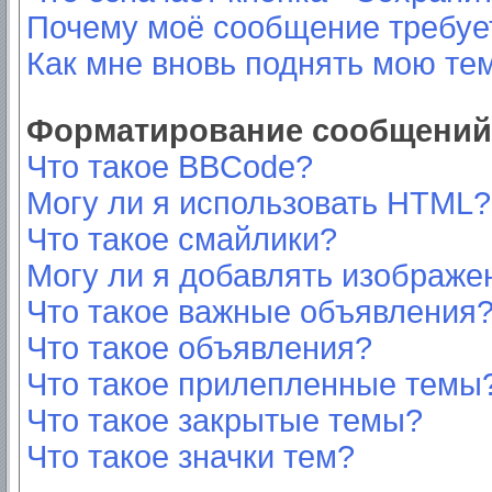
Почему моё сообщение требуе
Как мне вновь поднять мою те
Форматирование сообщений 
Что такое BBCode?
Могу ли я использовать HTML?
Что такое смайлики?
Могу ли я добавлять изображе
Что такое важные объявления
Что такое объявления?
Что такое прилепленные темы
Что такое закрытые темы?
Что такое значки тем?