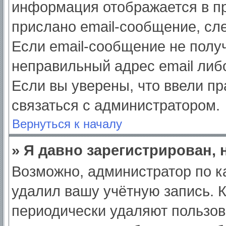
информация отображается в пр
прислано email-сообщение, сл
Если email-сообщение не получ
неправильный адрес email либ
Если вы уверены, что ввели пр
связаться с администратором.
Вернуться к началу
» Я давно зарегистрирован, 
Возможно, администратор по к
удалил вашу учётную запись. 
периодически удаляют пользов