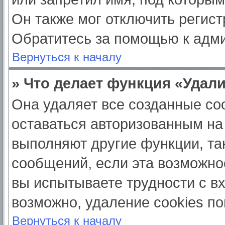
Он также мог отключить регис
Обратитесь за помощью к адм
Вернуться к началу
» Что делает функция «Удал
Она удаляет все созданные coo
оставаться авторизованным на
выполняют другие функции, та
сообщений, если эта возможно
вы испытываете трудности с в
возможно, удаление cookies по
Вернуться к началу