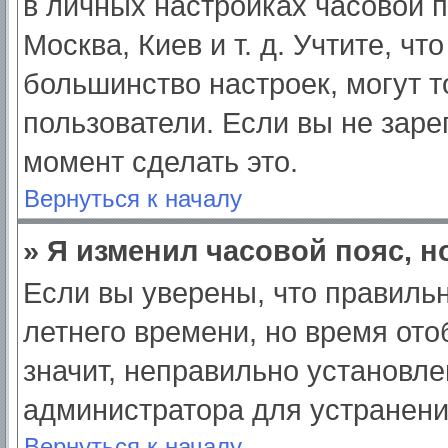
в личных настройках часовой по
Москва, Киев и т. д. Учтите, чт
большинство настроек, могут 
пользователи. Если вы не заре
момент сделать это.
Вернуться к началу
» Я изменил часовой пояс, н
Если вы уверены, что правильн
летнего времени, но время от
значит, неправильно установле
администратора для устранен
Вернуться к началу