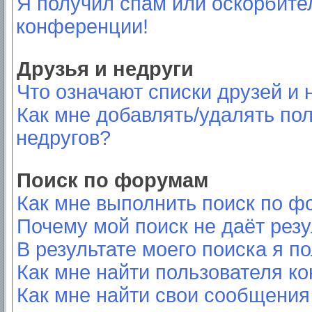
Я получил спам или оскорбител
конференции!
Друзья и недруги
Что означают списки друзей и 
Как мне добавлять/удалять пол
недругов?
Поиск по форумам
Как мне выполнить поиск по 
Почему мой поиск не даёт резу
В результате моего поиска я п
Как мне найти пользователя к
Как мне найти свои сообщения