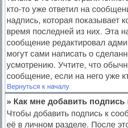
кто-то уже ответил на сообщен
надпись, которая показывает ко
время последней из них. Эта н
сообщение редактировал админ
могут сами написать о сделан
усмотрению. Учтите, что обычн
сообщение, если на него уже кт
Вернуться к началу
» Как мне добавить подпись
Чтобы добавить подпись к соо
её в личном разделе. После э