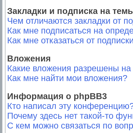
Закладки и подписка на тем
Чем отличаются закладки от п
Как мне подписаться на опред
Как мне отказаться от подписк
Вложения
Какие вложения разрешены на
Как мне найти мои вложения?
Информация о phpBB3
Кто написал эту конференцию
Почему здесь нет такой-то фу
С кем можно связаться по вопр