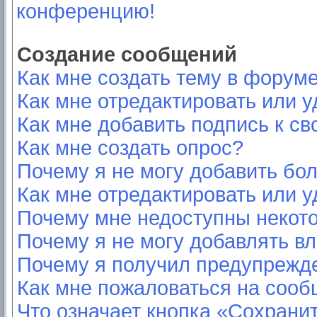
конференцию!
Создание сообщений
Как мне создать тему в форум
Как мне отредактировать или 
Как мне добавить подпись к с
Как мне создать опрос?
Почему я не могу добавить бо
Как мне отредактировать или у
Почему мне недоступны неко
Почему я не могу добавлять в
Почему я получил предупрежд
Как мне пожаловаться на соо
Что означает кнопка «Сохрани