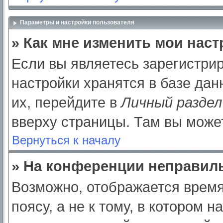
Параметры и настройки пользователя
» Как мне изменить мои нас
Если вы являетесь зарегистри
настройки хранятся в базе да
их, перейдите в
Личный раздел
вверху страницы. Там вы может
Вернуться к началу
» На конференции неправил
Возможно, отображается время
поясу, а не к тому, в котором 