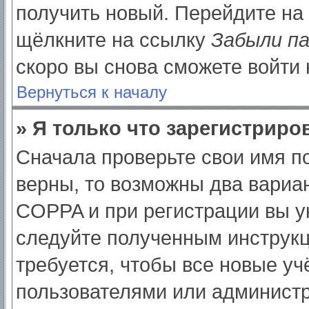
получить новый. Перейдите на
щёлкните на ссылку
Забыли п
скоро вы снова сможете войти
Вернуться к началу
» Я только что зарегистриров
Сначала проверьте свои имя по
верны, то возможны два вариа
COPPA и при регистрации вы ук
следуйте полученным инструк
требуется, чтобы все новые у
пользователями или администр