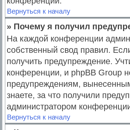
конференции.
Вернуться к началу
» Почему я получил предуп
На каждой конференции админ
собственный свод правил. Есл
получить предупреждение. Учт
конференции, и phpBB Group н
предупреждениям, вынесенным
знаете, за что получили преду
администратором конференции
Вернуться к началу