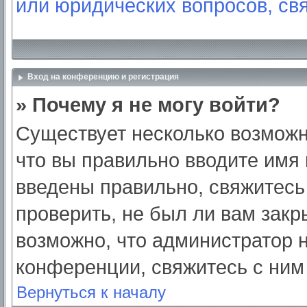
или юридических вопросов, св
Вход на конференцию и регистрация
» Почему я не могу войти?
Существует несколько возможн
что вы правильно вводите имя
введены правильно, свяжитесь
проверить, не был ли вам закр
возможно, что администратор
конференции, свяжитесь с ним
Вернуться к началу