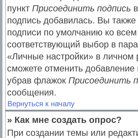
пункт
Присоединить подпись
в
подпись добавилась. Вы также
подписи по умолчанию ко все
соответствующий выбор в пар
«Личные настройки» в личном р
сможете отменить добавление 
убрав флажок
Присоединить п
сообщения.
Вернуться к началу
» Как мне создать опрос?
При создании темы или редак