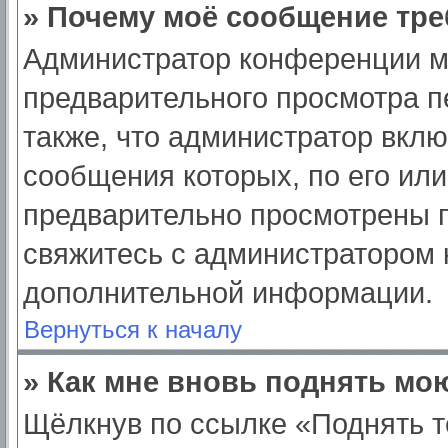
» Почему моё сообщение тре
Администратор конференции м
предварительного просмотра п
также, что администратор вклю
сообщения которых, по его ил
предварительно просмотрены п
свяжитесь с администратором
дополнительной информации.
Вернуться к началу
» Как мне вновь поднять мо
Щёлкнув по ссылке «Поднять т