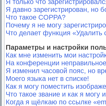
Я только что зарегистрировался
Я давно зарегистрирован, но б
Что такое COPPA?
Почему я не могу зарегистрир
Что делает функция «Удалить 
Параметры и настройки пол
Как мне изменить мои настрой
На конференции неправильное
Я изменил часовой пояс, но вр
Моего языка нет в списке!
Как я могу поместить изображ
Что такое звание и как я могу 
Когда я щёлкаю по ссылке «ema