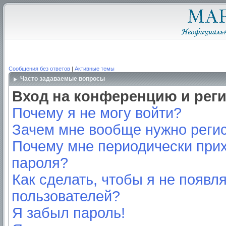
Сообщения без ответов
|
Активные темы
Часто задаваемые вопросы
Вход на конференцию и рег
Почему я не могу войти?
Зачем мне вообще нужно реги
Почему мне периодически прих
пароля?
Как сделать, чтобы я не появл
пользователей?
Я забыл пароль!