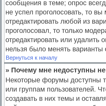
сообщения в теме; опрос всегд
не успел проголосовать, то вы
отредактировать любой из вари
проголосовал, то только моде
отредактировать или удалить о
нельзя было менять варианты 
Вернуться к началу
» Почему мне недоступны н
Некоторые форумы доступны т
или группам пользователей. Ч
создавать в них темы и оставл