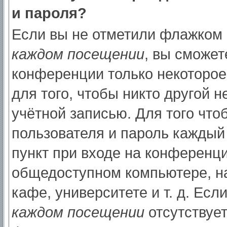
и пароля?
Если вы не отметили флажком
каждом посещении
, вы сможет
конференции только некоторое
для того, чтобы никто другой 
учётной записью. Для того что
пользователя и пароль каждый
пункт при входе на конференци
общедоступном компьютере, на
кафе, университете и т. д. Есл
каждом посещении
отсутствует