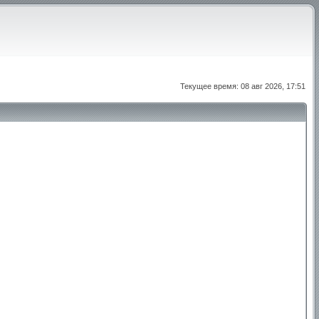
Текущее время: 08 авг 2026, 17:51