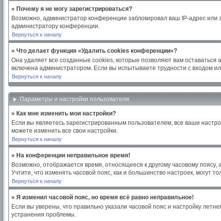
» Почему я не могу зарегистрироваться?
Возможно, администратор конференции заблокировал ваш IP-адрес или з
администратору конференции.
Вернуться к началу
» Что делает функция «Удалить cookies конференции»?
Она удаляет все созданные cookies, которые позволяют вам оставаться 
включена администратором. Если вы испытываете трудности с входом ил
Вернуться к началу
Параметры и настройки пользователя
» Как мне изменить мои настройки?
Если вы являетесь зарегистрированным пользователем, все ваши настро
можете изменить все свои настройки.
Вернуться к началу
» На конференции неправильное время!
Возможно, отображается время, относящееся к другому часовому поясу, а н
Учтите, что изменять часовой пояс, как и большинство настроек, могут 
Вернуться к началу
» Я изменил часовой пояс, но время всё равно неправильное!
Если вы уверены, что правильно указали часовой пояс и настройку летн
устранения проблемы.