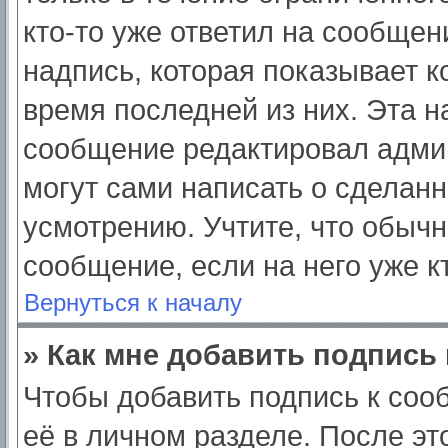
кто-то уже ответил на сообщен
надпись, которая показывает ко
время последней из них. Эта н
сообщение редактировал админ
могут сами написать о сделан
усмотрению. Учтите, что обычн
сообщение, если на него уже кт
Вернуться к началу
» Как мне добавить подпись
Чтобы добавить подпись к соо
её в личном разделе. После э