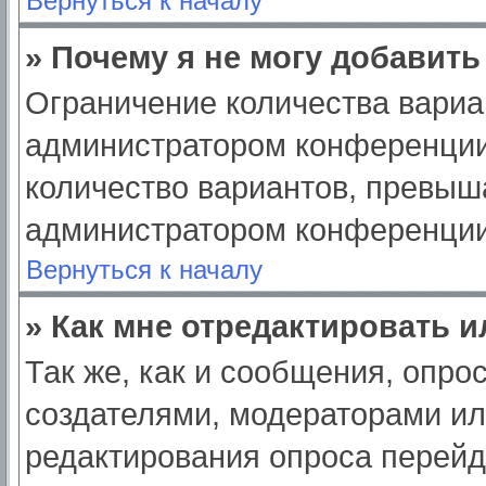
Вернуться к началу
» Почему я не могу добавит
Ограничение количества вариа
администратором конференции
количество вариантов, превыш
администратором конференции
Вернуться к началу
» Как мне отредактировать 
Так же, как и сообщения, опро
создателями, модераторами и
редактирования опроса перейд