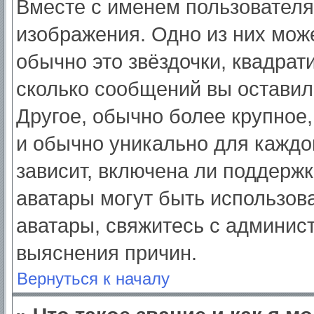
Вместе с именем пользователя
изображения. Одно из них мож
обычно это звёздочки, квадрат
сколько сообщений вы оставил
Другое, обычно более крупное,
и обычно уникально для каждо
зависит, включена ли поддержка
аватары могут быть использов
аватары, свяжитесь с админис
выяснения причин.
Вернуться к началу