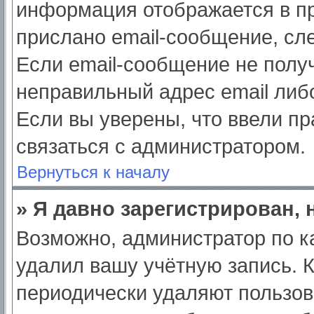
информация отображается в пр
прислано email-сообщение, сл
Если email-сообщение не получ
неправильный адрес email либ
Если вы уверены, что ввели пр
связаться с администратором.
Вернуться к началу
» Я давно зарегистрирован, 
Возможно, администратор по к
удалил вашу учётную запись. 
периодически удаляют пользов