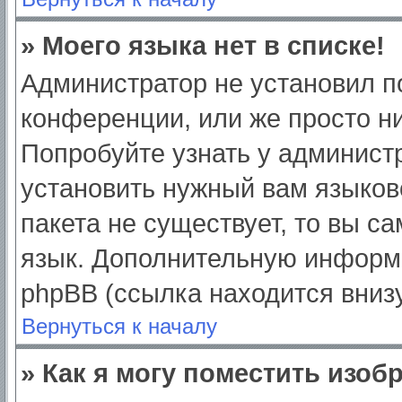
» Моего языка нет в списке!
Администратор не установил п
конференции, или же просто ни
Попробуйте узнать у админист
установить нужный вам языково
пакета не существует, то вы с
язык. Дополнительную информ
phpBB (ссылка находится вниз
Вернуться к началу
» Как я могу поместить изо