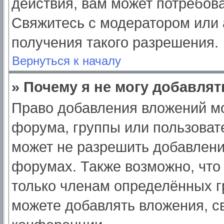
действия, вам может потребов
Свяжитесь с модератором или
получения такого разрешения.
Вернуться к началу
» Почему я не могу добавля
Право добавления вложений мо
форума, группы или пользоват
может не разрешить добавлен
форумах. Также возможно, что
только членам определённых гр
можете добавлять вложения, с