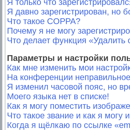
Я только что зарегистрировался
Я давно зарегистрирован, но б
Что такое COPPA?
Почему я не могу зарегистрир
Что делает функция «Удалить 
Параметры и настройки пол
Как мне изменить мои настрой
На конференции неправильное
Я изменил часовой пояс, но вр
Моего языка нет в списке!
Как я могу поместить изображ
Что такое звание и как я могу 
Когда я щёлкаю по ссылке «ema