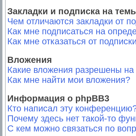
Закладки и подписка на тем
Чем отличаются закладки от п
Как мне подписаться на опред
Как мне отказаться от подписк
Вложения
Какие вложения разрешены на
Как мне найти мои вложения?
Информация о phpBB3
Кто написал эту конференцию
Почему здесь нет такой-то фу
С кем можно связаться по вопр