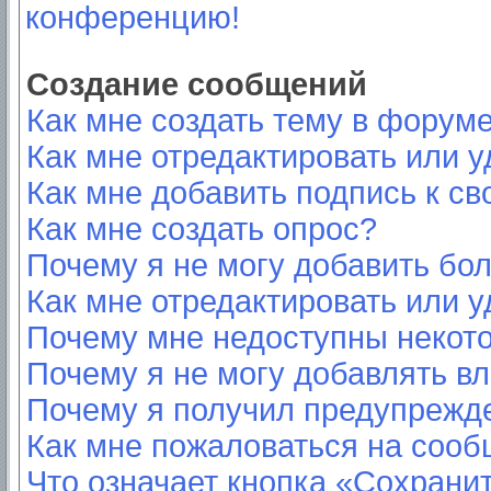
конференцию!
Создание сообщений
Как мне создать тему в форум
Как мне отредактировать или 
Как мне добавить подпись к с
Как мне создать опрос?
Почему я не могу добавить бо
Как мне отредактировать или у
Почему мне недоступны неко
Почему я не могу добавлять в
Почему я получил предупрежд
Как мне пожаловаться на соо
Что означает кнопка «Сохрани