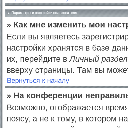
Параметры и настройки пользователя
» Как мне изменить мои нас
Если вы являетесь зарегистри
настройки хранятся в базе да
их, перейдите в
Личный раздел
вверху страницы. Там вы может
Вернуться к началу
» На конференции неправил
Возможно, отображается время
поясу, а не к тому, в котором 