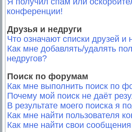
Я получил спам или оскорбител
конференции!
Друзья и недруги
Что означают списки друзей и 
Как мне добавлять/удалять пол
недругов?
Поиск по форумам
Как мне выполнить поиск по 
Почему мой поиск не даёт резу
В результате моего поиска я п
Как мне найти пользователя к
Как мне найти свои сообщения