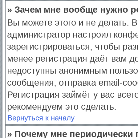
» Зачем мне вообще нужно р
Вы можете этого и не делать. Вс
администратор настроил конф
зарегистрироваться, чтобы раз
менее регистрация даёт вам д
недоступны анонимным пользо
сообщения, отправка email-сооб
Регистрация займёт у вас всег
рекомендуем это сделать.
Вернуться к началу
» Почему мне периодически 