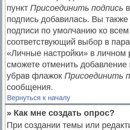
пункт
Присоединить подпись
в
подпись добавилась. Вы также
подписи по умолчанию ко все
соответствующий выбор в пар
«Личные настройки» в личном р
сможете отменить добавление 
убрав флажок
Присоединить п
сообщения.
Вернуться к началу
» Как мне создать опрос?
При создании темы или редак