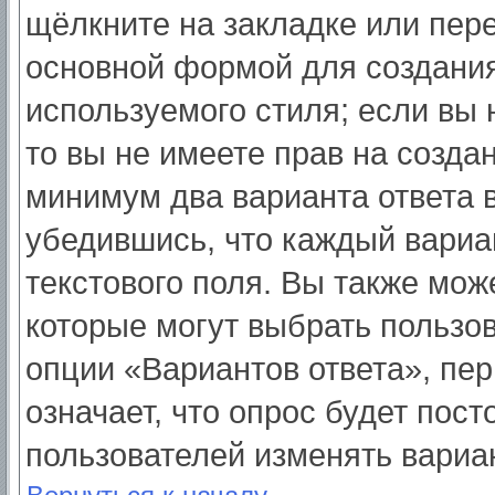
щёлкните на закладке или пер
основной формой для создания
используемого стиля; если вы 
то вы не имеете прав на созда
минимум два варианта ответа 
убедившись, что каждый вариа
текстового поля. Вы также мож
которые могут выбрать пользо
опции «Вариантов ответа», пер
означает, что опрос будет пос
пользователей изменять вариан