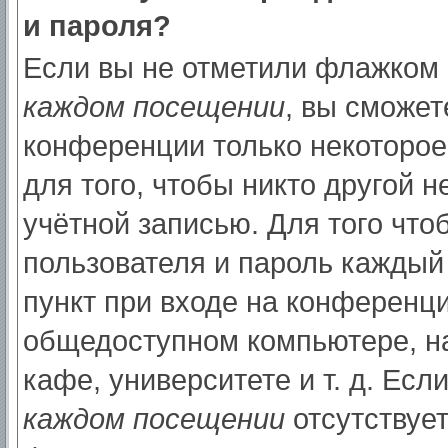
и пароля?
Если вы не отметили флажком
каждом посещении
, вы сможет
конференции только некоторое
для того, чтобы никто другой 
учётной записью. Для того что
пользователя и пароль каждый
пункт при входе на конференци
общедоступном компьютере, на
кафе, университете и т. д. Есл
каждом посещении
отсутствует