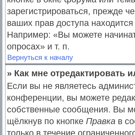
зарегистрироваться, прежде ч
ваших прав доступа находится
Например: «Вы можете начинат
опросах» и т. п.
Вернуться к началу
» Как мне отредактировать 
Если вы не являетесь админи
конференции, вы можете редак
собственные сообщения. Вы мо
щёлкнув по кнопке
Правка
в со
только в течение ограниченног