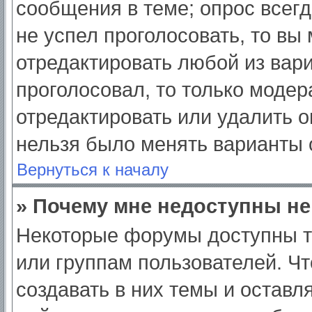
сообщения в теме; опрос всегд
не успел проголосовать, то вы
отредактировать любой из вари
проголосовал, то только моде
отредактировать или удалить о
нельзя было менять варианты 
Вернуться к началу
» Почему мне недоступны н
Некоторые форумы доступны т
или группам пользователей. Ч
создавать в них темы и оставл