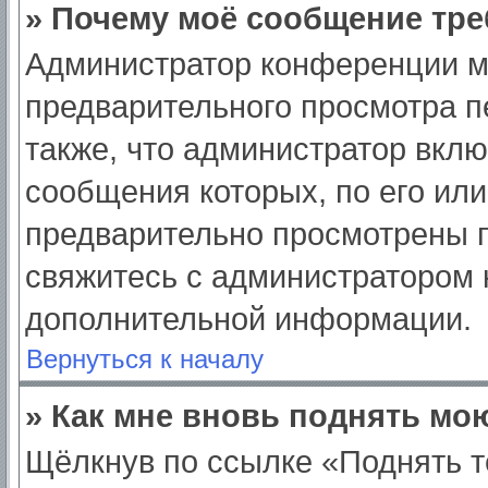
» Почему моё сообщение тре
Администратор конференции м
предварительного просмотра п
также, что администратор вклю
сообщения которых, по его ил
предварительно просмотрены п
свяжитесь с администратором
дополнительной информации.
Вернуться к началу
» Как мне вновь поднять мо
Щёлкнув по ссылке «Поднять т