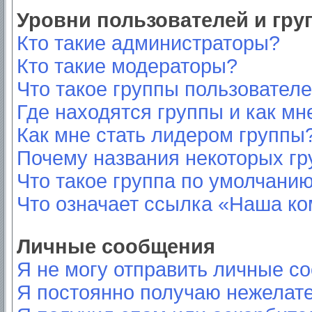
Уровни пользователей и гр
Кто такие администраторы?
Кто такие модераторы?
Что такое группы пользовател
Где находятся группы и как мн
Как мне стать лидером группы
Почему названия некоторых гр
Что такое группа по умолчани
Что означает ссылка «Наша к
Личные сообщения
Я не могу отправить личные с
Я постоянно получаю нежелат