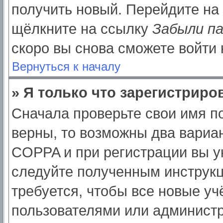
получить новый. Перейдите на
щёлкните на ссылку
Забыли п
скоро вы снова сможете войти
Вернуться к началу
» Я только что зарегистриров
Сначала проверьте свои имя по
верны, то возможны два вариа
COPPA и при регистрации вы ук
следуйте полученным инструк
требуется, чтобы все новые у
пользователями или администр