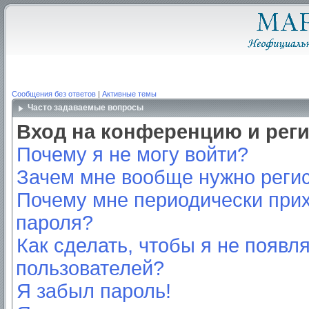
Сообщения без ответов
|
Активные темы
Часто задаваемые вопросы
Вход на конференцию и рег
Почему я не могу войти?
Зачем мне вообще нужно реги
Почему мне периодически прих
пароля?
Как сделать, чтобы я не появл
пользователей?
Я забыл пароль!