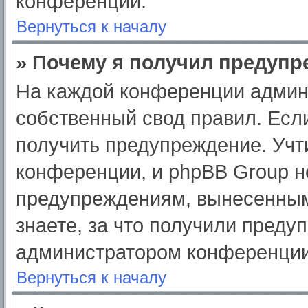
конференции.
Вернуться к началу
» Почему я получил предуп
На каждой конференции админ
собственный свод правил. Есл
получить предупреждение. Учт
конференции, и phpBB Group н
предупреждениям, вынесенным
знаете, за что получили преду
администратором конференции
Вернуться к началу