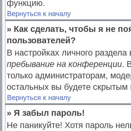
функцию.
Вернуться к началу
» Как сделать, чтобы я не п
пользователей?
В настройках личного раздела
пребывание на конференции
.
только администраторам, моде
остальных вы будете скрытым 
Вернуться к началу
» Я забыл пароль!
Не паникуйте! Хотя пароль нел