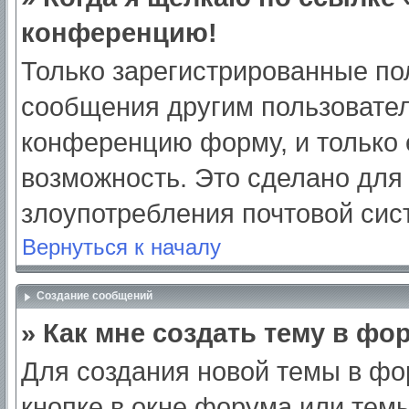
конференцию!
Только зарегистрированные пол
сообщения другим пользовател
конференцию форму, и только 
возможность. Это сделано для 
злоупотребления почтовой си
Вернуться к началу
Создание сообщений
» Как мне создать тему в фо
Для создания новой темы в ф
кнопке в окне форума или тем