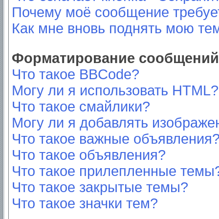
Почему моё сообщение требуе
Как мне вновь поднять мою те
Форматирование сообщений 
Что такое BBCode?
Могу ли я использовать HTML?
Что такое смайлики?
Могу ли я добавлять изображе
Что такое важные объявления
Что такое объявления?
Что такое прилепленные темы
Что такое закрытые темы?
Что такое значки тем?