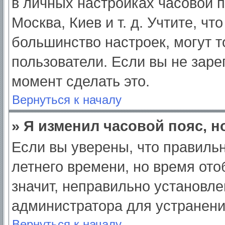
в личных настройках часовой по
Москва, Киев и т. д. Учтите, чт
большинство настроек, могут 
пользователи. Если вы не заре
момент сделать это.
Вернуться к началу
» Я изменил часовой пояс, н
Если вы уверены, что правильн
летнего времени, но время от
значит, неправильно установле
администратора для устранен
Вернуться к началу