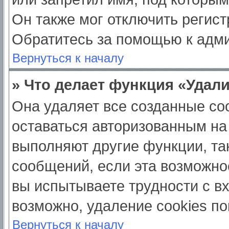
Он также мог отключить регис
Обратитесь за помощью к адм
Вернуться к началу
» Что делает функция «Удал
Она удаляет все созданные coo
оставаться авторизованным на
выполняют другие функции, та
сообщений, если эта возможно
вы испытываете трудности с в
возможно, удаление cookies по
Вернуться к началу