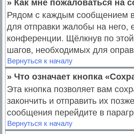
» Как мне пожаловаться на 
Рядом с каждым сообщением в
для отправки жалобы на него,
конференции. Щёлкнув по этой 
шагов, необходимых для опра
Вернуться к началу
» Что означает кнопка «Сох
Эта кнопка позволяет вам сохр
закончить и отправить их позж
сообщения перейдите в парагр
Вернуться к началу