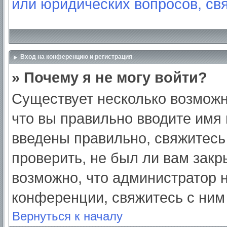
или юридических вопросов, св
Вход на конференцию и регистрация
» Почему я не могу войти?
Существует несколько возможн
что вы правильно вводите имя
введены правильно, свяжитесь
проверить, не был ли вам закр
возможно, что администратор
конференции, свяжитесь с ним
Вернуться к началу