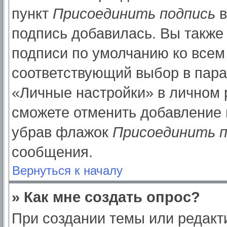
пункт
Присоединить подпись
в
подпись добавилась. Вы также
подписи по умолчанию ко все
соответствующий выбор в пар
«Личные настройки» в личном р
сможете отменить добавление 
убрав флажок
Присоединить п
сообщения.
Вернуться к началу
» Как мне создать опрос?
При создании темы или редак