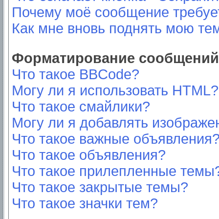
Почему моё сообщение требуе
Как мне вновь поднять мою те
Форматирование сообщений 
Что такое BBCode?
Могу ли я использовать HTML?
Что такое смайлики?
Могу ли я добавлять изображе
Что такое важные объявления
Что такое объявления?
Что такое прилепленные темы
Что такое закрытые темы?
Что такое значки тем?