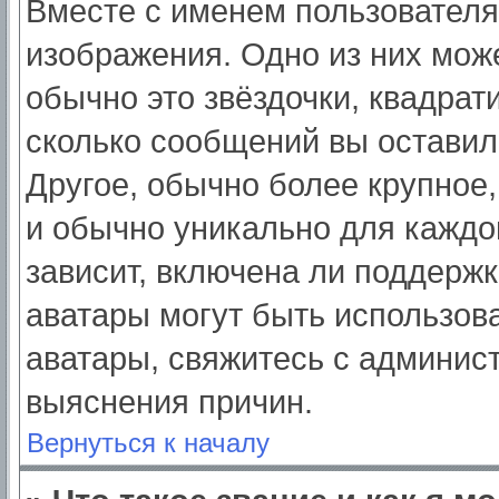
Вместе с именем пользователя
изображения. Одно из них мож
обычно это звёздочки, квадрат
сколько сообщений вы оставил
Другое, обычно более крупное,
и обычно уникально для каждо
зависит, включена ли поддержка
аватары могут быть использов
аватары, свяжитесь с админис
выяснения причин.
Вернуться к началу