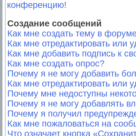
конференцию!
Создание сообщений
Как мне создать тему в форум
Как мне отредактировать или 
Как мне добавить подпись к с
Как мне создать опрос?
Почему я не могу добавить бо
Как мне отредактировать или у
Почему мне недоступны неко
Почему я не могу добавлять в
Почему я получил предупрежд
Как мне пожаловаться на соо
Что означает кнопка «Сохрани