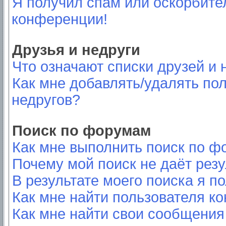
Я получил спам или оскорбител
конференции!
Друзья и недруги
Что означают списки друзей и 
Как мне добавлять/удалять пол
недругов?
Поиск по форумам
Как мне выполнить поиск по 
Почему мой поиск не даёт резу
В результате моего поиска я п
Как мне найти пользователя к
Как мне найти свои сообщения