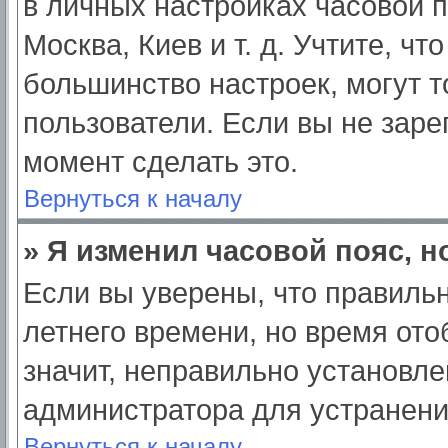
в личных настройках часовой по
Москва, Киев и т. д. Учтите, чт
большинство настроек, могут 
пользователи. Если вы не заре
момент сделать это.
Вернуться к началу
» Я изменил часовой пояс, н
Если вы уверены, что правильн
летнего времени, но время от
значит, неправильно установле
администратора для устранен
Вернуться к началу