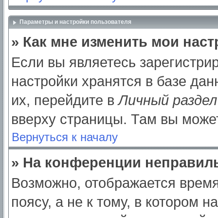
Параметры и настройки пользователя
» Как мне изменить мои нас
Если вы являетесь зарегистри
настройки хранятся в базе да
их, перейдите в
Личный раздел
вверху страницы. Там вы может
Вернуться к началу
» На конференции неправил
Возможно, отображается время
поясу, а не к тому, в котором 