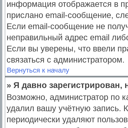
информация отображается в пр
прислано email-сообщение, сл
Если email-сообщение не получ
неправильный адрес email либ
Если вы уверены, что ввели пр
связаться с администратором.
Вернуться к началу
» Я давно зарегистрирован, 
Возможно, администратор по к
удалил вашу учётную запись. 
периодически удаляют пользов