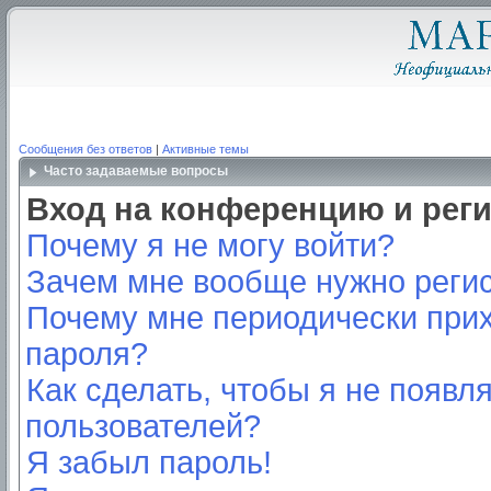
Сообщения без ответов
|
Активные темы
Часто задаваемые вопросы
Вход на конференцию и рег
Почему я не могу войти?
Зачем мне вообще нужно реги
Почему мне периодически прих
пароля?
Как сделать, чтобы я не появл
пользователей?
Я забыл пароль!