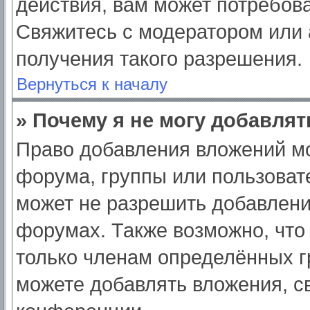
действия, вам может потребов
Свяжитесь с модератором или
получения такого разрешения.
Вернуться к началу
» Почему я не могу добавля
Право добавления вложений мо
форума, группы или пользоват
может не разрешить добавлен
форумах. Также возможно, что
только членам определённых гр
можете добавлять вложения, с