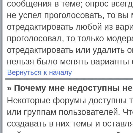
сообщения в теме; опрос всегд
не успел проголосовать, то вы
отредактировать любой из вари
проголосовал, то только моде
отредактировать или удалить о
нельзя было менять варианты 
Вернуться к началу
» Почему мне недоступны н
Некоторые форумы доступны т
или группам пользователей. Ч
создавать в них темы и оставл