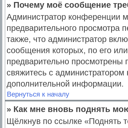
» Почему моё сообщение тре
Администратор конференции м
предварительного просмотра п
также, что администратор вклю
сообщения которых, по его ил
предварительно просмотрены п
свяжитесь с администратором
дополнительной информации.
Вернуться к началу
» Как мне вновь поднять мо
Щёлкнув по ссылке «Поднять т