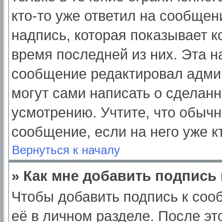
кто-то уже ответил на сообщен
надпись, которая показывает ко
время последней из них. Эта н
сообщение редактировал админ
могут сами написать о сделан
усмотрению. Учтите, что обычн
сообщение, если на него уже кт
Вернуться к началу
» Как мне добавить подпись
Чтобы добавить подпись к соо
её в личном разделе. После э