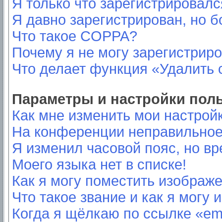
Я только что зарегистрировался
Я давно зарегистрирован, но б
Что такое COPPA?
Почему я не могу зарегистрир
Что делает функция «Удалить 
Параметры и настройки пол
Как мне изменить мои настрой
На конференции неправильное
Я изменил часовой пояс, но вр
Моего языка нет в списке!
Как я могу поместить изображ
Что такое звание и как я могу 
Когда я щёлкаю по ссылке «ema