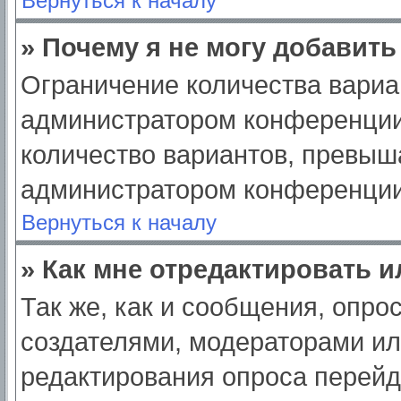
Вернуться к началу
» Почему я не могу добавит
Ограничение количества вариа
администратором конференции
количество вариантов, превыш
администратором конференции
Вернуться к началу
» Как мне отредактировать 
Так же, как и сообщения, опро
создателями, модераторами и
редактирования опроса перейд