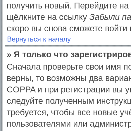
получить новый. Перейдите на
щёлкните на ссылку
Забыли п
скоро вы снова сможете войти
Вернуться к началу
» Я только что зарегистриров
Сначала проверьте свои имя по
верны, то возможны два вариа
COPPA и при регистрации вы ук
следуйте полученным инструк
требуется, чтобы все новые у
пользователями или администр