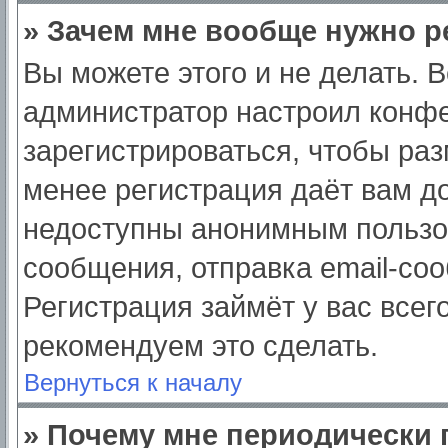
» Зачем мне вообще нужно р
Вы можете этого и не делать. Вс
администратор настроил конф
зарегистрироваться, чтобы раз
менее регистрация даёт вам д
недоступны анонимным пользо
сообщения, отправка email-сооб
Регистрация займёт у вас всег
рекомендуем это сделать.
Вернуться к началу
» Почему мне периодически 