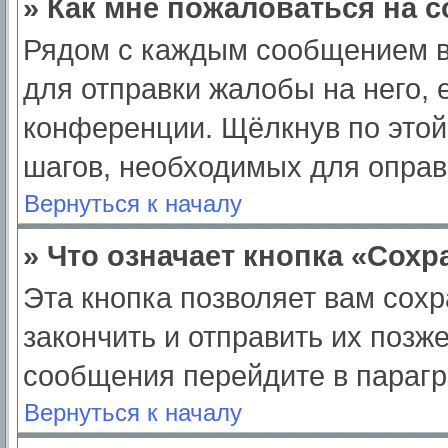
» Как мне пожаловаться на 
Рядом с каждым сообщением в
для отправки жалобы на него,
конференции. Щёлкнув по этой 
шагов, необходимых для опра
Вернуться к началу
» Что означает кнопка «Сох
Эта кнопка позволяет вам сохр
закончить и отправить их позж
сообщения перейдите в парагр
Вернуться к началу