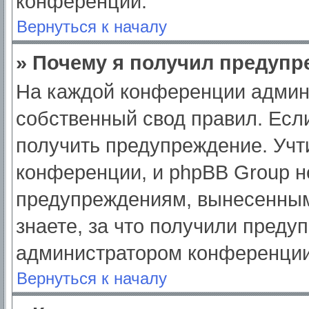
конференции.
Вернуться к началу
» Почему я получил предуп
На каждой конференции админ
собственный свод правил. Есл
получить предупреждение. Учт
конференции, и phpBB Group н
предупреждениям, вынесенным
знаете, за что получили преду
администратором конференции
Вернуться к началу