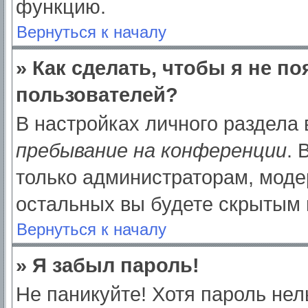
функцию.
Вернуться к началу
» Как сделать, чтобы я не п
пользователей?
В настройках личного раздела
пребывание на конференции
.
только администраторам, моде
остальных вы будете скрытым 
Вернуться к началу
» Я забыл пароль!
Не паникуйте! Хотя пароль нел