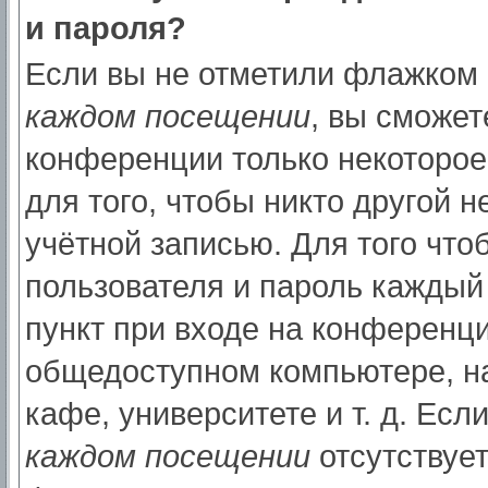
и пароля?
Если вы не отметили флажком
каждом посещении
, вы сможет
конференции только некоторое
для того, чтобы никто другой 
учётной записью. Для того что
пользователя и пароль каждый
пункт при входе на конференци
общедоступном компьютере, на
кафе, университете и т. д. Есл
каждом посещении
отсутствует