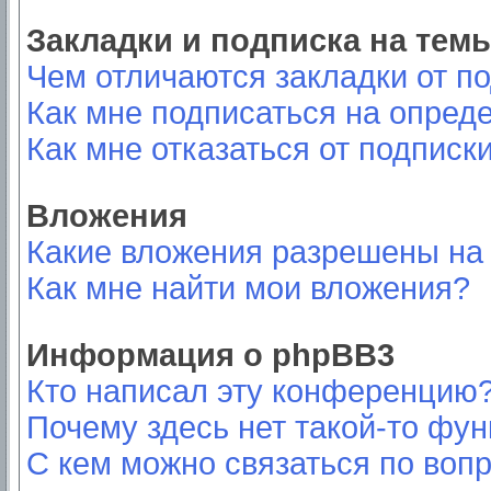
Закладки и подписка на тем
Чем отличаются закладки от п
Как мне подписаться на опред
Как мне отказаться от подписк
Вложения
Какие вложения разрешены на
Как мне найти мои вложения?
Информация о phpBB3
Кто написал эту конференцию
Почему здесь нет такой-то фу
С кем можно связаться по вопр