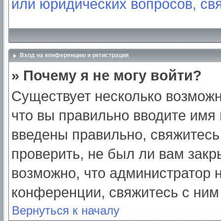
или юридических вопросов, св
Вход на конференцию и регистрация
» Почему я не могу войти?
Существует несколько возможн
что вы правильно вводите имя
введены правильно, свяжитесь
проверить, не был ли вам закр
возможно, что администратор
конференции, свяжитесь с ним
Вернуться к началу