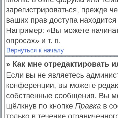
зарегистрироваться, прежде ч
ваших прав доступа находится
Например: «Вы можете начинат
опросах» и т. п.
Вернуться к началу
» Как мне отредактировать 
Если вы не являетесь админи
конференции, вы можете редак
собственные сообщения. Вы мо
щёлкнув по кнопке
Правка
в со
только в течение ограниченног