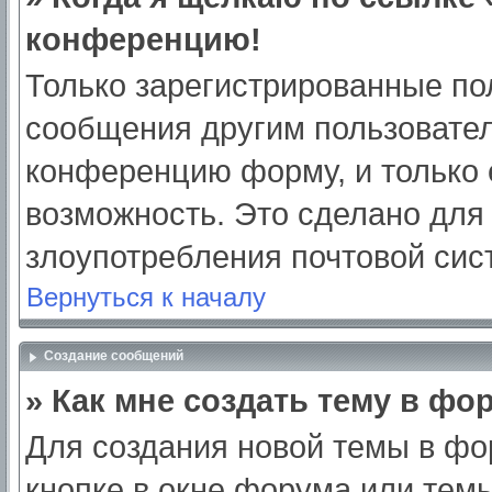
конференцию!
Только зарегистрированные пол
сообщения другим пользовател
конференцию форму, и только 
возможность. Это сделано для 
злоупотребления почтовой си
Вернуться к началу
Создание сообщений
» Как мне создать тему в фо
Для создания новой темы в ф
кнопке в окне форума или тем