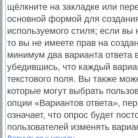
щёлкните на закладке или пер
основной формой для создания
используемого стиля; если вы 
то вы не имеете прав на созда
минимум два варианта ответа 
убедившись, что каждый вариа
текстового поля. Вы также мож
которые могут выбрать пользо
опции «Вариантов ответа», пер
означает, что опрос будет пос
пользователей изменять вариан