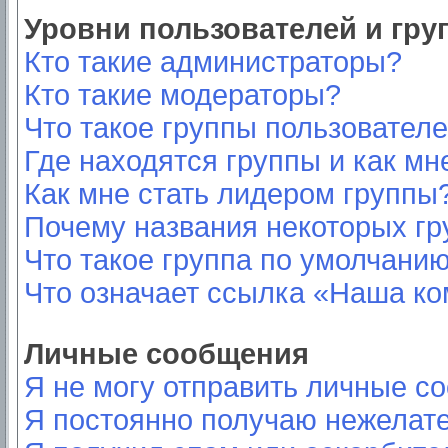
Уровни пользователей и гр
Кто такие администраторы?
Кто такие модераторы?
Что такое группы пользовател
Где находятся группы и как мн
Как мне стать лидером группы
Почему названия некоторых гр
Что такое группа по умолчани
Что означает ссылка «Наша к
Личные сообщения
Я не могу отправить личные с
Я постоянно получаю нежелат