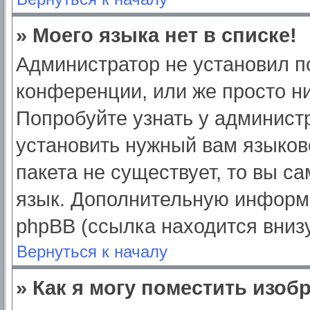
» Моего языка нет в списке!
Администратор не установил п
конференции, или же просто ни
Попробуйте узнать у админист
установить нужный вам языково
пакета не существует, то вы с
язык. Дополнительную информ
phpBB (ссылка находится вниз
Вернуться к началу
» Как я могу поместить изо