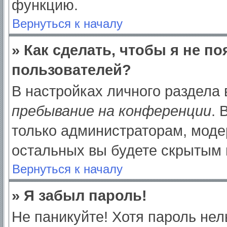
функцию.
Вернуться к началу
» Как сделать, чтобы я не п
пользователей?
В настройках личного раздела
пребывание на конференции
.
только администраторам, моде
остальных вы будете скрытым 
Вернуться к началу
» Я забыл пароль!
Не паникуйте! Хотя пароль нел