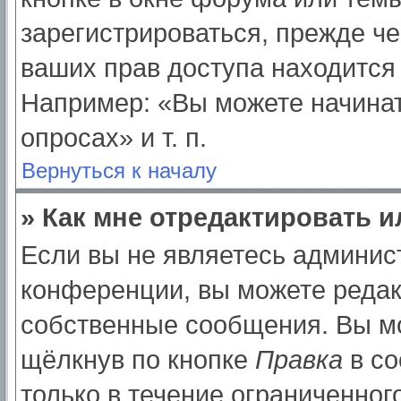
зарегистрироваться, прежде ч
ваших прав доступа находится
Например: «Вы можете начинат
опросах» и т. п.
Вернуться к началу
» Как мне отредактировать 
Если вы не являетесь админи
конференции, вы можете редак
собственные сообщения. Вы мо
щёлкнув по кнопке
Правка
в со
только в течение ограниченног