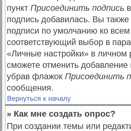
пункт
Присоединить подпись
в
подпись добавилась. Вы также
подписи по умолчанию ко все
соответствующий выбор в пар
«Личные настройки» в личном р
сможете отменить добавление 
убрав флажок
Присоединить п
сообщения.
Вернуться к началу
» Как мне создать опрос?
При создании темы или редак