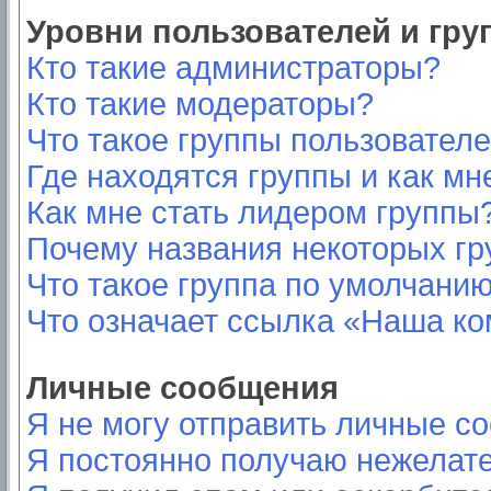
Уровни пользователей и гр
Кто такие администраторы?
Кто такие модераторы?
Что такое группы пользовател
Где находятся группы и как мн
Как мне стать лидером группы
Почему названия некоторых гр
Что такое группа по умолчани
Что означает ссылка «Наша к
Личные сообщения
Я не могу отправить личные с
Я постоянно получаю нежелат