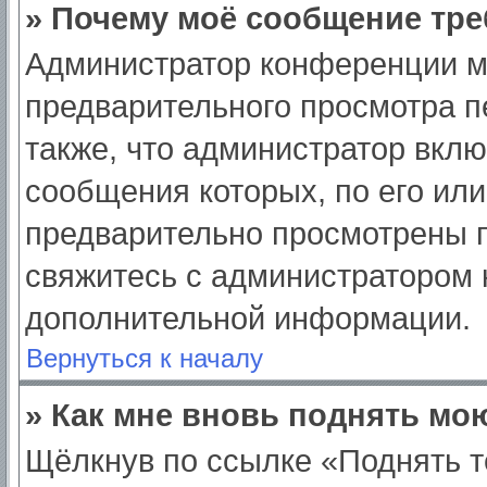
» Почему моё сообщение тре
Администратор конференции м
предварительного просмотра п
также, что администратор вклю
сообщения которых, по его ил
предварительно просмотрены п
свяжитесь с администратором
дополнительной информации.
Вернуться к началу
» Как мне вновь поднять мо
Щёлкнув по ссылке «Поднять т