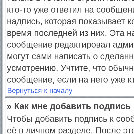
кто-то уже ответил на сообщен
надпись, которая показывает ко
время последней из них. Эта н
сообщение редактировал админ
могут сами написать о сделан
усмотрению. Учтите, что обычн
сообщение, если на него уже кт
Вернуться к началу
» Как мне добавить подпись
Чтобы добавить подпись к соо
её в личном разделе. После э