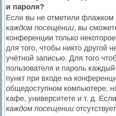
и пароля?
Если вы не отметили флажком
каждом посещении
, вы сможет
конференции только некоторое
для того, чтобы никто другой 
учётной записью. Для того что
пользователя и пароль каждый
пункт при входе на конференци
общедоступном компьютере, на
кафе, университете и т. д. Есл
каждом посещении
отсутствует