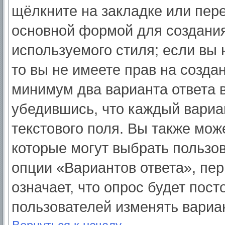
щёлкните на закладке или пер
основной формой для создания
используемого стиля; если вы 
то вы не имеете прав на созда
минимум два варианта ответа 
убедившись, что каждый вариа
текстового поля. Вы также мож
которые могут выбрать пользо
опции «Вариантов ответа», пер
означает, что опрос будет пос
пользователей изменять вариан