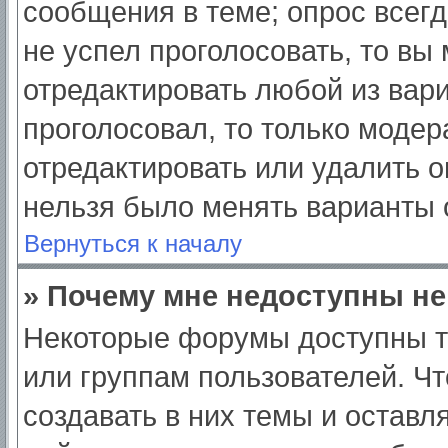
сообщения в теме; опрос всегд
не успел проголосовать, то вы
отредактировать любой из вари
проголосовал, то только моде
отредактировать или удалить о
нельзя было менять варианты 
Вернуться к началу
» Почему мне недоступны н
Некоторые форумы доступны т
или группам пользователей. Ч
создавать в них темы и оставл