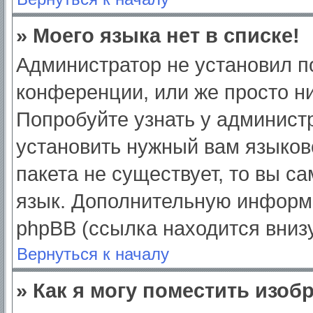
» Моего языка нет в списке!
Администратор не установил п
конференции, или же просто ни
Попробуйте узнать у админист
установить нужный вам языково
пакета не существует, то вы с
язык. Дополнительную информ
phpBB (ссылка находится вниз
Вернуться к началу
» Как я могу поместить изо