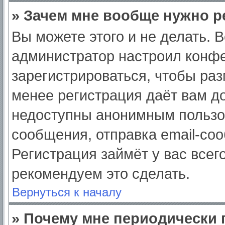
» Зачем мне вообще нужно р
Вы можете этого и не делать. Вс
администратор настроил конф
зарегистрироваться, чтобы раз
менее регистрация даёт вам д
недоступны анонимным пользо
сообщения, отправка email-сооб
Регистрация займёт у вас всег
рекомендуем это сделать.
Вернуться к началу
» Почему мне периодически 