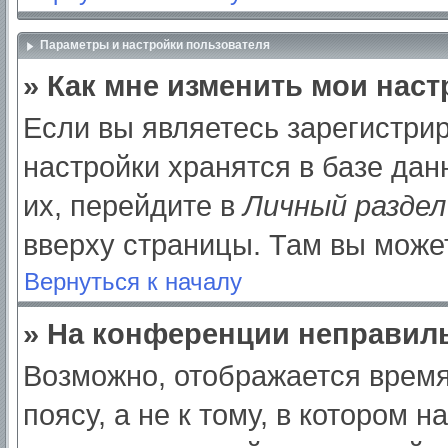
Параметры и настройки пользователя
» Как мне изменить мои нас
Если вы являетесь зарегистри
настройки хранятся в базе да
их, перейдите в
Личный раздел
вверху страницы. Там вы может
Вернуться к началу
» На конференции неправил
Возможно, отображается время
поясу, а не к тому, в котором 