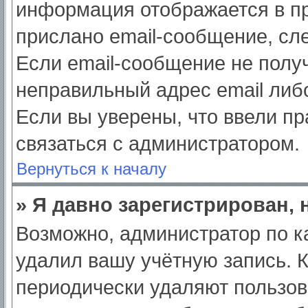
информация отображается в пр
прислано email-сообщение, сл
Если email-сообщение не получ
неправильный адрес email либ
Если вы уверены, что ввели пр
связаться с администратором.
Вернуться к началу
» Я давно зарегистрирован, 
Возможно, администратор по к
удалил вашу учётную запись. 
периодически удаляют пользов