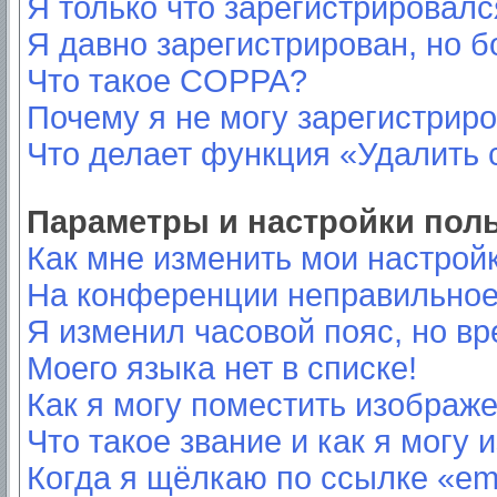
Я только что зарегистрировался
Я давно зарегистрирован, но б
Что такое COPPA?
Почему я не могу зарегистрир
Что делает функция «Удалить 
Параметры и настройки пол
Как мне изменить мои настрой
На конференции неправильное
Я изменил часовой пояс, но вр
Моего языка нет в списке!
Как я могу поместить изображ
Что такое звание и как я могу 
Когда я щёлкаю по ссылке «ema