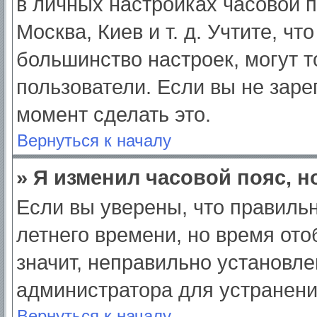
в личных настройках часовой по
Москва, Киев и т. д. Учтите, чт
большинство настроек, могут 
пользователи. Если вы не заре
момент сделать это.
Вернуться к началу
» Я изменил часовой пояс, н
Если вы уверены, что правильн
летнего времени, но время от
значит, неправильно установле
администратора для устранен
Вернуться к началу