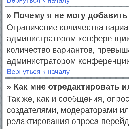
Вернуться к началу
» Почему я не могу добавит
Ограничение количества вариа
администратором конференции
количество вариантов, превыш
администратором конференции
Вернуться к началу
» Как мне отредактировать 
Так же, как и сообщения, опро
создателями, модераторами и
редактирования опроса перейд