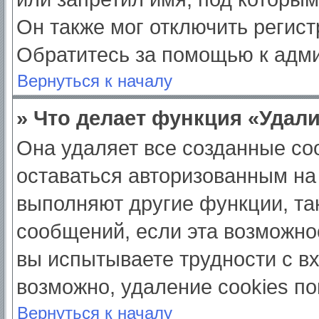
Он также мог отключить регис
Обратитесь за помощью к адм
Вернуться к началу
» Что делает функция «Удал
Она удаляет все созданные coo
оставаться авторизованным на
выполняют другие функции, та
сообщений, если эта возможно
вы испытываете трудности с в
возможно, удаление cookies по
Вернуться к началу