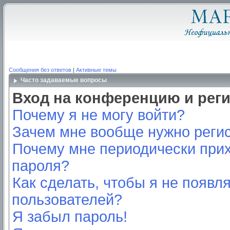
Сообщения без ответов
|
Активные темы
Часто задаваемые вопросы
Вход на конференцию и рег
Почему я не могу войти?
Зачем мне вообще нужно реги
Почему мне периодически прих
пароля?
Как сделать, чтобы я не появл
пользователей?
Я забыл пароль!