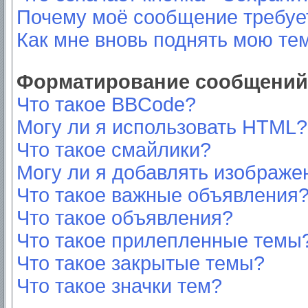
Почему моё сообщение требуе
Как мне вновь поднять мою те
Форматирование сообщений 
Что такое BBCode?
Могу ли я использовать HTML?
Что такое смайлики?
Могу ли я добавлять изображе
Что такое важные объявления
Что такое объявления?
Что такое прилепленные темы
Что такое закрытые темы?
Что такое значки тем?