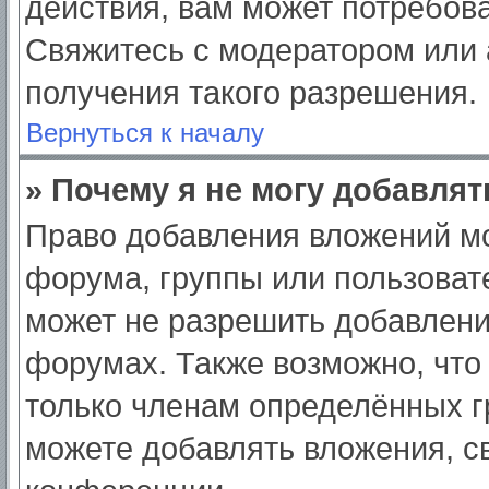
действия, вам может потребов
Свяжитесь с модератором или
получения такого разрешения.
Вернуться к началу
» Почему я не могу добавля
Право добавления вложений мо
форума, группы или пользоват
может не разрешить добавлен
форумах. Также возможно, что
только членам определённых гр
можете добавлять вложения, с