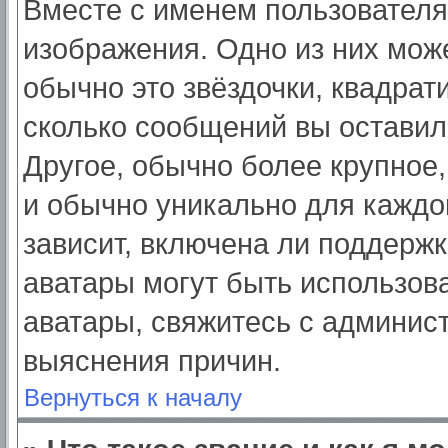
Вместе с именем пользователя
изображения. Одно из них мож
обычно это звёздочки, квадрат
сколько сообщений вы оставил
Другое, обычно более крупное,
и обычно уникально для каждо
зависит, включена ли поддержка
аватары могут быть использов
аватары, свяжитесь с админис
выяснения причин.
Вернуться к началу