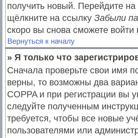
получить новый. Перейдите на
щёлкните на ссылку
Забыли п
скоро вы снова сможете войти
Вернуться к началу
» Я только что зарегистриров
Сначала проверьте свои имя по
верны, то возможны два вариа
COPPA и при регистрации вы ук
следуйте полученным инструк
требуется, чтобы все новые у
пользователями или администр