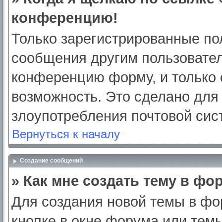
конференцию!
Только зарегистрированные пол
сообщения другим пользовател
конференцию форму, и только 
возможность. Это сделано для 
злоупотребления почтовой си
Вернуться к началу
Создание сообщений
» Как мне создать тему в фо
Для создания новой темы в ф
кнопке в окне форума или тем