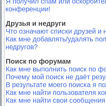
Я получил спам или оскорбител
конференции!
Друзья и недруги
Что означают списки друзей и 
Как мне добавлять/удалять пол
недругов?
Поиск по форумам
Как мне выполнить поиск по 
Почему мой поиск не даёт резу
В результате моего поиска я п
Как мне найти пользователя к
Как мне найти свои сообщения