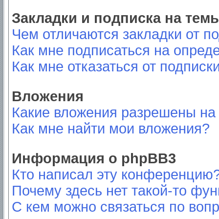
Закладки и подписка на тем
Чем отличаются закладки от п
Как мне подписаться на опред
Как мне отказаться от подписк
Вложения
Какие вложения разрешены на
Как мне найти мои вложения?
Информация о phpBB3
Кто написал эту конференцию
Почему здесь нет такой-то фу
С кем можно связаться по вопр