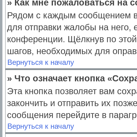
» Как мне пожаловаться на 
Рядом с каждым сообщением в
для отправки жалобы на него,
конференции. Щёлкнув по этой 
шагов, необходимых для опра
Вернуться к началу
» Что означает кнопка «Сох
Эта кнопка позволяет вам сохр
закончить и отправить их позж
сообщения перейдите в парагр
Вернуться к началу