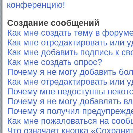
конференцию!
Создание сообщений
Как мне создать тему в форум
Как мне отредактировать или 
Как мне добавить подпись к с
Как мне создать опрос?
Почему я не могу добавить бо
Как мне отредактировать или у
Почему мне недоступны неко
Почему я не могу добавлять в
Почему я получил предупрежд
Как мне пожаловаться на соо
Что означает кнопка «Сохрани