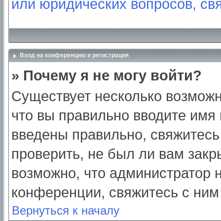
или юридических вопросов, св
Вход на конференцию и регистрация
» Почему я не могу войти?
Существует несколько возможн
что вы правильно вводите имя
введены правильно, свяжитесь
проверить, не был ли вам закр
возможно, что администратор
конференции, свяжитесь с ним
Вернуться к началу