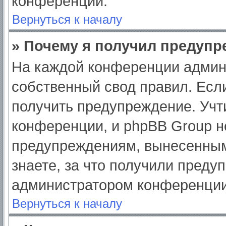
конференции.
Вернуться к началу
» Почему я получил предуп
На каждой конференции админ
собственный свод правил. Есл
получить предупреждение. Учт
конференции, и phpBB Group н
предупреждениям, вынесенным
знаете, за что получили преду
администратором конференции
Вернуться к началу