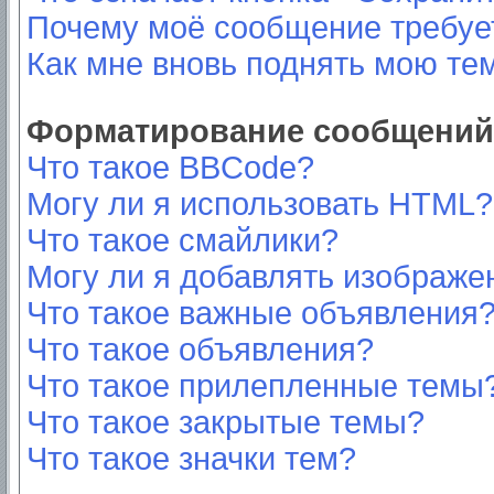
Почему моё сообщение требуе
Как мне вновь поднять мою те
Форматирование сообщений 
Что такое BBCode?
Могу ли я использовать HTML?
Что такое смайлики?
Могу ли я добавлять изображе
Что такое важные объявления
Что такое объявления?
Что такое прилепленные темы
Что такое закрытые темы?
Что такое значки тем?