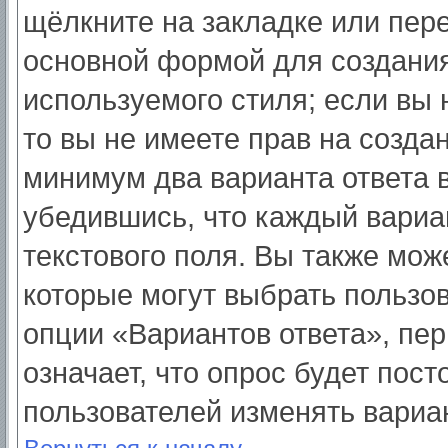
щёлкните на закладке или пер
основной формой для создания
используемого стиля; если вы 
то вы не имеете прав на созда
минимум два варианта ответа 
убедившись, что каждый вариа
текстового поля. Вы также мож
которые могут выбрать пользо
опции «Вариантов ответа», пер
означает, что опрос будет пос
пользователей изменять вариан