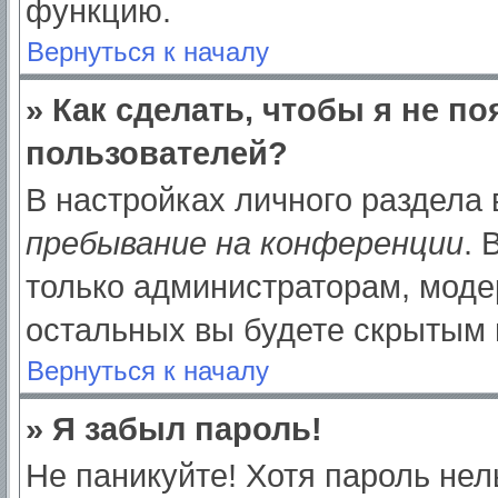
функцию.
Вернуться к началу
» Как сделать, чтобы я не п
пользователей?
В настройках личного раздела
пребывание на конференции
.
только администраторам, моде
остальных вы будете скрытым 
Вернуться к началу
» Я забыл пароль!
Не паникуйте! Хотя пароль нел