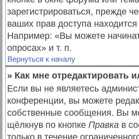
зарегистрироваться, прежде ч
ваших прав доступа находится
Например: «Вы можете начинат
опросах» и т. п.
Вернуться к началу
» Как мне отредактировать 
Если вы не являетесь админи
конференции, вы можете редак
собственные сообщения. Вы мо
щёлкнув по кнопке
Правка
в со
только в течение ограниченног