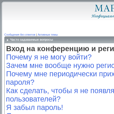
Сообщения без ответов
|
Активные темы
Часто задаваемые вопросы
Вход на конференцию и рег
Почему я не могу войти?
Зачем мне вообще нужно реги
Почему мне периодически прих
пароля?
Как сделать, чтобы я не появл
пользователей?
Я забыл пароль!