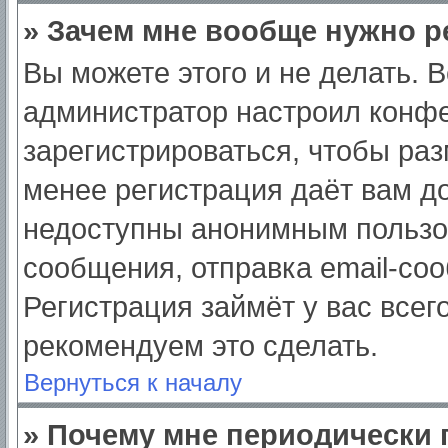
» Зачем мне вообще нужно р
Вы можете этого и не делать. Вс
администратор настроил конф
зарегистрироваться, чтобы раз
менее регистрация даёт вам д
недоступны анонимным пользо
сообщения, отправка email-сооб
Регистрация займёт у вас всег
рекомендуем это сделать.
Вернуться к началу
» Почему мне периодически 