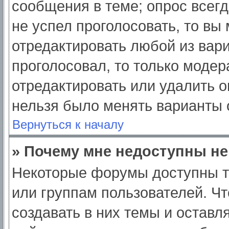
сообщения в теме; опрос всегд
не успел проголосовать, то вы
отредактировать любой из вари
проголосовал, то только моде
отредактировать или удалить о
нельзя было менять варианты 
Вернуться к началу
» Почему мне недоступны н
Некоторые форумы доступны т
или группам пользователей. Ч
создавать в них темы и оставл