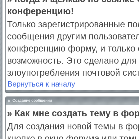
конференцию!
Только зарегистрированные пол
сообщения другим пользовател
конференцию форму, и только 
возможность. Это сделано для 
злоупотребления почтовой си
Вернуться к началу
Создание сообщений
» Как мне создать тему в фо
Для создания новой темы в ф
кнопке в окне форума или тем