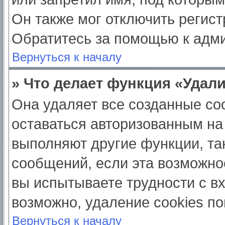
Он также мог отключить регис
Обратитесь за помощью к адм
Вернуться к началу
» Что делает функция «Удал
Она удаляет все созданные coo
оставаться авторизованным на
выполняют другие функции, та
сообщений, если эта возможно
вы испытываете трудности с в
возможно, удаление cookies по
Вернуться к началу