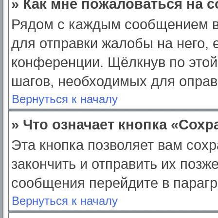
» Как мне пожаловаться на 
Рядом с каждым сообщением в
для отправки жалобы на него,
конференции. Щёлкнув по этой 
шагов, необходимых для опра
Вернуться к началу
» Что означает кнопка «Сох
Эта кнопка позволяет вам сохр
закончить и отправить их позж
сообщения перейдите в парагр
Вернуться к началу