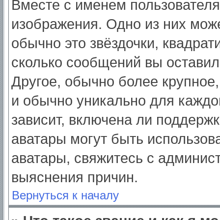
Вместе с именем пользователя
изображения. Одно из них мож
обычно это звёздочки, квадрат
сколько сообщений вы оставил
Другое, обычно более крупное,
и обычно уникально для каждо
зависит, включена ли поддержка
аватары могут быть использов
аватары, свяжитесь с админис
выяснения причин.
Вернуться к началу