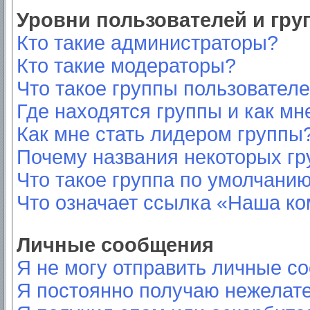
Уровни пользователей и гр
Кто такие администраторы?
Кто такие модераторы?
Что такое группы пользовател
Где находятся группы и как мн
Как мне стать лидером группы
Почему названия некоторых гр
Что такое группа по умолчани
Что означает ссылка «Наша к
Личные сообщения
Я не могу отправить личные с
Я постоянно получаю нежелат