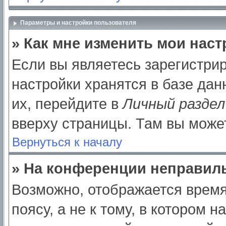
Параметры и настройки пользователя
» Как мне изменить мои нас
Если вы являетесь зарегистри
настройки хранятся в базе да
их, перейдите в
Личный раздел
вверху страницы. Там вы может
Вернуться к началу
» На конференции неправил
Возможно, отображается время
поясу, а не к тому, в котором 