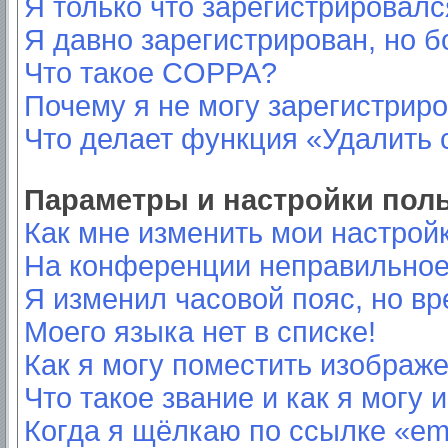
Я только что зарегистрировался
Я давно зарегистрирован, но б
Что такое COPPA?
Почему я не могу зарегистрир
Что делает функция «Удалить 
Параметры и настройки пол
Как мне изменить мои настрой
На конференции неправильное
Я изменил часовой пояс, но вр
Моего языка нет в списке!
Как я могу поместить изображ
Что такое звание и как я могу 
Когда я щёлкаю по ссылке «ema