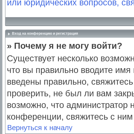
или юридических вопросов, св
Вход на конференцию и регистрация
» Почему я не могу войти?
Существует несколько возможн
что вы правильно вводите имя
введены правильно, свяжитесь
проверить, не был ли вам закр
возможно, что администратор
конференции, свяжитесь с ним
Вернуться к началу