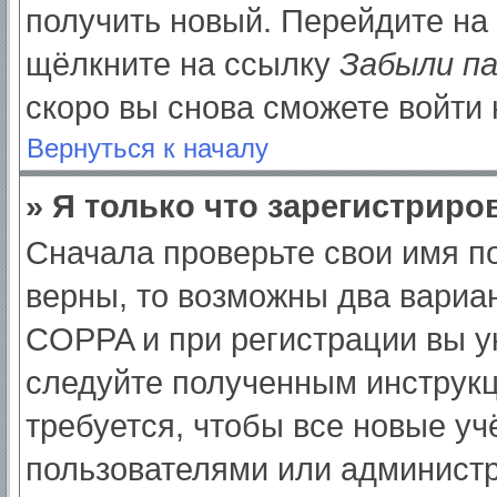
получить новый. Перейдите на
щёлкните на ссылку
Забыли п
скоро вы снова сможете войти
Вернуться к началу
» Я только что зарегистриров
Сначала проверьте свои имя по
верны, то возможны два вариа
COPPA и при регистрации вы ук
следуйте полученным инструк
требуется, чтобы все новые у
пользователями или администр