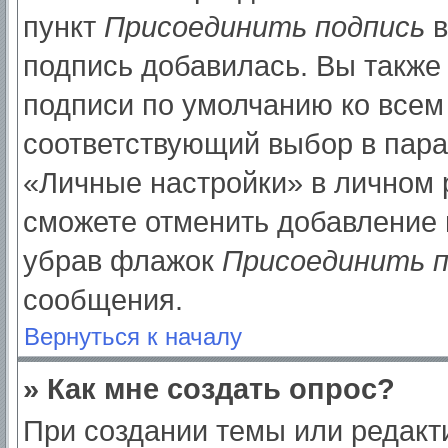
пункт
Присоединить подпись
в
подпись добавилась. Вы также
подписи по умолчанию ко все
соответствующий выбор в пар
«Личные настройки» в личном р
сможете отменить добавление 
убрав флажок
Присоединить п
сообщения.
Вернуться к началу
» Как мне создать опрос?
При создании темы или редак