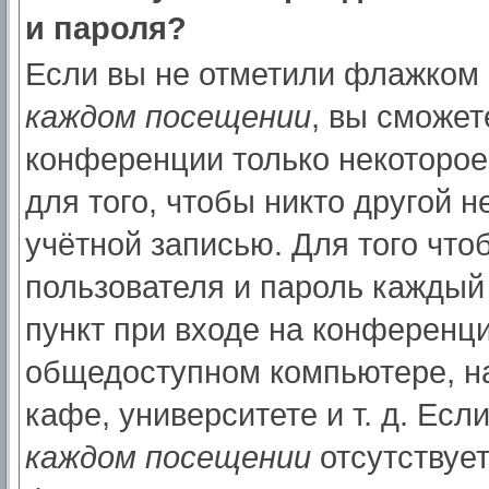
и пароля?
Если вы не отметили флажком
каждом посещении
, вы сможет
конференции только некоторое
для того, чтобы никто другой 
учётной записью. Для того что
пользователя и пароль каждый
пункт при входе на конференци
общедоступном компьютере, на
кафе, университете и т. д. Есл
каждом посещении
отсутствует