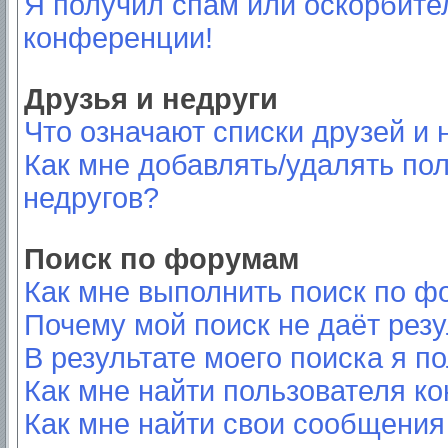
Я получил спам или оскорбител
конференции!
Друзья и недруги
Что означают списки друзей и 
Как мне добавлять/удалять пол
недругов?
Поиск по форумам
Как мне выполнить поиск по 
Почему мой поиск не даёт резу
В результате моего поиска я п
Как мне найти пользователя к
Как мне найти свои сообщения