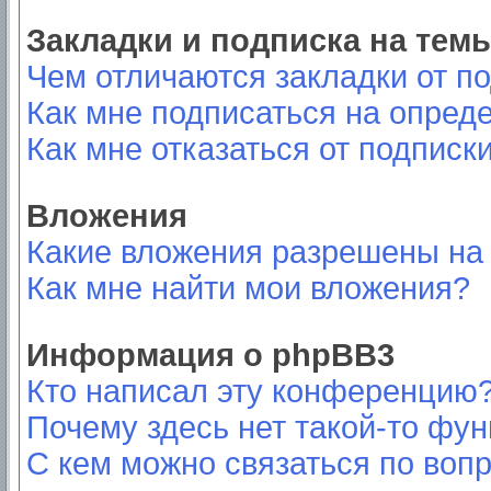
Закладки и подписка на тем
Чем отличаются закладки от п
Как мне подписаться на опред
Как мне отказаться от подписк
Вложения
Какие вложения разрешены на
Как мне найти мои вложения?
Информация о phpBB3
Кто написал эту конференцию
Почему здесь нет такой-то фу
С кем можно связаться по вопр