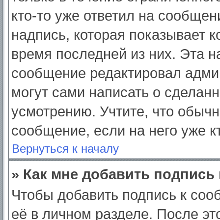
кто-то уже ответил на сообщен
надпись, которая показывает ко
время последней из них. Эта н
сообщение редактировал админ
могут сами написать о сделан
усмотрению. Учтите, что обычн
сообщение, если на него уже кт
Вернуться к началу
» Как мне добавить подпись
Чтобы добавить подпись к соо
её в личном разделе. После э