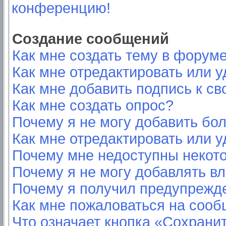
конференцию!
Создание сообщений
Как мне создать тему в форум
Как мне отредактировать или 
Как мне добавить подпись к с
Как мне создать опрос?
Почему я не могу добавить бо
Как мне отредактировать или у
Почему мне недоступны неко
Почему я не могу добавлять в
Почему я получил предупрежд
Как мне пожаловаться на соо
Что означает кнопка «Сохрани