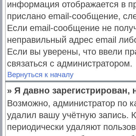
информация отображается в пр
прислано email-сообщение, сл
Если email-сообщение не получ
неправильный адрес email либ
Если вы уверены, что ввели пр
связаться с администратором.
Вернуться к началу
» Я давно зарегистрирован, 
Возможно, администратор по к
удалил вашу учётную запись. 
периодически удаляют пользов