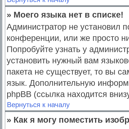
» Моего языка нет в списке!
Администратор не установил п
конференции, или же просто ни
Попробуйте узнать у админист
установить нужный вам языково
пакета не существует, то вы с
язык. Дополнительную информ
phpBB (ссылка находится вниз
Вернуться к началу
» Как я могу поместить изо