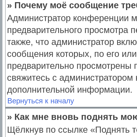
» Почему моё сообщение тре
Администратор конференции м
предварительного просмотра п
также, что администратор вклю
сообщения которых, по его ил
предварительно просмотрены п
свяжитесь с администратором
дополнительной информации.
Вернуться к началу
» Как мне вновь поднять мо
Щёлкнув по ссылке «Поднять т