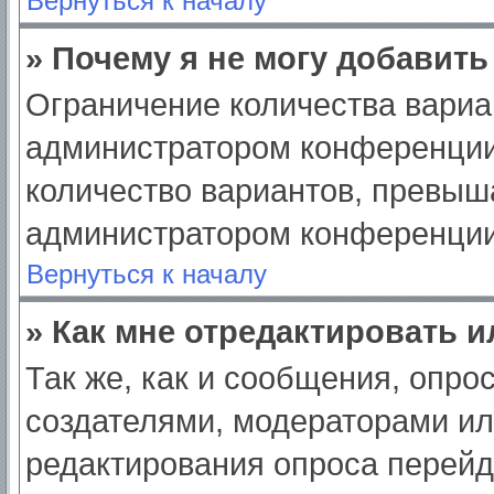
Вернуться к началу
» Почему я не могу добавит
Ограничение количества вариа
администратором конференции
количество вариантов, превыш
администратором конференции
Вернуться к началу
» Как мне отредактировать 
Так же, как и сообщения, опро
создателями, модераторами и
редактирования опроса перейд