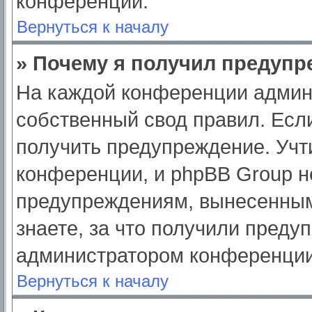
конференции.
Вернуться к началу
» Почему я получил предуп
На каждой конференции админ
собственный свод правил. Есл
получить предупреждение. Учт
конференции, и phpBB Group н
предупреждениям, вынесенным
знаете, за что получили преду
администратором конференции
Вернуться к началу