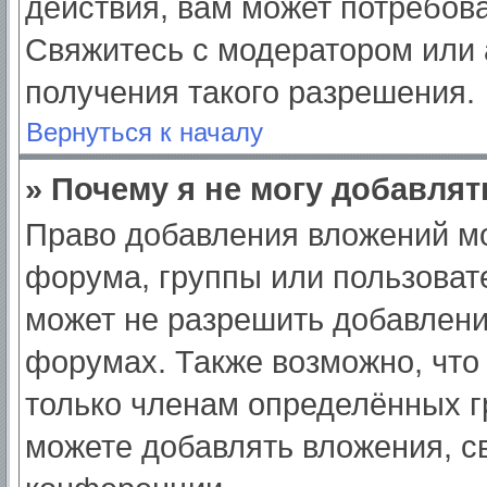
действия, вам может потребов
Свяжитесь с модератором или
получения такого разрешения.
Вернуться к началу
» Почему я не могу добавля
Право добавления вложений мо
форума, группы или пользоват
может не разрешить добавлен
форумах. Также возможно, что
только членам определённых гр
можете добавлять вложения, с