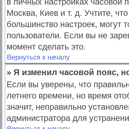
в личных настройках часовой по
Москва, Киев и т. д. Учтите, чт
большинство настроек, могут 
пользователи. Если вы не заре
момент сделать это.
Вернуться к началу
» Я изменил часовой пояс, н
Если вы уверены, что правильн
летнего времени, но время от
значит, неправильно установле
администратора для устранен
Вернуться к началу