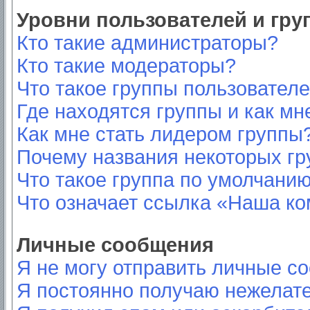
Уровни пользователей и гр
Кто такие администраторы?
Кто такие модераторы?
Что такое группы пользовател
Где находятся группы и как мн
Как мне стать лидером группы
Почему названия некоторых гр
Что такое группа по умолчани
Что означает ссылка «Наша к
Личные сообщения
Я не могу отправить личные с
Я постоянно получаю нежелат