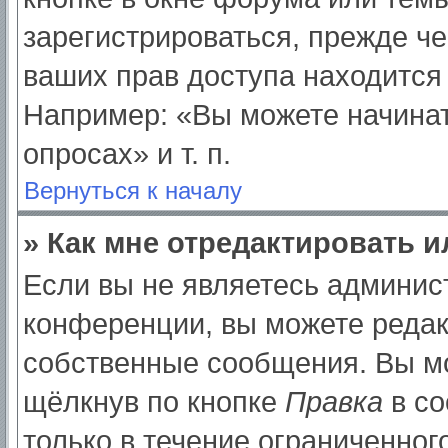
зарегистрироваться, прежде ч
ваших прав доступа находится
Например: «Вы можете начинат
опросах» и т. п.
Вернуться к началу
» Как мне отредактировать 
Если вы не являетесь админи
конференции, вы можете редак
собственные сообщения. Вы мо
щёлкнув по кнопке
Правка
в со
только в течение ограниченног