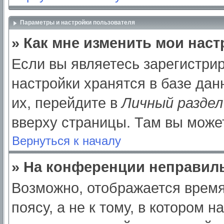
Параметры и настройки пользователя
» Как мне изменить мои нас
Если вы являетесь зарегистри
настройки хранятся в базе да
их, перейдите в
Личный раздел
вверху страницы. Там вы может
Вернуться к началу
» На конференции неправил
Возможно, отображается время
поясу, а не к тому, в котором 