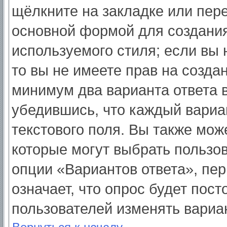
щёлкните на закладке или пер
основной формой для создания
используемого стиля; если вы 
то вы не имеете прав на созда
минимум два варианта ответа 
убедившись, что каждый вариа
текстового поля. Вы также мож
которые могут выбрать пользо
опции «Вариантов ответа», пер
означает, что опрос будет пос
пользователей изменять вариан