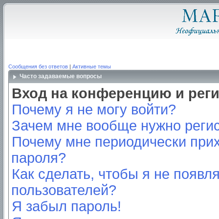
Сообщения без ответов
|
Активные темы
Часто задаваемые вопросы
Вход на конференцию и рег
Почему я не могу войти?
Зачем мне вообще нужно реги
Почему мне периодически прих
пароля?
Как сделать, чтобы я не появл
пользователей?
Я забыл пароль!