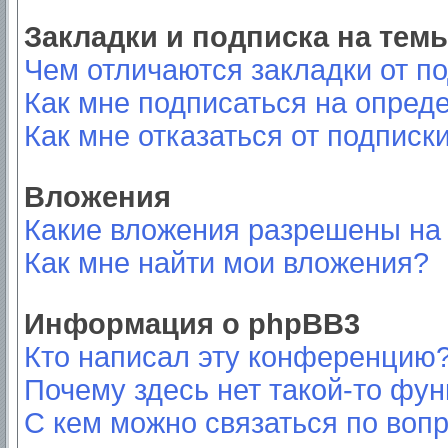
Закладки и подписка на тем
Чем отличаются закладки от п
Как мне подписаться на опред
Как мне отказаться от подписк
Вложения
Какие вложения разрешены на
Как мне найти мои вложения?
Информация о phpBB3
Кто написал эту конференцию
Почему здесь нет такой-то фу
С кем можно связаться по вопр