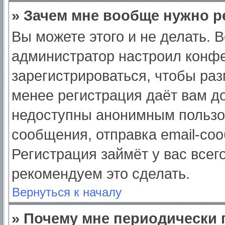
» Зачем мне вообще нужно р
Вы можете этого и не делать. Вс
администратор настроил конф
зарегистрироваться, чтобы раз
менее регистрация даёт вам д
недоступны анонимным пользо
сообщения, отправка email-сооб
Регистрация займёт у вас всег
рекомендуем это сделать.
Вернуться к началу
» Почему мне периодически 