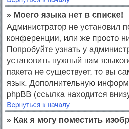
» Моего языка нет в списке!
Администратор не установил п
конференции, или же просто ни
Попробуйте узнать у админист
установить нужный вам языково
пакета не существует, то вы с
язык. Дополнительную информ
phpBB (ссылка находится вниз
Вернуться к началу
» Как я могу поместить изо