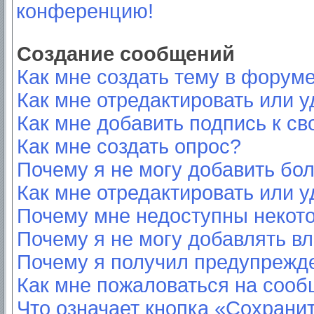
конференцию!
Создание сообщений
Как мне создать тему в форум
Как мне отредактировать или 
Как мне добавить подпись к с
Как мне создать опрос?
Почему я не могу добавить бо
Как мне отредактировать или у
Почему мне недоступны неко
Почему я не могу добавлять в
Почему я получил предупрежд
Как мне пожаловаться на соо
Что означает кнопка «Сохрани