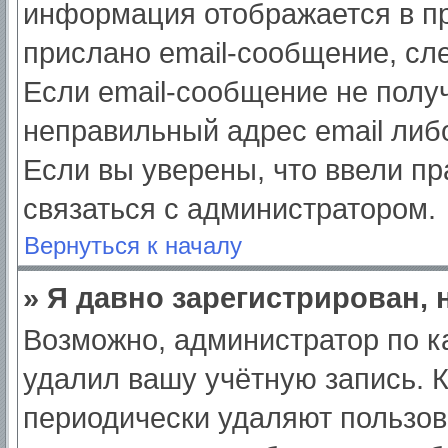
информация отображается в пр
прислано email-сообщение, сл
Если email-сообщение не получ
неправильный адрес email либ
Если вы уверены, что ввели пр
связаться с администратором.
Вернуться к началу
» Я давно зарегистрирован, 
Возможно, администратор по к
удалил вашу учётную запись. 
периодически удаляют пользов