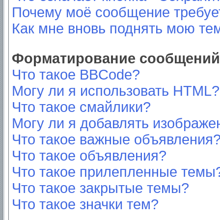
Почему моё сообщение требуе
Как мне вновь поднять мою те
Форматирование сообщений 
Что такое BBCode?
Могу ли я использовать HTML?
Что такое смайлики?
Могу ли я добавлять изображе
Что такое важные объявления
Что такое объявления?
Что такое прилепленные темы
Что такое закрытые темы?
Что такое значки тем?