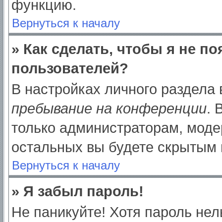
функцию.
Вернуться к началу
» Как сделать, чтобы я не п
пользователей?
В настройках личного раздела
пребывание на конференции
.
только администраторам, моде
остальных вы будете скрытым 
Вернуться к началу
» Я забыл пароль!
Не паникуйте! Хотя пароль нел