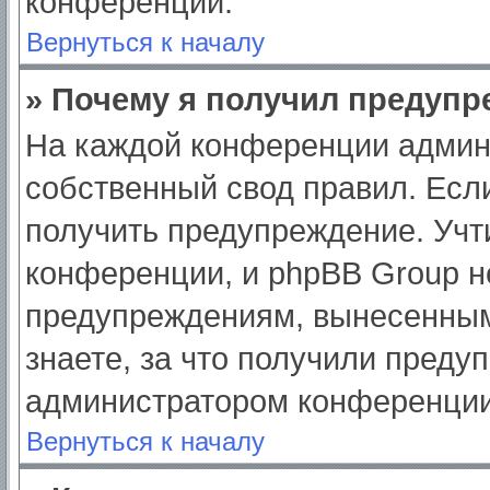
конференции.
Вернуться к началу
» Почему я получил предуп
На каждой конференции админ
собственный свод правил. Есл
получить предупреждение. Учт
конференции, и phpBB Group н
предупреждениям, вынесенным
знаете, за что получили преду
администратором конференции
Вернуться к началу