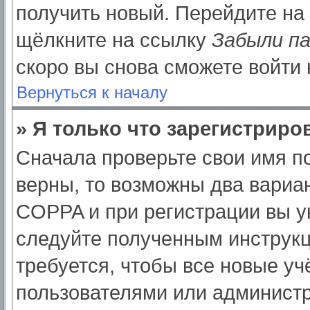
получить новый. Перейдите на
щёлкните на ссылку
Забыли п
скоро вы снова сможете войти
Вернуться к началу
» Я только что зарегистриров
Сначала проверьте свои имя по
верны, то возможны два вариа
COPPA и при регистрации вы ук
следуйте полученным инструк
требуется, чтобы все новые у
пользователями или администр