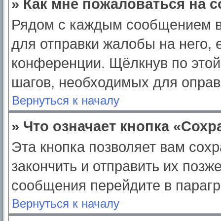
» Как мне пожаловаться на 
Рядом с каждым сообщением в
для отправки жалобы на него,
конференции. Щёлкнув по этой 
шагов, необходимых для опра
Вернуться к началу
» Что означает кнопка «Сох
Эта кнопка позволяет вам сохр
закончить и отправить их позж
сообщения перейдите в парагр
Вернуться к началу