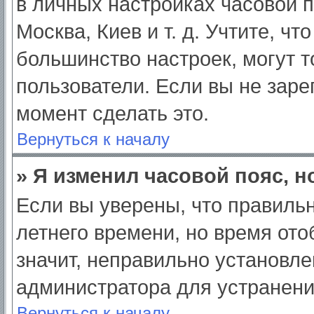
в личных настройках часовой по
Москва, Киев и т. д. Учтите, чт
большинство настроек, могут 
пользователи. Если вы не заре
момент сделать это.
Вернуться к началу
» Я изменил часовой пояс, н
Если вы уверены, что правильн
летнего времени, но время от
значит, неправильно установле
администратора для устранен
Вернуться к началу