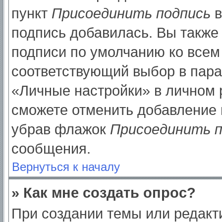
пункт
Присоединить подпись
в
подпись добавилась. Вы также
подписи по умолчанию ко все
соответствующий выбор в пар
«Личные настройки» в личном р
сможете отменить добавление 
убрав флажок
Присоединить п
сообщения.
Вернуться к началу
» Как мне создать опрос?
При создании темы или редак