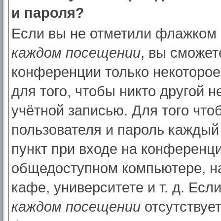
и пароля?
Если вы не отметили флажком
каждом посещении
, вы сможет
конференции только некоторое
для того, чтобы никто другой 
учётной записью. Для того что
пользователя и пароль каждый
пункт при входе на конференци
общедоступном компьютере, на
кафе, университете и т. д. Есл
каждом посещении
отсутствует