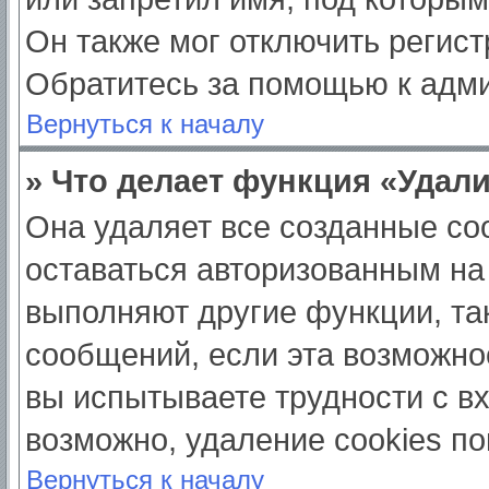
Он также мог отключить регис
Обратитесь за помощью к адм
Вернуться к началу
» Что делает функция «Удал
Она удаляет все созданные coo
оставаться авторизованным на
выполняют другие функции, та
сообщений, если эта возможно
вы испытываете трудности с в
возможно, удаление cookies по
Вернуться к началу