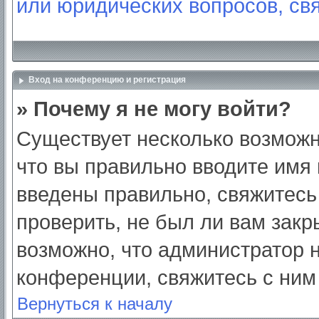
или юридических вопросов, св
Вход на конференцию и регистрация
» Почему я не могу войти?
Существует несколько возможн
что вы правильно вводите имя
введены правильно, свяжитесь
проверить, не был ли вам закр
возможно, что администратор
конференции, свяжитесь с ним
Вернуться к началу