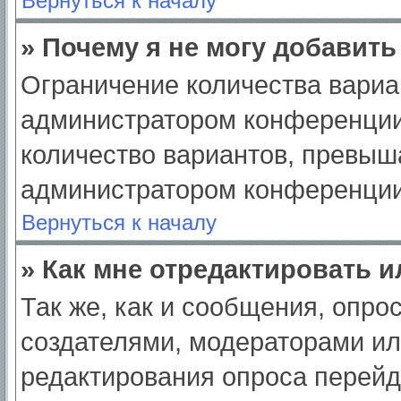
Вернуться к началу
» Почему я не могу добавит
Ограничение количества вариа
администратором конференции
количество вариантов, превыш
администратором конференции
Вернуться к началу
» Как мне отредактировать 
Так же, как и сообщения, опро
создателями, модераторами и
редактирования опроса перейд