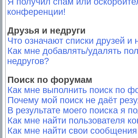
Я получил спам или оскорбител
конференции!
Друзья и недруги
Что означают списки друзей и 
Как мне добавлять/удалять пол
недругов?
Поиск по форумам
Как мне выполнить поиск по 
Почему мой поиск не даёт резу
В результате моего поиска я п
Как мне найти пользователя к
Как мне найти свои сообщения