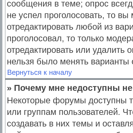
сообщения в теме; опрос всегд
не успел проголосовать, то вы
отредактировать любой из вари
проголосовал, то только моде
отредактировать или удалить о
нельзя было менять варианты 
Вернуться к началу
» Почему мне недоступны н
Некоторые форумы доступны т
или группам пользователей. Ч
создавать в них темы и оставл