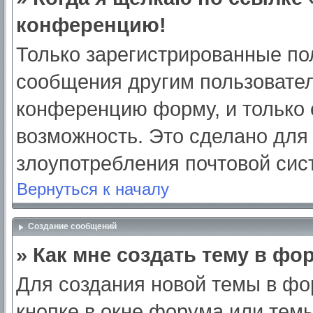
конференцию!
Только зарегистрированные пол
сообщения другим пользовател
конференцию форму, и только 
возможность. Это сделано для 
злоупотребления почтовой си
Вернуться к началу
Создание сообщений
» Как мне создать тему в фо
Для создания новой темы в ф
кнопке в окне форума или тем