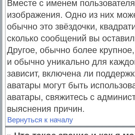
Вместе с именем пользователя
изображения. Одно из них мож
обычно это звёздочки, квадрат
сколько сообщений вы оставил
Другое, обычно более крупное,
и обычно уникально для каждо
зависит, включена ли поддержка
аватары могут быть использов
аватары, свяжитесь с админис
выяснения причин.
Вернуться к началу