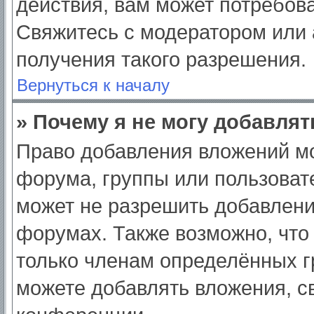
действия, вам может потребов
Свяжитесь с модератором или
получения такого разрешения.
Вернуться к началу
» Почему я не могу добавля
Право добавления вложений мо
форума, группы или пользоват
может не разрешить добавлен
форумах. Также возможно, что
только членам определённых гр
можете добавлять вложения, с