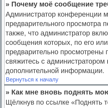
» Почему моё сообщение тре
Администратор конференции м
предварительного просмотра п
также, что администратор вклю
сообщения которых, по его ил
предварительно просмотрены п
свяжитесь с администратором
дополнительной информации.
Вернуться к началу
» Как мне вновь поднять мо
Щёлкнув по ссылке «Поднять т