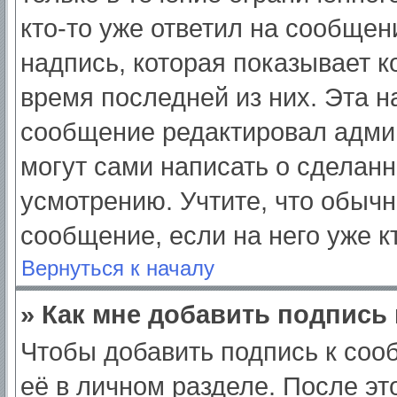
кто-то уже ответил на сообщен
надпись, которая показывает ко
время последней из них. Эта н
сообщение редактировал админ
могут сами написать о сделан
усмотрению. Учтите, что обычн
сообщение, если на него уже кт
Вернуться к началу
» Как мне добавить подпись
Чтобы добавить подпись к соо
её в личном разделе. После э