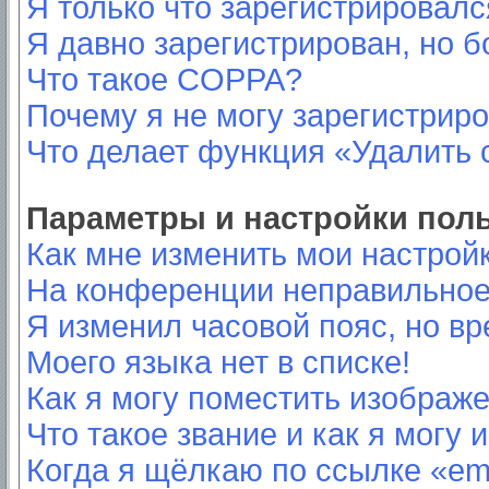
Я только что зарегистрировался
Я давно зарегистрирован, но б
Что такое COPPA?
Почему я не могу зарегистрир
Что делает функция «Удалить 
Параметры и настройки пол
Как мне изменить мои настрой
На конференции неправильное
Я изменил часовой пояс, но вр
Моего языка нет в списке!
Как я могу поместить изображ
Что такое звание и как я могу 
Когда я щёлкаю по ссылке «ema