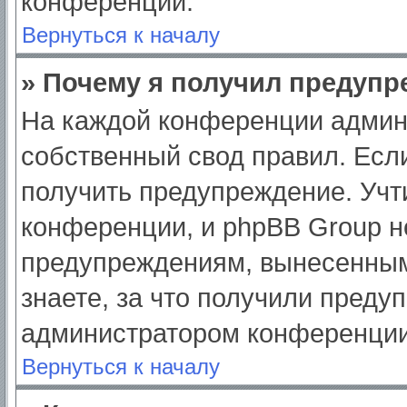
конференции.
Вернуться к началу
» Почему я получил предуп
На каждой конференции админ
собственный свод правил. Есл
получить предупреждение. Учт
конференции, и phpBB Group н
предупреждениям, вынесенным
знаете, за что получили преду
администратором конференции
Вернуться к началу