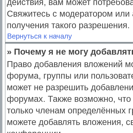
действия, вам может потребов
Свяжитесь с модератором или
получения такого разрешения.
Вернуться к началу
» Почему я не могу добавля
Право добавления вложений мо
форума, группы или пользоват
может не разрешить добавлен
форумах. Также возможно, что
только членам определённых гр
можете добавлять вложения, с