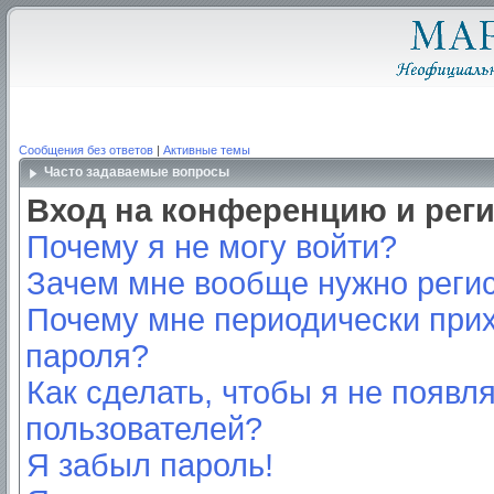
Сообщения без ответов
|
Активные темы
Часто задаваемые вопросы
Вход на конференцию и рег
Почему я не могу войти?
Зачем мне вообще нужно реги
Почему мне периодически прих
пароля?
Как сделать, чтобы я не появл
пользователей?
Я забыл пароль!