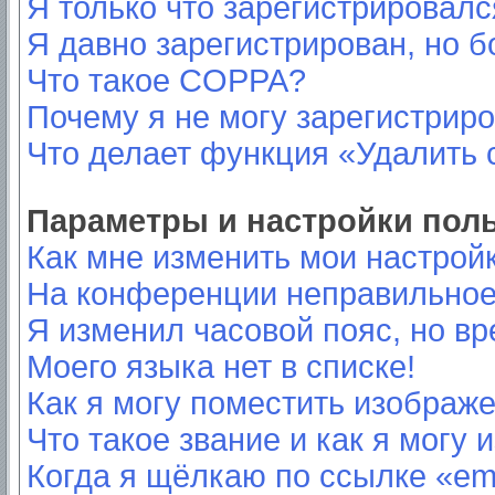
Я только что зарегистрировался
Я давно зарегистрирован, но б
Что такое COPPA?
Почему я не могу зарегистрир
Что делает функция «Удалить 
Параметры и настройки пол
Как мне изменить мои настрой
На конференции неправильное
Я изменил часовой пояс, но вр
Моего языка нет в списке!
Как я могу поместить изображ
Что такое звание и как я могу 
Когда я щёлкаю по ссылке «ema