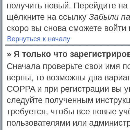
получить новый. Перейдите на
щёлкните на ссылку
Забыли п
скоро вы снова сможете войти
Вернуться к началу
» Я только что зарегистриров
Сначала проверьте свои имя по
верны, то возможны два вариа
COPPA и при регистрации вы ук
следуйте полученным инструк
требуется, чтобы все новые у
пользователями или администр