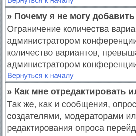
Вернуться к началу
» Почему я не могу добавит
Ограничение количества вариа
администратором конференции
количество вариантов, превыш
администратором конференции
Вернуться к началу
» Как мне отредактировать 
Так же, как и сообщения, опро
создателями, модераторами и
редактирования опроса перейд