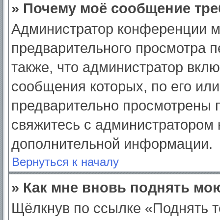
» Почему моё сообщение тре
Администратор конференции м
предварительного просмотра п
также, что администратор вклю
сообщения которых, по его ил
предварительно просмотрены п
свяжитесь с администратором
дополнительной информации.
Вернуться к началу
» Как мне вновь поднять мо
Щёлкнув по ссылке «Поднять т