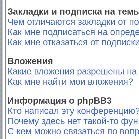
Закладки и подписка на тем
Чем отличаются закладки от п
Как мне подписаться на опред
Как мне отказаться от подписк
Вложения
Какие вложения разрешены на
Как мне найти мои вложения?
Информация о phpBB3
Кто написал эту конференцию
Почему здесь нет такой-то фу
С кем можно связаться по вопр