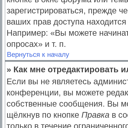
зарегистрироваться, прежде ч
ваших прав доступа находится
Например: «Вы можете начинат
опросах» и т. п.
Вернуться к началу
» Как мне отредактировать 
Если вы не являетесь админи
конференции, вы можете редак
собственные сообщения. Вы мо
щёлкнув по кнопке
Правка
в со
только в течение ограниченног