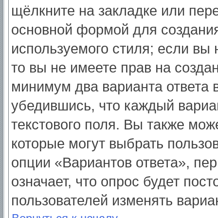
щёлкните на закладке или пер
основной формой для создания
используемого стиля; если вы 
то вы не имеете прав на созда
минимум два варианта ответа 
убедившись, что каждый вариа
текстового поля. Вы также мож
которые могут выбрать пользо
опции «Вариантов ответа», пер
означает, что опрос будет пос
пользователей изменять вариан