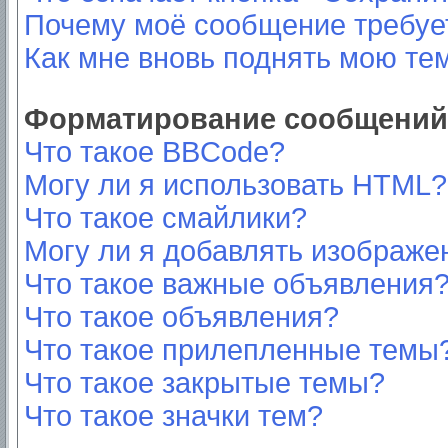
Почему моё сообщение требуе
Как мне вновь поднять мою те
Форматирование сообщений 
Что такое BBCode?
Могу ли я использовать HTML?
Что такое смайлики?
Могу ли я добавлять изображе
Что такое важные объявления
Что такое объявления?
Что такое прилепленные темы
Что такое закрытые темы?
Что такое значки тем?