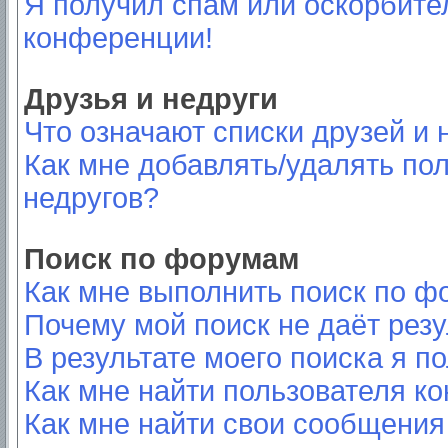
Я получил спам или оскорбител
конференции!
Друзья и недруги
Что означают списки друзей и 
Как мне добавлять/удалять пол
недругов?
Поиск по форумам
Как мне выполнить поиск по 
Почему мой поиск не даёт резу
В результате моего поиска я п
Как мне найти пользователя к
Как мне найти свои сообщения