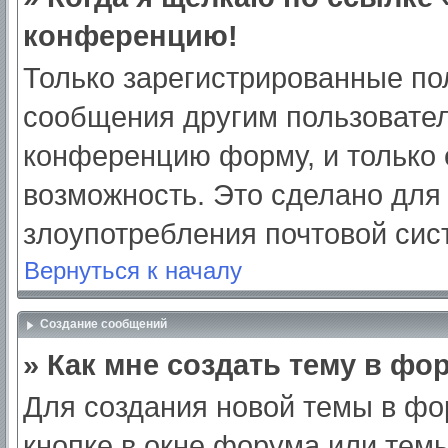
конференцию!
Только зарегистрированные пол
сообщения другим пользовател
конференцию форму, и только 
возможность. Это сделано для 
злоупотребления почтовой си
Вернуться к началу
Создание сообщений
» Как мне создать тему в фо
Для создания новой темы в ф
кнопке в окне форума или тем