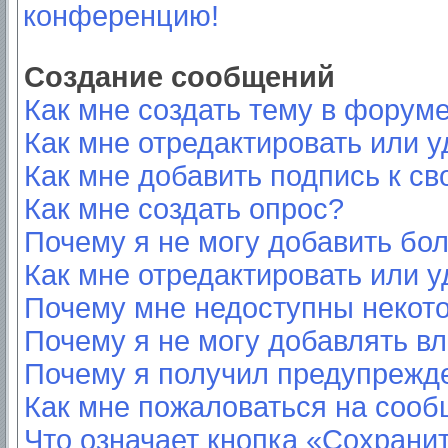
конференцию!
Создание сообщений
Как мне создать тему в форум
Как мне отредактировать или 
Как мне добавить подпись к с
Как мне создать опрос?
Почему я не могу добавить бо
Как мне отредактировать или у
Почему мне недоступны неко
Почему я не могу добавлять в
Почему я получил предупрежд
Как мне пожаловаться на соо
Что означает кнопка «Сохрани