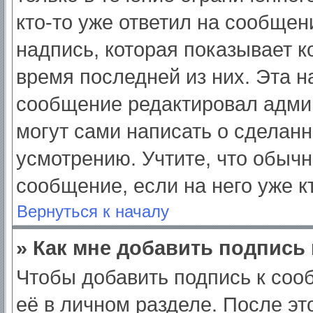
кто-то уже ответил на сообщен
надпись, которая показывает ко
время последней из них. Эта н
сообщение редактировал админ
могут сами написать о сделан
усмотрению. Учтите, что обычн
сообщение, если на него уже кт
Вернуться к началу
» Как мне добавить подпись
Чтобы добавить подпись к соо
её в личном разделе. После э