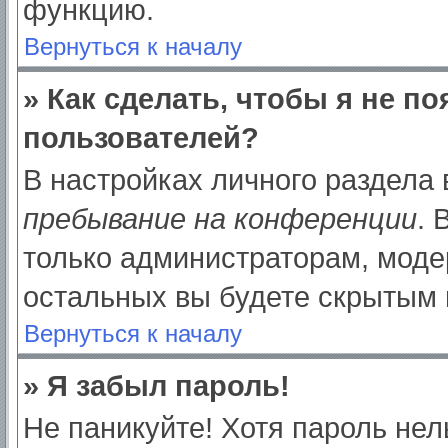
функцию.
Вернуться к началу
» Как сделать, чтобы я не п
пользователей?
В настройках личного раздела
пребывание на конференции
.
только администраторам, моде
остальных вы будете скрытым 
Вернуться к началу
» Я забыл пароль!
Не паникуйте! Хотя пароль нел