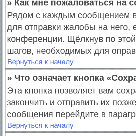
» Как мне пожаловаться на 
Рядом с каждым сообщением в
для отправки жалобы на него,
конференции. Щёлкнув по этой 
шагов, необходимых для опра
Вернуться к началу
» Что означает кнопка «Сох
Эта кнопка позволяет вам сохр
закончить и отправить их позж
сообщения перейдите в парагр
Вернуться к началу