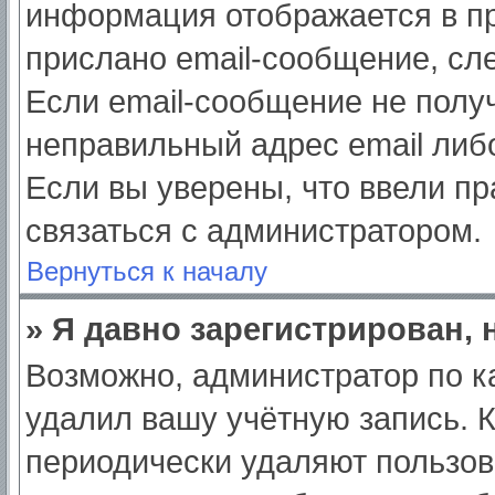
информация отображается в пр
прислано email-сообщение, сл
Если email-сообщение не получ
неправильный адрес email либ
Если вы уверены, что ввели пр
связаться с администратором.
Вернуться к началу
» Я давно зарегистрирован, 
Возможно, администратор по к
удалил вашу учётную запись. 
периодически удаляют пользов