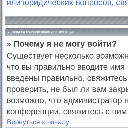
или юридических вопросов, св
Вход на конференцию и регистрация
» Почему я не могу войти?
Существует несколько возможн
что вы правильно вводите имя
введены правильно, свяжитесь
проверить, не был ли вам закр
возможно, что администратор
конференции, свяжитесь с ним
Вернуться к началу