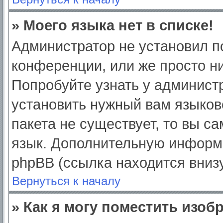
» Моего языка нет в списке!
Администратор не установил п
конференции, или же просто ни
Попробуйте узнать у админист
установить нужный вам языково
пакета не существует, то вы с
язык. Дополнительную информ
phpBB (ссылка находится вниз
Вернуться к началу
» Как я могу поместить изо