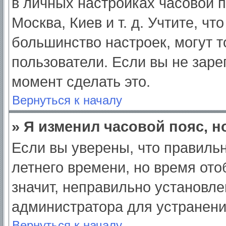
в личных настройках часовой по
Москва, Киев и т. д. Учтите, чт
большинство настроек, могут 
пользователи. Если вы не заре
момент сделать это.
Вернуться к началу
» Я изменил часовой пояс, н
Если вы уверены, что правильн
летнего времени, но время от
значит, неправильно установле
администратора для устранен
Вернуться к началу