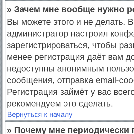
» Зачем мне вообще нужно р
Вы можете этого и не делать. Вс
администратор настроил конф
зарегистрироваться, чтобы раз
менее регистрация даёт вам д
недоступны анонимным пользо
сообщения, отправка email-сооб
Регистрация займёт у вас всег
рекомендуем это сделать.
Вернуться к началу
» Почему мне периодически 