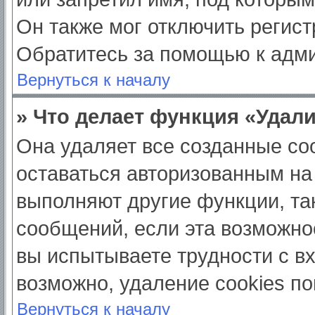
Он также мог отключить регис
Обратитесь за помощью к адм
Вернуться к началу
» Что делает функция «Удал
Она удаляет все созданные coo
оставаться авторизованным на
выполняют другие функции, та
сообщений, если эта возможно
вы испытываете трудности с в
возможно, удаление cookies по
Вернуться к началу