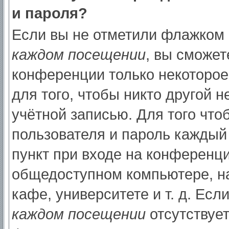
и пароля?
Если вы не отметили флажком
каждом посещении
, вы сможет
конференции только некоторое
для того, чтобы никто другой 
учётной записью. Для того что
пользователя и пароль каждый
пункт при входе на конференци
общедоступном компьютере, на
кафе, университете и т. д. Есл
каждом посещении
отсутствует