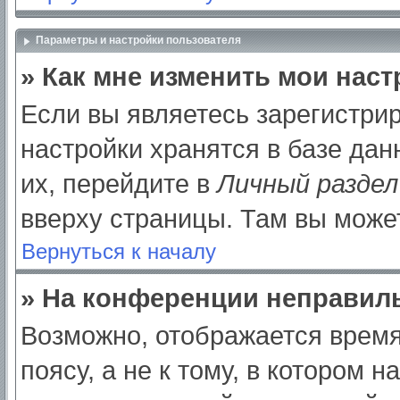
Параметры и настройки пользователя
» Как мне изменить мои нас
Если вы являетесь зарегистри
настройки хранятся в базе да
их, перейдите в
Личный раздел
вверху страницы. Там вы может
Вернуться к началу
» На конференции неправил
Возможно, отображается время
поясу, а не к тому, в котором 