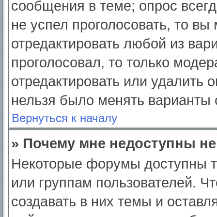
сообщения в теме; опрос всегд
не успел проголосовать, то вы
отредактировать любой из вари
проголосовал, то только моде
отредактировать или удалить о
нельзя было менять варианты 
Вернуться к началу
» Почему мне недоступны н
Некоторые форумы доступны т
или группам пользователей. Ч
создавать в них темы и оставл