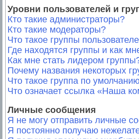
Уровни пользователей и гр
Кто такие администраторы?
Кто такие модераторы?
Что такое группы пользовател
Где находятся группы и как мн
Как мне стать лидером группы
Почему названия некоторых гр
Что такое группа по умолчани
Что означает ссылка «Наша к
Личные сообщения
Я не могу отправить личные с
Я постоянно получаю нежелат