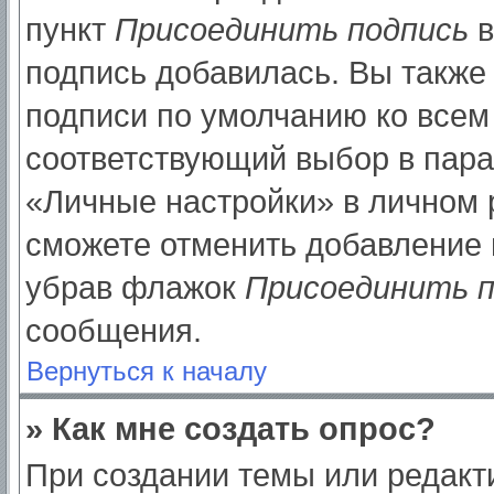
пункт
Присоединить подпись
в
подпись добавилась. Вы также
подписи по умолчанию ко все
соответствующий выбор в пар
«Личные настройки» в личном р
сможете отменить добавление 
убрав флажок
Присоединить п
сообщения.
Вернуться к началу
» Как мне создать опрос?
При создании темы или редак