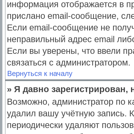
информация отображается в пр
прислано email-сообщение, сл
Если email-сообщение не получ
неправильный адрес email либ
Если вы уверены, что ввели пр
связаться с администратором.
Вернуться к началу
» Я давно зарегистрирован, 
Возможно, администратор по к
удалил вашу учётную запись. 
периодически удаляют пользов