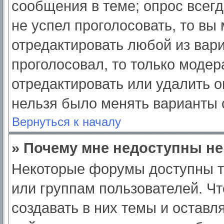
сообщения в теме; опрос всегд
не успел проголосовать, то вы
отредактировать любой из вари
проголосовал, то только моде
отредактировать или удалить о
нельзя было менять варианты 
Вернуться к началу
» Почему мне недоступны н
Некоторые форумы доступны т
или группам пользователей. Ч
создавать в них темы и оставл