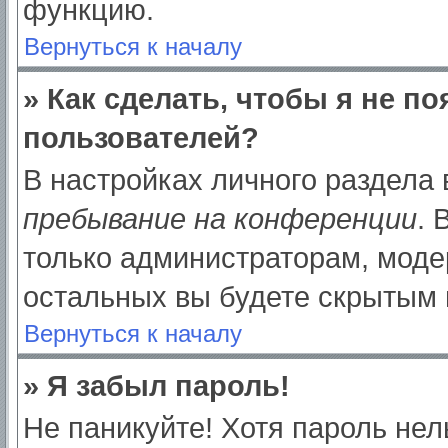
функцию.
Вернуться к началу
» Как сделать, чтобы я не п
пользователей?
В настройках личного раздела
пребывание на конференции
.
только администраторам, моде
остальных вы будете скрытым 
Вернуться к началу
» Я забыл пароль!
Не паникуйте! Хотя пароль нел