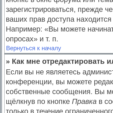
зарегистрироваться, прежде ч
ваших прав доступа находится
Например: «Вы можете начинат
опросах» и т. п.
Вернуться к началу
» Как мне отредактировать 
Если вы не являетесь админи
конференции, вы можете редак
собственные сообщения. Вы мо
щёлкнув по кнопке
Правка
в со
только в течение ограниченног