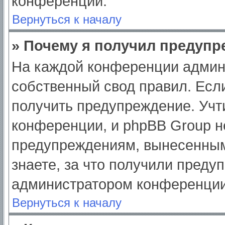
конференции.
Вернуться к началу
» Почему я получил предуп
На каждой конференции админ
собственный свод правил. Есл
получить предупреждение. Учт
конференции, и phpBB Group н
предупреждениям, вынесенным
знаете, за что получили преду
администратором конференции
Вернуться к началу