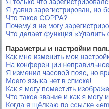
Я только что зарегистрировался
Я давно зарегистрирован, но б
Что такое COPPA?
Почему я не могу зарегистрир
Что делает функция «Удалить 
Параметры и настройки пол
Как мне изменить мои настрой
На конференции неправильное
Я изменил часовой пояс, но вр
Моего языка нет в списке!
Как я могу поместить изображ
Что такое звание и как я могу 
Когда я щёлкаю по ссылке «ema