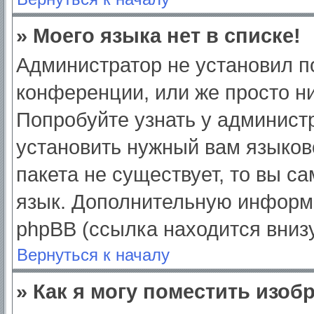
» Моего языка нет в списке!
Администратор не установил п
конференции, или же просто ни
Попробуйте узнать у админист
установить нужный вам языково
пакета не существует, то вы с
язык. Дополнительную информ
phpBB (ссылка находится вниз
Вернуться к началу
» Как я могу поместить изо