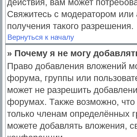
действия, вам может потребов
Свяжитесь с модератором или
получения такого разрешения.
Вернуться к началу
» Почему я не могу добавля
Право добавления вложений мо
форума, группы или пользоват
может не разрешить добавлен
форумах. Также возможно, что
только членам определённых гр
можете добавлять вложения, с