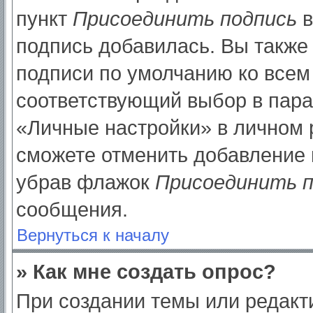
пункт
Присоединить подпись
в
подпись добавилась. Вы также
подписи по умолчанию ко все
соответствующий выбор в пар
«Личные настройки» в личном р
сможете отменить добавление 
убрав флажок
Присоединить п
сообщения.
Вернуться к началу
» Как мне создать опрос?
При создании темы или редак