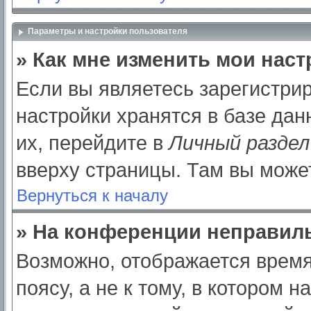
Параметры и настройки пользователя
» Как мне изменить мои нас
Если вы являетесь зарегистри
настройки хранятся в базе да
их, перейдите в
Личный раздел
вверху страницы. Там вы может
Вернуться к началу
» На конференции неправил
Возможно, отображается время
поясу, а не к тому, в котором 