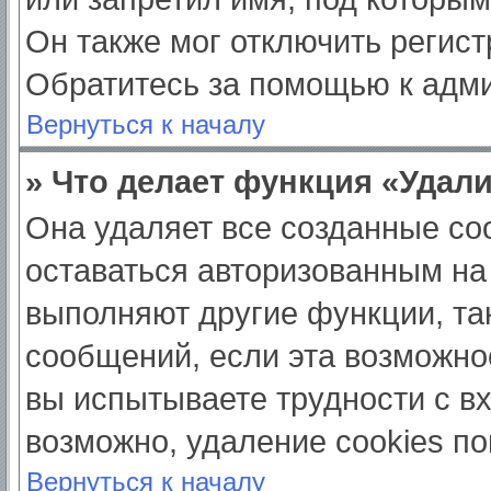
Он также мог отключить регис
Обратитесь за помощью к адм
Вернуться к началу
» Что делает функция «Удал
Она удаляет все созданные coo
оставаться авторизованным на
выполняют другие функции, та
сообщений, если эта возможно
вы испытываете трудности с в
возможно, удаление cookies по
Вернуться к началу