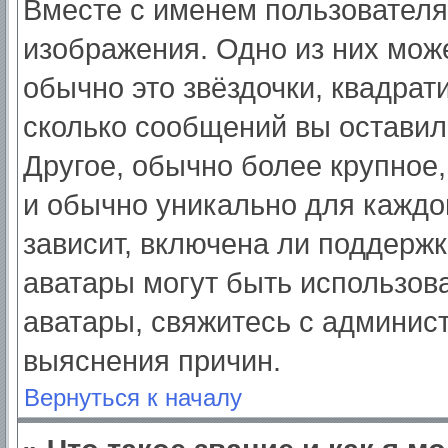
Вместе с именем пользователя
изображения. Одно из них мож
обычно это звёздочки, квадрат
сколько сообщений вы оставил
Другое, обычно более крупное,
и обычно уникально для каждо
зависит, включена ли поддержка
аватары могут быть использов
аватары, свяжитесь с админис
выяснения причин.
Вернуться к началу