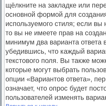
щёлкните на закладке или пер
основной формой для создания
используемого стиля; если вы 
то вы не имеете прав на созда
минимум два варианта ответа 
убедившись, что каждый вариа
текстового поля. Вы также мож
которые могут выбрать пользо
опции «Вариантов ответа», пер
означает, что опрос будет пос
пользователей изменять вариан