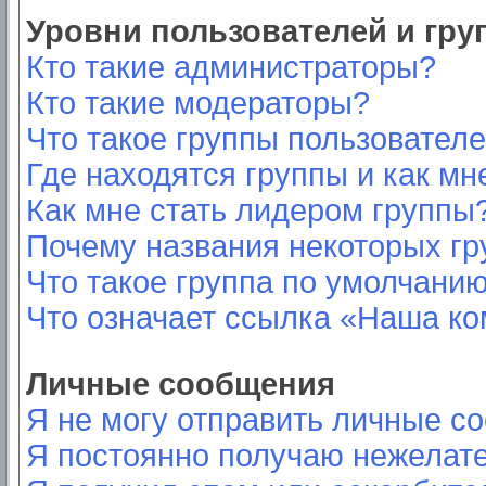
Уровни пользователей и гр
Кто такие администраторы?
Кто такие модераторы?
Что такое группы пользовател
Где находятся группы и как мн
Как мне стать лидером группы
Почему названия некоторых гр
Что такое группа по умолчани
Что означает ссылка «Наша к
Личные сообщения
Я не могу отправить личные с
Я постоянно получаю нежелат