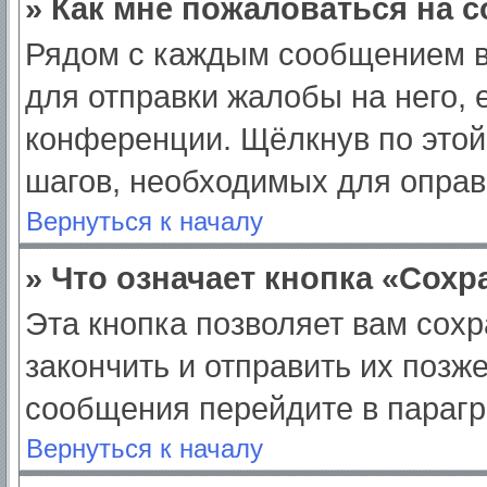
» Как мне пожаловаться на 
Рядом с каждым сообщением в
для отправки жалобы на него,
конференции. Щёлкнув по этой 
шагов, необходимых для опра
Вернуться к началу
» Что означает кнопка «Сох
Эта кнопка позволяет вам сохр
закончить и отправить их позж
сообщения перейдите в парагр
Вернуться к началу