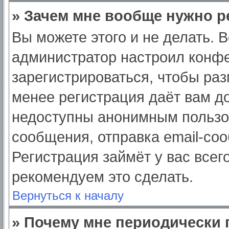
» Зачем мне вообще нужно р
Вы можете этого и не делать. Вс
администратор настроил конф
зарегистрироваться, чтобы раз
менее регистрация даёт вам д
недоступны анонимным пользо
сообщения, отправка email-сооб
Регистрация займёт у вас всег
рекомендуем это сделать.
Вернуться к началу
» Почему мне периодически 