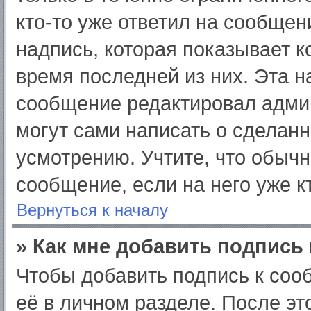
кто-то уже ответил на сообщен
надпись, которая показывает ко
время последней из них. Эта н
сообщение редактировал админ
могут сами написать о сделан
усмотрению. Учтите, что обычн
сообщение, если на него уже кт
Вернуться к началу
» Как мне добавить подпись
Чтобы добавить подпись к соо
её в личном разделе. После э