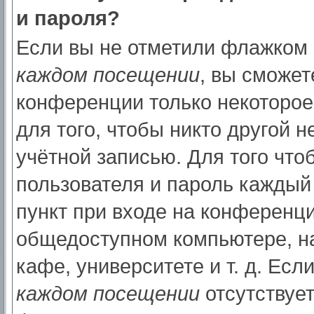
и пароля?
Если вы не отметили флажком
каждом посещении
, вы сможет
конференции только некоторое
для того, чтобы никто другой 
учётной записью. Для того что
пользователя и пароль каждый
пункт при входе на конференци
общедоступном компьютере, на
кафе, университете и т. д. Есл
каждом посещении
отсутствует