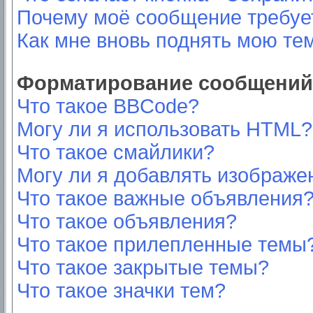
Почему моё сообщение требуе
Как мне вновь поднять мою те
Форматирование сообщений 
Что такое BBCode?
Могу ли я использовать HTML?
Что такое смайлики?
Могу ли я добавлять изображе
Что такое важные объявления
Что такое объявления?
Что такое прилепленные темы
Что такое закрытые темы?
Что такое значки тем?