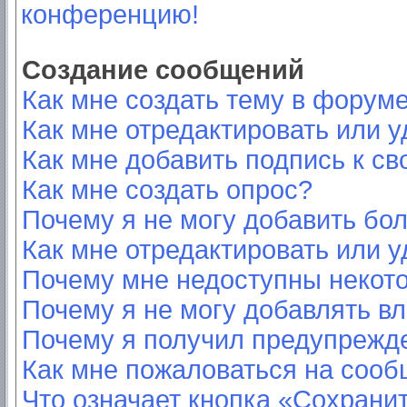
конференцию!
Создание сообщений
Как мне создать тему в форум
Как мне отредактировать или 
Как мне добавить подпись к с
Как мне создать опрос?
Почему я не могу добавить бо
Как мне отредактировать или у
Почему мне недоступны неко
Почему я не могу добавлять в
Почему я получил предупрежд
Как мне пожаловаться на соо
Что означает кнопка «Сохрани