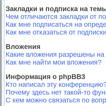
Закладки и подписка на тем
Чем отличаются закладки от п
Как мне подписаться на опред
Как мне отказаться от подписк
Вложения
Какие вложения разрешены на
Как мне найти мои вложения?
Информация о phpBB3
Кто написал эту конференцию
Почему здесь нет такой-то фу
С кем можно связаться по вопр