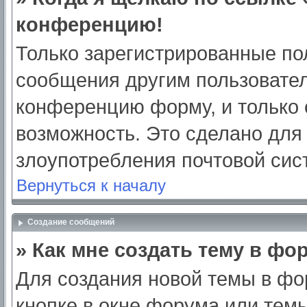
конференцию!
Только зарегистрированные пол
сообщения другим пользовател
конференцию форму, и только 
возможность. Это сделано для 
злоупотребления почтовой си
Вернуться к началу
Создание сообщений
» Как мне создать тему в фо
Для создания новой темы в ф
кнопке в окне форума или тем