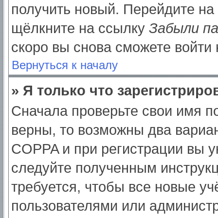
получить новый. Перейдите на
щёлкните на ссылку
Забыли п
скоро вы снова сможете войти
Вернуться к началу
» Я только что зарегистриров
Сначала проверьте свои имя по
верны, то возможны два вариа
COPPA и при регистрации вы ук
следуйте полученным инструк
требуется, чтобы все новые у
пользователями или администр