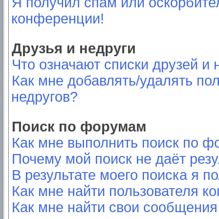
Я получил спам или оскорбител
конференции!
Друзья и недруги
Что означают списки друзей и 
Как мне добавлять/удалять пол
недругов?
Поиск по форумам
Как мне выполнить поиск по 
Почему мой поиск не даёт резу
В результате моего поиска я п
Как мне найти пользователя к
Как мне найти свои сообщения