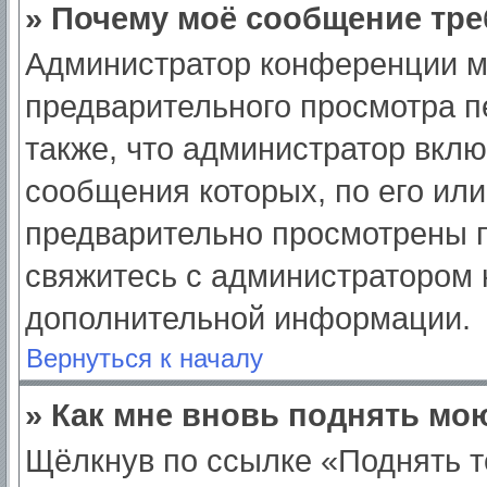
» Почему моё сообщение тре
Администратор конференции м
предварительного просмотра п
также, что администратор вклю
сообщения которых, по его ил
предварительно просмотрены п
свяжитесь с администратором
дополнительной информации.
Вернуться к началу
» Как мне вновь поднять мо
Щёлкнув по ссылке «Поднять т