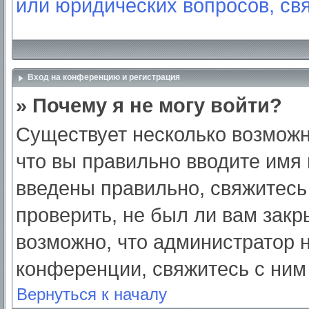
или юридических вопросов, св
Вход на конференцию и регистрация
» Почему я не могу войти?
Существует несколько возможн
что вы правильно вводите имя
введены правильно, свяжитесь
проверить, не был ли вам закр
возможно, что администратор
конференции, свяжитесь с ним
Вернуться к началу