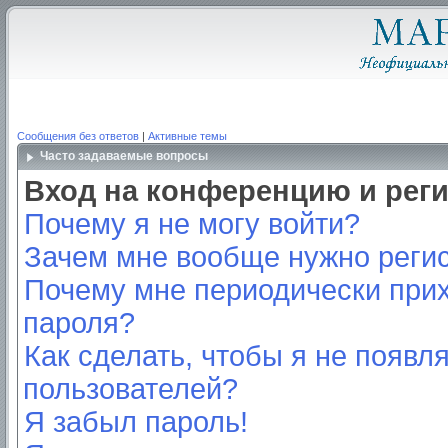
Сообщения без ответов
|
Активные темы
Часто задаваемые вопросы
Вход на конференцию и рег
Почему я не могу войти?
Зачем мне вообще нужно реги
Почему мне периодически прих
пароля?
Как сделать, чтобы я не появл
пользователей?
Я забыл пароль!