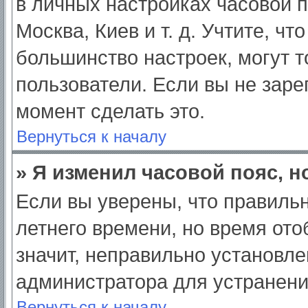
в личных настройках часовой по
Москва, Киев и т. д. Учтите, чт
большинство настроек, могут 
пользователи. Если вы не заре
момент сделать это.
Вернуться к началу
» Я изменил часовой пояс, н
Если вы уверены, что правильн
летнего времени, но время от
значит, неправильно установле
администратора для устранен
Вернуться к началу