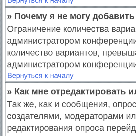
Вернуться к началу
» Почему я не могу добавит
Ограничение количества вариа
администратором конференции
количество вариантов, превыш
администратором конференции
Вернуться к началу
» Как мне отредактировать 
Так же, как и сообщения, опро
создателями, модераторами и
редактирования опроса перейд