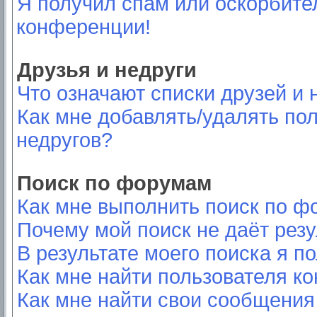
Я получил спам или оскорбител
конференции!
Друзья и недруги
Что означают списки друзей и 
Как мне добавлять/удалять пол
недругов?
Поиск по форумам
Как мне выполнить поиск по 
Почему мой поиск не даёт резу
В результате моего поиска я п
Как мне найти пользователя к
Как мне найти свои сообщения