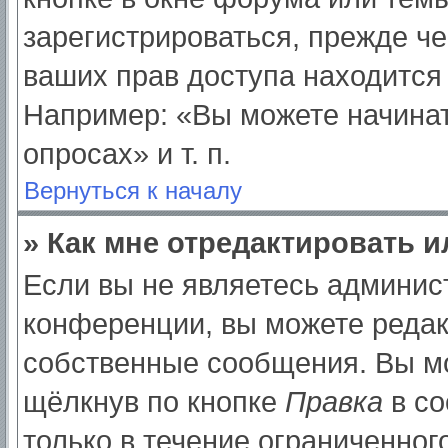
зарегистрироваться, прежде ч
ваших прав доступа находится
Например: «Вы можете начинат
опросах» и т. п.
Вернуться к началу
» Как мне отредактировать 
Если вы не являетесь админи
конференции, вы можете редак
собственные сообщения. Вы мо
щёлкнув по кнопке
Правка
в со
только в течение ограниченног