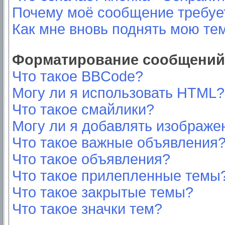
Почему моё сообщение требуе
Как мне вновь поднять мою те
Форматирование сообщений 
Что такое BBCode?
Могу ли я использовать HTML?
Что такое смайлики?
Могу ли я добавлять изображе
Что такое важные объявления
Что такое объявления?
Что такое прилепленные темы
Что такое закрытые темы?
Что такое значки тем?