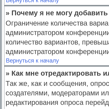
Вернуться к началу
» Почему я не могу добавит
Ограничение количества вариа
администратором конференции
количество вариантов, превыш
администратором конференции
Вернуться к началу
» Как мне отредактировать 
Так же, как и сообщения, опро
создателями, модераторами и
редактирования опроса перейд