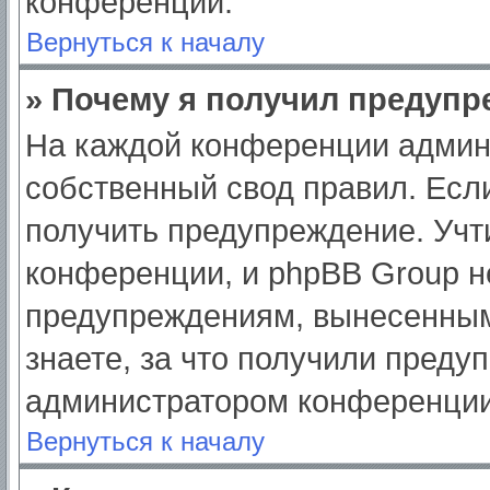
конференции.
Вернуться к началу
» Почему я получил предуп
На каждой конференции админ
собственный свод правил. Есл
получить предупреждение. Учт
конференции, и phpBB Group н
предупреждениям, вынесенным
знаете, за что получили преду
администратором конференции
Вернуться к началу