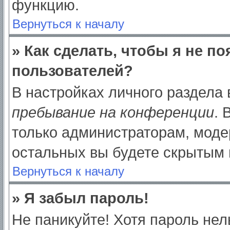
функцию.
Вернуться к началу
» Как сделать, чтобы я не п
пользователей?
В настройках личного раздела
пребывание на конференции
.
только администраторам, моде
остальных вы будете скрытым 
Вернуться к началу
» Я забыл пароль!
Не паникуйте! Хотя пароль нел