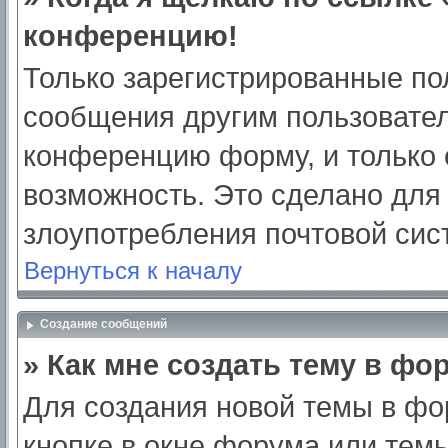
конференцию!
Только зарегистрированные пол
сообщения другим пользовател
конференцию форму, и только 
возможность. Это сделано для 
злоупотребления почтовой си
Вернуться к началу
Создание сообщений
» Как мне создать тему в фо
Для создания новой темы в ф
кнопке в окне форума или тем