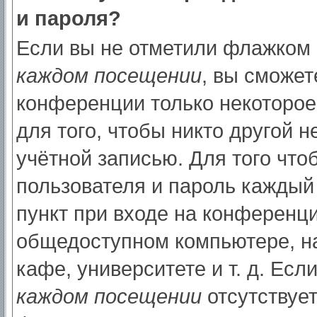
и пароля?
Если вы не отметили флажком
каждом посещении
, вы сможет
конференции только некоторое
для того, чтобы никто другой 
учётной записью. Для того что
пользователя и пароль каждый
пункт при входе на конференци
общедоступном компьютере, на
кафе, университете и т. д. Есл
каждом посещении
отсутствует