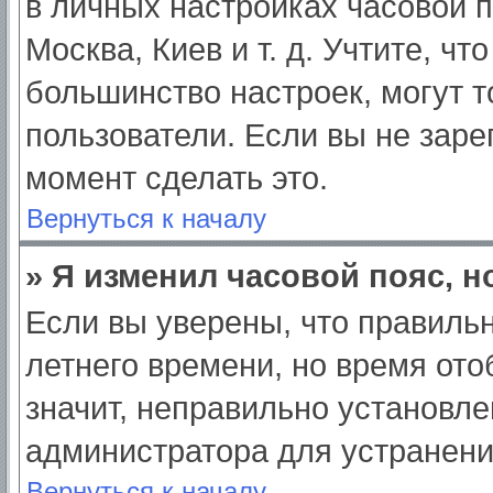
в личных настройках часовой по
Москва, Киев и т. д. Учтите, чт
большинство настроек, могут 
пользователи. Если вы не заре
момент сделать это.
Вернуться к началу
» Я изменил часовой пояс, н
Если вы уверены, что правильн
летнего времени, но время от
значит, неправильно установле
администратора для устранен
Вернуться к началу