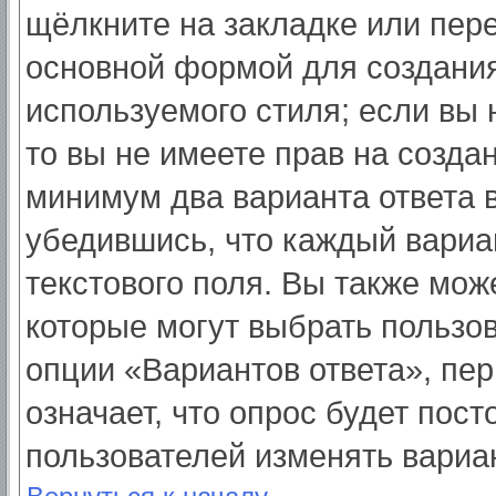
щёлкните на закладке или пер
основной формой для создания
используемого стиля; если вы 
то вы не имеете прав на созда
минимум два варианта ответа 
убедившись, что каждый вариа
текстового поля. Вы также мож
которые могут выбрать пользо
опции «Вариантов ответа», пер
означает, что опрос будет пос
пользователей изменять вариан