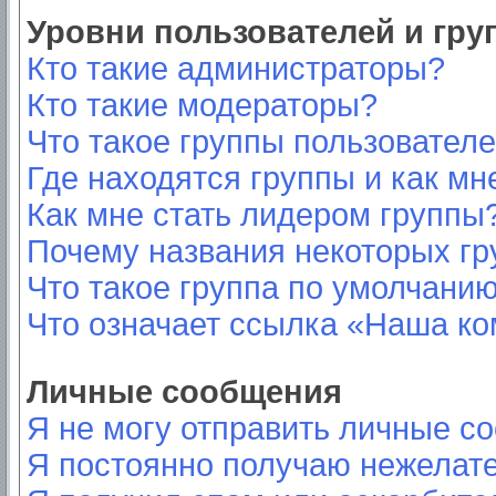
Уровни пользователей и гр
Кто такие администраторы?
Кто такие модераторы?
Что такое группы пользовател
Где находятся группы и как мн
Как мне стать лидером группы
Почему названия некоторых гр
Что такое группа по умолчани
Что означает ссылка «Наша к
Личные сообщения
Я не могу отправить личные с
Я постоянно получаю нежелат