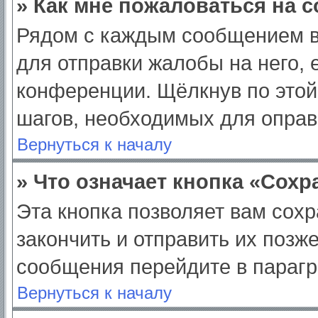
» Как мне пожаловаться на 
Рядом с каждым сообщением в
для отправки жалобы на него,
конференции. Щёлкнув по этой 
шагов, необходимых для опра
Вернуться к началу
» Что означает кнопка «Сох
Эта кнопка позволяет вам сохр
закончить и отправить их позж
сообщения перейдите в парагр
Вернуться к началу