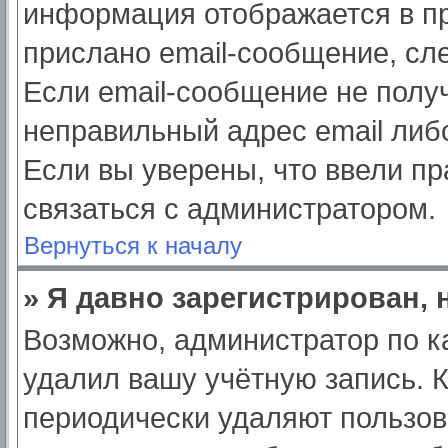
информация отображается в пр
прислано email-сообщение, сл
Если email-сообщение не получ
неправильный адрес email либ
Если вы уверены, что ввели пр
связаться с администратором.
Вернуться к началу
» Я давно зарегистрирован, 
Возможно, администратор по к
удалил вашу учётную запись. 
периодически удаляют пользов