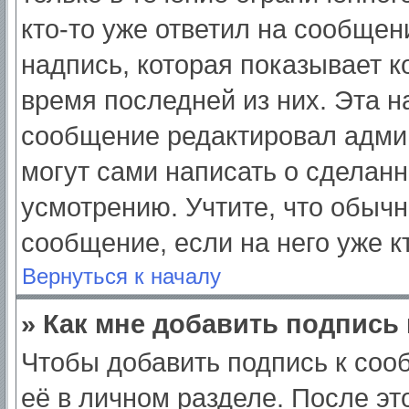
кто-то уже ответил на сообщен
надпись, которая показывает ко
время последней из них. Эта н
сообщение редактировал админ
могут сами написать о сделан
усмотрению. Учтите, что обычн
сообщение, если на него уже кт
Вернуться к началу
» Как мне добавить подпись
Чтобы добавить подпись к соо
её в личном разделе. После э