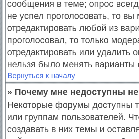
сообщения в теме; опрос всегд
не успел проголосовать, то вы
отредактировать любой из вари
проголосовал, то только моде
отредактировать или удалить о
нельзя было менять варианты 
Вернуться к началу
» Почему мне недоступны н
Некоторые форумы доступны т
или группам пользователей. Ч
создавать в них темы и оставл