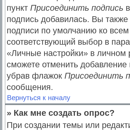
пункт
Присоединить подпись
в
подпись добавилась. Вы также
подписи по умолчанию ко все
соответствующий выбор в пар
«Личные настройки» в личном р
сможете отменить добавление 
убрав флажок
Присоединить п
сообщения.
Вернуться к началу
» Как мне создать опрос?
При создании темы или редак