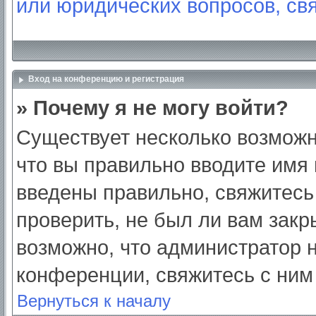
или юридических вопросов, св
Вход на конференцию и регистрация
» Почему я не могу войти?
Существует несколько возможн
что вы правильно вводите имя
введены правильно, свяжитесь
проверить, не был ли вам закр
возможно, что администратор
конференции, свяжитесь с ним
Вернуться к началу