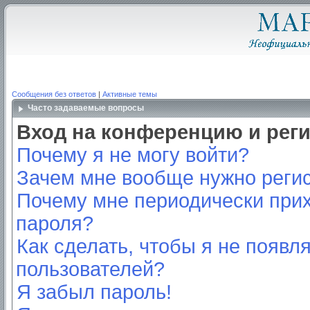
Сообщения без ответов
|
Активные темы
Часто задаваемые вопросы
Вход на конференцию и рег
Почему я не могу войти?
Зачем мне вообще нужно реги
Почему мне периодически прих
пароля?
Как сделать, чтобы я не появл
пользователей?
Я забыл пароль!