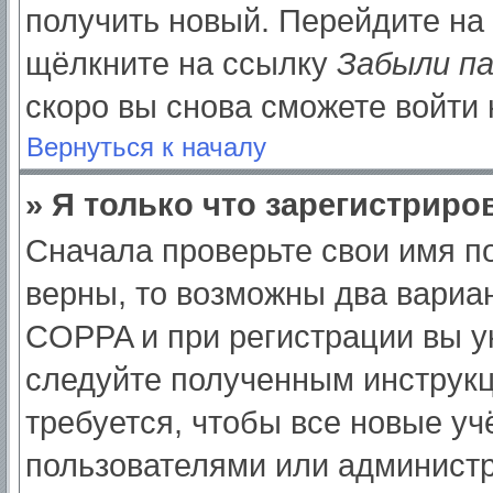
получить новый. Перейдите на
щёлкните на ссылку
Забыли п
скоро вы снова сможете войти
Вернуться к началу
» Я только что зарегистриров
Сначала проверьте свои имя по
верны, то возможны два вариа
COPPA и при регистрации вы ук
следуйте полученным инструк
требуется, чтобы все новые у
пользователями или администр