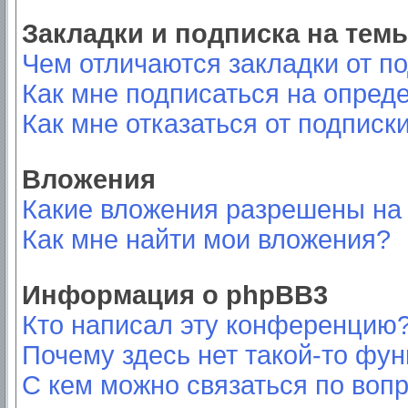
Закладки и подписка на тем
Чем отличаются закладки от п
Как мне подписаться на опред
Как мне отказаться от подписк
Вложения
Какие вложения разрешены на
Как мне найти мои вложения?
Информация о phpBB3
Кто написал эту конференцию
Почему здесь нет такой-то фу
С кем можно связаться по вопр