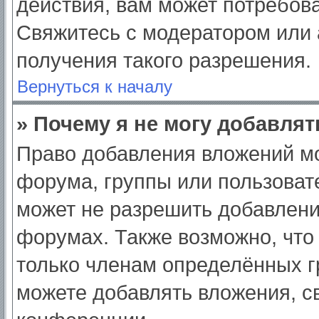
действия, вам может потребов
Свяжитесь с модератором или
получения такого разрешения.
Вернуться к началу
» Почему я не могу добавля
Право добавления вложений мо
форума, группы или пользоват
может не разрешить добавлен
форумах. Также возможно, что
только членам определённых гр
можете добавлять вложения, с