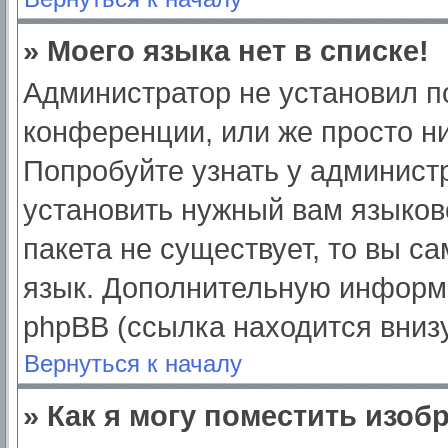
» Моего языка нет в списке!
Администратор не установил п
конференции, или же просто ни
Попробуйте узнать у админист
установить нужный вам языково
пакета не существует, то вы с
язык. Дополнительную информ
phpBB (ссылка находится вниз
Вернуться к началу
» Как я могу поместить изо