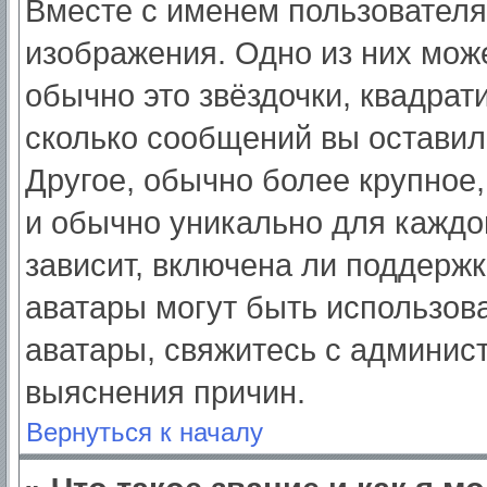
Вместе с именем пользователя
изображения. Одно из них мож
обычно это звёздочки, квадрат
сколько сообщений вы оставил
Другое, обычно более крупное,
и обычно уникально для каждо
зависит, включена ли поддержка
аватары могут быть использов
аватары, свяжитесь с админис
выяснения причин.
Вернуться к началу