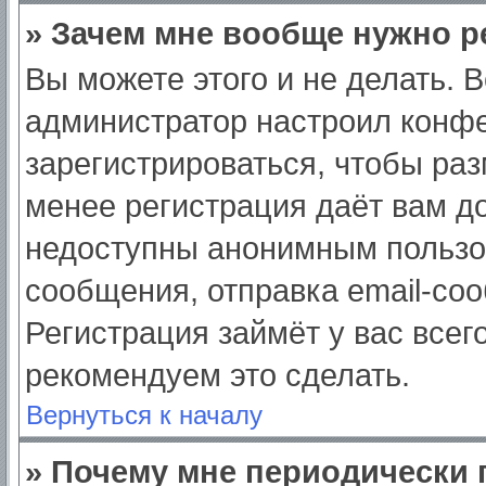
» Зачем мне вообще нужно р
Вы можете этого и не делать. Вс
администратор настроил конф
зарегистрироваться, чтобы раз
менее регистрация даёт вам д
недоступны анонимным пользо
сообщения, отправка email-сооб
Регистрация займёт у вас всег
рекомендуем это сделать.
Вернуться к началу
» Почему мне периодически 