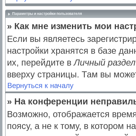
Параметры и настройки пользователя
» Как мне изменить мои нас
Если вы являетесь зарегистри
настройки хранятся в базе да
их, перейдите в
Личный раздел
вверху страницы. Там вы может
Вернуться к началу
» На конференции неправил
Возможно, отображается время
поясу, а не к тому, в котором 