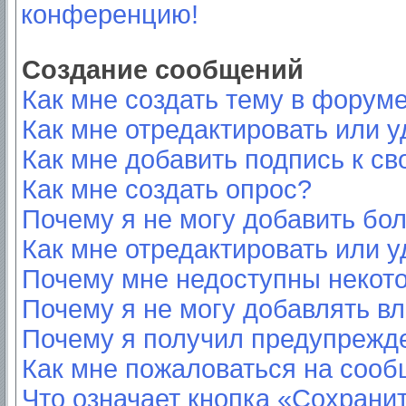
конференцию!
Создание сообщений
Как мне создать тему в форум
Как мне отредактировать или 
Как мне добавить подпись к с
Как мне создать опрос?
Почему я не могу добавить бо
Как мне отредактировать или у
Почему мне недоступны неко
Почему я не могу добавлять в
Почему я получил предупрежд
Как мне пожаловаться на соо
Что означает кнопка «Сохрани