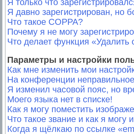
Я только что зарегистрировался
Я давно зарегистрирован, но б
Что такое COPPA?
Почему я не могу зарегистрир
Что делает функция «Удалить 
Параметры и настройки пол
Как мне изменить мои настрой
На конференции неправильное
Я изменил часовой пояс, но вр
Моего языка нет в списке!
Как я могу поместить изображ
Что такое звание и как я могу 
Когда я щёлкаю по ссылке «ema