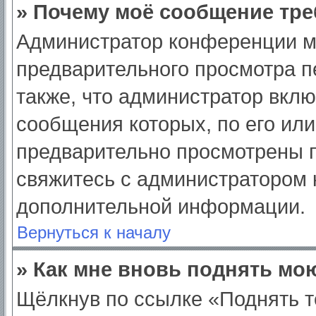
» Почему моё сообщение тре
Администратор конференции м
предварительного просмотра п
также, что администратор вклю
сообщения которых, по его ил
предварительно просмотрены п
свяжитесь с администратором
дополнительной информации.
Вернуться к началу
» Как мне вновь поднять мо
Щёлкнув по ссылке «Поднять т