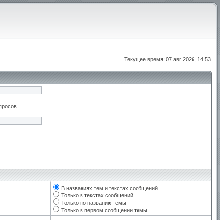
Текущее время: 07 авг 2026, 14:53
апросов
В названиях тем и текстах сообщений
Только в текстах сообщений
Только по названию темы
Только в первом сообщении темы