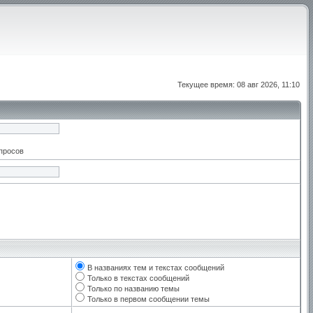
Текущее время: 08 авг 2026, 11:10
апросов
В названиях тем и текстах сообщений
Только в текстах сообщений
Только по названию темы
Только в первом сообщении темы