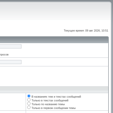
Текущее время: 09 авг 2026, 10:51
апросов
В названиях тем и текстах сообщений
Только в текстах сообщений
Только по названию темы
Только в первом сообщении темы