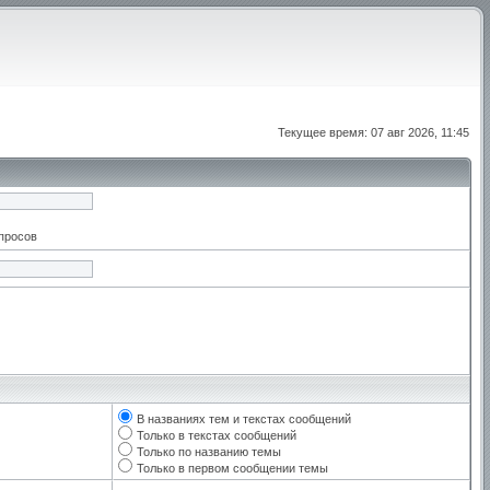
Текущее время: 07 авг 2026, 11:45
апросов
В названиях тем и текстах сообщений
Только в текстах сообщений
Только по названию темы
Только в первом сообщении темы