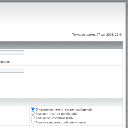
Текущее время: 07 авг 2026, 22:44
апросов
В названиях тем и текстах сообщений
Только в текстах сообщений
Только по названию темы
Только в первом сообщении темы