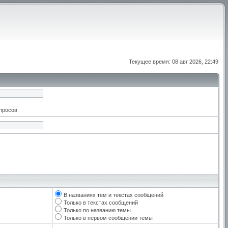
Текущее время: 08 авг 2026, 22:49
апросов
В названиях тем и текстах сообщений
Только в текстах сообщений
Только по названию темы
Только в первом сообщении темы