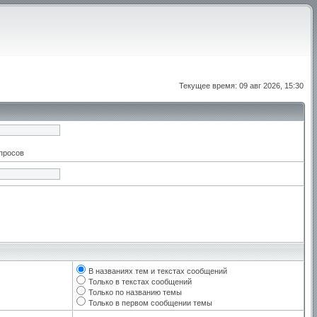
Текущее время: 09 авг 2026, 15:30
апросов
В названиях тем и текстах сообщений
Только в текстах сообщений
Только по названию темы
Только в первом сообщении темы