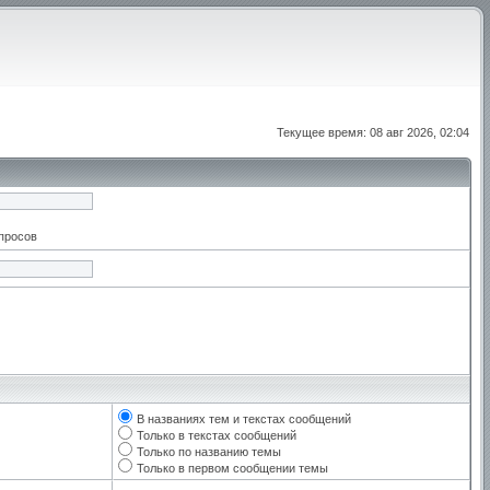
Текущее время: 08 авг 2026, 02:04
апросов
В названиях тем и текстах сообщений
Только в текстах сообщений
Только по названию темы
Только в первом сообщении темы