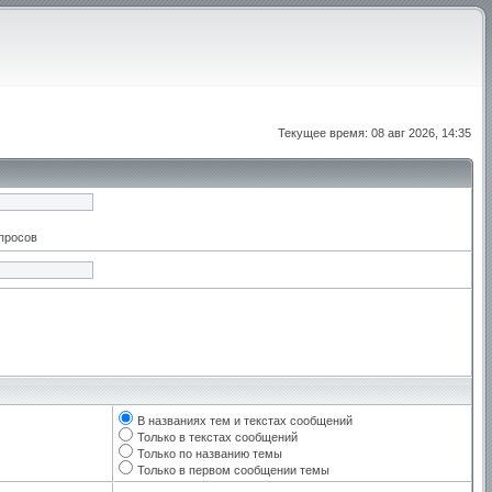
Текущее время: 08 авг 2026, 14:35
апросов
В названиях тем и текстах сообщений
Только в текстах сообщений
Только по названию темы
Только в первом сообщении темы