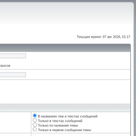
Текущее время: 07 авг 2026, 01:17
апросов
В названиях тем и текстах сообщений
Только в текстах сообщений
Только по названию темы
Только в первом сообщении темы