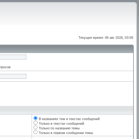
Текущее время: 06 авг 2026, 03:09
апросов
В названиях тем и текстах сообщений
Только в текстах сообщений
Только по названию темы
Только в первом сообщении темы