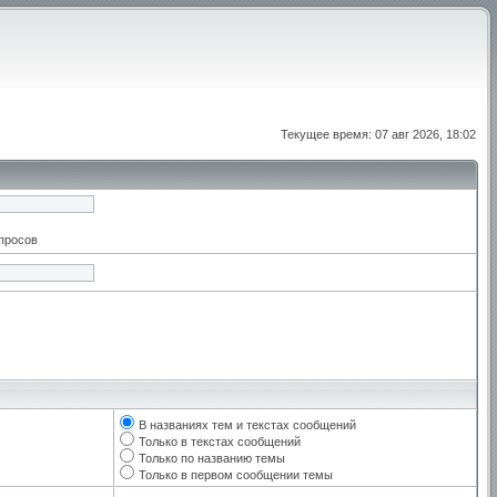
Текущее время: 07 авг 2026, 18:02
апросов
В названиях тем и текстах сообщений
Только в текстах сообщений
Только по названию темы
Только в первом сообщении темы