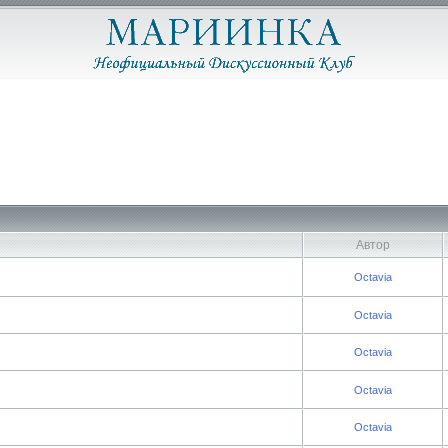
Автор
Octavia
Octavia
Octavia
Octavia
Octavia