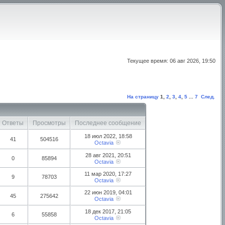
Текущее время: 06 авг 2026, 19:50
На страницу
1
,
2
,
3
,
4
,
5
...
7
След.
Ответы
Просмотры
Последнее сообщение
18 июл 2022, 18:58
41
504516
Octavia
28 авг 2021, 20:51
0
85894
Octavia
11 мар 2020, 17:27
9
78703
Octavia
22 июн 2019, 04:01
45
275642
Octavia
18 дек 2017, 21:05
6
55858
Octavia