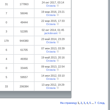
24 окт 2017, 03:14
31
177863
Octavia
19 мар 2016, 23:21
7
56046
Octavia
22 мар 2015, 17:33
0
49444
Octavia
02 окт 2014, 01:45
3
52285
jackdevant
23 май 2014, 23:29
179
944380
Octavia
07 июн 2013, 03:39
6
61705
Octavia
19 май 2013, 20:16
4
49350
Octavia
09 мар 2013, 22:54
0
33445
Octavia
14 июл 2012, 03:10
5
59557
Octavia
13 апр 2012, 19:29
33
206384
Octavia
На страницу
1
,
2
,
3
,
4
,
5
...
7
След.