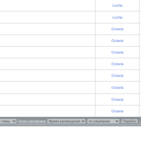
Luchia
Luchia
Octavia
Octavia
Octavia
Octavia
Octavia
Octavia
Octavia
Octavia
Поле сортировки