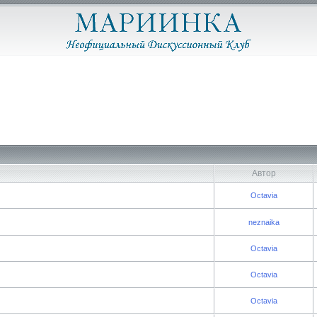
Автор
Octavia
neznaika
Octavia
Octavia
Octavia