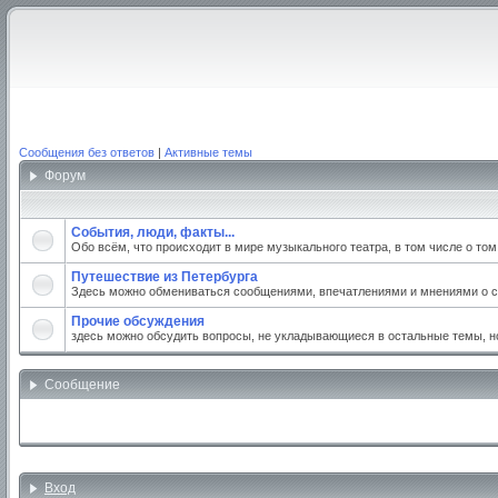
Сообщения без ответов
|
Активные темы
Форум
События, люди, факты...
Обо всём, что происходит в мире музыкального театра, в том числе о то
Путешествие из Петербурга
Здесь можно обмениваться сообщениями, впечатлениями и мнениями о св
Прочие обсуждения
здесь можно обсудить вопросы, не укладывающиеся в остальные темы, но
Сообщение
Вход